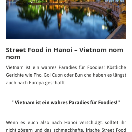
Street Food in Hanoi – Vietnom nom
nom
Vietnam ist ein wahres Paradies für Foodies! Köstliche
Gerichte wie Pho, Goi Cuon oder Bun cha haben es längst
auch nach Europa geschafft.
Vietnam ist ein wahres Paradies für Foodies!
Wenn es euch also nach Hanoi verschlägt, solltet ihr
nicht zögern und das schmackhafte, frische Street Food