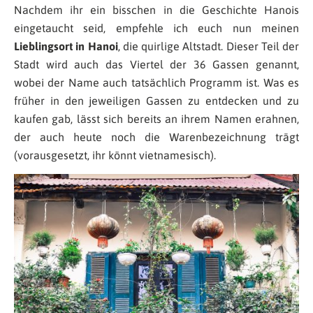
Nachdem ihr ein bisschen in die Geschichte Hanois
eingetaucht seid, empfehle ich euch nun meinen
Lieblingsort in Hanoi
, die quirlige Altstadt. Dieser Teil der
Stadt wird auch das Viertel der 36 Gassen genannt,
wobei der Name auch tatsächlich Programm ist. Was es
früher in den jeweiligen Gassen zu entdecken und zu
kaufen gab, lässt sich bereits an ihrem Namen erahnen,
der auch heute noch die Warenbezeichnung trägt
(vorausgesetzt, ihr könnt vietnamesisch).