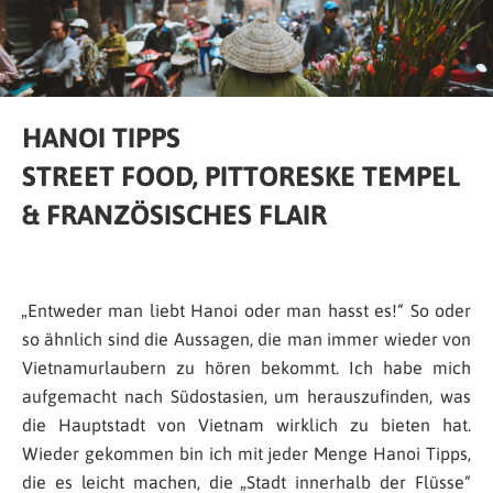
HANOI TIPPS
STREET FOOD, PITTORESKE TEMPEL
& FRANZÖSISCHES FLAIR
„Entweder man liebt Hanoi oder man hasst es!“ So oder
so ähnlich sind die Aussagen, die man immer wieder von
Vietnamurlaubern zu hören bekommt. Ich habe mich
aufgemacht nach Südostasien, um herauszufinden, was
die Hauptstadt von Vietnam wirklich zu bieten hat.
Wieder gekommen bin ich mit jeder Menge Hanoi Tipps,
die es leicht machen, die „Stadt innerhalb der Flüsse“