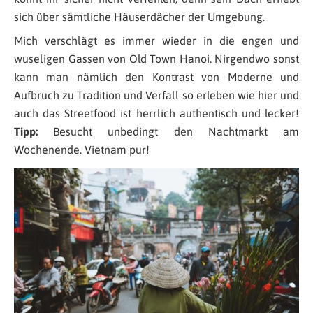
sich über sämtliche Häuserdächer der Umgebung.
Mich verschlägt es immer wieder in die engen und
wuseligen Gassen von Old Town Hanoi. Nirgendwo sonst
kann man nämlich den Kontrast von Moderne und
Aufbruch zu Tradition und Verfall so erleben wie hier und
auch das Streetfood ist herrlich authentisch und lecker!
Tipp:
Besucht unbedingt den Nachtmarkt am
Wochenende. Vietnam pur!