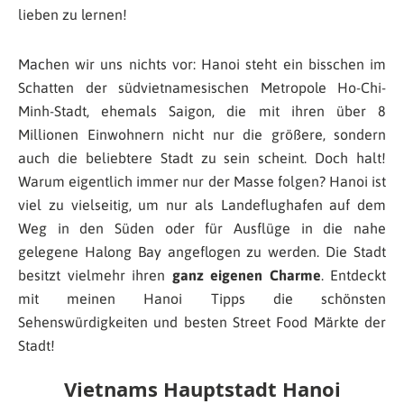
lieben zu lernen!
Machen wir uns nichts vor: Hanoi steht ein bisschen im
Schatten der südvietnamesischen Metropole Ho-Chi-
Minh-Stadt, ehemals Saigon, die mit ihren über 8
Millionen Einwohnern nicht nur die größere, sondern
auch die beliebtere Stadt zu sein scheint. Doch halt!
Warum eigentlich immer nur der Masse folgen? Hanoi ist
viel zu vielseitig, um nur als Landeflughafen auf dem
Weg in den Süden oder für Ausflüge in die nahe
gelegene Halong Bay angeflogen zu werden. Die Stadt
besitzt vielmehr ihren
ganz eigenen Charme
. Entdeckt
mit meinen Hanoi Tipps die schönsten
Sehenswürdigkeiten und besten Street Food Märkte der
Stadt!
Vietnams Hauptstadt Hanoi