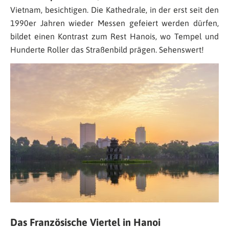
Vietnam, besichtigen. Die Kathedrale, in der erst seit den
1990er Jahren wieder Messen gefeiert werden dürfen,
bildet einen Kontrast zum Rest Hanois, wo Tempel und
Hunderte Roller das Straßenbild prägen. Sehenswert!
Das Französische Viertel in Hanoi