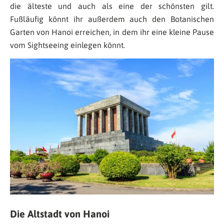
die älteste und auch als eine der schönsten gilt.
Fußläufig könnt ihr außerdem auch den Botanischen
Garten von Hanoi erreichen, in dem ihr eine kleine Pause
vom Sightseeing einlegen könnt.
Die Altstadt von Hanoi