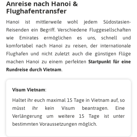
Anreise nach Hanoi &
Flughafentransfer
Hanoi ist mittlerweile wohl jedem Südostasien-
Reisenden ein Begriff. Verschiedene Fluggesellschaften
wie Emirates ermöglichen es uns, schnell und
komfortabel nach Hanoi zu reisen, der internationale
Flughafen und nicht zuletzt auch die günstigen Flüge
machen Hanoi zu einem perfekten
Startpunkt für eine
Rundreise durch Vietnam
.
Visum Vietnam
:
Haltet ihr euch maximal 15 Tage in Vietnam auf, so
müsst ihr kein Visum beantragen. Eine
Verlängerung um weitere 15 Tage ist unter
bestimmten Voraussetzungen möglich.