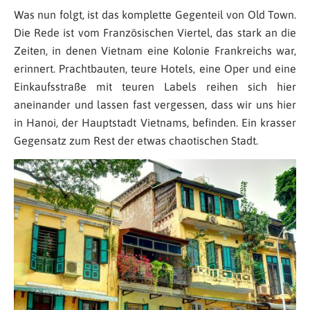
Was nun folgt, ist das komplette Gegenteil von Old Town.
Die Rede ist vom Französischen Viertel, das stark an die
Zeiten, in denen Vietnam eine Kolonie Frankreichs war,
erinnert. Prachtbauten, teure Hotels, eine Oper und eine
Einkaufsstraße mit teuren Labels reihen sich hier
aneinander und lassen fast vergessen, dass wir uns hier
in Hanoi, der Hauptstadt Vietnams, befinden. Ein krasser
Gegensatz zum Rest der etwas chaotischen Stadt.