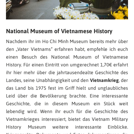
National Museum of Vietnamese History
Nachdem ihr im Ho Chi Minh Museum bereits mehr über
den „Vater Vietnams“ erfahren habt, empfehle ich euch
einen Besuch des National Museum of Vietnamese
History. Für einen Eintritt von umgerechnet 1,70€ erfahrt
ihr hier mehr über die jahrtausendealte Geschichte des
Landes, seine Unabhängigkeit und den
Vietnamkrieg
, der
das Land bis 1975 fest im Griff hielt und unglaubliches
Leid über die Bevölkerung brachte. Eine interessante
Geschichte, die in diesem Museum ein Stück weit
lebendig wird. Wenn ihr euch für die Geschichte des
Vietnamkrieges interessiert, bietet das Vietnam Military
History Museum weitere interessante Einblicke.