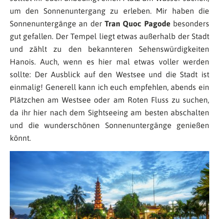
um den Sonnenuntergang zu erleben. Mir haben die
Sonnenuntergänge an der
Tran Quoc Pagode
besonders
gut gefallen. Der Tempel liegt etwas außerhalb der Stadt
und zählt zu den bekannteren Sehenswürdigkeiten
Hanois. Auch, wenn es hier mal etwas voller werden
sollte: Der Ausblick auf den Westsee und die Stadt ist
einmalig! Generell kann ich euch empfehlen, abends ein
Plätzchen am Westsee oder am Roten Fluss zu suchen,
da ihr hier nach dem Sightseeing am besten abschalten
und die wunderschönen Sonnenuntergänge genießen
könnt.