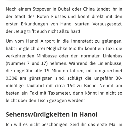
Nach einem Stopover in Dubai oder China landet ihr in
der Stadt des Roten Flusses und könnt direkt mit den
ersten Erkundungen von Hanoi starten. Vorausgesetzt,
der Jetlag trifft euch nicht allzu hart!
Um vom Hanoi Airport in die Innenstadt zu gelangen,
habt ihr gleich drei Möglichkeiten: Ihr könnt ein Taxi, die
verkehrenden Minibusse oder den normalen Linienbus
(Nummer 7 und 17) nehmen. Während die Linienbusse,
die ungefähr alle 15 Minuten fahren, mit umgerechnet
0,30€ am günstigsten sind, schlägt die ungefähr 30-
minütige Taxifahrt mit circa 15€ zu Buche. Nehmt am
besten ein Taxi mit Taxameter, dann könnt ihr nicht so
leicht über den Tisch gezogen werden!
Sehenswürdigkeiten in Hanoi
Ich will es nicht beschönigen: Seid ihr das erste Mal in