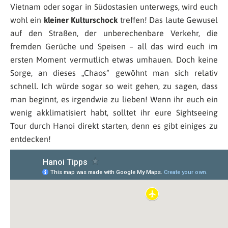
Vietnam oder sogar in Südostasien unterwegs, wird euch
wohl ein
kleiner Kulturschock
treffen! Das laute Gewusel
auf den Straßen, der unberechenbare Verkehr, die
fremden Gerüche und Speisen – all das wird euch im
ersten Moment vermutlich etwas umhauen. Doch keine
Sorge, an dieses „Chaos“ gewöhnt man sich relativ
schnell. Ich würde sogar so weit gehen, zu sagen, dass
man beginnt, es irgendwie zu lieben! Wenn ihr euch ein
wenig akklimatisiert habt, solltet ihr eure Sightseeing
Tour durch Hanoi direkt starten, denn es gibt einiges zu
entdecken!