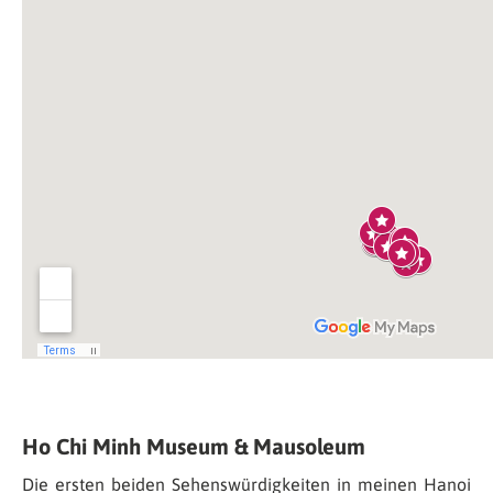
Ho Chi Minh Museum & Mausoleum
Die ersten beiden Sehenswürdigkeiten in meinen Hanoi