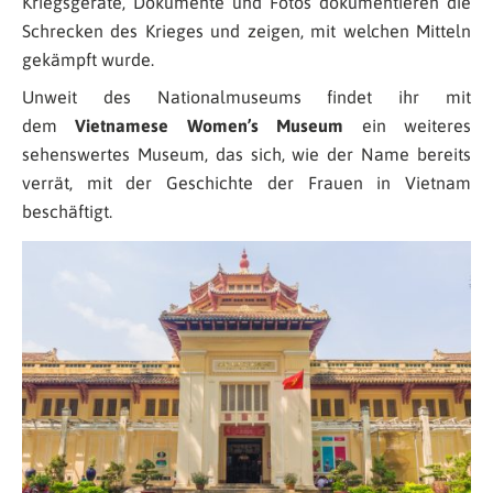
Kriegsgeräte, Dokumente und Fotos dokumentieren die
Schrecken des Krieges und zeigen, mit welchen Mitteln
gekämpft wurde.
Unweit des Nationalmuseums findet ihr mit
dem
Vietnamese Women’s Museum
ein weiteres
sehenswertes Museum, das sich, wie der Name bereits
verrät, mit der Geschichte der Frauen in Vietnam
beschäftigt.