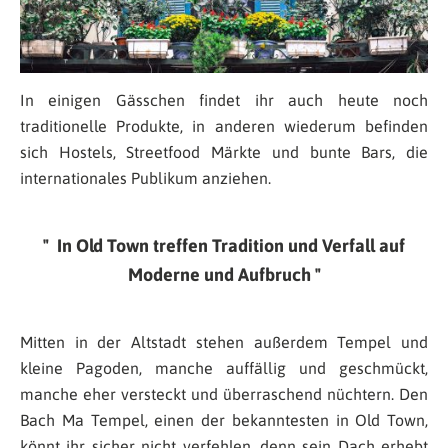
In einigen Gässchen findet ihr auch heute noch
traditionelle Produkte, in anderen wiederum befinden
sich Hostels, Streetfood Märkte und bunte Bars, die
internationales Publikum anziehen.
In Old Town treffen Tradition und Verfall auf
Moderne und Aufbruch
Mitten in der Altstadt stehen außerdem Tempel und
kleine Pagoden, manche auffällig und geschmückt,
manche eher versteckt und überraschend nüchtern. Den
Bach Ma Tempel, einen der bekanntesten in Old Town,
könnt ihr sicher nicht verfehlen, denn sein Dach erhebt