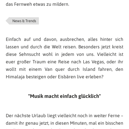
das Fernweh etwas zu mildern.
News & Trends
Einfach auf und davon, ausbrechen, alles hinter sich
lassen und durch die Welt reisen. Besonders jetzt kreist
diese Sehnsucht wohl in jedem von uns. Vielleicht ist
euer großer Traum eine Reise nach Las Vegas, oder ihr
wollt mit einem Van quer durch Island fahren, den
Himalaja besteigen oder Eisbären live erleben?
Musik macht einfach glücklich
Der nächste Urlaub liegt vielleicht noch in weiter Ferne –
damit ihr genau jetzt, in diesen Minuten, mal ein bisschen