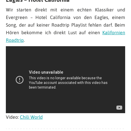
Wir starten direkt mit einem echten Klassiker und
Evergreen – Hotel California von den Eagles, einem
Song, der auf keiner Roadtrip Playlist fehlen darf. Beim
Hören bekomme ich direkt Lust auf einen
Kalifornien
Roadtrip
.
Video:
Chili World