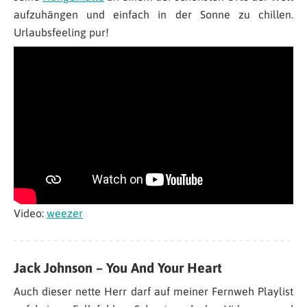
aufzuhängen und einfach in der Sonne zu chillen.
Urlaubsfeeling pur!
Video:
weezer
Jack Johnson – You And Your Heart
Auch dieser nette Herr darf auf meiner Fernweh Playlist