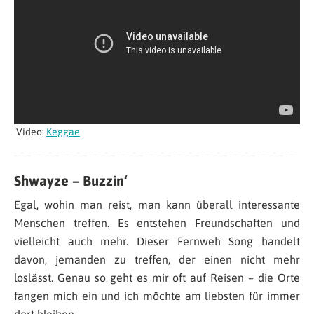
Video:
Keggae
Shwayze – Buzzin‘
Egal, wohin man reist, man kann überall interessante
Menschen treffen. Es entstehen Freundschaften und
vielleicht auch mehr. Dieser Fernweh Song handelt
davon, jemanden zu treffen, der einen nicht mehr
loslässt. Genau so geht es mir oft auf Reisen – die Orte
fangen mich ein und ich möchte am liebsten für immer
dort bleiben.