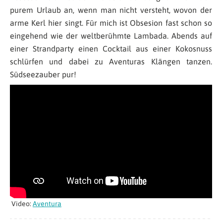
purem Urlaub an, wenn man nicht versteht, wovon der
arme Kerl hier singt. Für mich ist Obsesion fast schon so
eingehend wie der weltberühmte Lambada. Abends auf
einer Strandparty einen Cocktail aus einer Kokosnuss
schlürfen und dabei zu Aventuras Klängen tanzen.
Südseezauber pur!
Video:
Aventura