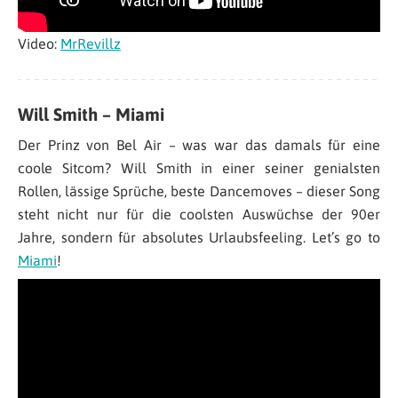
Video:
MrRevillz
Will Smith – Miami
Der Prinz von Bel Air – was war das damals für eine
coole Sitcom? Will Smith in einer seiner genialsten
Rollen, lässige Sprüche, beste Dancemoves – dieser Song
steht nicht nur für die coolsten Auswüchse der 90er
Jahre, sondern für absolutes Urlaubsfeeling. Let’s go to
Miami
!