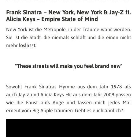
Frank Sinatra – New York, New York & Jay-Z ft.
Alicia Keys – Empire State of Mind
New York ist die Metropole, in der Träume wahr werden.
Sie ist die Stadt, die niemals schläft und die einen nicht
mehr loslässt.
These streets will make you feel brand new
Sowohl Frank Sinatras Hymne aus dem Jahr 1978 als
auch Jay-Z und Alicia Keys Hit aus dem Jahr 2009 passen
wie die Faust aufs Auge und lassen mich jedes Mal
erneut vom Big Apple träumen. Geht es euch ähnlich?