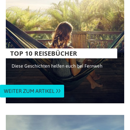
TOP 10 REISEBÜCHER
Diese Geschichten helfen euch bei Fernweh
WEITER ZUM ARTIKEL