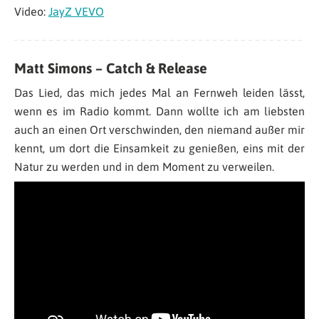
Video:
JayZ VEVO
Matt Simons – Catch & Release
Das Lied, das mich jedes Mal an Fernweh leiden lässt,
wenn es im Radio kommt. Dann wollte ich am liebsten
auch an einen Ort verschwinden, den niemand außer mir
kennt, um dort die Einsamkeit zu genießen, eins mit der
Natur zu werden und in dem Moment zu verweilen.