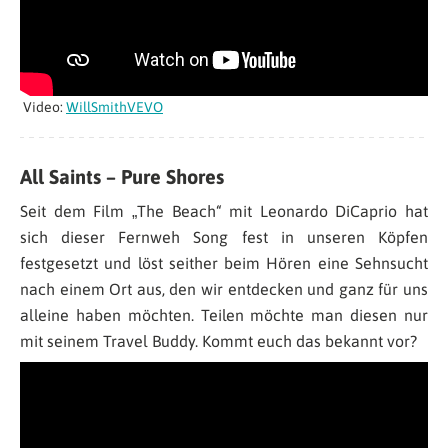
Video:
WillSmithVEVO
All Saints – Pure Shores
Seit dem Film „The Beach“ mit Leonardo DiCaprio hat
sich dieser Fernweh Song fest in unseren Köpfen
festgesetzt und löst seither beim Hören eine Sehnsucht
nach einem Ort aus, den wir entdecken und ganz für uns
alleine haben möchten. Teilen möchte man diesen nur
mit seinem Travel Buddy. Kommt euch das bekannt vor?