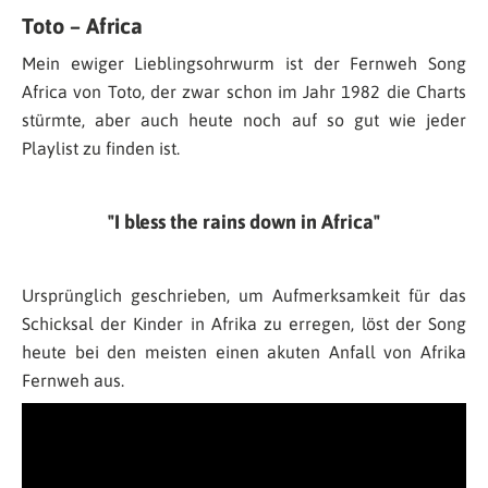
Toto – Africa
Mein ewiger Lieblingsohrwurm ist der Fernweh Song
Africa von Toto, der zwar schon im Jahr 1982 die Charts
stürmte, aber auch heute noch auf so gut wie jeder
Playlist zu finden ist.
I bless the rains down in Africa
Ursprünglich geschrieben, um Aufmerksamkeit für das
Schicksal der Kinder in Afrika zu erregen, löst der Song
heute bei den meisten einen akuten Anfall von Afrika
Fernweh aus.