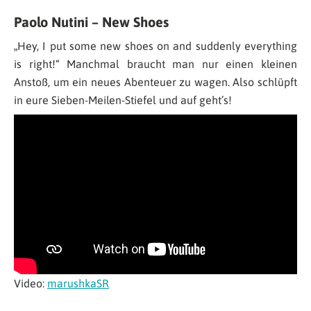
Paolo Nutini – New Shoes
„
Hey, I put some new shoes on and suddenly everything
is right!
“ Manchmal braucht man nur einen kleinen
Anstoß, um ein neues Abenteuer zu wagen. Also schlüpft
in eure Sieben-Meilen-Stiefel und auf geht’s!
Video:
marushkaSR