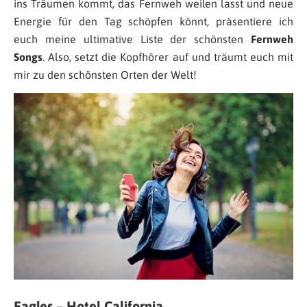
ins Träumen kommt, das Fernweh weilen lasst und neue
Energie für den Tag schöpfen könnt, präsentiere ich
euch meine ultimative Liste der schönsten
Fernweh
Songs
.
Also, setzt die Kopfhörer auf und träumt euch mit
mir zu den schönsten Orten der Welt!
Eagles – Hotel California