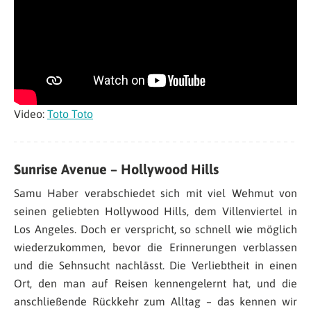
Video:
Toto Toto
Sunrise Avenue – Hollywood Hills
Samu Haber verabschiedet sich mit viel Wehmut von
seinen geliebten Hollywood Hills, dem Villenviertel in
Los Angeles. Doch er verspricht, so schnell wie möglich
wiederzukommen, bevor die Erinnerungen verblassen
und die Sehnsucht nachlässt. Die Verliebtheit in einen
Ort, den man auf Reisen kennengelernt hat, und die
anschließende Rückkehr zum Alltag – das kennen wir