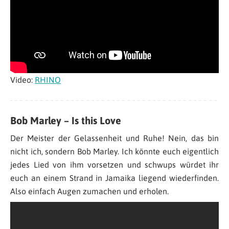
Video:
RHINO
Bob Marley – Is this Love
Der Meister der Gelassenheit und Ruhe! Nein, das bin
nicht ich, sondern Bob Marley. Ich könnte euch eigentlich
jedes Lied von ihm vorsetzen und schwups würdet ihr
euch an einem Strand in Jamaika liegend wiederfinden.
Also einfach Augen zumachen und erholen.