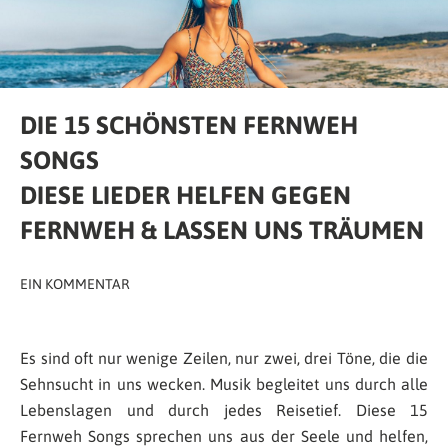
DIE 15 SCHÖNSTEN FERNWEH
SONGS
DIESE LIEDER HELFEN GEGEN
FERNWEH & LASSEN UNS TRÄUMEN
EIN KOMMENTAR
Es sind oft nur wenige Zeilen, nur zwei, drei Töne, die die
Sehnsucht in uns wecken. Musik begleitet uns durch alle
Lebenslagen und durch jedes Reisetief. Diese 15
Fernweh Songs sprechen uns aus der Seele und helfen,