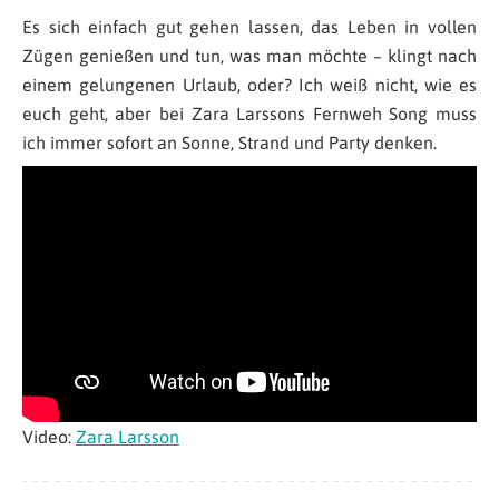
Es sich einfach gut gehen lassen, das Leben in vollen
Zügen genießen und tun, was man möchte – klingt nach
einem gelungenen Urlaub, oder? Ich weiß nicht, wie es
euch geht, aber bei Zara Larssons Fernweh Song muss
ich immer sofort an Sonne, Strand und Party denken.
Video:
Zara Larsson