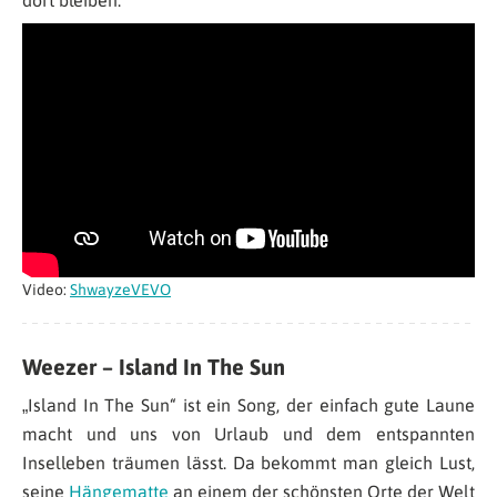
Video:
ShwayzeVEVO
Weezer – Island In The Sun
„Island In The Sun“ ist ein Song, der einfach gute Laune
macht und uns von Urlaub und dem entspannten
Inselleben träumen lässt. Da bekommt man gleich Lust,
seine
Hängematte
an einem der schönsten Orte der Welt