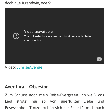
doch alle irgendwie, oder?
Video:
SunriseAvenue
Aventura – Obsesion
Zum Schluss noch mein Reise-Evergreen. Ich weiß, das
Lied strotzt nur so von unerfüllter Liebe und
Besessenheit. Trotzdem hört sich der Song für mich nach