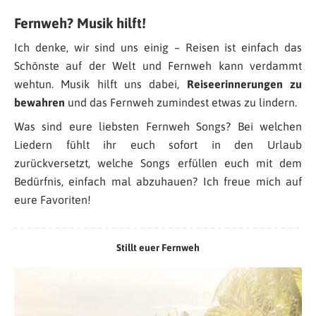
Fernweh? Musik hilft!
Ich denke, wir sind uns einig – Reisen ist einfach das
Schönste auf der Welt und Fernweh kann verdammt
wehtun. Musik hilft uns dabei,
Reiseerinnerungen zu
bewahren
und das Fernweh zumindest etwas zu lindern.
Was sind eure liebsten Fernweh Songs? Bei welchen
Liedern fühlt ihr euch sofort in den Urlaub
zurückversetzt, welche Songs erfüllen euch mit dem
Bedürfnis, einfach mal abzuhauen? Ich freue mich auf
eure Favoriten!
Stillt euer Fernweh