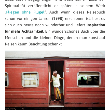
Spiritualität veröffentlicht er später in seinem Werk
„
Fliegen ohne Flügel
“. Auch wenn dieses Reisebuch
schon vor einigen Jahren (1998) erschienen ist, liest es
sich auch heute noch wunderbar und liefert
Inspiration
für mehr Achtsamkeit
. Ein wunderschönes Buch über die
Menschen und die kleinen Dinge, denen man sonst auf
Reisen kaum Beachtung schenkt.