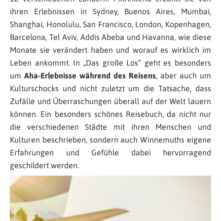
ihren Erlebnissen in Sydney, Buenos Aires, Mumbai,
Shanghai, Honolulu, San Francisco, London, Kopenhagen,
Barcelona, Tel Aviv, Addis Abeba und Havanna, wie diese
Monate sie verändert haben und worauf es wirklich im
Leben ankommt. In „Das große Los“ geht es besonders
um
Aha-Erlebnisse während des Reisens
, aber auch um
Kulturschocks und nicht zuletzt um die Tatsache, dass
Zufälle und Überraschungen überall auf der Welt lauern
können. Ein besonders schönes Reisebuch, da nicht nur
die verschiedenen Städte mit ihren Menschen und
Kulturen beschrieben, sondern auch Winnemuths eigene
Erfahrungen und Gefühle dabei hervorragend
geschildert werden.