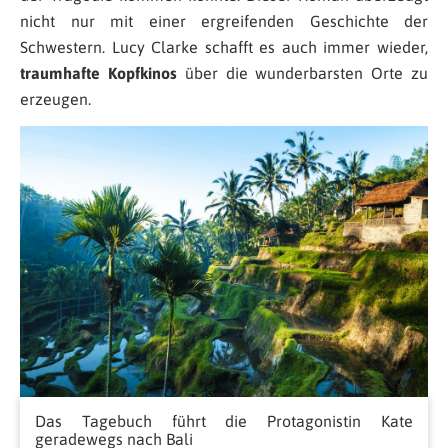
nicht nur mit einer ergreifenden Geschichte der
Schwestern. Lucy Clarke schafft es auch immer wieder,
traumhafte Kopfkinos
über die wunderbarsten Orte zu
erzeugen.
Das Tagebuch führt die Protagonistin Kate
geradewegs nach Bali