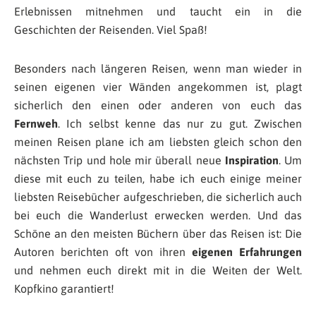
Erlebnissen mitnehmen und taucht ein in die
Geschichten der Reisenden. Viel Spaß!
Besonders nach längeren Reisen, wenn man wieder in
seinen eigenen vier Wänden angekommen ist, plagt
sicherlich den einen oder anderen von euch das
Fernweh
. Ich selbst kenne das nur zu gut. Zwischen
meinen Reisen plane ich am liebsten gleich schon den
nächsten Trip und hole mir überall neue
Inspiration
. Um
diese mit euch zu teilen, habe ich euch einige meiner
liebsten Reisebücher aufgeschrieben, die sicherlich auch
bei euch die Wanderlust erwecken werden. Und das
Schöne an den meisten Büchern über das Reisen ist: Die
Autoren berichten oft von ihren
eigenen Erfahrungen
und nehmen euch direkt mit in die Weiten der Welt.
Kopfkino garantiert!