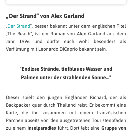
„Der Strand“ von Alex Garland
„
Der Strand
“, besser bekannt unter dem englischen Titel
„The Beach“, ist ein Roman von Alex Garland aus dem
Jahr 1996 und dürfte euch wohl besonders als
Verfilmung mit Leonardo DiCaprio bekannt sein.
Endlose Strände, tiefblaues Wasser und
Palmen unter der strahlenden Sonne…
Dieser spielt den jungen Engländer Richard, der als
Backpacker quer durch Thailand reist. Er bekommt eine
Karte, die ihn zusammen mit einem französischen
Pärchen abseits von den ausgetretenen Touristenpfaden
zu einem
Inselparadies
führt. Dort lebt eine
Gruppe von