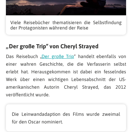
Viele Reisebücher thematisieren die Selbstfindung
der Protagonisten während der Reise
„Der große Trip“ von Cheryl Strayed
Das Reisebuch „
Der große Trip
“ handelt ebenfalls von
einer wahren Geschichte, die die Verfasserin selbst
erlebt hat. Herausgekommen ist dabei ein fesselndes
Werk über einen wichtigen Lebensabschnitt der US-
amerikanischen Autorin Cheryl Strayed, das 2012
veröffentlicht wurde.
Die Leinwandadaption des Films wurde zweimal
für den Oscar nominiert.