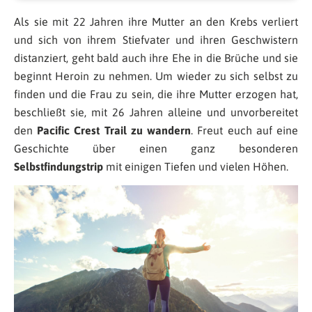
Als sie mit 22 Jahren ihre Mutter an den Krebs verliert
und sich von ihrem Stiefvater und ihren Geschwistern
distanziert, geht bald auch ihre Ehe in die Brüche und sie
beginnt Heroin zu nehmen. Um wieder zu sich selbst zu
finden und die Frau zu sein, die ihre Mutter erzogen hat,
beschließt sie, mit 26 Jahren alleine und unvorbereitet
den
Pacific Crest Trail zu wandern
. Freut euch auf eine
Geschichte über einen ganz besonderen
Selbstfindungstrip
mit einigen Tiefen und vielen Höhen.