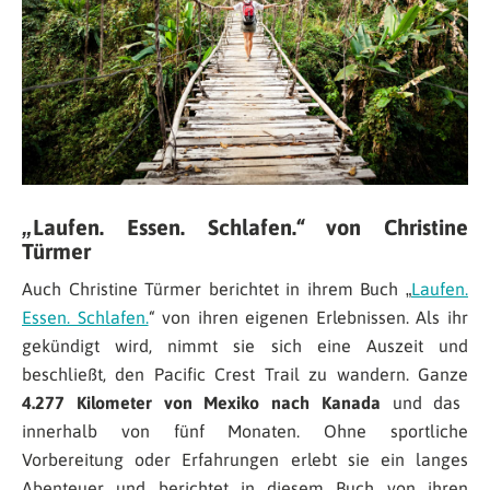
„Laufen. Essen. Schlafen.“ von Christine
Türmer
Auch Christine Türmer berichtet in ihrem Buch „
Laufen.
Essen. Schlafen.
“ von ihren eigenen Erlebnissen. Als ihr
gekündigt wird, nimmt sie sich eine Auszeit und
beschließt, den Pacific Crest Trail zu wandern. Ganze
4.277 Kilometer von Mexiko nach Kanada
und das
innerhalb von fünf Monaten. Ohne sportliche
Vorbereitung oder Erfahrungen erlebt sie ein langes
Abenteuer und berichtet in diesem Buch von ihren