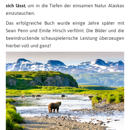
sich lässt
, um in die Tiefen der einsamen Natur Alaskas
einzutauchen.
Das erfolgreiche Buch wurde einige Jahre später mit
Sean Penn und Emile Hirsch verfilmt. Die Bilder und die
beeindruckende schauspielerische Leistung überzeugen
hierbei voll und ganz!