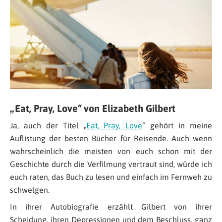
„Eat, Pray, Love“ von Elizabeth Gilbert
Ja, auch der Titel „
Eat, Pray, Love
“ gehört in meine
Auflistung der besten Bücher für Reisende. Auch wenn
wahrscheinlich die meisten von euch schon mit der
Geschichte durch die Verfilmung vertraut sind, würde ich
euch raten, das Buch zu lesen und einfach im Fernweh zu
schwelgen.
In ihrer Autobiografie erzählt Gilbert von ihrer
Scheidung, ihren Depressionen und dem Beschluss, ganz