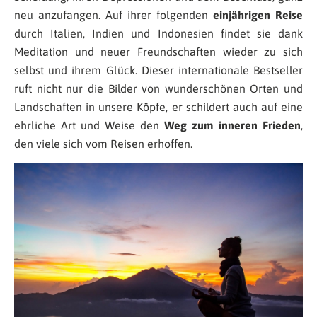
neu anzufangen. Auf ihrer folgenden
einjährigen Reise
durch Italien, Indien und Indonesien findet sie dank
Meditation und neuer Freundschaften wieder zu sich
selbst und ihrem Glück. Dieser internationale Bestseller
ruft nicht nur die Bilder von wunderschönen Orten und
Landschaften in unsere Köpfe, er schildert auch auf eine
ehrliche Art und Weise den
Weg zum inneren Frieden
,
den viele sich vom Reisen erhoffen.