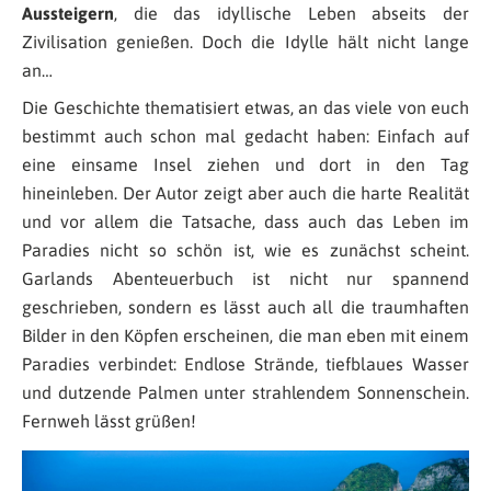
Aussteigern
, die das idyllische Leben abseits der
Zivilisation genießen. Doch die Idylle hält nicht lange
an…
Die Geschichte thematisiert etwas, an das viele von euch
bestimmt auch schon mal gedacht haben: Einfach auf
eine einsame Insel ziehen und dort in den Tag
hineinleben. Der Autor zeigt aber auch die harte Realität
und vor allem die Tatsache, dass auch das Leben im
Paradies nicht so schön ist, wie es zunächst scheint.
Garlands Abenteuerbuch ist nicht nur spannend
geschrieben, sondern es lässt auch all die traumhaften
Bilder in den Köpfen erscheinen, die man eben mit einem
Paradies verbindet: Endlose Strände, tiefblaues Wasser
und dutzende Palmen unter strahlendem Sonnenschein.
Fernweh lässt grüßen!