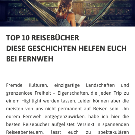
TOP 10 REISEBÜCHER
DIESE GESCHICHTEN HELFEN EUCH
BEI FERNWEH
Fremde Kulturen, einzigartige Landschaften und
grenzenlose Freiheit – Eigenschaften, die jeden Trip zu
einem Highlight werden lassen. Leider können aber die
meisten von uns nicht permanent auf Reisen sein. Um
eurem Fernweh entgegenzuwirken, habe ich hier die
besten Reisebücher aufgelistet. Versinkt in spannenden
Reiseabenteuern, lasst euch zu spektakulären