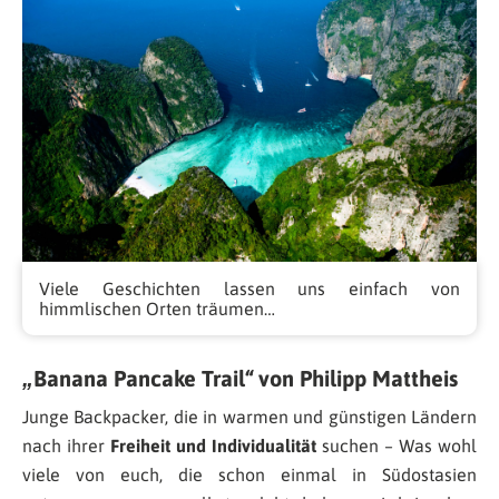
Viele Geschichten lassen uns einfach von
himmlischen Orten träumen…
„Banana Pancake Trail“ von Philipp Mattheis
Junge Backpacker, die in warmen und günstigen Ländern
nach ihrer
Freiheit und Individualität
suchen – Was wohl
viele von euch, die schon einmal in Südostasien