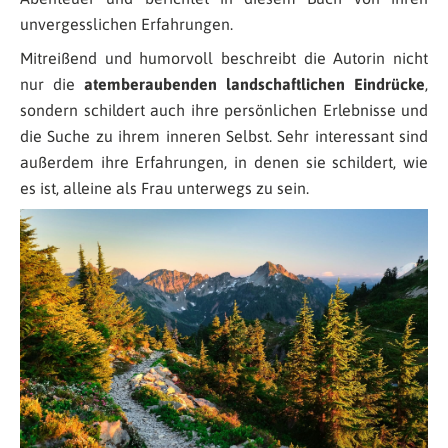
unvergesslichen Erfahrungen.
Mitreißend und humorvoll beschreibt die Autorin nicht
nur die
atemberaubenden landschaftlichen Eindrücke
,
sondern schildert auch ihre persönlichen Erlebnisse und
die Suche zu ihrem inneren Selbst. Sehr interessant sind
außerdem ihre Erfahrungen, in denen sie schildert, wie
es ist, alleine als Frau unterwegs zu sein.