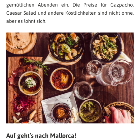
gemütlichen Abenden ein. Die Preise für Gazpacho,
Caesar Salad und andere Köstlichkeiten sind nicht ohne,
aber es lohnt sich.
Auf geht’s nach Mallorca!