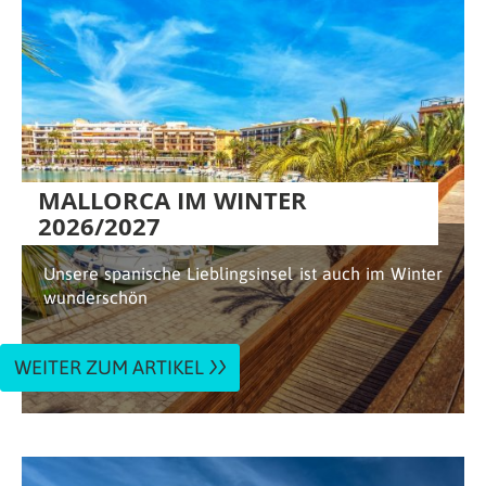
MALLORCA IM WINTER
2026/2027
Unsere spanische Lieblingsinsel ist auch im Winter
wunderschön
WEITER ZUM ARTIKEL