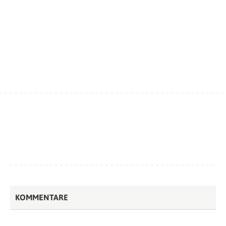
KOMMENTARE