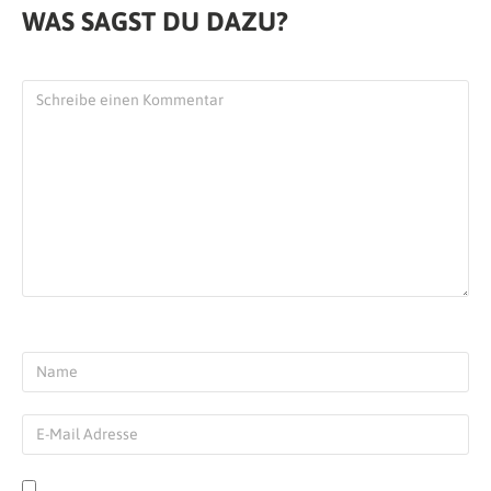
WAS SAGST DU DAZU?