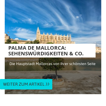
PALMA DE MALLORCA:
SEHENSWÜRDIGKEITEN & CO.
Die Hauptstadt Mallorcas von ihrer schönsten Seite
WEITER ZUM ARTIKEL