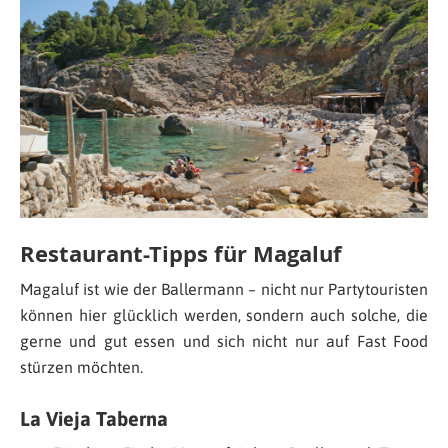
Restaurant-Tipps für Magaluf
Magaluf ist wie der Ballermann – nicht nur Partytouristen
können hier glücklich werden, sondern auch solche, die
gerne und gut essen und sich nicht nur auf Fast Food
stürzen möchten.
La Vieja Taberna