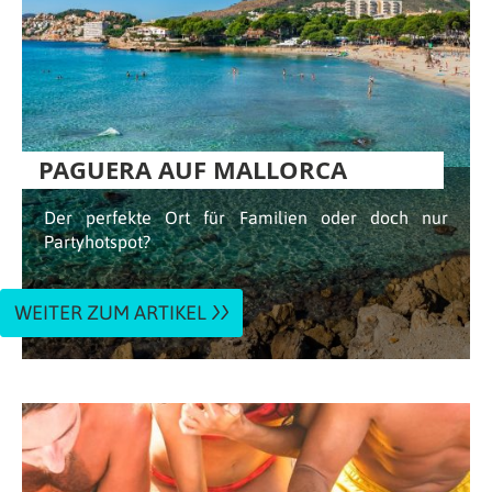
PAGUERA AUF MALLORCA
Der perfekte Ort für Familien oder doch nur
Partyhotspot?
WEITER ZUM ARTIKEL