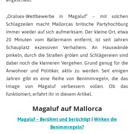
„Oralsex-Wettbewerbe in Magaluf“ – mit solchen
Schlagzeilen macht Mallorcas britische Partyhochburg
immer wieder auf sich aufmerksam. Der kleine Ort, etwa
20 Minuten vom Ballermann entfernt, ist seit Jahren
Schauplatz exzessiven Verhaltens. An Hauswände
pinkeln, durch die Straßen grölen und Schlägereien sind
dabei noch die kleineren Vergehen. Grund genug für die
Anwohner und Politiker, aktiv zu werden. Seit einigen
Jahren gibt es eine Reihe von Benimmregeln, die das
Image von Magaluf verbessern sollen. Ob das
funktioniert, erfahrt ihr in diesem Artikel.
Magaluf auf Mallorca
Magaluf – Berühmt und berüchtigt
|
Wirken die
Benimmregeln?