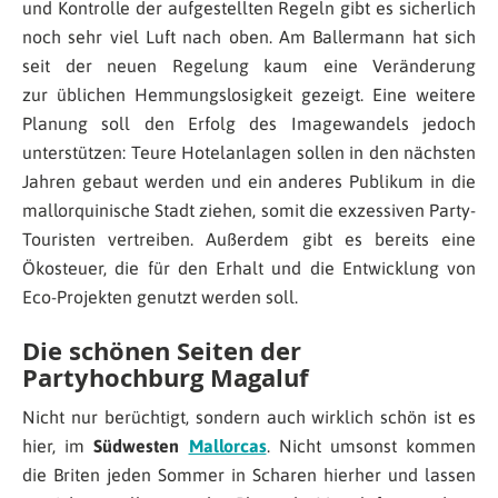
und Kontrolle der aufgestellten Regeln gibt es sicherlich
noch sehr viel Luft nach oben. Am Ballermann hat sich
seit der neuen Regelung kaum eine Veränderung
zur üblichen Hemmungslosigkeit gezeigt. Eine weitere
Planung soll den Erfolg des Imagewandels jedoch
unterstützen: Teure Hotelanlagen sollen in den nächsten
Jahren gebaut werden und ein anderes Publikum in die
mallorquinische Stadt ziehen, somit die exzessiven Party-
Touristen vertreiben. Außerdem gibt es bereits eine
Ökosteuer, die für den Erhalt und die Entwicklung von
Eco-Projekten genutzt werden soll.
Die schönen Seiten der
Partyhochburg Magaluf
Nicht nur berüchtigt, sondern auch wirklich schön ist es
hier, im
Südwesten
Mallorcas
. Nicht umsonst kommen
die Briten jeden Sommer in Scharen hierher und lassen