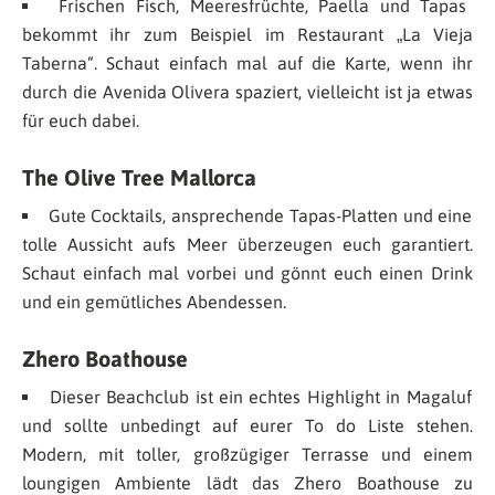
Frischen Fisch, Meeresfrüchte, Paella und Tapas
bekommt ihr zum Beispiel im Restaurant „La Vieja
Taberna“. Schaut einfach mal auf die Karte, wenn ihr
durch die Avenida Olivera spaziert, vielleicht ist ja etwas
für euch dabei.
The Olive Tree Mallorca
Gute Cocktails, ansprechende Tapas-Platten und eine
tolle Aussicht aufs Meer überzeugen euch garantiert.
Schaut einfach mal vorbei und gönnt euch einen Drink
und ein gemütliches Abendessen.
Zhero Boathouse
Dieser Beachclub ist ein echtes Highlight in Magaluf
und sollte unbedingt auf eurer To do Liste stehen.
Modern, mit toller, großzügiger Terrasse und einem
loungigen Ambiente lädt das Zhero Boathouse zu