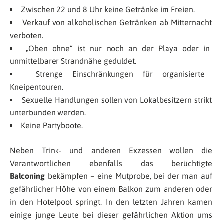
Zwischen 22 und 8 Uhr keine Getränke im Freien.
Verkauf von alkoholischen Getränken ab Mitternacht
verboten.
„Oben ohne“ ist nur noch an der Playa oder in
unmittelbarer Strandnähe geduldet.
Strenge Einschränkungen für organisierte
Kneipentouren.
Sexuelle Handlungen sollen von Lokalbesitzern strikt
unterbunden werden.
Keine Partyboote.
Neben Trink- und anderen Exzessen wollen die
Verantwortlichen ebenfalls das berüchtigte
Balconing
bekämpfen – eine Mutprobe, bei der man auf
gefährlicher Höhe von einem Balkon zum anderen oder
in den Hotelpool springt. In den letzten Jahren kamen
einige junge Leute bei dieser gefährlichen Aktion ums