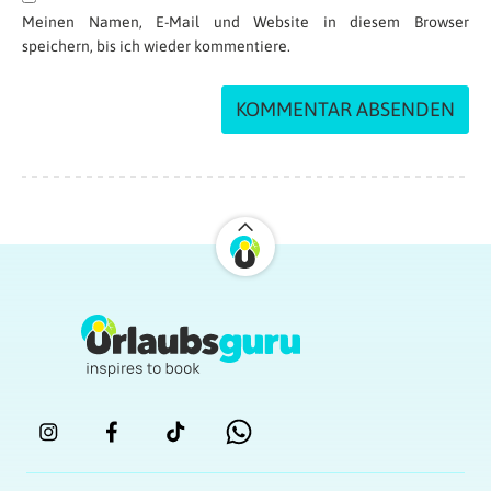
Meinen Namen, E-Mail und Website in diesem Browser
speichern, bis ich wieder kommentiere.