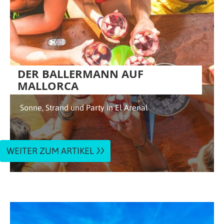
DER BALLERMANN AUF
MALLORCA
Sonne, Strand und Party in El Arenal
WEITER ZUM ARTIKEL