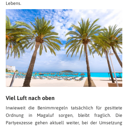
Lebens.
Viel Luft nach oben
Inwieweit die Benimmregeln tatsächlich für gesittete
Ordnung in Magaluf sorgen, bleibt fraglich. Die
Partyexzesse gehen aktuell weiter, bei der Umsetzung