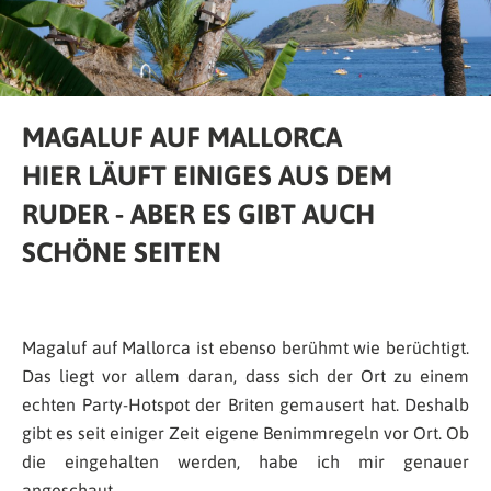
MAGALUF AUF MALLORCA
HIER LÄUFT EINIGES AUS DEM
RUDER - ABER ES GIBT AUCH
SCHÖNE SEITEN
Magaluf auf Mallorca ist ebenso berühmt wie berüchtigt.
Das liegt vor allem daran, dass sich der Ort zu einem
echten Party-Hotspot der Briten gemausert hat. Deshalb
gibt es seit einiger Zeit eigene Benimmregeln vor Ort. Ob
die eingehalten werden, habe ich mir genauer
angeschaut.