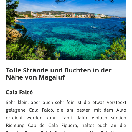
Tolle Strände und Buchten in der
Nähe von Magaluf
Cala Falcó
Sehr klein, aber auch sehr fein ist die etwas versteckt
gelegene Cala Falcó, die am besten mit dem Auto
erreicht werden kann. Fahrt dafür einfach südlich
Richtung Cap de Cala Figuera, haltet euch an die