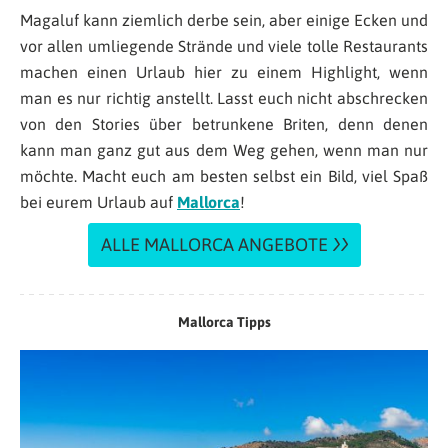
Magaluf kann ziemlich derbe sein, aber einige Ecken und
vor allen umliegende Strände und viele tolle Restaurants
machen einen Urlaub hier zu einem Highlight, wenn
man es nur richtig anstellt. Lasst euch nicht abschrecken
von den Stories über betrunkene Briten, denn denen
kann man ganz gut aus dem Weg gehen, wenn man nur
möchte. Macht euch am besten selbst ein Bild, viel Spaß
bei eurem Urlaub auf
Mallorca
!
ALLE MALLORCA ANGEBOTE
Mallorca Tipps