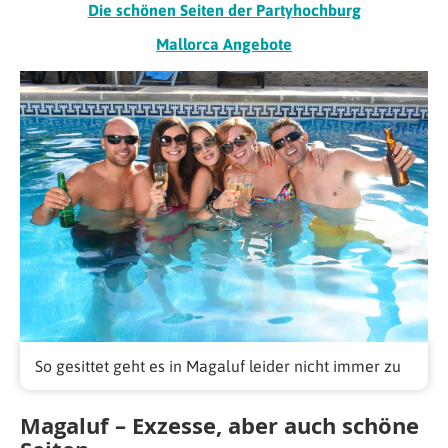
Die schönen Seiten der Partyhochburg
Mallorca Angebote
So gesittet geht es in Magaluf leider nicht immer zu
Magaluf – Exzesse, aber auch schöne