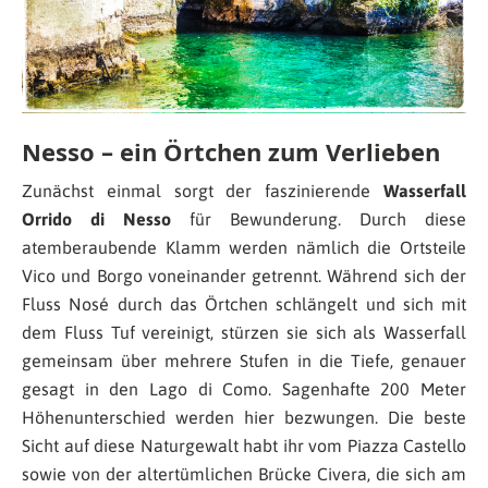
Nesso – ein Örtchen zum Verlieben
Zunächst einmal sorgt der faszinierende
Wasserfall
Orrido di Nesso
für Bewunderung. Durch diese
atemberaubende Klamm werden nämlich die Ortsteile
Vico und Borgo voneinander getrennt. Während sich der
Fluss Nosé durch das Örtchen schlängelt und sich mit
dem Fluss Tuf vereinigt, stürzen sie sich als Wasserfall
gemeinsam über mehrere Stufen in die Tiefe, genauer
gesagt in den Lago di Como. Sagenhafte 200 Meter
Höhenunterschied werden hier bezwungen. Die beste
Sicht auf diese Naturgewalt habt ihr vom Piazza Castello
sowie von der altertümlichen Brücke Civera, die sich am