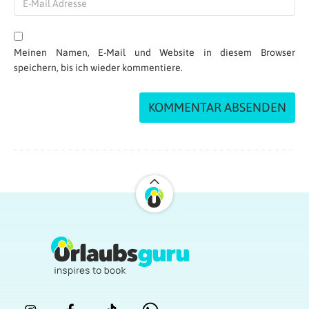
Meinen Namen, E-Mail und Website in diesem Browser
speichern, bis ich wieder kommentiere.