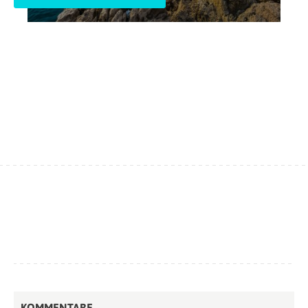
KOMMENTARE