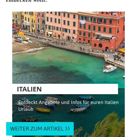
ITALIEN
Entdeckt Angebote und Infos für euren Italien
Urlaub
WEITER ZUM ARTIKEL