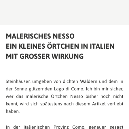
MALERISCHES NESSO
EIN KLEINES ÖRTCHEN IN ITALIEN
MIT GROSSER WIRKUNG
Steinhäuser, umgeben von dichten Wäldern und dem in
der Sonne glitzernden Lago di Como. Ich bin mir sicher,
wer das malerische Örtchen Nesso bisher noch nicht
kennt, wird sich spätestens nach diesem Artikel verliebt
haben.
In der italienischen Provinz Como, genauer gesagt