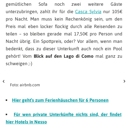
gemütlichen Sofa noch zwei weitere Gäste
unterzubringen, zahlt ihr für die
Casca Sylvia
nur 105€
pro Nacht. Man muss kein Rechenkönig sein, um den
Preis mal eben locker flockig durch alle Reisenden zu
teilen – so bleiben gerade mal 17,50€ pro Person und
Nacht übrig. Ein Spottpreis, oder? Vor allem, wenn man
bedenkt, dass zu dieser Unterkunft auch noch ein Pool
gehört! Vom
Blick auf den Lago di Como
mal ganz zu
schweigen ;-)
Foto: airbnb.com
Hier geht’s zum Ferienhäuschen für 6 Personen
Für wen private Unterkünfte nichts sind, der findet
hier Hotels in Nesso