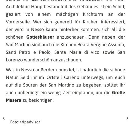
Architektur: Hauptbestandteil des Gebäudes ist ein Schiff,
geziert von einem mächtigen Kirchturm an der
Vorderseite. Wer sich generell für Kirchen interessiert,
der wird in Nesso kaum hinterher kommen, sich all die
schönen
Gotteshäuser
anzuschauen. Denn neben der
San Martino sind auch die Kirchen Beata Vergine Assunta,
Santi Petro e Paolo, Santa Maria di vico sowie San
Lorenzo wunderschön anzuschauen.
Was in Nesso außerdem punktet, ist natürlich die schöne
Natur. Seid ihr im Ortsteil Careno unterwegs, um euch
auf die Spuren der San Martino zu begeben, solltet ihr
auch unbedingt ein wenig Zeit einplanen, um die
Grotte
Masera
zu besichtigen.
Foto: tripadvisor