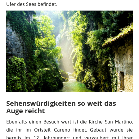
Ufer des Sees befindet.
Sehenswürdigkeiten so weit das
Auge reicht
Ebenfalls einen Besuch wert ist die Kirche San Martino,
die ihr im Ortsteil Careno findet. Gebaut wurde sie
bereits im 12. Jahrhundert und verzaubert mit ihrer