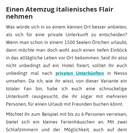
Einen Atemzug italienisches Flair
nehmen
Was würde sich in so einem kleinen Ort besser anbieten,
als sich für eine private Unterkunft zu entscheiden?
Wenn man schon in einem 1500 Seelen-Örtchen urlaubt,
dann möchte man doch wohl auch einen tiefen Einblick
in das alltägliche Leben vor Ort bekommen. Seid ihr also
nicht unbedingt auf ein Hotel fixiert, solltet ihr euch
unbedingt mal nach
privaten Unterkünften
in Nesso
umsehen. Da ich, wie ihr wisst, von dieser Variante ein
totaler Fan bin, habe ich euch eine schnuckelige
Unterkunft rausgesucht, die ihr sogar mit mehreren
Personen, für einen Urlaub mit Freunden buchen könnt.
Möchtet ihr zum Beispiel mit bis zu 6 Personen verreisen,
bietet sich ein kleines Ferienhäuschen an. Mit zwei
Schlafzimmern und der Möglichkeit, auch auf dem