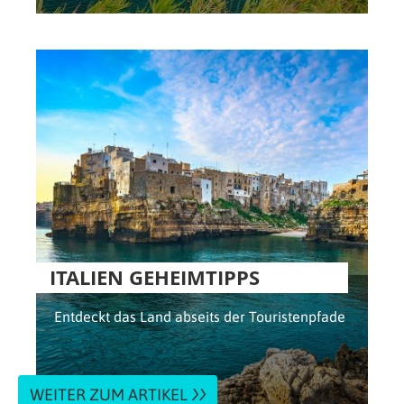
ITALIEN GEHEIMTIPPS
Entdeckt das Land abseits der Touristenpfade
WEITER ZUM ARTIKEL