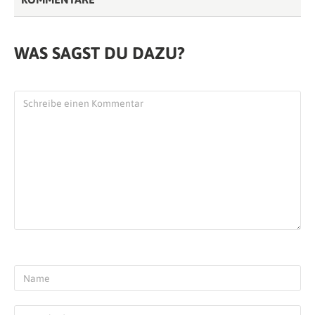
WAS SAGST DU DAZU?