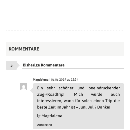
KOMMENTARE
Bisherige Kommentare
5
Magdalena
| 06.06.2019 at 12:34
Ein sehr schöner und beeindruckender
Zug-/Roadtrip!! Mich würde auch
interessieren, wann für solch einen Trip die
beste Zeit im Jahr ist – Juni, Juli? Danke!
lg Magdalena
Antworten