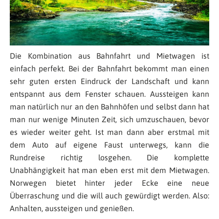
Die Kombination aus Bahnfahrt und Mietwagen ist
einfach perfekt. Bei der Bahnfahrt bekommt man einen
sehr guten ersten Eindruck der Landschaft und kann
entspannt aus dem Fenster schauen. Aussteigen kann
man natürlich nur an den Bahnhöfen und selbst dann hat
man nur wenige Minuten Zeit, sich umzuschauen, bevor
es wieder weiter geht. Ist man dann aber erstmal mit
dem Auto auf eigene Faust unterwegs, kann die
Rundreise richtig losgehen. Die komplette
Unabhängigkeit hat man eben erst mit dem Mietwagen.
Norwegen bietet hinter jeder Ecke eine neue
Überraschung und die will auch gewürdigt werden. Also:
Anhalten, aussteigen und genießen.