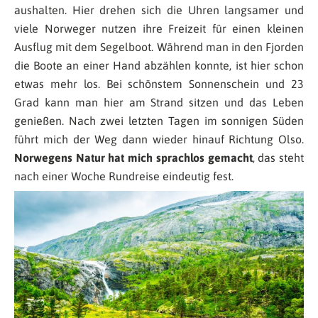
aushalten. Hier drehen sich die Uhren langsamer und
viele Norweger nutzen ihre Freizeit für einen kleinen
Ausflug mit dem Segelboot. Während man in den Fjorden
die Boote an einer Hand abzählen konnte, ist hier schon
etwas mehr los. Bei schönstem Sonnenschein und 23
Grad kann man hier am Strand sitzen und das Leben
genießen. Nach zwei letzten Tagen im sonnigen Süden
führt mich der Weg dann wieder hinauf Richtung Olso.
Norwegens Natur hat mich sprachlos gemacht
, das steht
nach einer Woche Rundreise eindeutig fest.