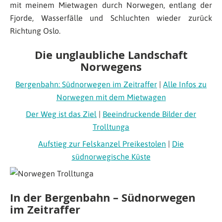
mit meinem Mietwagen durch Norwegen, entlang der
Fjorde, Wasserfälle und Schluchten wieder zurück
Richtung Oslo.
Die unglaubliche Landschaft
Norwegens
Bergenbahn: Südnorwegen im Zeitraffer
|
Alle Infos zu
Norwegen mit dem Mietwagen
Der Weg ist das Ziel
|
Beeindruckende Bilder der
Trolltunga
Aufstieg zur Felskanzel Preikestolen
|
Die
südnorwegische Küste
In der Bergenbahn – Südnorwegen
im Zeitraffer