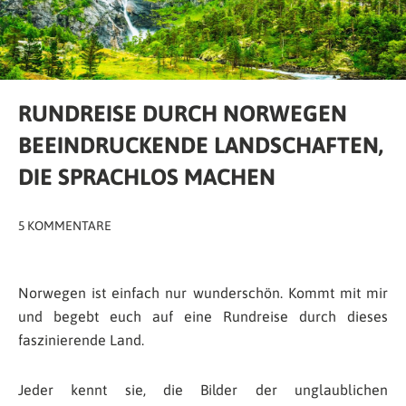
RUNDREISE DURCH NORWEGEN
BEEINDRUCKENDE LANDSCHAFTEN,
DIE SPRACHLOS MACHEN
5 KOMMENTARE
Norwegen ist einfach nur wunderschön. Kommt mit mir
und begebt euch auf eine Rundreise durch dieses
faszinierende Land.
Jeder kennt sie, die Bilder der unglaublichen