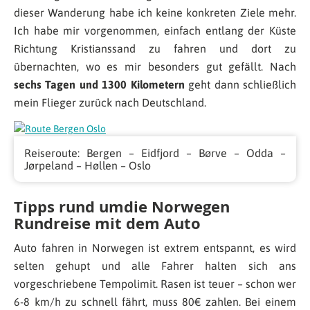
dieser Wanderung habe ich keine konkreten Ziele mehr.
Ich habe mir vorgenommen, einfach entlang der Küste
Richtung Kristianssand zu fahren und dort zu
übernachten, wo es mir besonders gut gefällt. Nach
sechs Tagen und 1300 Kilometern
geht dann schließlich
mein Flieger zurück nach Deutschland.
Reiseroute: Bergen – Eidfjord – Børve – Odda –
Jørpeland – Høllen – Oslo
Tipps rund umdie Norwegen
Rundreise mit dem Auto
Auto fahren in Norwegen ist extrem entspannt, es wird
selten gehupt und alle Fahrer halten sich ans
vorgeschriebene Tempolimit. Rasen ist teuer – schon wer
6-8 km/h zu schnell fährt, muss 80€ zahlen. Bei einem