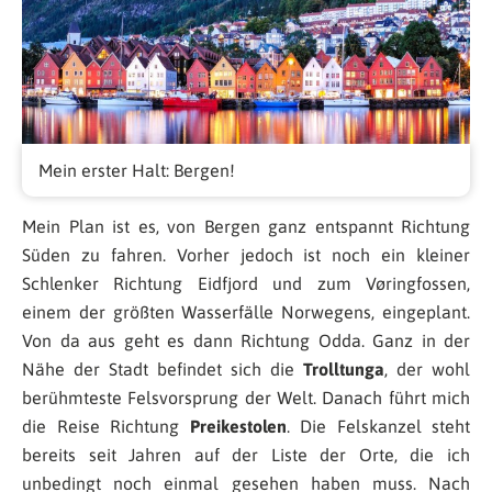
Mein erster Halt: Bergen!
Mein Plan ist es, von Bergen ganz entspannt Richtung
Süden zu fahren. Vorher jedoch ist noch ein kleiner
Schlenker Richtung Eidfjord und zum Vøringfossen,
einem der größten Wasserfälle Norwegens, eingeplant.
Von da aus geht es dann Richtung Odda. Ganz in der
Nähe der Stadt befindet sich die
Trolltunga
, der wohl
berühmteste Felsvorsprung der Welt. Danach führt mich
die Reise Richtung
Preikestolen
. Die Felskanzel steht
bereits seit Jahren auf der Liste der Orte, die ich
unbedingt noch einmal gesehen haben muss. Nach