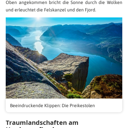
Oben angekommen bricht die Sonne durch die Wolken
und erleuchtet die Felskanzel und den Fjord.
Beeindruckende Klippen: Die Preikestolen
Traumlandschaften am