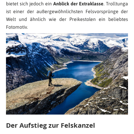
bietet sich jedoch ein
Anblick der Extraklasse
. Trolltunga
ist einer der außergewöhnlichsten Felsvorsprünge der
Welt und ähnlich wie der Preikestolen ein beliebtes
Fotomotiv.
Der Aufstieg zur Felskanzel