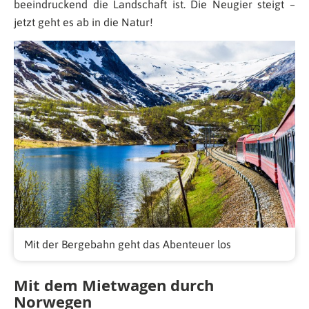
beeindruckend die Landschaft ist. Die Neugier steigt –
jetzt geht es ab in die Natur!
Mit der Bergebahn geht das Abenteuer los
Mit dem Mietwagen durch
Norwegen