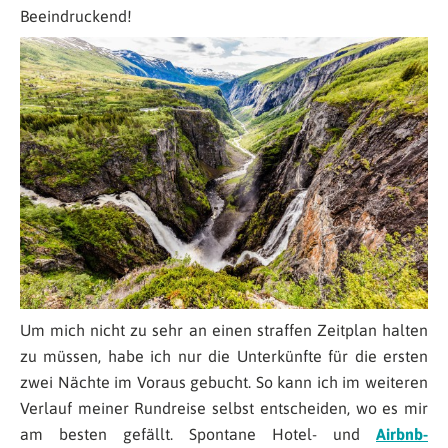
Beeindruckend!
Um mich nicht zu sehr an einen straffen Zeitplan halten
zu müssen, habe ich nur die Unterkünfte für die ersten
zwei Nächte im Voraus gebucht. So kann ich im weiteren
Verlauf meiner Rundreise selbst entscheiden, wo es mir
am besten gefällt. Spontane Hotel- und
Airbnb-