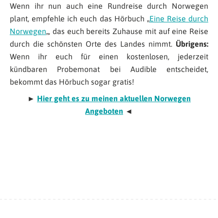
Wenn ihr nun auch eine Rundreise durch Norwegen
plant, empfehle ich euch das Hörbuch „
Eine Reise durch
Norwegen
„, das euch bereits Zuhause mit auf eine Reise
durch die schönsten Orte des Landes nimmt.
Übrigens:
Wenn ihr euch für einen kostenlosen, jederzeit
kündbaren Probemonat bei Audible entscheidet,
bekommt das Hörbuch sogar gratis!
►
Hier geht es zu meinen aktuellen Norwegen
Angeboten
◄