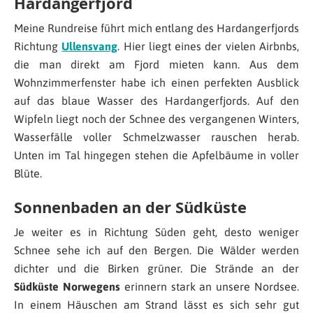
Hardangerfjord
Meine Rundreise führt mich entlang des Hardangerfjords
Richtung
Ullensvang
. Hier liegt eines der vielen Airbnbs,
die man direkt am Fjord mieten kann. Aus dem
Wohnzimmerfenster habe ich einen perfekten Ausblick
auf das blaue Wasser des Hardangerfjords. Auf den
Wipfeln liegt noch der Schnee des vergangenen Winters,
Wasserfälle voller Schmelzwasser rauschen herab.
Unten im Tal hingegen stehen die Apfelbäume in voller
Blüte.
Sonnenbaden an der Südküste
Je weiter es in Richtung Süden geht, desto weniger
Schnee sehe ich auf den Bergen. Die Wälder werden
dichter und die Birken grüner. Die Strände an der
Südküste Norwegens
erinnern stark an unsere Nordsee.
In einem Häuschen am Strand lässt es sich sehr gut