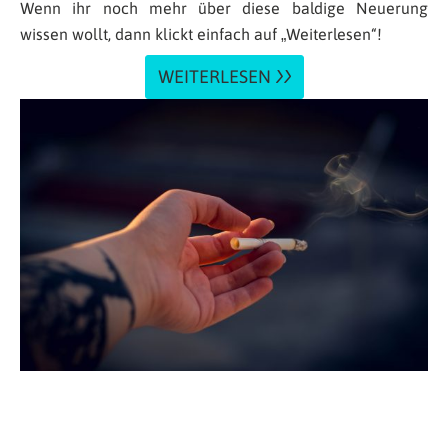
Wenn ihr noch mehr über diese baldige Neuerung
wissen wollt, dann klickt einfach auf „Weiterlesen“!
WEITERLESEN