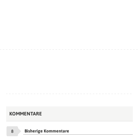
KOMMENTARE
Bisherige Kommentare
8