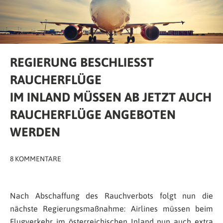
REGIERUNG BESCHLIESST R
AUCHERFLÜGE
IM INLAND MÜSSEN AB JETZT AUCH
RAUCHERFLÜGE ANGEBOTEN
WERDEN
8 KOMMENTARE
Nach Abschaffung des Rauchverbots folgt nun die
nächste Regierungsmaßnahme: Airlines müssen beim
Flugverkehr im österreichischen Inland nun auch extra