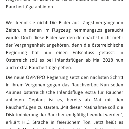
Raucherflüge anbieten.
Wer kennt sie nicht: Die Bilder aus längst vergangenen
Zeiten, in denen im Flugzeug hemmungslos geraucht
wurde. Doch diese Bilder werden demnächst nicht mehr
der Vergangenheit angehören, denn die österreichische
Regierung hat nun einen Entschluss gefasst: in
Österreich soll es bei Inlandsflügen ab Mai 2018 nun
auch extra Raucherflüge geben.
Die neue ÖVP/FPÖ Regierung setzt den nächsten Schritt
in ihrem Vorgehen gegen das Rauchverbot: Nun sollen
Airlines österreichische Inlandsflüge extra für Raucher
anbieten. Geplant ist es, bereits ab Mai mit den
Raucherflügen zu starten. „Mit dieser Maßnahme soll die
Diskriminierung der Raucher endgültig beendet werden“,
erklärt H.C. Strache in feierlichem Ton. Jetzt heißt es