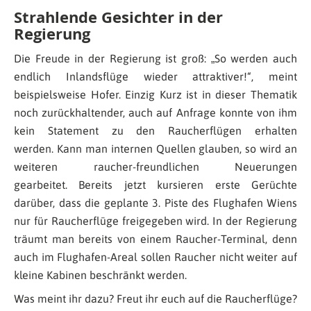
Strahlende Gesichter in der
Regierung
Die Freude in der Regierung ist groß: „So werden auch
endlich Inlandsflüge wieder attraktiver!“, meint
beispielsweise Hofer. Einzig Kurz ist in dieser Thematik
noch zurückhaltender, auch auf Anfrage konnte von ihm
kein Statement zu den Raucherflügen erhalten
werden. Kann man internen Quellen glauben, so wird an
weiteren raucher-freundlichen Neuerungen
gearbeitet. Bereits jetzt kursieren erste Gerüchte
darüber, dass die geplante 3. Piste des Flughafen Wiens
nur für Raucherflüge freigegeben wird. In der Regierung
träumt man bereits von einem Raucher-Terminal, denn
auch im Flughafen-Areal sollen Raucher nicht weiter auf
kleine Kabinen beschränkt werden.
Was meint ihr dazu? Freut ihr euch auf die Raucherflüge?