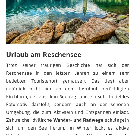
Urlaub am Reschensee
Trotz seiner traurigen Geschichte hat sich der
Reschensee in den letzten Jahren zu einem sehr
beliebten Touristenort gemausert. Das liegt aber
natürlich nicht nur an dem berühmt berüchtigten
Kirchturm, der aus dem See ragt und ein sehr beliebtes
Fotomotiv darstellt, sondern auch an der schönen
Umgebung, die zum Aktivsein und Entspannen einlädt.
Zahlreiche idyllische
Wander- und Radwege
schlängeln
sich um den See herum, im Winter lockt es aktive