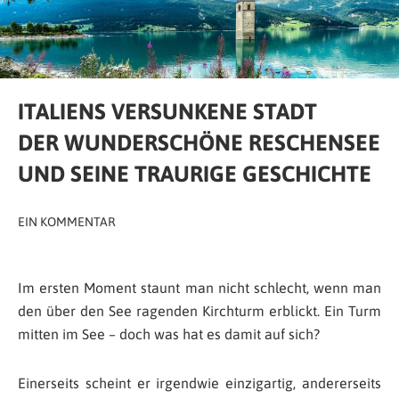
ITALIENS VERSUNKENE STADT
DER WUNDERSCHÖNE RESCHENSEE
UND SEINE TRAURIGE GESCHICHTE
EIN KOMMENTAR
Im ersten Moment staunt man nicht schlecht, wenn man
den über den See ragenden Kirchturm erblickt. Ein Turm
mitten im See – doch was hat es damit auf sich?
Einerseits scheint er irgendwie einzigartig, andererseits