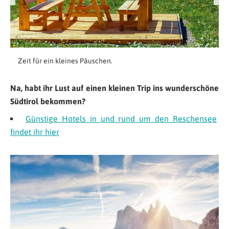
Zeit für ein kleines Päuschen.
Na, habt ihr Lust auf einen kleinen Trip ins wunderschöne
Südtirol bekommen?
Günstige Hotels in und rund um den Reschensee
findet ihr hier