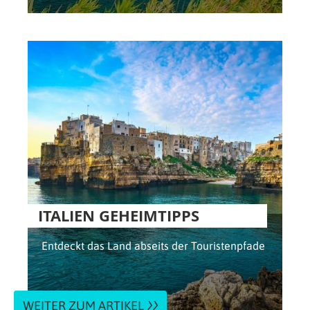
ITALIEN GEHEIMTIPPS
Entdeckt das Land abseits der Touristenpfade
WEITER ZUM ARTIKEL