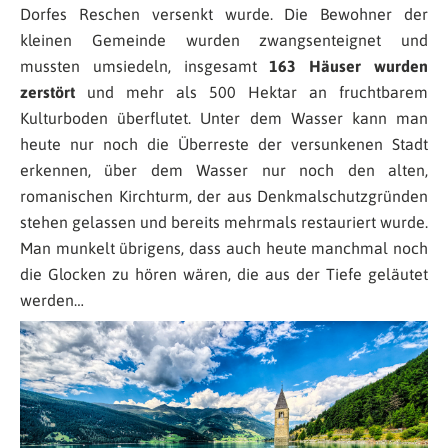
Dorfes Reschen versenkt wurde. Die Bewohner der
kleinen Gemeinde wurden zwangsenteignet und
mussten umsiedeln, insgesamt
163 Häuser wurden
zerstört
und mehr als 500 Hektar an fruchtbarem
Kulturboden überflutet. Unter dem Wasser kann man
heute nur noch die Überreste der versunkenen Stadt
erkennen, über dem Wasser nur noch den alten,
romanischen Kirchturm, der aus Denkmalschutzgründen
stehen gelassen und bereits mehrmals restauriert wurde.
Man munkelt übrigens, dass auch heute manchmal noch
die Glocken zu hören wären, die aus der Tiefe geläutet
werden…