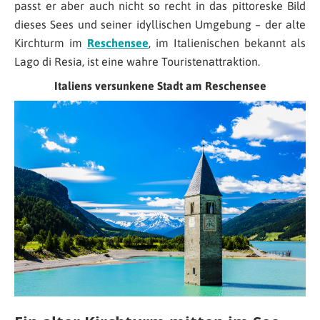
passt er aber auch nicht so recht in das pittoreske Bild
dieses Sees und seiner idyllischen Umgebung – der alte
Kirchturm im
Reschensee
, im Italienischen bekannt als
Lago di Resia, ist eine wahre Touristenattraktion.
Italiens versunkene Stadt am Reschensee