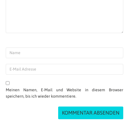
Meinen Namen, E-Mail und Website in diesem Browser
speichern, bis ich wieder kommentiere.