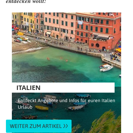
entdecken wollt:
ITALIEN
Entdeckt Angebote und Infos für euren Italien
Urlaub
WEITER ZUM ARTIKEL