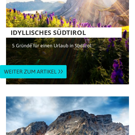
IDYLLISCHES SÜDTIROL
5 Gründe für einen Urlaub in Südtirol
WEITER ZUM ARTIKEL