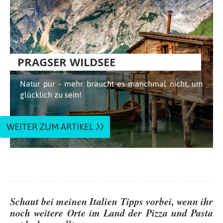
PRAGSER WILDSEE
Natur pur - mehr braucht es manchmal nicht, um
glücklich zu sein!
WEITER ZUM ARTIKEL
Schaut bei meinen Italien Tipps vorbei, wenn ihr
noch weitere Orte im Land der Pizza und Pasta