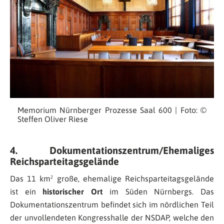
Memorium Nürnberger Prozesse Saal 600 | Foto: ©
Steffen Oliver Riese
4. Dokumentationszentrum/Ehemaliges
Reichsparteitagsgelände
Das 11 km² große, ehemalige Reichsparteitagsgelände
ist ein
historischer Ort
im Süden Nürnbergs. Das
Dokumentationszentrum befindet sich im nördlichen Teil
der unvollendeten Kongresshalle der NSDAP, welche den