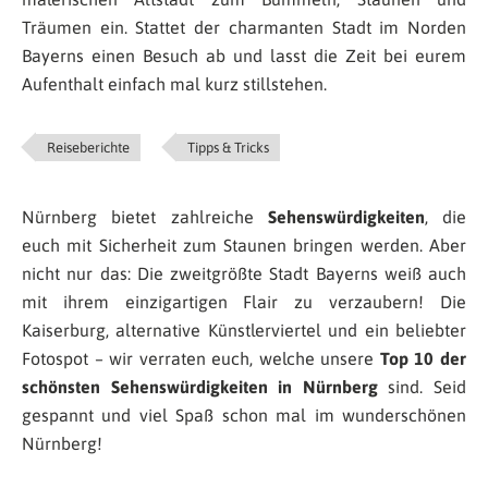
Träumen ein. Stattet der charmanten Stadt im Norden
Bayerns einen Besuch ab und lasst die Zeit bei eurem
Aufenthalt einfach mal kurz stillstehen.
Reiseberichte
Tipps & Tricks
Nürnberg bietet zahlreiche
Sehenswürdigkeiten
, die
euch mit Sicherheit zum Staunen bringen werden. Aber
nicht nur das: Die zweitgrößte Stadt Bayerns weiß auch
mit ihrem einzigartigen Flair zu verzaubern! Die
Kaiserburg, alternative Künstlerviertel und ein beliebter
Fotospot – wir verraten euch, welche unsere
Top 10 der
schönsten Sehenswürdigkeiten in Nürnberg
sind. Seid
gespannt und viel Spaß schon mal im wunderschönen
Nürnberg!