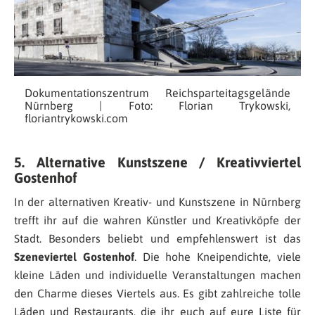
Dokumentationszentrum Reichsparteitagsgelände
Nürnberg | Foto: Florian Trykowski,
floriantrykowski.com
5. Alternative Kunstszene / Kreativviertel
Gostenhof
In der alternativen Kreativ- und Kunstszene in Nürnberg
trefft ihr auf die wahren Künstler und Kreativköpfe der
Stadt. Besonders beliebt und empfehlenswert ist das
Szeneviertel Gostenhof
. Die hohe Kneipendichte, viele
kleine Läden und individuelle Veranstaltungen machen
den Charme dieses Viertels aus. Es gibt zahlreiche tolle
Läden und Restaurants, die ihr euch auf eure Liste für