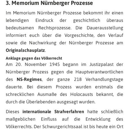
3. Memorium Nürnberger Prozesse
Im Memorium Nürnberger Prozesse bekommt ihr einen
lebendigen Eindruck der geschichtlich überaus
bedeutsamen Rechtsprozesse. Die Dauerausstellung
informiert euch über die Vorgeschichte, den Verlauf
sowie die Nachwirkung der Nürnberger Prozesse am
Originalschauplatz
.
Anklage gegen das Völkerrecht
Am 20. November 1945 begann im Justizpalast der
Nürnberger Prozess gegen die Hauptverantwortlichen
des
NS-Regimes
, der ganze 218 Verhandlungstage
dauerte. Bei diesem Prozess wurden erstmals die
schrecklichen Ausmaße des Holocausts bekannt, die
durch die Überlebenden ausgesagt wurden.
Dieses
internationale Strafverfahren
hatte schließlich
maßgeblichen Einfluss auf die Entwicklung des
Völkerrechts. Der Schwurgerichtssaal ist bis heute ein Ort