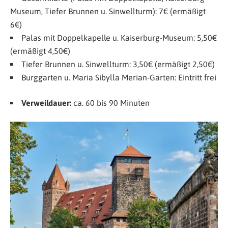
Museum, Tiefer Brunnen u. Sinwellturm): 7€ (ermäßigt
6€)
Palas mit Doppelkapelle u. Kaiserburg-Museum: 5,50€
(ermäßigt 4,50€)
Tiefer Brunnen u. Sinwellturm: 3,50€ (ermäßigt 2,50€)
Burggarten u. Maria Sibylla Merian-Garten: Eintritt frei
Verweildauer:
ca. 60 bis 90 Minuten