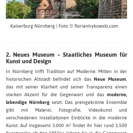
Kaiserburg Nürnberg | Foto: © floriantrykowski.com
2. Neues Museum – Staatliches Museum für
Kunst und Design
In Nürnberg trifft Tradition auf Moderne: Mitten in der
historischen Altstadt befindet sich das
Neue Museum
,
das mit seiner Klarheit und seiner Transparenz einen
starken Akzent für die Gegenwart und das
moderne,
lebendige Nürnberg
setzt. Das preisgekrönte Ensemble
gibt mit Malerei, Fotografie, Videokunst und
verschiedenen Installationen Einblicke in die moderne
Kunst. Auf insgesamt 3.000 m² findet ihr hier rund 1.500