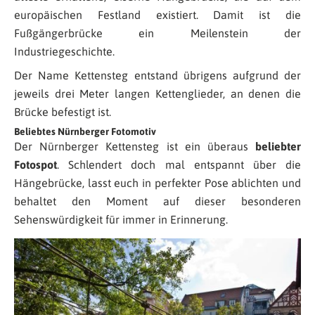
europäischen Festland existiert. Damit ist die
Fußgängerbrücke ein Meilenstein der
Industriegeschichte.
Der Name Kettensteg entstand übrigens aufgrund der
jeweils drei Meter langen Kettenglieder, an denen die
Brücke befestigt ist.
Beliebtes Nürnberger Fotomotiv
Der Nürnberger Kettensteg ist ein überaus
beliebter
Fotospot
. Schlendert doch mal entspannt über die
Hängebrücke, lasst euch in perfekter Pose ablichten und
behaltet den Moment auf dieser besonderen
Sehenswürdigkeit für immer in Erinnerung.