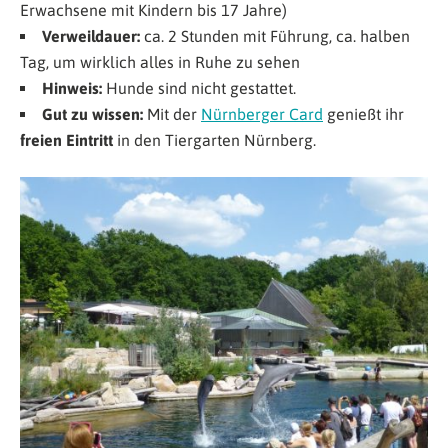
Erwachsene mit Kindern bis 17 Jahre)
Verweildauer:
ca. 2 Stunden mit Führung, ca. halben
Tag, um wirklich alles in Ruhe zu sehen
Hinweis:
Hunde sind nicht gestattet.
Gut zu wissen:
Mit der
Nürnberger Card
genießt ihr
freien Eintritt
in den Tiergarten Nürnberg.