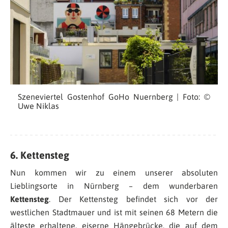
Szeneviertel Gostenhof GoHo Nuernberg | Foto: ©
Uwe Niklas
6. Kettensteg
Nun kommen wir zu einem unserer absoluten
Lieblingsorte in Nürnberg – dem wunderbaren
Kettensteg
. Der Kettensteg befindet sich vor der
westlichen Stadtmauer und ist mit seinen 68 Metern die
älteste erhaltene, eiserne Hängebrücke, die auf dem