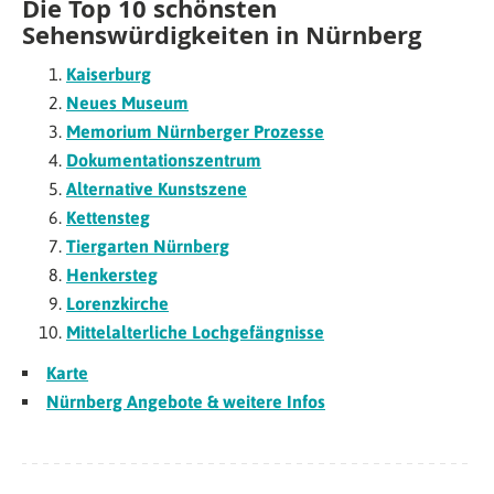
Die Top 10 schönsten
Sehenswürdigkeiten in Nürnberg
Kaiserburg
Neues Museum
Memorium Nürnberger Prozesse
Dokumentationszentrum
Alternative Kunstszene
Kettensteg
Tiergarten Nürnberg
Henkersteg
Lorenzkirche
Mittelalterliche Lochgefängnisse
Karte
Nürnberg Angebote & weitere Infos