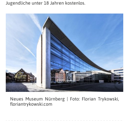
Jugendliche unter 18 Jahren kostenlos.
Neues Museum Nürnberg | Foto: Florian Trykowski,
floriantrykowski.com