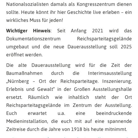
Nationalsozialisten damals als Kongresszentrum dienen
sollte. Heute könnt ihr hier Geschichte live erleben – ein
wirkliches Muss für jeden!
Wichtiger Hinweis
: Seit Anfang 2021 wird das
Dokumentationszentrum Reichsparteitagsgelände
umgebaut und die neue Dauerausstellung soll 2025
eröffnet werden.
Die alte Dauerausstellung wird für die Zeit der
Baumaßnahmen durch die Interimsausstellung
„
Nürnberg – Ort der Reichsparteitage. Inszenierung,
Erlebnis und Gewalt
“ in der Großen Ausstellungshalle
ersetzt. Räumlich wie inhaltlich steht der Ort
Reichsparteitagsgelände im Zentrum der Ausstellung.
Euch erwartet u.a. eine beeindruckende
Medieninstallation, die euch mit auf eine spannende
Zeitreise durch die Jahre von 1918 bis heute mitnimmt.