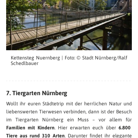
Kettensteg Nuernberg | Foto: © Stadt Nürnberg/Ralf
Schedlbauer
7. Tiergarten Nürnberg
Wollt ihr euren Städtetrip mit der herrlichen Natur und
liebenswerten Tierwesen verbinden, dann ist der Besuch
im Tiergarten Nürnberg ein Muss – vor allem für
Familien mit Kindern
. Hier erwarten euch über
6.800
Tiere aus rund 310 Arten
. Darunter findet ihr elegante