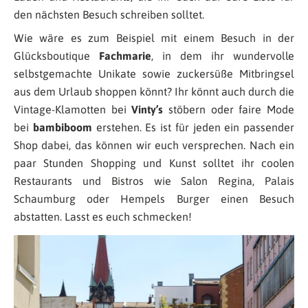
den nächsten Besuch schreiben solltet.
Wie wäre es zum Beispiel mit einem Besuch in der
Glücksboutique
Fachmarie
, in dem ihr wundervolle
selbstgemachte Unikate sowie zuckersüße Mitbringsel
aus dem Urlaub shoppen könnt? Ihr könnt auch durch die
Vintage-Klamotten bei
Vinty’s
stöbern oder faire Mode
bei
bambiboom
erstehen. Es ist für jeden ein passender
Shop dabei, das können wir euch versprechen. Nach ein
paar Stunden Shopping und Kunst solltet ihr coolen
Restaurants und Bistros wie Salon Regina, Palais
Schaumburg oder Hempels Burger einen Besuch
abstatten. Lasst es euch schmecken!