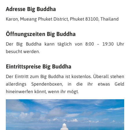
Adresse Big Buddha
Karon, Mueang Phuket District, Phuket 83100, Thailand
Öffnungszeiten Big Buddha
Der Big Buddha kann täglich von 8:00 – 19:30 Uhr
besucht werden.
Eintrittspreise Big Buddha
Der Eintritt zum Big Buddha ist kostenlos. Überall stehen
allerdings Spendenboxen, in die ihr etwas Geld
hineinwerfen könnt, wenn ihr mögt.