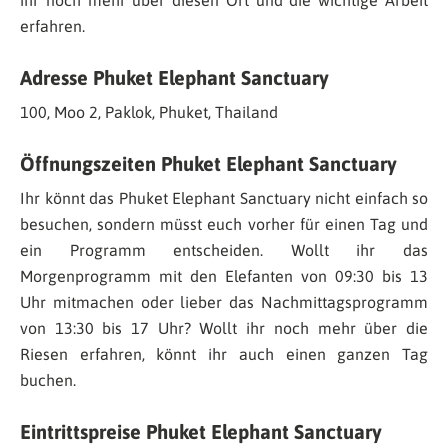
ihr noch mehr über diesen Ort und die wichtige Arbeit
erfahren.
Adresse Phuket Elephant Sanctuary
100, Moo 2, Paklok, Phuket, Thailand
Öffnungszeiten Phuket Elephant Sanctuary
Ihr könnt das Phuket Elephant Sanctuary nicht einfach so
besuchen, sondern müsst euch vorher für einen Tag und
ein Programm entscheiden. Wollt ihr das
Morgenprogramm mit den Elefanten von 09:30 bis 13
Uhr mitmachen oder lieber das Nachmittagsprogramm
von 13:30 bis 17 Uhr? Wollt ihr noch mehr über die
Riesen erfahren, könnt ihr auch einen ganzen Tag
buchen.
Eintrittspreise Phuket Elephant Sanctuary