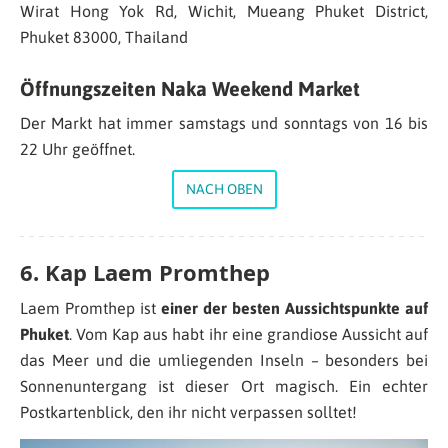
Wirat Hong Yok Rd, Wichit, Mueang Phuket District,
Phuket 83000, Thailand
Öffnungszeiten Naka Weekend Market
Der Markt hat immer samstags und sonntags von 16 bis
22 Uhr geöffnet.
NACH OBEN
6. Kap Laem Promthep
Laem Promthep ist
einer der besten Aussichtspunkte auf
Phuket
. Vom Kap aus habt ihr eine grandiose Aussicht auf
das Meer und die umliegenden Inseln – besonders bei
Sonnenuntergang ist dieser Ort magisch. Ein echter
Postkartenblick, den ihr nicht verpassen solltet!