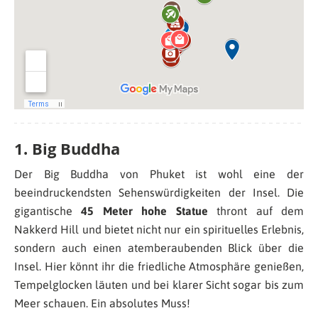
1. Big Buddha
Der Big Buddha von Phuket ist wohl eine der
beeindruckendsten Sehenswürdigkeiten der Insel. Die
gigantische
45 Meter hohe Statue
thront auf dem
Nakkerd Hill und bietet nicht nur ein spirituelles Erlebnis,
sondern auch einen atemberaubenden Blick über die
Insel. Hier könnt ihr die friedliche Atmosphäre genießen,
Tempelglocken läuten und bei klarer Sicht sogar bis zum
Meer schauen. Ein absolutes Muss!