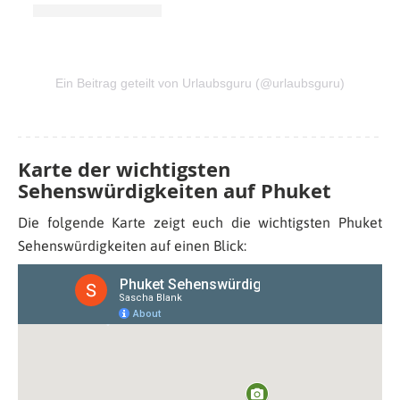
Ein Beitrag geteilt von Urlaubsguru (@urlaubsguru)
Karte der wichtigsten
Sehenswürdigkeiten auf Phuket
Die folgende Karte zeigt euch die wichtigsten Phuket
Sehenswürdigkeiten auf einen Blick: