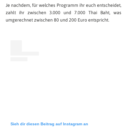
Je nachdem, für welches Programm ihr euch entscheidet,
zahlt ihr zwischen 3.000 und 7.000 Thai Baht, was
umgerechnet zwischen 80 und 200 Euro entspricht.
Sieh dir diesen Beitrag auf Instagram an