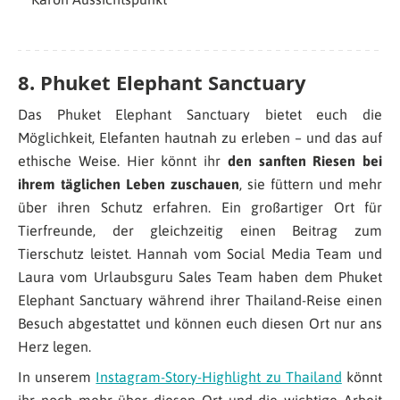
8. Phuket Elephant Sanctuary
Das Phuket Elephant Sanctuary bietet euch die
Möglichkeit, Elefanten hautnah zu erleben – und das auf
ethische Weise. Hier könnt ihr
den sanften Riesen bei
ihrem täglichen Leben zuschauen
, sie füttern und mehr
über ihren Schutz erfahren. Ein großartiger Ort für
Tierfreunde, der gleichzeitig einen Beitrag zum
Tierschutz leistet. Hannah vom Social Media Team und
Laura vom Urlaubsguru Sales Team haben dem Phuket
Elephant Sanctuary während ihrer Thailand-Reise einen
Besuch abgestattet und können euch diesen Ort nur ans
Herz legen.
In unserem
Instagram-Story-Highlight zu Thailand
könnt