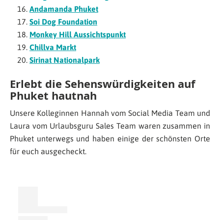
Andamanda Phuket
Soi Dog Foundation
Monkey Hill Aussichtspunkt
Chillva Markt
Sirinat Nationalpark
Erlebt die Sehenswürdigkeiten auf
Phuket hautnah
Unsere Kolleginnen Hannah vom Social Media Team und
Laura vom Urlaubsguru Sales Team waren zusammen in
Phuket unterwegs und haben einige der schönsten Orte
für euch ausgecheckt.