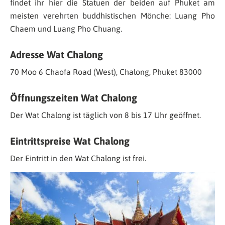
findet ihr hier die Statuen der beiden auf Phuket am
meisten verehrten buddhistischen Mönche: Luang Pho
Chaem und Luang Pho Chuang.
Adresse Wat Chalong
70 Moo 6 Chaofa Road (West), Chalong, Phuket 83000
Öffnungszeiten Wat Chalong
Der Wat Chalong ist täglich von 8 bis 17 Uhr geöffnet.
Eintrittspreise Wat Chalong
Der Eintritt in den Wat Chalong ist frei.