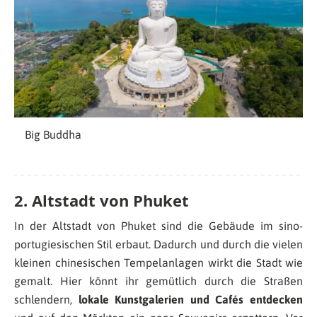
Big Buddha
2. Altstadt von Phuket
In der Altstadt von Phuket sind die Gebäude im sino-
portugiesischen Stil erbaut. Dadurch und durch die vielen
kleinen chinesischen Tempelanlagen wirkt die Stadt wie
gemalt. Hier könnt ihr gemütlich durch die Straßen
schlendern,
lokale Kunstgalerien und Cafés entdecken