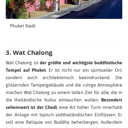
Phuket Stadt
3. Wat Chalong
Wat Chalong ist
der größte und wichtigste buddhistische
Tempel auf Phuket
. Er ist nicht nur ein spiritueller Ort,
sondern auch architektonisch beeindruckend. Die
glitzernden Tempelgebäude und die ruhige Atmosphäre
machen Wat Chalong zu einem tollen Ziel für alle, die in
die thailändische Kultur eintauchen wollen.
Besonders
sehenswert ist der Chedi
, eine Art hoher Turm innerhalb
der Anlage mit typisch südthailändischen Einflüssen. Er
soll eine Reliquie von Buddha beherbergen. Außerdem