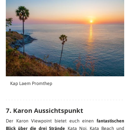
Kap Laem Promthep
7. Karon Aussichtspunkt
Der Karon Viewpoint bietet euch einen
fantastischen
Blick über die drei Strände
Kata Noi, Kata Beach und