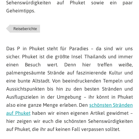
Sehenswürdigkeiten auf Phuket sowie ein paar
Geheimtipps.
Reiseberichte
Das P in Phuket steht für Paradies – da sind wir uns
sicher. Phuket ist die größte Insel Thailands und immer
einen Besuch wert. Denn hier treffen weiße,
palmengesäumte Strände auf faszinierende Kultur und
eine bunte Altstadt. Von beeindruckenden Tempeln und
Aussichtspunkten bis hin zu den besten Stränden und
Ausflugszielen in der Umgebung – ihr könnt in Phuket
also eine ganze Menge erleben. Den
schönsten Stränden
auf Phuket
haben wir einen eigenen Artikel gewidmet –
hier zeigen wir euch die schönsten Sehenswürdigkeiten
auf Phuket, die ihr auf keinen Fall verpassen solltet.