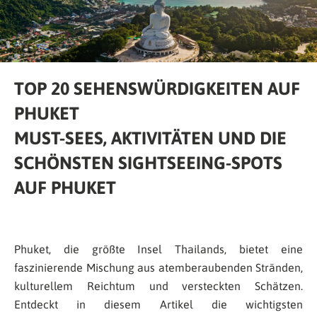
TOP 20 SEHENSWÜRDIGKEITEN AUF
PHUKET
MUST-SEES, AKTIVITÄTEN UND DIE
SCHÖNSTEN SIGHTSEEING-SPOTS
AUF PHUKET
Phuket, die größte Insel Thailands, bietet eine
faszinierende Mischung aus atemberaubenden Stränden,
kulturellem Reichtum und versteckten Schätzen.
Entdeckt in diesem Artikel die wichtigsten