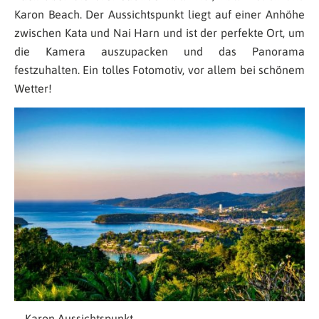
Karon Beach. Der Aussichtspunkt liegt auf einer Anhöhe
zwischen Kata und Nai Harn und ist der perfekte Ort, um
die Kamera auszupacken und das Panorama
festzuhalten. Ein tolles Fotomotiv, vor allem bei schönem
Wetter!
Karon Aussichtspunkt