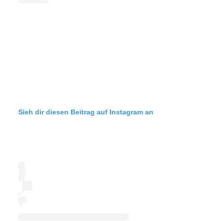
Sieh dir diesen Beitrag auf Instagram an