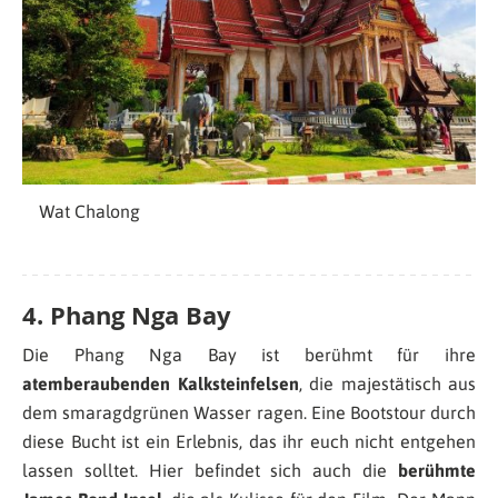
Wat Chalong
4. Phang Nga Bay
Die Phang Nga Bay ist berühmt für ihre
atemberaubenden Kalksteinfelsen
, die majestätisch aus
dem smaragdgrünen Wasser ragen. Eine Bootstour durch
diese Bucht ist ein Erlebnis, das ihr euch nicht entgehen
lassen solltet. Hier befindet sich auch die
berühmte