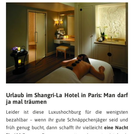
Urlaub im Shangri-La Hotel in Paris: Man darf
ja mal träumen
Leider ist diese Luxushochburg für die wenigsten
bezahlbar – wenn ihr gute Schnäppchenjäger seid und
früh genug bucht, dann schafft ihr vielleicht
eine Nacht