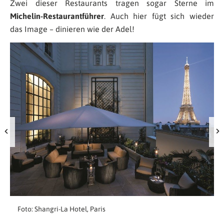
Zwei dieser Restaurants tragen sogar Sterne im
Michelin-Restaurantführer
. Auch hier fügt sich wieder
das Image – dinieren wie der Adel!
Foto: Shangri-La Hotel, Paris