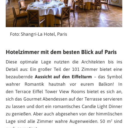
Foto: Shangri-La Hotel, Paris
Hotelzimmer mit dem besten Blick auf Paris
Diese optimale Lage nutzten die Architekten bis ins
Detail aus: Ein großer Teil der 101 Zimmer bietet eine
bezaubernde
Aussicht auf den Eiffelturm
– das Symbol
wahrer Romantik hautnah vor eurem Balkon! In
den Terrace Eiffel Tower View Rooms bietet es sich an,
sich das Gourmet Abendessen auf der Terrasse servieren
zu lassen und dort ein romantisches Candle Light Dinner
zu genießen. Aber auch abgesehen von der himmlischen
Lage sind alle Zimmer wahre Augenweiden. 50 m² sind