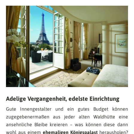
Adelige Vergangenheit, edelste Einrichtung
Gute Innengestalter und ein gutes Budget können
zugegebenermaßen aus jeder alten Waldhütte eine
ansehnliche Bleibe kreieren – was können diese dann
wohl aus einem
ehemaligen Königspalast
herausholen?