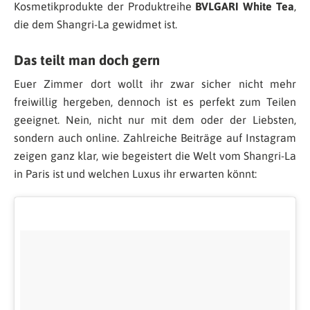
Kosmetikprodukte der Produktreihe
BVLGARI White Tea
,
die dem Shangri-La gewidmet ist.
Das teilt man doch gern
Euer Zimmer dort wollt ihr zwar sicher nicht mehr
freiwillig hergeben, dennoch ist es perfekt zum Teilen
geeignet. Nein, nicht nur mit dem oder der Liebsten,
sondern auch online. Zahlreiche Beiträge auf Instagram
zeigen ganz klar, wie begeistert die Welt vom Shangri-La
in Paris ist und welchen Luxus ihr erwarten könnt: