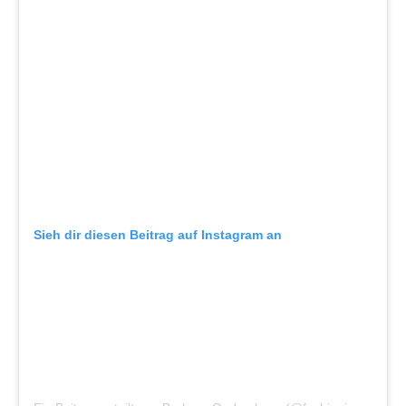
Sieh dir diesen Beitrag auf Instagram an