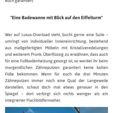
euch garantiert.
Eine Badewanne mit Blick auf den Eiffelturm
Wer auf Luxus-Overload steht, bucht gerne eine Suite –
umringt von individueller Inneneinrichtung, bestehend
aus maßgefertigten Möbeln mit Kristallveredelungen
und weiterem Prunk. Überflüssig zu erwähnen, dass auch
für eine Fußbodenheizung gesorgt ist, so werdet ihr beim
morgendlichen Zähneputzen garantiert keine kalten
Füße bekommen. Wenn für euch die drei Minuten
Zähneputzen immer noch eine Qual der Langeweile
darstellen, schaut doch mal etwas genauer in den
Spiegel – dort verbirgt sich nichts weniger als ein
integrierter Flachbildfernseher.