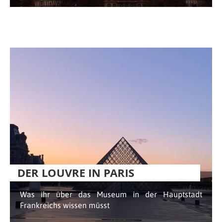
DER LOUVRE IN PARIS
Was ihr über das Museum in der Hauptstadt
Frankreichs wissen müsst