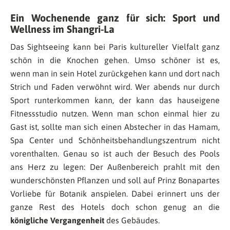
Ein Wochenende ganz für sich: Sport und
Wellness im Shangri-La
Das Sightseeing kann bei Paris kultureller Vielfalt ganz
schön in die Knochen gehen. Umso schöner ist es,
wenn man in sein Hotel zurückgehen kann und dort nach
Strich und Faden verwöhnt wird. Wer abends nur durch
Sport runterkommen kann, der kann das hauseigene
Fitnessstudio nutzen. Wenn man schon einmal hier zu
Gast ist, sollte man sich einen Abstecher in das Hamam,
Spa Center und Schönheitsbehandlungszentrum nicht
vorenthalten. Genau so ist auch der Besuch des Pools
ans Herz zu legen: Der Außenbereich prahlt mit den
wunderschönsten Pflanzen und soll auf Prinz Bonapartes
Vorliebe für Botanik anspielen. Dabei erinnert uns der
ganze Rest des Hotels doch schon genug an die
königliche Vergangenheit
des Gebäudes.