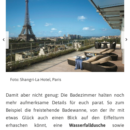
Foto: Shangri-La Hotel, Paris
Damit aber nicht genug: Die Badezimmer halten noch
mehr aufmerksame Details für euch parat. So zum
Beispiel die freistehende Badewanne, von der ihr mit
etwas Glück auch einen Blick auf den Eiffelturm
erhaschen könnt, eine
Wasserfalldusche
sowie