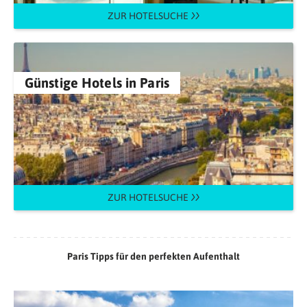
ZUR HOTELSUCHE
Günstige Hotels in Paris
ZUR HOTELSUCHE
Paris Tipps für den perfekten Aufenthalt