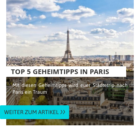
TOP 5 GEHEIMTIPPS IN PARIS
Mit diesen Geheimtipps wird euer Städtetrip nach
Paris ein Traum
WEITER ZUM ARTIKEL