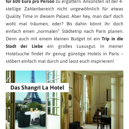
für 600 Euro pro Person
zu ergattern. Ansonsten ist der 4-
stellige Zahlenbereich nicht ungewöhnlich für etwas
Quality Time in diesem Palast. Aber hey, man darf doch
wohl mal träumen, oder? Bis dahin könnt ihr doch
einfach einen „normalen“ Städtetrip nach Paris planen.
Denn auch mit einem kleinen Budget ist ein
Trip in die
Stadt der Liebe
ein großes Luxusgut. In meiner
Hotelsuche findet ihr genug günstige Hotels in Paris –
stöbert einfach mal durch und lasst euch inspirieren!
Das Shangri La Hotel