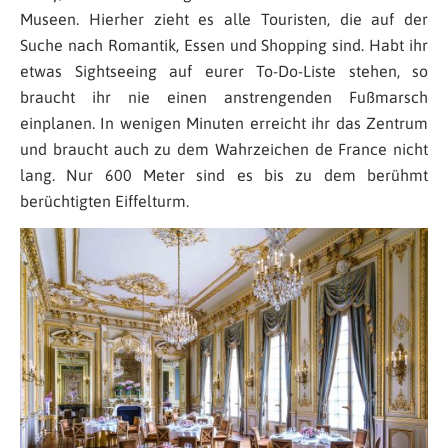
Museen. Hierher zieht es alle Touristen, die auf der
Suche nach Romantik, Essen und Shopping sind. Habt ihr
etwas Sightseeing auf eurer To-Do-Liste stehen, so
braucht ihr nie einen anstrengenden Fußmarsch
einplanen. In wenigen Minuten erreicht ihr das Zentrum
und braucht auch zu dem Wahrzeichen de France nicht
lang. Nur 600 Meter sind es bis zu dem berühmt
berüchtigten Eiffelturm.