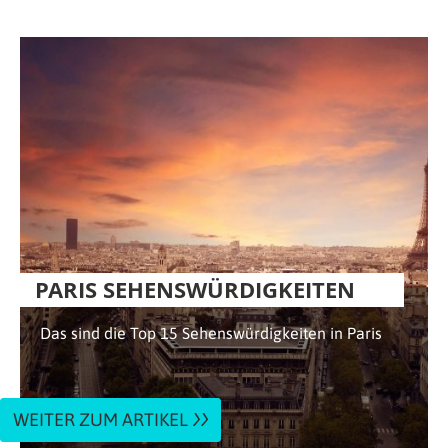
PARIS SEHENSWÜRDIGKEITEN
Das sind die Top 15 Sehenswürdigkeiten in Paris
WEITER ZUM ARTIKEL