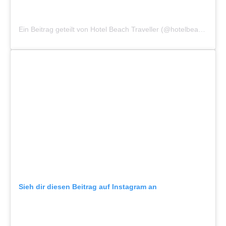
Ein Beitrag geteilt von Hotel Beach Traveller (@hotelbeachtraveller)
Sieh dir diesen Beitrag auf Instagram an