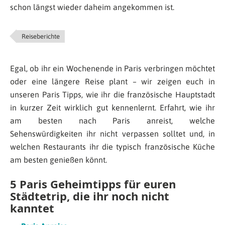
schon längst wieder daheim angekommen ist.
Reiseberichte
Egal, ob ihr ein Wochenende in Paris verbringen möchtet
oder eine längere Reise plant – wir zeigen euch in
unseren Paris Tipps, wie ihr die französische Hauptstadt
in kurzer Zeit wirklich gut kennenlernt. Erfahrt, wie ihr
am besten nach Paris anreist, welche
Sehenswürdigkeiten ihr nicht verpassen solltet und, in
welchen Restaurants ihr die typisch französische Küche
am besten genießen könnt.
5 Paris Geheimtipps für euren
Städtetrip, die ihr noch nicht
kanntet