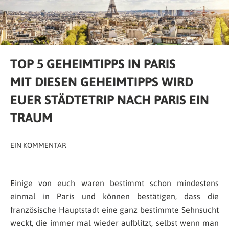
TOP 5 GEHEIMTIPPS IN PARIS
MIT DIESEN GEHEIMTIPPS WIRD
EUER STÄDTETRIP NACH PARIS EIN
TRAUM
EIN KOMMENTAR
Einige von euch waren bestimmt schon mindestens
einmal in Paris und können bestätigen, dass die
französische Hauptstadt eine ganz bestimmte Sehnsucht
weckt, die immer mal wieder aufblitzt, selbst wenn man