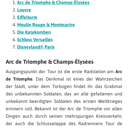
Arc de Triomphe & Champs-Élysées
Louvre
Eiffelturm
Moulin Rouge & Montmartre
Die Katakomben
Schloss Versailles
Disneyland® Paris
Arc de Triomphe & Champs-Élysées
Ausgangspunkt der Tour ist die erste Radstation am
Arc
de Triomphe
. Das Denkmal ist eines der Wahrzeichen
der Stadt, unter dem Torbogen findet ihr das Grabmal
des unbekannten Soldaten, das an alle gefallenen und
unbekannt beerdigten Soldaten des ersten Weltkrieges
erinnern soll. Bekannt ist der Arc de Triomphe vor allen
Dingen auch durch seinen mehrspurigen Kreisverkehr,
der auch die Schlussetappe des Radrennens Tour de