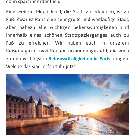
dann spart ihr ordentlich.
Eine weitere Möglichkeit, die Stadt zu erkunden, ist zu
Fuß. Zwar ist Paris eine sehr große und weitläufige Stadt,
aber nahezu alle wichtigen Sehenswürdigkeiten sind
innerhalb eines schönen Stadtspazierganges auch zu
Fuß zu erreichen. Wir haben euch in unserem
Reisemagazin zwei Routen zusammengestellt, die euch
zu den wichtigsten
Sehenswürdigkeiten in Paris
bringen.
Welche das sind, erfahrt ihr jetzt.