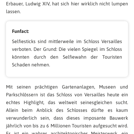
Erbauer, Ludwig XIV, hat sich hier wirklich nicht lumpen
lassen.
Funfact:
Selfiesticks sind mittlerweile im Schloss Versailles
verboten. Der Grund: Die vielen Spiegel im Schloss
könnten durch den Selfiewahn der Touristen
Schaden nehmen.
Mit seinen prächtigen Gartenanlagen, Museen und
Parkschlössern ist das Schloss von Versailles heute ein
echtes Highlight, das weltweit seinesgleichen sucht.
Allein beim Anblick des Schlosses dürfte es kaum
verwunderlich sein, dass dieses imposante Bauwerk
jährlich von bis zu 6 Millionen Touristen aufgesucht wird.
Es ist ein wahres architektonisches Meisterwerk, ein