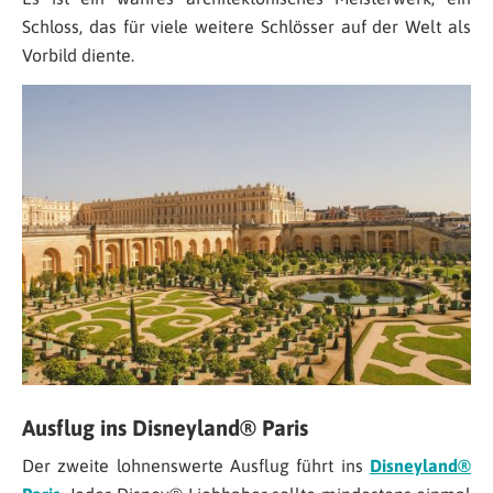
Schloss, das für viele weitere Schlösser auf der Welt als
Vorbild diente.
Ausflug ins Disneyland® Paris
Der zweite lohnenswerte Ausflug führt ins
Disneyland®