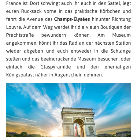
France ist. Dort schwingt auch ihr euch in den Sattel, legt
euren Rucksack vorne in das praktische Körbchen und
fahrt die Avenue des
Champs-Élysées
hinunter Richtung
Louvre. Auf dem Weg werdet ihr die vielen Boutiquen der
Prachtstraße bewundern können. Am Museum
angekommen, könnt ihr das Rad an der nächsten Station
wieder abgeben und euch entweder in die Schlange
stellen und das beeindruckende Museum besuchen, oder
einfach die Glaspyramide und den ehemaligen
Königspalast näher in Augenschein nehmen.