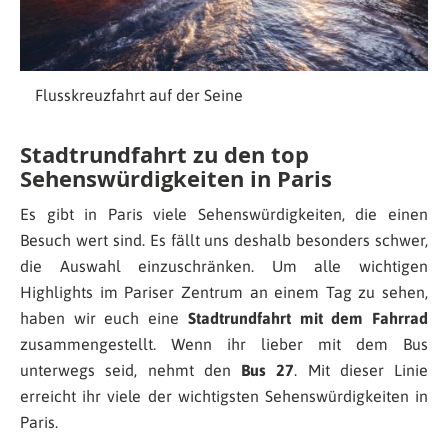
Flusskreuzfahrt auf der Seine
Stadtrundfahrt zu den top
Sehenswürdigkeiten in Paris
Es gibt in Paris viele Sehenswürdigkeiten, die einen
Besuch wert sind. Es fällt uns deshalb besonders schwer,
die Auswahl einzuschränken. Um alle wichtigen
Highlights im Pariser Zentrum an einem Tag zu sehen,
haben wir euch eine
Stadtrundfahrt mit dem Fahrrad
zusammengestellt. Wenn ihr lieber mit dem Bus
unterwegs seid, nehmt den
Bus 27
. Mit dieser Linie
erreicht ihr viele der wichtigsten Sehenswürdigkeiten in
Paris.