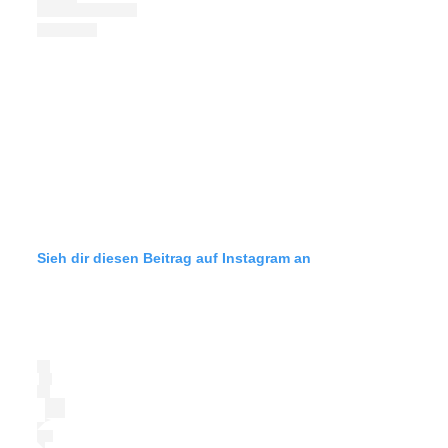
Sieh dir diesen Beitrag auf Instagram an