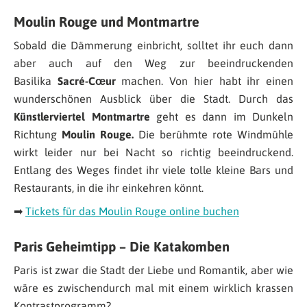
Moulin Rouge und Montmartre
Sobald die Dämmerung einbricht, solltet ihr euch dann
aber auch auf den Weg zur beeindruckenden
Basilika
Sacré-Cœur
machen. Von hier habt ihr einen
wunderschönen Ausblick über die Stadt. Durch das
Künstlerviertel Montmartre
geht es dann im Dunkeln
Richtung
Moulin Rouge.
Die berühmte rote Windmühle
wirkt leider nur bei Nacht so richtig beeindruckend.
Entlang des Weges findet ihr viele tolle kleine Bars und
Restaurants, in die ihr einkehren könnt.
➡
Tickets für das Moulin Rouge online buchen
Paris Geheimtipp – Die Katakomben
Paris ist zwar die Stadt der Liebe und Romantik, aber wie
wäre es zwischendurch mal mit einem wirklich krassen
Kontrastprogramm?