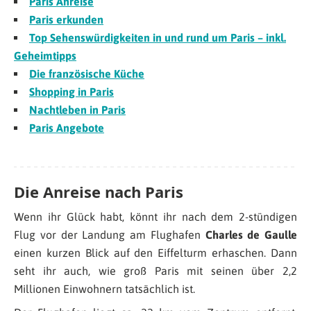
Paris Anreise
Paris erkunden
Top Sehenswürdigkeiten in und rund um Paris – inkl.
Geheimtipps
Die französische Küche
Shopping in Paris
Nachtleben in Paris
Paris Angebote
Die Anreise nach Paris
Wenn ihr Glück habt, könnt ihr nach dem 2-stündigen
Flug vor der Landung am Flughafen
Charles de Gaulle
einen kurzen Blick auf den Eiffelturm erhaschen. Dann
seht ihr auch, wie groß Paris mit seinen über 2,2
Millionen Einwohnern tatsächlich ist.