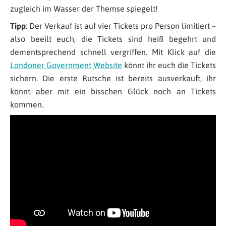
zugleich im Wasser der Themse spiegelt!
Tipp
: Der Verkauf ist auf vier Tickets pro Person limitiert –
also beeilt euch, die Tickets sind heiß begehrt und
dementsprechend schnell vergriffen. Mit Klick auf die
Londoner Government Website
könnt ihr euch die Tickets
sichern. Die erste Rutsche ist bereits ausverkauft, ihr
könnt aber mit ein bisschen Glück noch an Tickets
kommen.