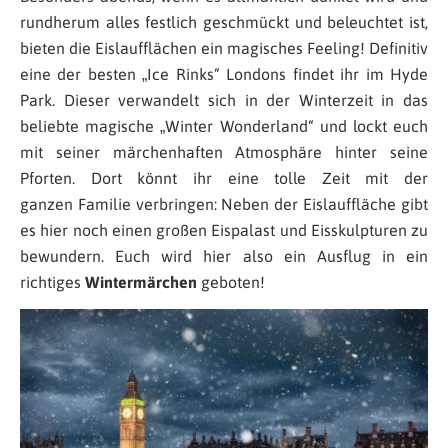
rundherum alles festlich geschmückt und beleuchtet ist,
bieten die Eislaufflächen ein magisches Feeling! Definitiv
eine der besten „Ice Rinks“ Londons findet ihr im Hyde
Park. Dieser verwandelt sich in der Winterzeit in das
beliebte magische „Winter Wonderland“ und lockt euch
mit seiner märchenhaften Atmosphäre hinter seine
Pforten. Dort könnt ihr eine tolle Zeit mit der
ganzen Familie verbringen: Neben der Eislauffläche gibt
es hier noch einen großen Eispalast und Eisskulpturen zu
bewundern. Euch wird hier also ein Ausflug in ein
richtiges
Wintermärchen
geboten!