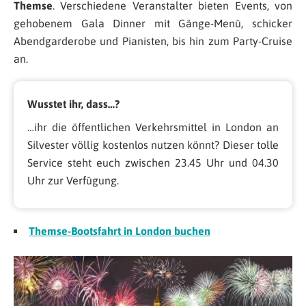
Themse
. Verschiedene Veranstalter bieten Events, von
gehobenem Gala Dinner mit Gänge-Menü, schicker
Abendgarderobe und Pianisten, bis hin zum Party-Cruise
an.
Wusstet ihr, dass…?
…ihr die öffentlichen Verkehrsmittel in London an
Silvester völlig kostenlos nutzen könnt? Dieser tolle
Service steht euch zwischen 23.45 Uhr und 04.30
Uhr zur Verfügung.
Themse-Bootsfahrt in London buchen