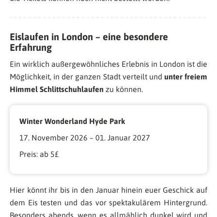
Eislaufen in London – eine besondere
Erfahrung
Ein wirklich außergewöhnliches Erlebnis in London ist die
Möglichkeit, in der ganzen Stadt verteilt und
unter freiem
Himmel Schlittschuhlaufen
zu können.
Winter Wonderland Hyde Park
17. November 2026 – 01. Januar 2027
Preis: ab 5£
Hier könnt ihr bis in den Januar hinein euer Geschick auf
dem Eis testen und das vor spektakulärem Hintergrund.
Besonders abends, wenn es allmählich dunkel wird und