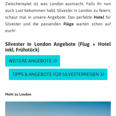
Zwischenspiel ist, was London ausmacht. Falls ihr nun
auch Lust bekommen habt, Silvester in London zu feiern,
schaut mal in unsere Angebote: Das perfekte
Hotel
für
Silvester und die passenden
Flüge
warten schon auf
euch!
Silvester in London Angebote (Flug + Hotel
inkl. Frühstück)
WEITERE ANGEBOTE
TIPPS & ANGEBOTE FÜR SILVESTERREISEN
Mehr zu London