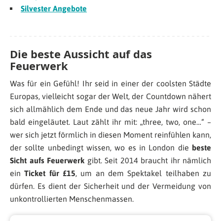
Silvester Angebote
Die beste Aussicht auf das
Feuerwerk
Was für ein Gefühl! Ihr seid in einer der coolsten Städte
Europas, vielleicht sogar der Welt, der Countdown nähert
sich allmählich dem Ende und das neue Jahr wird schon
bald eingeläutet. Laut zählt ihr mit: „three, two, one…“ –
wer sich jetzt förmlich in diesen Moment reinfühlen kann,
der sollte unbedingt wissen, wo es in London die
beste
Sicht aufs Feuerwerk
gibt. Seit 2014 braucht ihr nämlich
ein
Ticket für £15
, um an dem Spektakel teilhaben zu
dürfen. Es dient der Sicherheit und der Vermeidung von
unkontrollierten Menschenmassen.