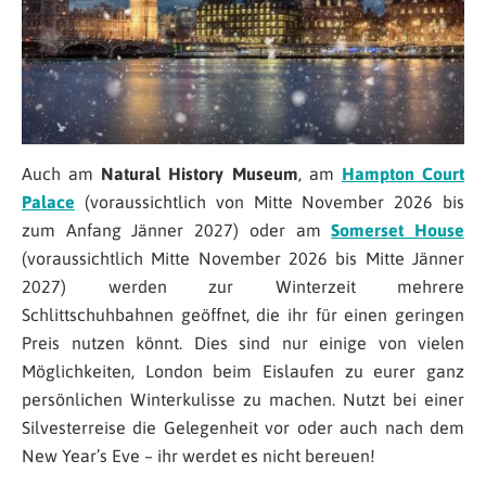
Auch am
Natural History Museum
, am
Hampton Court
Palace
(voraussichtlich von Mitte November 2026 bis
zum Anfang Jänner 2027) oder am
Somerset House
(voraussichtlich Mitte November 2026 bis Mitte Jänner
2027) werden zur Winterzeit mehrere
Schlittschuhbahnen geöffnet, die ihr für einen geringen
Preis nutzen könnt. Dies sind nur einige von vielen
Möglichkeiten, London beim Eislaufen zu eurer ganz
persönlichen Winterkulisse zu machen. Nutzt bei einer
Silvesterreise die Gelegenheit vor oder auch nach dem
New Year’s Eve – ihr werdet es nicht bereuen!