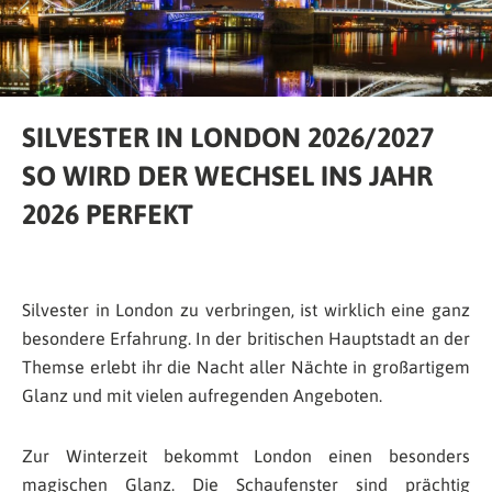
SILVESTER IN LONDON 2026/2027
SO WIRD DER WECHSEL INS JAHR
2026 PERFEKT
Silvester in London zu verbringen, ist wirklich eine ganz
besondere Erfahrung. In der britischen Hauptstadt an der
Themse erlebt ihr die Nacht aller Nächte in großartigem
Glanz und mit vielen aufregenden Angeboten.
Zur Winterzeit bekommt London einen besonders
magischen Glanz. Die Schaufenster sind prächtig