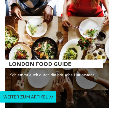
LONDON FOOD GUIDE
Schlemmt euch durch die britische Hauptstadt
WEITER ZUM ARTIKEL