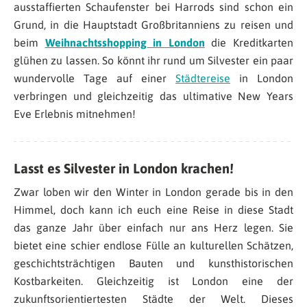
ausstaffierten Schaufenster bei Harrods sind schon ein
Grund, in die Hauptstadt Großbritanniens zu reisen und
beim
Weihnachtsshopping in London
die Kreditkarten
glühen zu lassen. So könnt ihr rund um Silvester ein paar
wundervolle Tage auf einer
Städtereise
in London
verbringen und gleichzeitig das ultimative New Years
Eve Erlebnis mitnehmen!
Lasst es Silvester in London krachen!
Zwar loben wir den Winter in London gerade bis in den
Himmel, doch kann ich euch eine Reise in diese Stadt
das ganze Jahr über einfach nur ans Herz legen. Sie
bietet eine schier endlose Fülle an kulturellen Schätzen,
geschichtsträchtigen Bauten und kunsthistorischen
Kostbarkeiten. Gleichzeitig ist London eine der
zukunftsorientiertesten Städte der Welt. Dieses