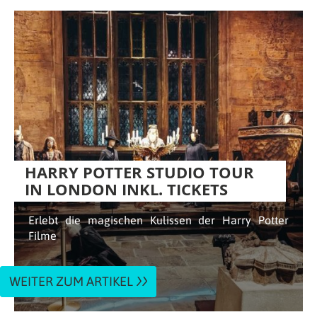
HARRY POTTER STUDIO TOUR
IN LONDON INKL. TICKETS
Erlebt die magischen Kulissen der Harry Potter
Filme
WEITER ZUM ARTIKEL