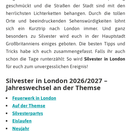
geschmückt und die Straßen der Stadt sind mit den
herrlichsten Lichterketten behangen. Durch die tollen
Orte und beeindruckenden Sehenswürdigkeiten lohnt
sich ein Kurztrip nach London immer. Und ganz
besonders zu Silvester wird euch in der Hauptstadt
Großbritanniens einiges geboten. Die besten Tipps und
Tricks habe ich euch zusammengefasst. Falls ihr auch
schon die Tage runterzählt: So wird
Silvester in London
für euch zum unvergesslichen Ereignis!
Silvester in London 2026/2027 –
Jahreswechsel an der Themse
Feuerwerk in London
Auf der Themse
Silvesterpartys
Eislaufen
Neujahr