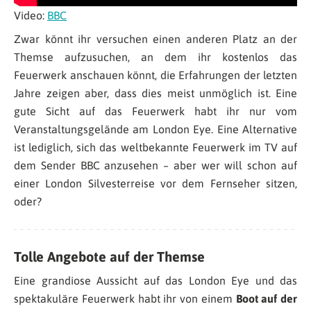
Video:
BBC
Zwar könnt ihr versuchen einen anderen Platz an der
Themse aufzusuchen, an dem ihr kostenlos das
Feuerwerk anschauen könnt, die Erfahrungen der letzten
Jahre zeigen aber, dass dies meist unmöglich ist. Eine
gute Sicht auf das Feuerwerk habt ihr nur vom
Veranstaltungsgelände am London Eye. Eine Alternative
ist lediglich, sich das weltbekannte Feuerwerk im TV auf
dem Sender BBC anzusehen – aber wer will schon auf
einer London Silvesterreise vor dem Fernseher sitzen,
oder?
Tolle Angebote auf der Themse
Eine grandiose Aussicht auf das London Eye und das
spektakuläre Feuerwerk habt ihr von einem
Boot auf der