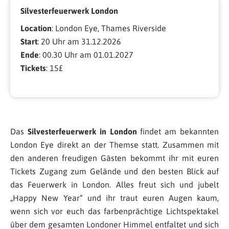
Silvesterfeuerwerk London
Location
: London Eye, Thames Riverside
Start
: 20 Uhr am 31.12.2026
Ende
: 00.30 Uhr am 01.01.2027
Tickets
: 15£
Das
Silvesterfeuerwerk in London
findet am bekannten
London Eye direkt an der Themse statt. Zusammen mit
den anderen freudigen Gästen bekommt ihr mit euren
Tickets Zugang zum Gelände und den besten Blick auf
das Feuerwerk in London. Alles freut sich und jubelt
„Happy New Year“ und ihr traut euren Augen kaum,
wenn sich vor euch das farbenprächtige Lichtspektakel
über dem gesamten Londoner Himmel entfaltet und sich