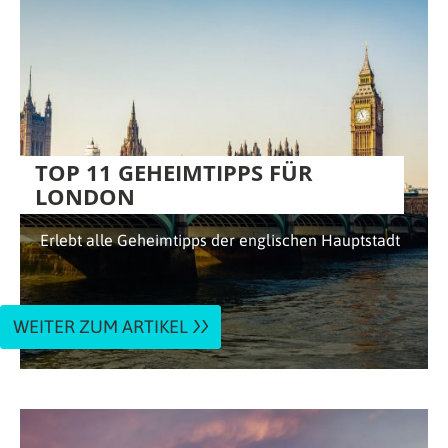
TOP 11 GEHEIMTIPPS FÜR
LONDON
Erlebt alle Geheimtipps der englischen Hauptstadt
WEITER ZUM ARTIKEL