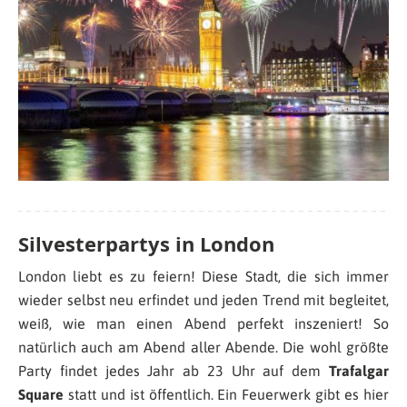
Silvesterpartys in London
London liebt es zu feiern! Diese Stadt, die sich immer
wieder selbst neu erfindet und jeden Trend mit begleitet,
weiß, wie man einen Abend perfekt inszeniert! So
natürlich auch am Abend aller Abende. Die wohl größte
Party findet jedes Jahr ab 23 Uhr auf dem
Trafalgar
Square
statt und ist öffentlich. Ein Feuerwerk gibt es hier