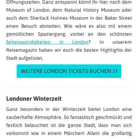
Öffnungszeiten. Ganz entspannt könnt ihr hier noch dem
Museum of London, dem Natural History Museum oder
auch dem Sherlock Holmes Museum in der Baker Street
einen Besuch abstatten. Wie wäre es also mit einem
gemütlichen Spaziergang, vorbei an den schönsten
Sehenswürdigkeiten in London
? In unserem
Reisemagazin haben wir euch die besten Highlights der
Stadt aufgelistet.
WEITERE LONDON TICKETS BUCHEN
Londoner Winterzeit
Ganz besonders in der Winterzeit bietet London eine
zauberhafte Atmosphäre. So fantastisch geschmückt und
festlich beleuchtet ist die ganze Stadt, dass man sich
vorkommt wie in einem Märchen! Allein die großartig