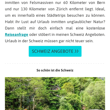
inmitten von Felsmassiven nur 60 Kilometer von Bern
und nur 130 Kilometer von Zürich entfernt liegt. Ideal,
um es innerhalb eines Städtetrips besuchen zu können.
Habt ihr Lust auf Urlaub inmitten unglaublicher Natur?
Dann stellt mir doch einfach mal eine kostenlose
Reiseanfrage
oder stöbert in meinen Schweiz Angeboten.
Urlaub in der Schweiz müssen gar nicht teuer sein.
SCHWEIZ ANGEBOTE
So schön ist die Schweiz