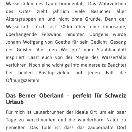
Wasserfällen des Lauterbrunnentals. Das Wahrzeichen
des Ortes zieht jährlich viele Besucher aller
Altersgruppen an und nicht ohne Grunde. Denn der
Wasserfall stürzt fast 300m über eine imposante,
überhängende Felswand hinunter. Übrigens wurde
Johann Wolfgang von Goethe für sein Gedicht „Gesang
der Geister über den Wassern“ vom Staubbachfall
inspiriert. Lasst euch von der Magie des Wasserfalls
verführen. Noch eine wichtige Info meinerseits: Beachtet
bei beiden Ausflugszielen auf jeden Fall die
Öffnungszeiten!
Das Berner Oberland – perfekt für Schweiz
Urlaub
Für mich ist Lauterbrunnen der ideale Ort, um ein paar
Tage zu verschnaufen und die wunderbare Natur zu
genießen. Das Tolle ist, dass das zauberhafte Dorf