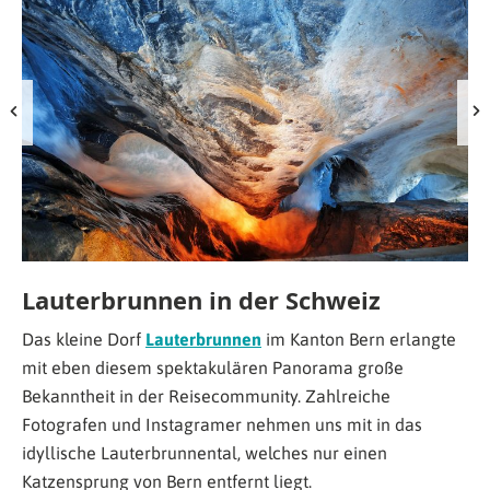
Lauterbrunnen in der Schweiz
Das kleine Dorf
Lauterbrunnen
im Kanton Bern erlangte
mit eben diesem spektakulären Panorama große
Bekanntheit in der Reisecommunity. Zahlreiche
Fotografen und Instagramer nehmen uns mit in das
idyllische Lauterbrunnental, welches nur einen
Katzensprung von Bern entfernt liegt.