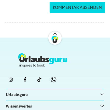
Urlaubsguru
Wissenswertes