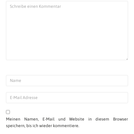
Meinen Namen, E-Mail und Website in diesem Browser
speichern, bis ich wieder kommentiere.