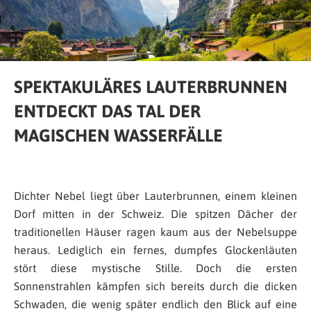
SPEKTAKULÄRES LAUTERBRUNNEN
ENTDECKT DAS TAL DER
MAGISCHEN WASSERFÄLLE
Dichter Nebel liegt über Lauterbrunnen, einem kleinen
Dorf mitten in der Schweiz. Die spitzen Dächer der
traditionellen Häuser ragen kaum aus der Nebelsuppe
heraus. Lediglich ein fernes, dumpfes Glockenläuten
stört diese mystische Stille. Doch die ersten
Sonnenstrahlen kämpfen sich bereits durch die dicken
Schwaden, die wenig später endlich den Blick auf eine