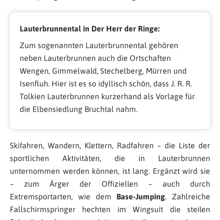
Lauterbrunnental in Der Herr der Ringe:
Zum sogenannten Lauterbrunnental gehören
neben Lauterbrunnen auch die Ortschaften
Wengen, Gimmelwald, Stechelberg, Mürren und
Isenfluh. Hier ist es so idyllisch schön, dass J. R. R.
Tolkien Lauterbrunnen kurzerhand als Vorlage für
die Elbensiedlung Bruchtal nahm.
Skifahren, Wandern, Klettern, Radfahren – die Liste der
sportlichen Aktivitäten, die in Lauterbrunnen
unternommen werden können, ist lang. Ergänzt wird sie
– zum Ärger der Offiziellen – auch durch
Extremsportarten, wie dem
Base-Jumping
. Zahlreiche
Fallschirmspringer hechten im Wingsuit die steilen