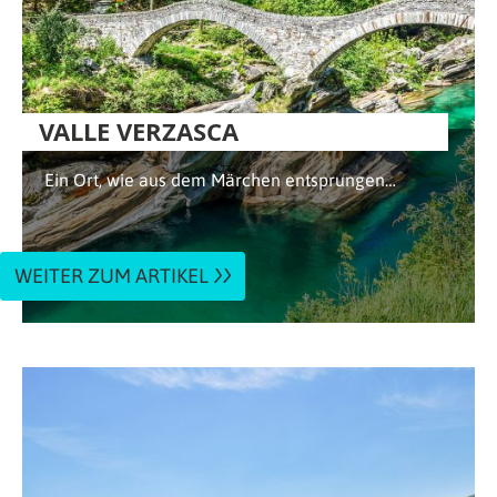
VALLE VERZASCA
Ein Ort, wie aus dem Märchen entsprungen…
WEITER ZUM ARTIKEL