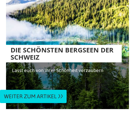
DIE SCHÖNSTEN BERGSEEN DER
SCHWEIZ
Lasst euch von ihrer Schönheit verzaubern
WEITER ZUM ARTIKEL