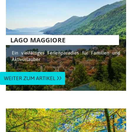
LAGO MAGGIORE
Ein vielfältiges Ferienparadies für Familien und
Aktivurlauber
WEITER ZUM ARTIKEL