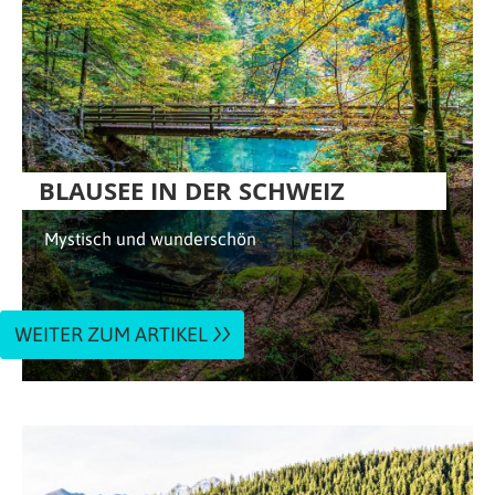
BLAUSEE IN DER SCHWEIZ
Mystisch und wunderschön
WEITER ZUM ARTIKEL