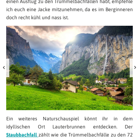
einen Ausflug zu den Trümmelbachfällen habt, empfehle
ich euch eine Jacke mitzunehmen, da es im Berginneren
doch recht kühl und nass ist.
Ein weiteres Naturschauspiel könnt ihr in dem
idyllischen Ort Lauterbrunnen entdecken. Der
Staubbachfall
zählt wie die Trümmelbachfälle zu den 72