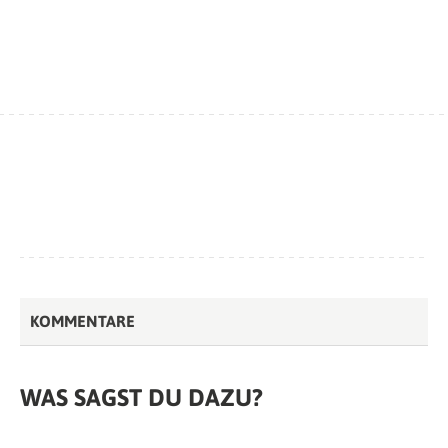
KOMMENTARE
WAS SAGST DU DAZU?