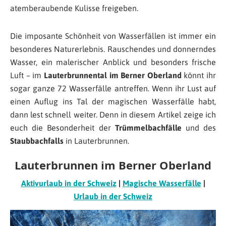
atemberaubende Kulisse freigeben.
Die imposante Schönheit von Wasserfällen ist immer ein
besonderes Naturerlebnis. Rauschendes und donnerndes
Wasser, ein malerischer Anblick und besonders frische
Luft – im
Lauterbrunnental im Berner Oberland
könnt ihr
sogar ganze 72 Wasserfälle antreffen. Wenn ihr Lust auf
einen Auflug ins Tal der magischen Wasserfälle habt,
dann lest schnell weiter. Denn in diesem Artikel zeige ich
euch die Besonderheit der
Trümmelbachfälle
und des
Staubbachfalls
in Lauterbrunnen.
Lauterbrunnen im Berner Oberland
Aktivurlaub in der Schweiz
|
Magische Wasserfälle
|
Urlaub in der Schweiz