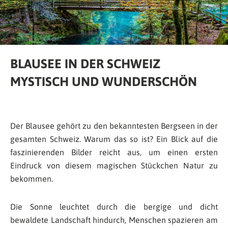
BLAUSEE IN DER SCHWEIZ
MYSTISCH UND WUNDERSCHÖN
Der Blausee gehört zu den bekanntesten Bergseen in der
gesamten Schweiz. Warum das so ist? Ein Blick auf die
faszinierenden Bilder reicht aus, um einen ersten
Eindruck von diesem magischen Stückchen Natur zu
bekommen.
Die Sonne leuchtet durch die bergige und dicht
bewaldete Landschaft hindurch, Menschen spazieren am