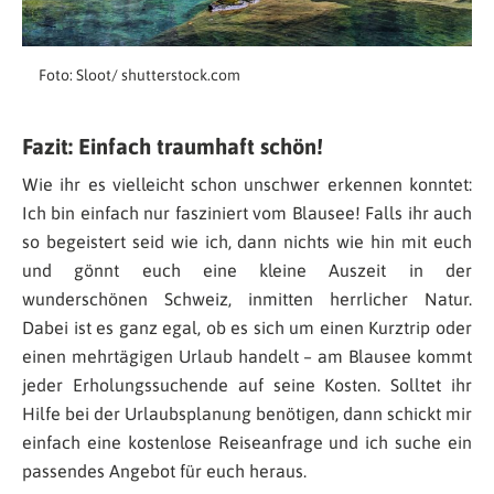
Foto: Sloot/ shutterstock.com
Fazit: Einfach traumhaft schön!
Wie ihr es vielleicht schon unschwer erkennen konntet:
Ich bin einfach nur fasziniert vom Blausee! Falls ihr auch
so begeistert seid wie ich, dann nichts wie hin mit euch
und gönnt euch eine kleine Auszeit in der
wunderschönen Schweiz, inmitten herrlicher Natur.
Dabei ist es ganz egal, ob es sich um einen Kurztrip oder
einen mehrtägigen Urlaub handelt – am Blausee kommt
jeder Erholungssuchende auf seine Kosten. Solltet ihr
Hilfe bei der Urlaubsplanung benötigen, dann schickt mir
einfach eine kostenlose Reiseanfrage und ich suche ein
passendes Angebot für euch heraus.