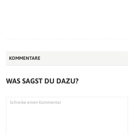
KOMMENTARE
WAS SAGST DU DAZU?