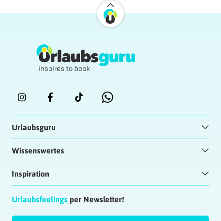
Urlaubsguru
Wissenswertes
Inspiration
Urlaubsfeelings
per Newsletter!