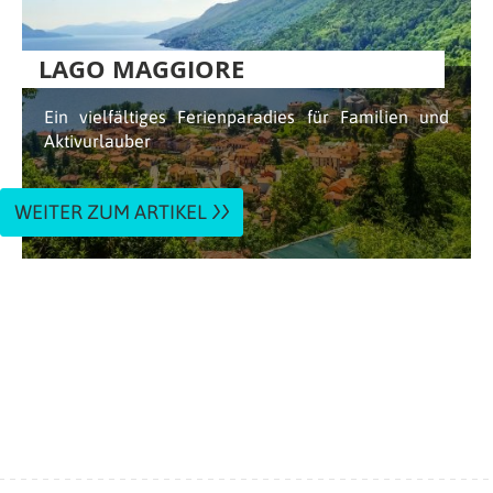
LAGO MAGGIORE
Ein vielfältiges Ferienparadies für Familien und
Aktivurlauber
WEITER ZUM ARTIKEL