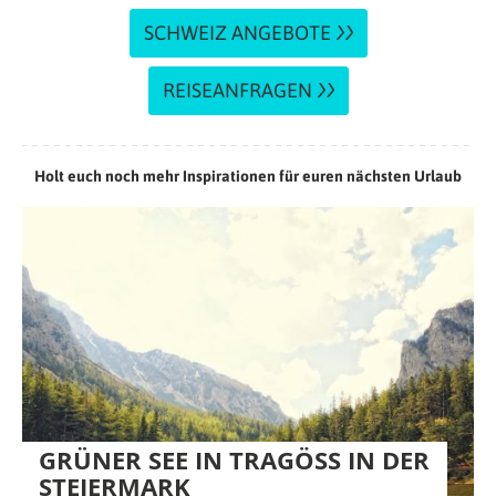
SCHWEIZ ANGEBOTE
REISEANFRAGEN
Holt euch noch mehr Inspirationen für euren nächsten Urlaub
GRÜNER SEE IN TRAGÖSS IN DER S
TEIERMARK