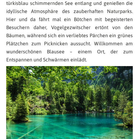
türkisblau schimmernden See entlang und genießen die
idyllische Atmosphäre des zauberhaften Naturparks.
Hier und da fährt mal ein Bötchen mit begeisterten
Besuchern daher, Vogelgezwitscher ertönt von den
Bäumen, während sich ein verliebtes Pärchen ein grünes
Plätzchen zum Picknicken aussucht. Willkommen am
wunderschönen Blausee – einem Ort, der zum
Entspannen und Schwärmen einlädt.