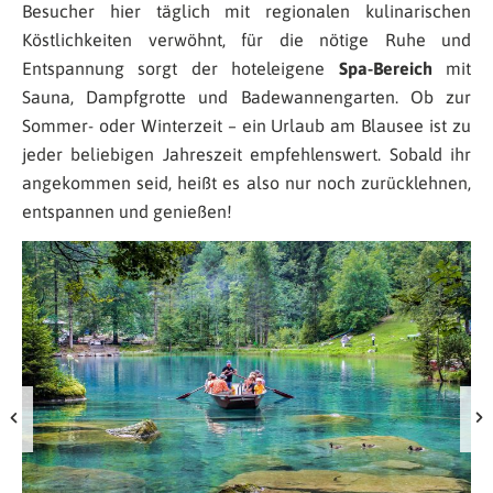
Besucher hier täglich mit regionalen kulinarischen
Köstlichkeiten verwöhnt, für die nötige Ruhe und
Entspannung sorgt der hoteleigene
Spa-Bereich
mit
Sauna, Dampfgrotte und Badewannengarten. Ob zur
Sommer- oder Winterzeit – ein Urlaub am Blausee ist zu
jeder beliebigen Jahreszeit empfehlenswert. Sobald ihr
angekommen seid, heißt es also nur noch zurücklehnen,
entspannen und genießen!