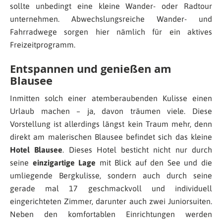
sollte unbedingt eine kleine Wander- oder Radtour
unternehmen. Abwechslungsreiche Wander- und
Fahrradwege sorgen hier nämlich für ein aktives
Freizeitprogramm.
Entspannen und genießen am
Blausee
Inmitten solch einer atemberaubenden Kulisse einen
Urlaub machen – ja, davon träumen viele. Diese
Vorstellung ist allerdings längst kein Traum mehr, denn
direkt am malerischen Blausee befindet sich das kleine
Hotel Blausee
. Dieses Hotel besticht nicht nur durch
seine
einzigartige Lage
mit Blick auf den See und die
umliegende Bergkulisse, sondern auch durch seine
gerade mal 17 geschmackvoll und individuell
eingerichteten Zimmer, darunter auch zwei Juniorsuiten.
Neben den komfortablen Einrichtungen werden