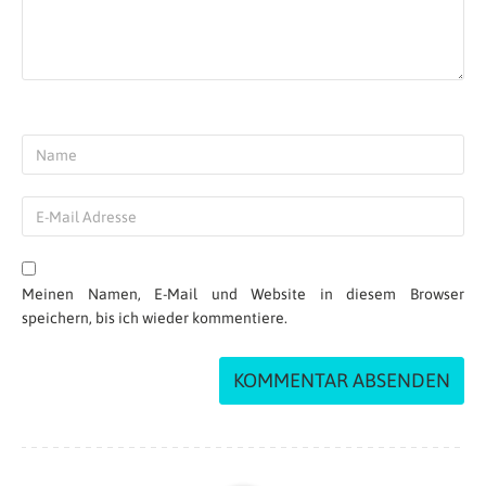
Meinen Namen, E-Mail und Website in diesem Browser
speichern, bis ich wieder kommentiere.