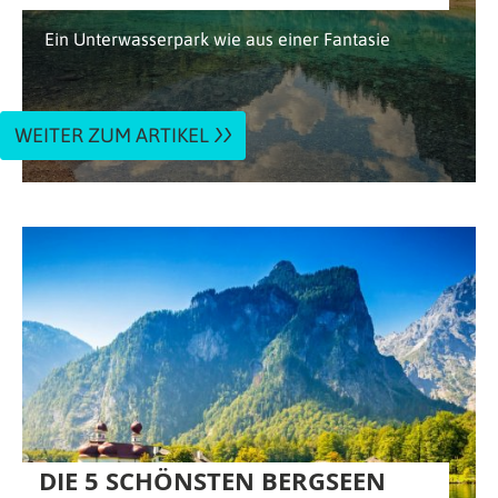
Ein Unterwasserpark wie aus einer Fantasie
WEITER ZUM ARTIKEL
DIE 5 SCHÖNSTEN BERGSEEN