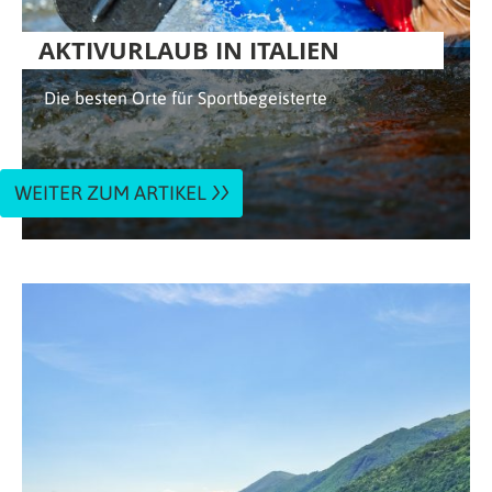
AKTIVURLAUB IN ITALIEN
Die besten Orte für Sportbegeisterte
WEITER ZUM ARTIKEL