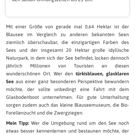
Mit einer Größe von gerade mal 0,64 Hektar ist der
Blausee im Vergleich zu anderen bekannten Seen
ziemlich überschaubar, die einzigartigen Farben des
Sees und der insgesamt 20 Hektar große idyllische
Naturpark, in dem sich der See befindet, locken dennoch
jährlich Millionen von Touristen an diesen
wunderschönen Ort. Wer den
türkisblauen, glasklaren
See
aus einer ganz besonderen Perspektive bewundern
möchte, der sollte unbedingt eine Fahrt mit dem
Glasbodenboot unternehmen. Für gute Unterhaltung
sorgen zudem auch das kleine Blauseemuseum, die Bio-
Forellenzucht und die Zwergziegen.
Mein Tipp:
Wer die Umgebung rund um den See noch
etwas besser kennenlernen und bestaunen möchte, der