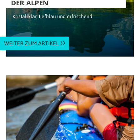
DER ALPEN
Kristallklar, tiefblau und erfrischend
WEITER ZUM ARTIKEL