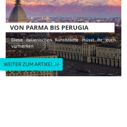
VON PARMA BIS PERUGIA
Diese italienischen Kunststädte müsst ihr euch
vormerken
WEITER ZUM ARTIKEL