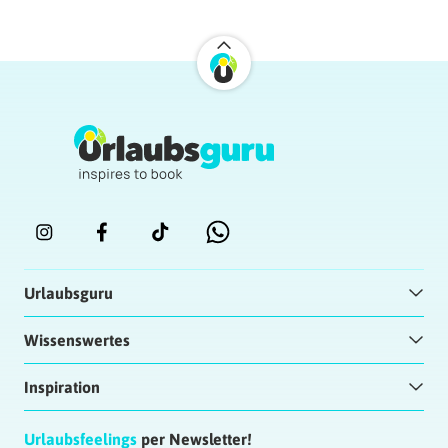
Urlaubsguru
Wissenswertes
Inspiration
Urlaubsfeelings
per Newsletter!