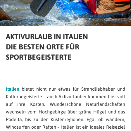
AKTIVURLAUB IN ITALIEN
DIE BESTEN ORTE FÜR
SPORTBEGEISTERTE
Italien
bietet nicht nur etwas für Strandliebhaber und
Kulturbegeisterte – auch Aktivurlauber kommen hier voll
auf ihre Kosten. Wunderschöne Naturlandschaften
wechseln vom Hochgebirge über grüne Hügel und das
Podelta, bis zu den Küstenregionen. Egal ob wandern,
Windsurfen oder Raften – Italien ist ein ideales Reiseziel