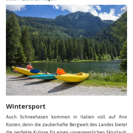
Wintersport
Auch Schneehasen kommen in Italien voll auf ihre
Kosten, denn die zauberhafte Bergwelt des Landes bietet
die perfekte Kulisse für einen unvergesslichen Skiurlaub.