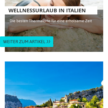
WELLNESSURLAUB IN ITALIEN
Die besten Thermalorte für eine erholsame Zeit
WEITER ZUM ARTIKEL