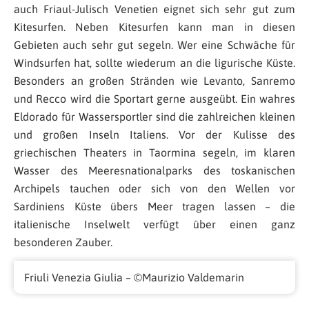
auch Friaul-Julisch Venetien eignet sich sehr gut zum
Kitesurfen. Neben Kitesurfen kann man in diesen
Gebieten auch sehr gut segeln. Wer eine Schwäche für
Windsurfen hat, sollte wiederum an die ligurische Küste.
Besonders an großen Stränden wie Levanto, Sanremo
und Recco wird die Sportart gerne ausgeübt. Ein wahres
Eldorado für Wassersportler sind die zahlreichen kleinen
und großen Inseln Italiens. Vor der Kulisse des
griechischen Theaters in Taormina segeln, im klaren
Wasser des Meeresnationalparks des toskanischen
Archipels tauchen oder sich von den Wellen vor
Sardiniens Küste übers Meer tragen lassen – die
italienische Inselwelt verfügt über einen ganz
besonderen Zauber.
Friuli Venezia Giulia – ©Maurizio Valdemarin