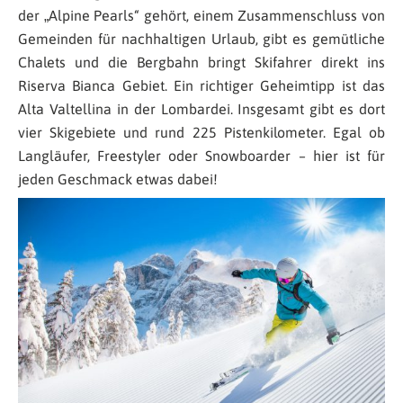
der „Alpine Pearls“ gehört, einem Zusammenschluss von
Gemeinden für nachhaltigen Urlaub, gibt es gemütliche
Chalets und die Bergbahn bringt Skifahrer direkt ins
Riserva Bianca Gebiet. Ein richtiger Geheimtipp ist das
Alta Valtellina in der Lombardei. Insgesamt gibt es dort
vier Skigebiete und rund 225 Pistenkilometer. Egal ob
Langläufer, Freestyler oder Snowboarder – hier ist für
jeden Geschmack etwas dabei!