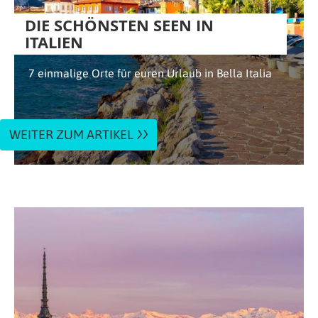
DIE SCHÖNSTEN SEEN IN
ITALIEN
7 einmalige Orte für euren Urlaub in Bella Italia
WEITER ZUM ARTIKEL