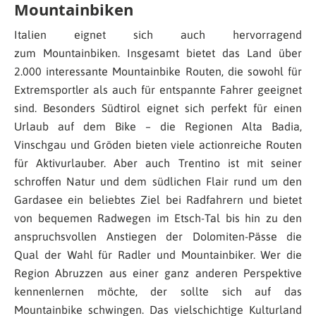
Mountainbiken
Italien eignet sich auch hervorragend
zum Mountainbiken. Insgesamt bietet das Land über
2.000 interessante Mountainbike Routen, die sowohl für
Extremsportler als auch für entspannte Fahrer geeignet
sind. Besonders Südtirol eignet sich perfekt für einen
Urlaub auf dem Bike – die Regionen Alta Badia,
Vinschgau und Gröden bieten viele actionreiche Routen
für Aktivurlauber. Aber auch Trentino ist mit seiner
schroffen Natur und dem südlichen Flair rund um den
Gardasee ein beliebtes Ziel bei Radfahrern und bietet
von bequemen Radwegen im Etsch-Tal bis hin zu den
anspruchsvollen Anstiegen der Dolomiten-Pässe die
Qual der Wahl für Radler und Mountainbiker. Wer die
Region Abruzzen aus einer ganz anderen Perspektive
kennenlernen möchte, der sollte sich auf das
Mountainbike schwingen. Das vielschichtige Kulturland