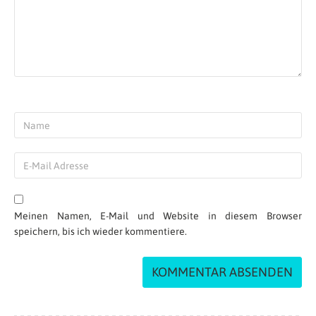
Meinen Namen, E-Mail und Website in diesem Browser
speichern, bis ich wieder kommentiere.