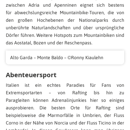
zwischen Adria und Apenninen eignet sich bestens
für abwechslungsreiche Mountainbike-Touren, die von
den großen Hochebenen der Nationalparks durch
unberührte Naturlandschaften und über ursprüngliche
Dörfer führen. Weitere Hotspots zum Mountainbiken sind
das Aostatal, Bozen und der Reschenpass.
Alto Garda – Monte Baldo – ©Ronny Kiaulehn
Abenteuersport
Italien ist ein echtes Paradies für Fans von
Extremsportarten – von Rafting bis hin zu
Paragleiten können Adrenalinjunkies hier so einiges
ausprobieren. Die besten Orte für Rafting sind
beispielsweise die Marmorfälle in Umbrien, der Fluss
Corno in der Nähe von Norcia und der Fluss Ticino in der