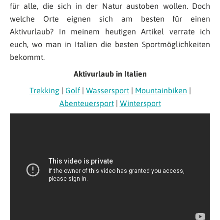
für alle, die sich in der Natur austoben wollen. Doch
welche Orte eignen sich am besten für einen
Aktivurlaub? In meinem heutigen Artikel verrate ich
euch, wo man in Italien die besten Sportmöglichkeiten
bekommt.
Aktivurlaub in Italien
Trekking
|
Golf
|
Wassersport
|
Mountainbiken
|
Abenteuersport
|
Wintersport