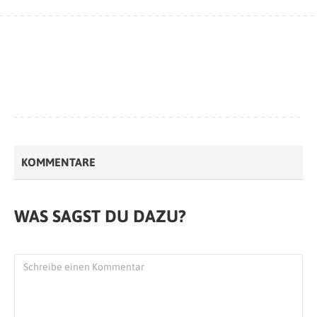
KOMMENTARE
WAS SAGST DU DAZU?