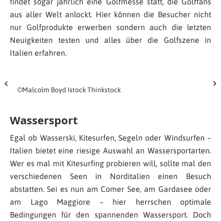
findet sogar jährlich eine Golfmesse statt, die Golffans
aus aller Welt anlockt. Hier können die Besucher nicht
nur Golfprodukte erwerben sondern auch die letzten
Neuigkeiten testen und alles über die Golfszene in
Italien erfahren.
©Malcolm Boyd Istock Thinkstock
Wassersport
Egal ob Wasserski, Kitesurfen, Segeln oder Windsurfen –
Italien bietet eine riesige Auswahl an Wassersportarten.
Wer es mal mit Kitesurfing probieren will, sollte mal den
verschiedenen Seen in Norditalien einen Besuch
abstatten. Sei es nun am Comer See, am Gardasee oder
am Lago Maggiore – hier herrschen optimale
Bedingungen für den spannenden Wassersport. Doch