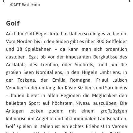
©APT Basilicata
Golf
Auch für Golf-Begeisterte hat Italien so einiges zu bieten.
Vom Norden bis in den Süden gibt es über 300 Golffelder
und 18 Spielbahnen – da kann man sich ordentlich
austoben. Egal ob vor der imposanten Bergkulisse des
Aostatals, des Trentino, oder Südtirols, rund um die
großen Seen Norditaliens, in den Hügeln Umbriens, in
der Toskana, der Emilia Romagna, Friaul Julisch
Venetiens oder entlang der Küste Siziliens und Sardiniens
– Italien bietet in allen Regionen die Möglichkeit den
beliebten Sport auf höchstem Niveau auszuüben. Die
Anlagen locken zudem mit einem großzügigen
kulinarischen Angebot und phänomenalen Landschaften.
Golf spielen in Italien ist ein echtes Erlebnis! In Verona