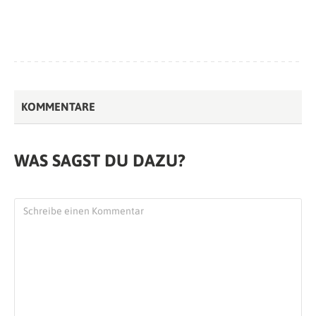
KOMMENTARE
WAS SAGST DU DAZU?