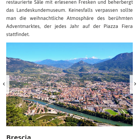
restaurierte Säle mit erlesenen Fresken und beherbergt
das Landeskundemuseum. Keinesfalls verpassen sollte
man die weihnachtliche Atmosphäre des berühmten
Adventmarktes, der jedes Jahr auf der Piazza Fiera
stattfindet.
Brescia