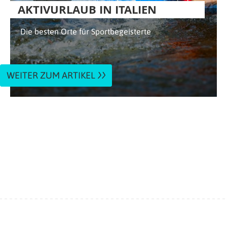
AKTIVURLAUB IN ITALIEN
Die besten Orte für Sportbegeisterte
WEITER ZUM ARTIKEL