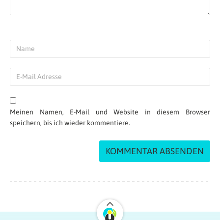
Meinen Namen, E-Mail und Website in diesem Browser
speichern, bis ich wieder kommentiere.