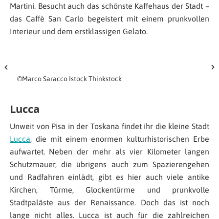
Martini. Besucht auch das schönste Kaffehaus der Stadt –
das Caffè San Carlo begeistert mit einem prunkvollen
Interieur und dem erstklassigen Gelato.
©Marco Saracco Istock Thinkstock
Lucca
Unweit von Pisa in der Toskana findet ihr die kleine Stadt
Lucca
, die mit einem enormen kulturhistorischen Erbe
aufwartet. Neben der mehr als vier Kilometer langen
Schutzmauer, die übrigens auch zum Spazierengehen
und Radfahren einlädt, gibt es hier auch viele antike
Kirchen, Türme, Glockentürme und prunkvolle
Stadtpaläste aus der Renaissance. Doch das ist noch
lange nicht alles. Lucca ist auch für die zahlreichen