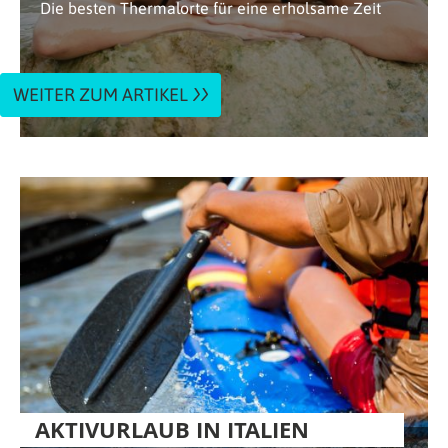
Die besten Thermalorte für eine erholsame Zeit
WEITER ZUM ARTIKEL
AKTIVURLAUB IN ITALIEN