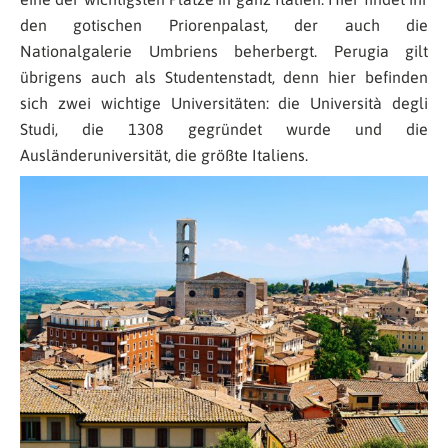
den gotischen Priorenpalast, der auch die
Nationalgalerie Umbriens beherbergt. Perugia gilt
übrigens auch als Studentenstadt, denn hier befinden
sich zwei wichtige Universitäten: die Università degli
Studi, die 1308 gegründet wurde und die
Ausländeruniversität, die größte Italiens.