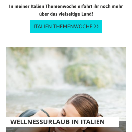
In meiner Italien Themenwoche erfahrt ihr noch mehr
über das vielseitige Land!
ITALIEN THEMENWOCHE
WELLNESSURLAUB IN ITALIEN