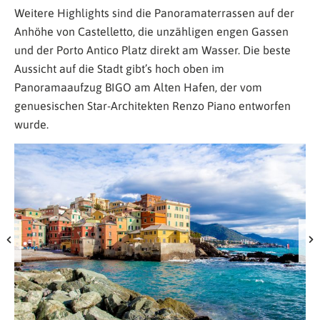
Weitere Highlights sind die Panoramaterrassen auf der
Anhöhe von Castelletto, die unzähligen engen Gassen
und der Porto Antico Platz direkt am Wasser. Die beste
Aussicht auf die Stadt gibt’s hoch oben im
Panoramaaufzug BIGO am Alten Hafen, der vom
genuesischen Star-Architekten Renzo Piano entworfen
wurde.