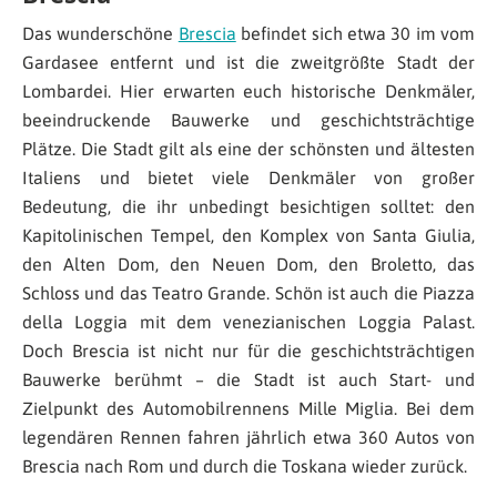
Das wunderschöne
Brescia
befindet sich etwa 30 im vom
Gardasee entfernt und ist die zweitgrößte Stadt der
Lombardei. Hier erwarten euch historische Denkmäler,
beeindruckende Bauwerke und geschichtsträchtige
Plätze. Die Stadt gilt als eine der schönsten und ältesten
Italiens und bietet viele Denkmäler von großer
Bedeutung, die ihr unbedingt besichtigen solltet: den
Kapitolinischen Tempel, den Komplex von Santa Giulia,
den Alten Dom, den Neuen Dom, den Broletto, das
Schloss und das Teatro Grande. Schön ist auch die Piazza
della Loggia mit dem venezianischen Loggia Palast.
Doch Brescia ist nicht nur für die geschichtsträchtigen
Bauwerke berühmt – die Stadt ist auch Start- und
Zielpunkt des Automobilrennens Mille Miglia. Bei dem
legendären Rennen fahren jährlich etwa 360 Autos von
Brescia nach Rom und durch die Toskana wieder zurück.