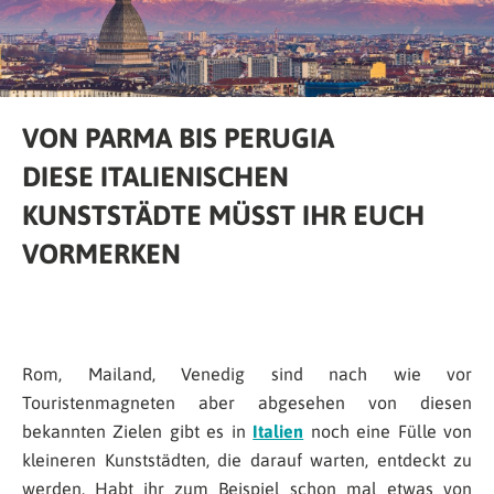
VON PARMA BIS PERUGIA
DIESE ITALIENISCHEN
KUNSTSTÄDTE MÜSST IHR EUCH
VORMERKEN
Rom, Mailand, Venedig sind nach wie vor
Touristenmagneten aber abgesehen von diesen
bekannten Zielen gibt es in
Italien
noch eine Fülle von
kleineren Kunststädten, die darauf warten, entdeckt zu
werden. Habt ihr zum Beispiel schon mal etwas von