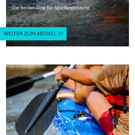
Die besten Orte für Sportbegeisterte
WEITER ZUM ARTIKEL