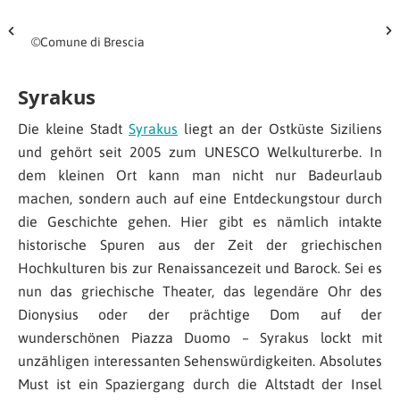
©Comune di Brescia
Syrakus
Die kleine Stadt
Syrakus
liegt an der Ostküste Siziliens
und gehört seit 2005 zum UNESCO Welkulturerbe. In
dem kleinen Ort kann man nicht nur Badeurlaub
machen, sondern auch auf eine Entdeckungstour durch
die Geschichte gehen. Hier gibt es nämlich intakte
historische Spuren aus der Zeit der griechischen
Hochkulturen bis zur Renaissancezeit und Barock. Sei es
nun das griechische Theater, das legendäre Ohr des
Dionysius oder der prächtige Dom auf der
wunderschönen Piazza Duomo – Syrakus lockt mit
unzähligen interessanten Sehenswürdigkeiten. Absolutes
Must ist ein Spaziergang durch die Altstadt der Insel