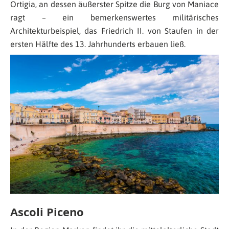
Ortigia, an dessen äußerster Spitze die Burg von Maniace
ragt – ein bemerkenswertes militärisches
Architekturbeispiel, das Friedrich II. von Staufen in der
ersten Hälfte des 13. Jahrhunderts erbauen ließ.
Ascoli Piceno