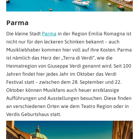
Parma
Die kleine Stadt
Parma
in der Region Emilia Romagna ist
nicht nur für den leckeren Schinken bekannt – auch
Musikliebhaber kommen hier voll auf ihre Kosten. Parma
ist nämlich das Herz der „Terra di Verdi“, wie die
Heimatregion von Giuseppe Verdi genannt wird. Seit 100
Jahren findet hier jedes Jahr im Oktober das Verdi
Festival statt – zwischen dem 28. September und 22.
Oktober können Musikfans auch heuer erstklassige
Aufführungen und Ausstellungen besuchen. Diese finden
an verschiedenen Orten wie dem Teatro Region oder in
Verdis Geburtshaus statt.