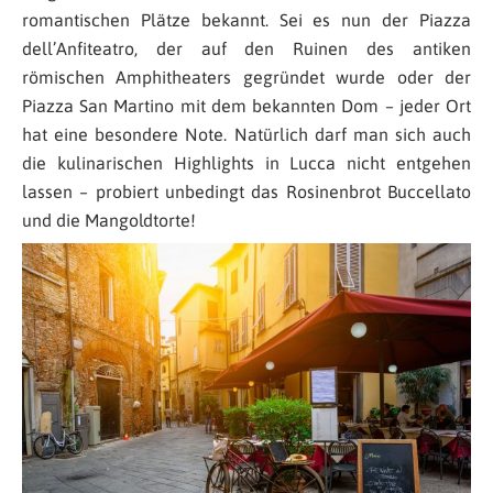
romantischen Plätze bekannt. Sei es nun der Piazza
dell’Anfiteatro, der auf den Ruinen des antiken
römischen Amphitheaters gegründet wurde oder der
Piazza San Martino mit dem bekannten Dom – jeder Ort
hat eine besondere Note. Natürlich darf man sich auch
die kulinarischen Highlights in Lucca nicht entgehen
lassen – probiert unbedingt das Rosinenbrot Buccellato
und die Mangoldtorte!