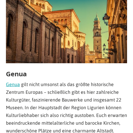
Genua
Genua
gilt nicht umsonst als das größte historische
Zentrum Europas – schließlich gibt es hier zahlreiche
Kulturgüter, faszinierende Bauwerke und insgesamt 22
Museen. In der Hauptstadt der Region Ligurien können
Kulturliebhaber sich also richtig austoben. Euch erwarten
beeindruckende mittelalterliche und barocke Kirchen,
wunderschöne Plätze und eine charmante Altstadt.