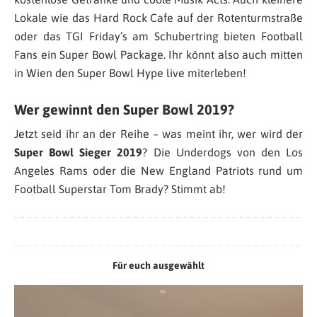
Lokale wie das Hard Rock Cafe auf der Rotenturmstraße
oder das TGI Friday’s am Schubertring bieten Football
Fans ein Super Bowl Package. Ihr könnt also auch mitten
in Wien den Super Bowl Hype live miterleben!
Wer gewinnt den Super Bowl 2019?
Jetzt seid ihr an der Reihe – was meint ihr, wer wird der
Super Bowl Sieger 2019
? Die Underdogs von den Los
Angeles Rams oder die New England Patriots rund um
Football Superstar Tom Brady? Stimmt ab!
Für euch ausgewählt