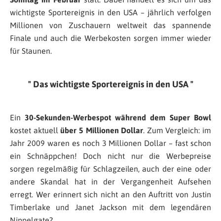
wichtigste Sportereignis in den USA – jährlich verfolgen
Millionen von Zuschauern weltweit das spannende
Finale und auch die Werbekosten sorgen immer wieder
für Staunen.
Das wichtigste Sportereignis in den USA
Ein
30-Sekunden-Werbespot während dem Super Bowl
kostet aktuell
über 5 Millionen Dollar
. Zum Vergleich: im
Jahr 2009 waren es noch 3 Millionen Dollar – fast schon
ein Schnäppchen! Doch nicht nur die Werbepreise
sorgen regelmäßig für Schlagzeilen, auch der eine oder
andere Skandal hat in der Vergangenheit Aufsehen
erregt. Wer erinnert sich nicht an den Auftritt von Justin
Timberlake und Janet Jackson mit dem legendären
Nippelgate?