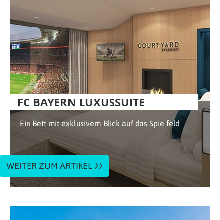
FC BAYERN LUXUSSUITE
Ein Bett mit exklusivem Blick auf das Spielfeld
WEITER ZUM ARTIKEL