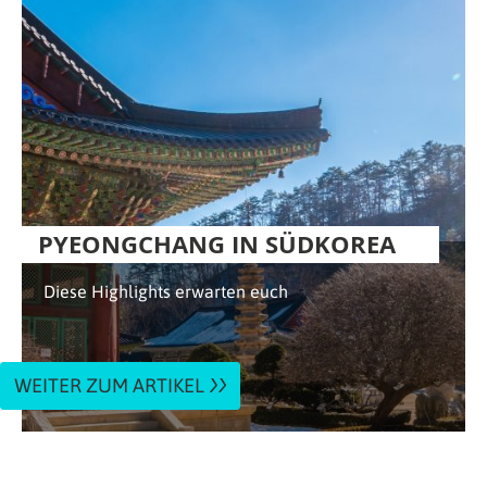
PYEONGCHANG IN SÜDKOREA
Diese Highlights erwarten euch
WEITER ZUM ARTIKEL