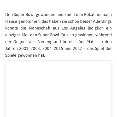
Den Super Bowl gewonnen und somit den Pokal mit nach
Hause genommen, das haben sie schon beide! Allerdings
konnte die Mannschaft aus Los Angeles lediglich ein
einziges Mal den Super Bowl für sich gewinnen, während
der Gegner aus Neuengland bereits fünf Mal – in den
Jahren 2001, 2003, 2004, 2015 und 2017 – das Spiel der
Spiele gewonnen hat.