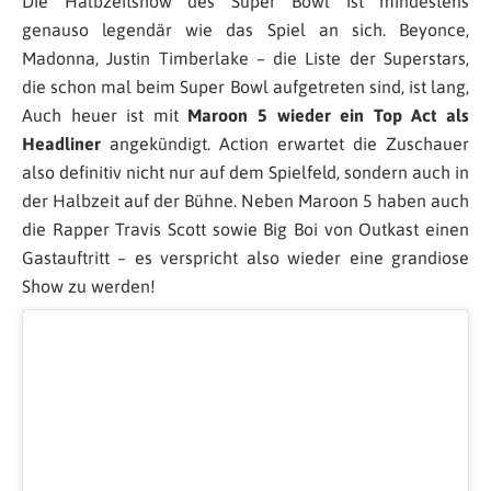
Die Halbzeitshow des Super Bowl ist mindestens
genauso legendär wie das Spiel an sich. Beyonce,
Madonna, Justin Timberlake – die Liste der Superstars,
die schon mal beim Super Bowl aufgetreten sind, ist lang,
Auch heuer ist mit
Maroon 5 wieder ein Top Act als
Headliner
angekündigt. Action erwartet die Zuschauer
also definitiv nicht nur auf dem Spielfeld, sondern auch in
der Halbzeit auf der Bühne. Neben Maroon 5 haben auch
die Rapper Travis Scott sowie Big Boi von Outkast einen
Gastauftritt – es verspricht also wieder eine grandiose
Show zu werden!