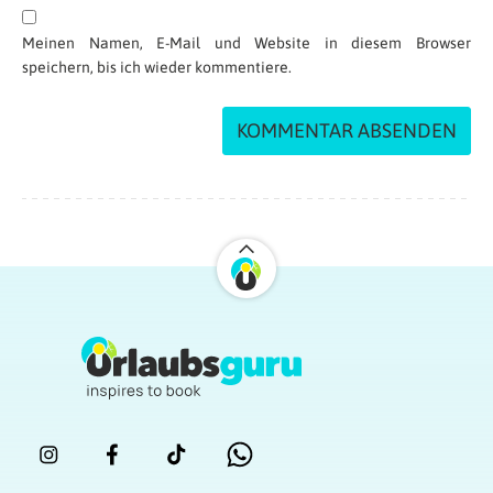
Meinen Namen, E-Mail und Website in diesem Browser
speichern, bis ich wieder kommentiere.