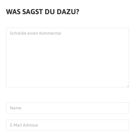
WAS SAGST DU DAZU?