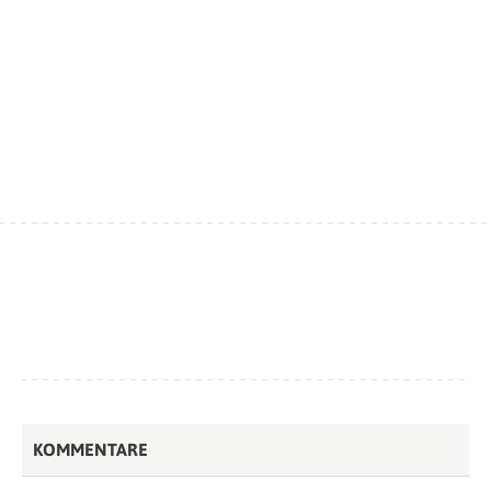
KOMMENTARE