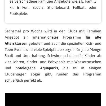
es verschiedene Familien Angebote wie z.B. Family
Fit & Fun, Boccia, Shuffleboard, Fußball oder
Poolspiele.
Sechsmal pro Woche wird in den Clubs mit Familien
Angebot ein internationales Programm
für alle
Altersklassen
geboten und auch die speziellen Kids- und
Teen-Events und viele Spielplätze sorgen für jede Menge
Spaß und Unterhaltung. Schwimmschulen für Kinder ab
vier Jahren, Kinder- und Babypools mit Wasserrutschen
und hoteleigene
Aquaparks
, die es in einigen
Clubanlagen sogar gibt, runden das Programm
schließlich perfekt ab.