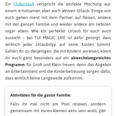
Ein
Cluburlaub
verspricht die perfekte Mischung aus
einem erholsamen aber auch aktiven Urlaub. Einige von
euch gehen meist mit dem Partner auf Reisen, andere
mit der ganzen Familie und wieder andere am liebsten
sogar allein. Wie ein perfekter Urlaub für euch auch
aussieht – bei TUI MAGIC LIFE ist dafür gesorgt, dass
wirklich jeder Urlaubstyp auf seine Kosten kommt.
Gehört ihr zu denjenigen, die mit Kindern anreisen, könnt
ihr euch ganz besonders auf ein
abwechslungsreiches
Programm
für Groß und Klein freuen, denn das Angebot
an Entertainment und die Kinderbetreuung sorgen dafür,
dass wirklich keine Langeweile aufkommt.
Aktivitäten für die ganze Familie:
Falls ihr mal nicht am Pool relaxen, sondern
gemeinsam mit euren Kleinen aktiv sein wollt, gibt