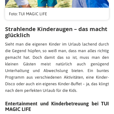
Foto: TUI MAGIC LIFE
Strahlende Kinderaugen – das macht
glücklich
Sieht man die eigenen Kinder im Urlaub lachend durch
die Gegend hüpfen, so weiß man, dass man alles richtig
gemacht hat. Doch damit das so ist, muss man den
kleinen Gästen meist natürlich auch genügend
Unterhaltung und Abwechslung bieten. Ein buntes
Programm aus verschiedenen Aktivitäten, eine Kinder-
Disco oder auch ein eigenes Kinder-Buffet – ja, das klingt
nach dem perfekten Urlaub für die Kids.
Entertainment und Kinderbetreuung bei TUI
MAGIC LIFE