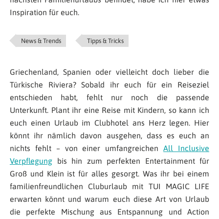
Inspiration für euch.
News & Trends
Tipps & Tricks
Griechenland, Spanien oder vielleicht doch lieber die
Türkische Riviera? Sobald ihr euch für ein Reiseziel
entschieden habt, fehlt nur noch die passende
Unterkunft. Plant ihr eine Reise mit Kindern, so kann ich
euch einen Urlaub im Clubhotel ans Herz legen. Hier
könnt ihr nämlich davon ausgehen, dass es euch an
nichts fehlt – von einer umfangreichen
All Inclusive
Verpflegung
bis hin zum perfekten Entertainment für
Groß und Klein ist für alles gesorgt. Was ihr bei einem
familienfreundlichen Cluburlaub mit TUI MAGIC LIFE
erwarten könnt und warum euch diese Art von Urlaub
die perfekte Mischung aus Entspannung und Action