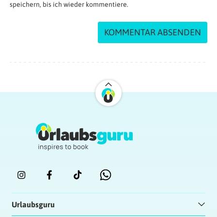
speichern, bis ich wieder kommentiere.
Urlaubsguru