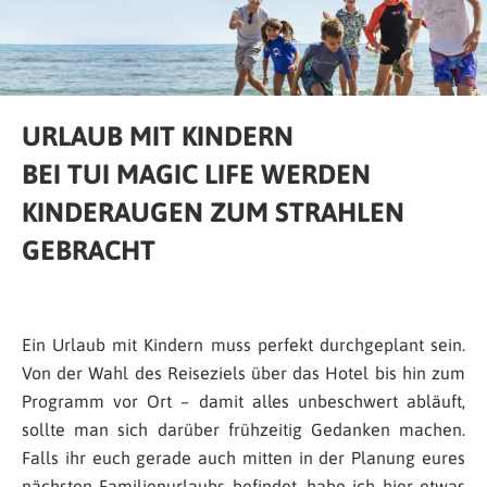
URLAUB MIT KINDERN
BEI TUI MAGIC LIFE WERDEN
KINDERAUGEN ZUM STRAHLEN
GEBRACHT
Ein Urlaub mit Kindern muss perfekt durchgeplant sein.
Von der Wahl des Reiseziels über das Hotel bis hin zum
Programm vor Ort – damit alles unbeschwert abläuft,
sollte man sich darüber frühzeitig Gedanken machen.
Falls ihr euch gerade auch mitten in der Planung eures
nächsten Familienurlaubs befindet, habe ich hier etwas