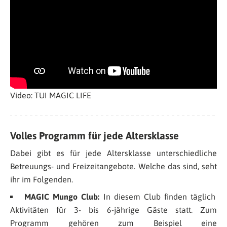
Video: TUI MAGIC LIFE
Volles Programm für jede Altersklasse
Dabei gibt es für jede Altersklasse unterschiedliche
Betreuungs- und Freizeitangebote. Welche das sind, seht
ihr im Folgenden.
MAGIC Mungo Club:
In diesem Club finden täglich
Aktivitäten für 3- bis 6-jährige Gäste statt. Zum
Programm gehören zum Beispiel eine