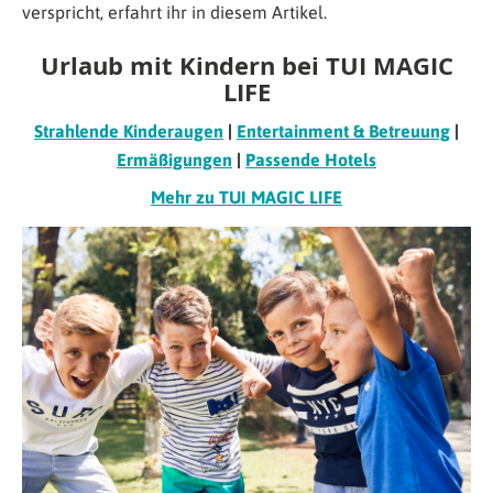
verspricht, erfahrt ihr in diesem Artikel.
Urlaub mit Kindern bei TUI MAGIC
LIFE
Strahlende Kinderaugen
|
Entertainment & Betreuung
|
Ermäßigungen
|
Passende Hotels
Mehr zu TUI MAGIC LIFE