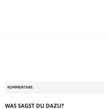
KOMMENTARE
WAS SAGST DU DAZU?