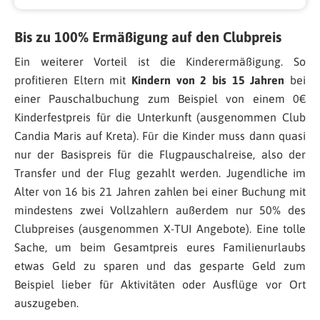
Bis zu 100% Ermäßigung auf den Clubpreis
Ein weiterer Vorteil ist die Kinderermäßigung. So
profitieren Eltern mit
Kindern von 2 bis 15 Jahren
bei
einer Pauschalbuchung zum Beispiel von einem 0€
Kinderfestpreis für die Unterkunft (ausgenommen Club
Candia Maris auf Kreta). Für die Kinder muss dann quasi
nur der Basispreis für die Flugpauschalreise, also der
Transfer und der Flug gezahlt werden. Jugendliche im
Alter von 16 bis 21 Jahren zahlen bei einer Buchung mit
mindestens zwei Vollzahlern außerdem nur 50% des
Clubpreises (ausgenommen X-TUI Angebote). Eine tolle
Sache, um beim Gesamtpreis eures Familienurlaubs
etwas Geld zu sparen und das gesparte Geld zum
Beispiel lieber für Aktivitäten oder Ausflüge vor Ort
auszugeben.