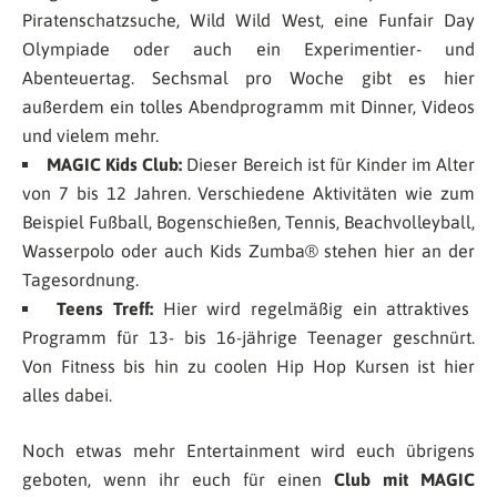
Piratenschatzsuche, Wild Wild West, eine Funfair Day
Olympiade oder auch ein Experimentier- und
Abenteuertag. Sechsmal pro Woche gibt es hier
außerdem ein tolles Abendprogramm mit Dinner, Videos
und vielem mehr.
MAGIC Kids Club:
Dieser Bereich ist für Kinder im Alter
von 7 bis 12 Jahren. Verschiedene Aktivitäten wie zum
Beispiel Fußball, Bogenschießen, Tennis, Beachvolleyball,
Wasserpolo oder auch Kids Zumba® stehen hier an der
Tagesordnung.
Teens Treff:
Hier wird regelmäßig ein attraktives
Programm für 13- bis 16-jährige Teenager geschnürt.
Von Fitness bis hin zu coolen Hip Hop Kursen ist hier
alles dabei.
Noch etwas mehr Entertainment wird euch übrigens
geboten, wenn ihr euch für einen
Club mit MAGIC