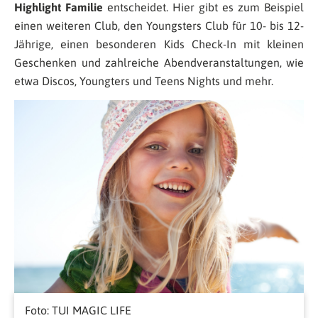
Highlight Familie
entscheidet. Hier gibt es zum Beispiel
einen weiteren Club, den Youngsters Club für 10- bis 12-
Jährige, einen besonderen Kids Check-In mit kleinen
Geschenken und zahlreiche Abendveranstaltungen, wie
etwa Discos, Youngters und Teens Nights und mehr.
Foto: TUI MAGIC LIFE