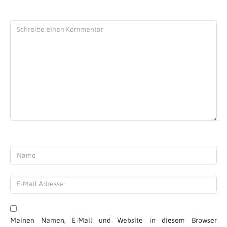
Meinen Namen, E-Mail und Website in diesem Browser