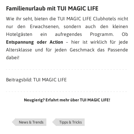
Familienurlaub mit TUI MAGIC LIFE
Wie ihr seht, bieten die TUI MAGIC LIFE Clubhotels nicht
nur den Erwachsenen, sondern auch den kleinen
Hotelgästen ein aufregendes Programm. Ob
Entspannung oder Action
– hier ist wirklich für jede
Altersklasse und für jeden Geschmack das Passende
dabei!
Beitragsbild: TUI MAGIC LIFE
Neugierig? Erfahrt mehr über TUI MAGIC LIFE!
News & Trends
Tipps & Tricks