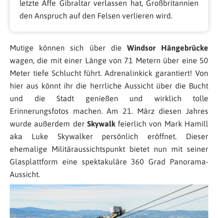
letzte Affe Gibraltar verlassen hat, Großbritannien
den Anspruch auf den Felsen verlieren wird.
Mutige können sich über die
Windsor Hängebrücke
wagen, die mit einer Länge von 71 Metern über eine 50
Meter tiefe Schlucht führt. Adrenalinkick garantiert! Von
hier aus könnt ihr die herrliche Aussicht über die Bucht
und die Stadt genießen und wirklich tolle
Erinnerungsfotos machen. Am 21. März diesen Jahres
wurde außerdem der
Skywalk
feierlich von Mark Hamill
aka Luke Skywalker persönlich eröffnet. Dieser
ehemalige Militäraussichtspunkt bietet nun mit seiner
Glasplattform eine spektakuläre 360 Grad Panorama-
Aussicht.