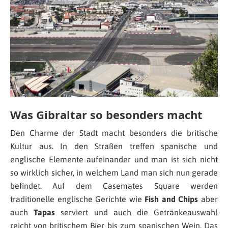
Was Gibraltar so besonders macht
Den Charme der Stadt macht besonders die britische
Kultur aus. In den Straßen treffen spanische und
englische Elemente aufeinander und man ist sich nicht
so wirklich sicher, in welchem Land man sich nun gerade
befindet. Auf dem Casemates Square werden
traditionelle englische Gerichte wie
Fish and Chips
aber
auch
Tapas
serviert und auch die Getränkeauswahl
reicht von britischem Bier bis zum spanischen Wein. Das