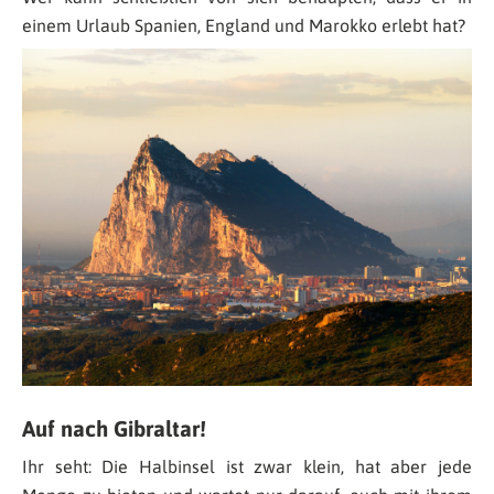
einem Urlaub Spanien, England und Marokko erlebt hat?
Auf nach Gibraltar!
Ihr seht: Die Halbinsel ist zwar klein, hat aber jede