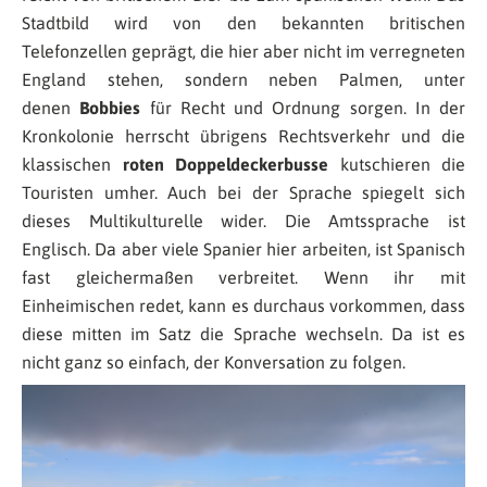
Stadtbild wird von den bekannten britischen
Telefonzellen geprägt, die hier aber nicht im verregneten
England stehen, sondern neben Palmen, unter
denen
Bobbies
für Recht und Ordnung sorgen. In der
Kronkolonie herrscht übrigens Rechtsverkehr und die
klassischen
roten Doppeldeckerbusse
kutschieren die
Touristen umher. Auch bei der Sprache spiegelt sich
dieses Multikulturelle wider. Die Amtssprache ist
Englisch. Da aber viele Spanier hier arbeiten, ist Spanisch
fast gleichermaßen verbreitet. Wenn ihr mit
Einheimischen redet, kann es durchaus vorkommen, dass
diese mitten im Satz die Sprache wechseln. Da ist es
nicht ganz so einfach, der Konversation zu folgen.