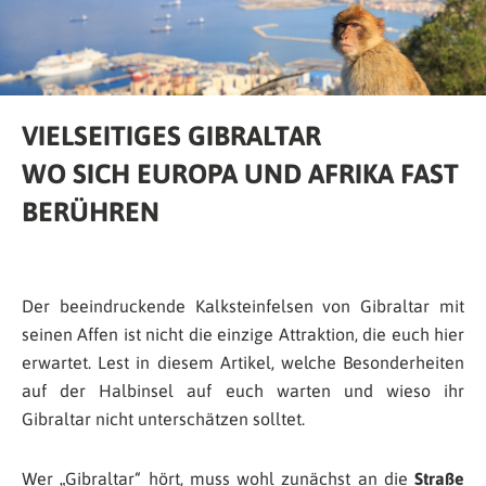
VIELSEITIGES GIBRALTAR
WO SICH EUROPA UND AFRIKA FAST
BERÜHREN
Der beeindruckende Kalksteinfelsen von Gibraltar mit
seinen Affen ist nicht die einzige Attraktion, die euch hier
erwartet. Lest in diesem Artikel, welche Besonderheiten
auf der Halbinsel auf euch warten und wieso ihr
Gibraltar nicht unterschätzen solltet.
Wer „Gibraltar“ hört, muss wohl zunächst an die
Straße