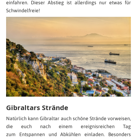
einfahren. Dieser Abstieg ist allerdings nur etwas für
Schwindelfreie!
Gibraltars Strände
Natürlich kann Gibraltar auch schöne Strände vorweisen,
die euch nach einem ereignisreichen Tag
zum Entspannen und Abkühlen einladen. Besonders