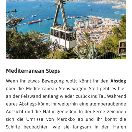
Mediterranean Steps
Wenn ihr etwas Bewegung wollt, könnt ihr den
Abstieg
über die Mediterranean Steps wagen. Steil geht es hier
an der Felswand entlang wieder zurück ins Tal. Während
eures Abstiegs könnt ihr weiterhin eine atemberaubende
Aussicht und die Natur genießen. In der Ferne zeichnen
sich die Umrisse von Marokko ab und ihr könnt die
Schiffe beobachten, wie sie langsam in den Hafen