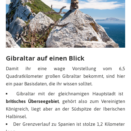
Gibraltar auf einen Blick
Damit ihr eine wage Vorstellung vom 6,5
Quadratkilometer großen Gibraltar bekommt, sind hier
ein paar Basisdaten, die ihr wissen solltet.
Gibraltar mit der gleichnamigen Hauptstadt ist
britisches Überseegebiet
, gehört also zum Vereinigten
Königreich, liegt aber an der Südspitze der Iberischen
Halbinsel.
Der Grenzverlauf zu Spanien ist stolze 1,2 Kilometer