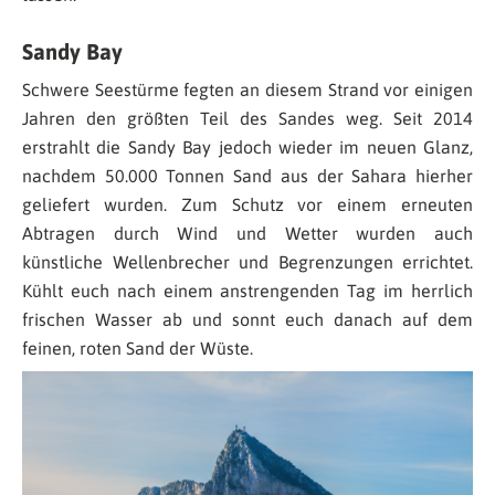
Sandy Bay
Schwere Seestürme fegten an diesem Strand vor einigen
Jahren den größten Teil des Sandes weg. Seit 2014
erstrahlt die Sandy Bay jedoch wieder im neuen Glanz,
nachdem 50.000 Tonnen Sand aus der Sahara hierher
geliefert wurden. Zum Schutz vor einem erneuten
Abtragen durch Wind und Wetter wurden auch
künstliche Wellenbrecher und Begrenzungen errichtet.
Kühlt euch nach einem anstrengenden Tag im herrlich
frischen Wasser ab und sonnt euch danach auf dem
feinen, roten Sand der Wüste.