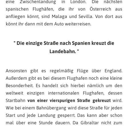
eine Zwischenlandung in London. Die nächsten
spanischen Flughäfen, die ihr von Österreich aus
anfliegen könnt, sind Malaga und Sevilla. Von dort aus
könnt ihr dann mit dem Auto weiterreisen.
Die einzige Straße nach Spanien kreuzt die
Landebahn.
Ansonsten gibt es regelmäßig Flüge über England.
Außerdem gibt es bei diesem Flughafen noch eine kleine
Besonderheit. Es handelt sich hierbei nämlich um den
weltweit einzigen internationalen Flughafen, dessen
Startbahn
von einer vierspurigen Straße gekreuzt
wird.
Wie bei einem Bahnübergang wird diese Straße für jeden
Start und jede Landung gesperrt. Das kann aber schon
mal über eine Stunde dauern. Da Gibraltar nicht zum