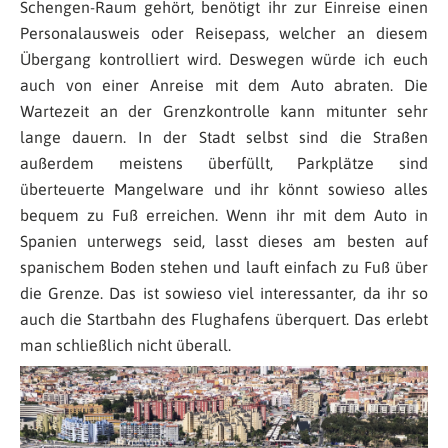
Schengen-Raum gehört, benötigt ihr zur Einreise einen
Personalausweis oder Reisepass, welcher an diesem
Übergang kontrolliert wird. Deswegen würde ich euch
auch von einer Anreise mit dem Auto abraten. Die
Wartezeit an der Grenzkontrolle kann mitunter sehr
lange dauern. In der Stadt selbst sind die Straßen
außerdem meistens überfüllt, Parkplätze sind
überteuerte Mangelware und ihr könnt sowieso alles
bequem zu Fuß erreichen. Wenn ihr mit dem Auto in
Spanien unterwegs seid, lasst dieses am besten auf
spanischem Boden stehen und lauft einfach zu Fuß über
die Grenze. Das ist sowieso viel interessanter, da ihr so
auch die Startbahn des Flughafens überquert. Das erlebt
man schließlich nicht überall.