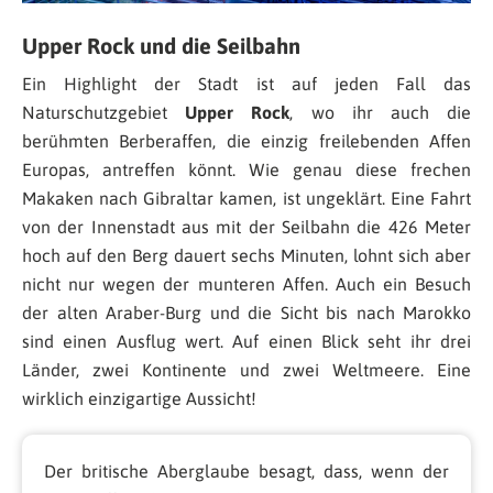
Upper Rock und die Seilbahn
Ein Highlight der Stadt ist auf jeden Fall das
Naturschutzgebiet
Upper Rock
, wo ihr auch die
berühmten Berberaffen, die einzig freilebenden Affen
Europas, antreffen könnt. Wie genau diese frechen
Makaken nach Gibraltar kamen, ist ungeklärt. Eine Fahrt
von der Innenstadt aus mit der Seilbahn die 426 Meter
hoch auf den Berg dauert sechs Minuten, lohnt sich aber
nicht nur wegen der munteren Affen. Auch ein Besuch
der alten Araber-Burg und die Sicht bis nach Marokko
sind einen Ausflug wert. Auf einen Blick seht ihr drei
Länder, zwei Kontinente und zwei Weltmeere. Eine
wirklich einzigartige Aussicht!
Der britische Aberglaube besagt, dass, wenn der