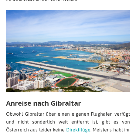
Anreise nach Gibraltar
Obwohl Gibraltar über einen eigenen Flughafen verfügt
und nicht sonderlich weit entfernt ist, gibt es von
Österreich aus leider keine
Direktflüge
. Meistens habt ihr