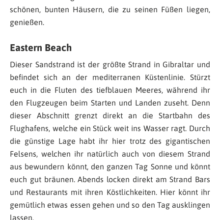
schönen, bunten Häusern, die zu seinen Füßen liegen,
genießen.
Eastern Beach
Dieser Sandstrand ist der größte Strand in Gibraltar und
befindet sich an der mediterranen Küstenlinie. Stürzt
euch in die Fluten des tiefblauen Meeres, während ihr
den Flugzeugen beim Starten und Landen zuseht. Denn
dieser Abschnitt grenzt direkt an die Startbahn des
Flughafens, welche ein Stück weit ins Wasser ragt. Durch
die günstige Lage habt ihr hier trotz des gigantischen
Felsens, welchen ihr natürlich auch von diesem Strand
aus bewundern könnt, den ganzen Tag Sonne und könnt
euch gut bräunen. Abends locken direkt am Strand Bars
und Restaurants mit ihren Köstlichkeiten. Hier könnt ihr
gemütlich etwas essen gehen und so den Tag ausklingen
lassen.