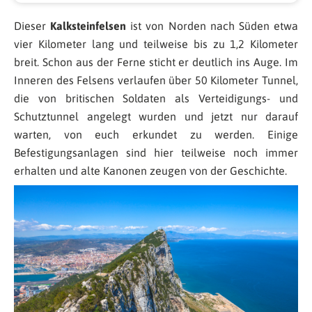
Dieser
Kalksteinfelsen
ist von Norden nach Süden etwa
vier Kilometer lang und teilweise bis zu 1,2 Kilometer
breit. Schon aus der Ferne sticht er deutlich ins Auge. Im
Inneren des Felsens verlaufen über 50 Kilometer Tunnel,
die von britischen Soldaten als Verteidigungs- und
Schutztunnel angelegt wurden und jetzt nur darauf
warten, von euch erkundet zu werden. Einige
Befestigungsanlagen sind hier teilweise noch immer
erhalten und alte Kanonen zeugen von der Geschichte.