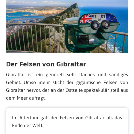
Der Felsen von Gibraltar
Gibraltar ist ein generell sehr flaches und sandiges
Gebiet. Umso mehr sticht der gigantische Felsen von
Gibraltar hervor, der an der Ostseite spektakulär steil aus
dem Meer aufragt.
Im Altertum galt der Felsen von Gibraltar als das
Ende der Welt.