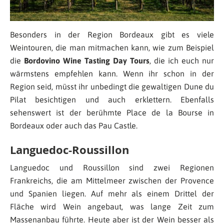
Besonders in der Region Bordeaux gibt es viele
Weintouren, die man mitmachen kann, wie zum Beispiel
die
Bordovino Wine Tasting Day Tours
, die ich euch nur
wärmstens empfehlen kann. Wenn ihr schon in der
Region seid, müsst ihr unbedingt die gewaltigen Dune du
Pilat besichtigen und auch erklettern. Ebenfalls
sehenswert ist der berühmte Place de la Bourse in
Bordeaux oder auch das Pau Castle.
Languedoc-Roussillon
Languedoc und Roussillon sind zwei Regionen
Frankreichs, die am Mittelmeer zwischen der Provence
und Spanien liegen. Auf mehr als einem Drittel der
Fläche wird Wein angebaut, was lange Zeit zum
Massenanbau führte. Heute aber ist der Wein besser als