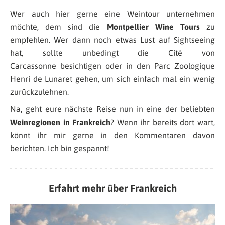
Wer auch hier gerne eine Weintour unternehmen
möchte, dem sind die
Montpellier Wine Tours
zu
empfehlen. Wer dann noch etwas Lust auf Sightseeing
hat, sollte unbedingt die Cité von
Carcassonne besichtigen oder in den Parc Zoologique
Henri de Lunaret gehen, um sich einfach mal ein wenig
zurückzulehnen.
Na, geht eure nächste Reise nun in eine der beliebten
Weinregionen in Frankreich
? Wenn ihr bereits dort wart,
könnt ihr mir gerne in den Kommentaren davon
berichten. Ich bin gespannt!
Erfahrt mehr über Frankreich