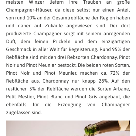
meisten Winzer liefern ihre Trauben an große
Champagner-Häuser, da diese selbst nur einen Anteil
von rund 10% an der Gesamtrebfläche der Region haben
und daher auf Zukäufe angewiesen sind. Der dort
produzierte Champagner sorgt mit seinem anregenden
Duft, dem feinen Prickeln und dem einzigartigen
Geschmack in aller Welt für Begeisterung. Rund 95% der
Rebfläche sind mit den drei Rebsorten Chardonnay, Pinot
Noir und Pinot Meunier bestockt. Die beiden roten Sorten,
Pinot Noir und Pinot Meunier, machen ca. 72% der
Rebfläche aus, Chardonnay nur knapp 28%. Auf den
restlichen 5% der Rebfläche werden die Sorten Arbane,
Petit Meslier, Pinot Blanc und Pinot Gris angebaut, die
ebenfalls für die Erzeugung von Champagner
zugelassen sind.