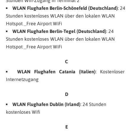
Stunden Wifi-Zugang in Terminal 2
WLAN Flughafen Berlin-Schönefeld (Deutschland)
: 24
Stunden kostenloses WLAN über den lokalen WLAN
Hotspot
_Free Airport WiFi
WLAN Flughafen Berlin-Tegel (Deutschland)
: 24
Stunden kostenloses WLAN über den lokalen WLAN
Hotspot
_Free Airport WiFi
C
WLAN Flughafen Catania (Italien)
: Kostenloser
Internetzugang
D
WLAN Flughafen Dublin (Irland)
: 24 Stunden
kostenloses Wifi
E