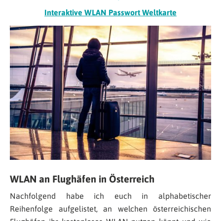
Interaktive WLAN Passwort Weltkarte
WLAN an Flughäfen in Österreich
Nachfolgend habe ich euch in alphabetischer
Reihenfolge aufgelistet, an welchen österreichischen