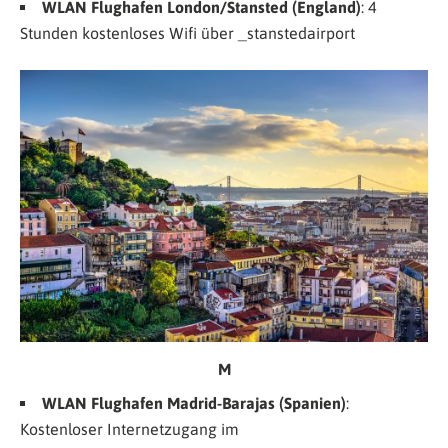
WLAN Flughafen London/Stansted (England)
: 4
Stunden kostenloses Wifi über
_stanstedairport
M
WLAN Flughafen Madrid-Barajas (Spanien)
:
Kostenloser Internetzugang im