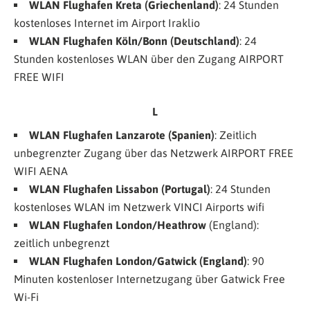
WLAN Flughafen
Kreta (Griechenland)
: 24 Stunden
kostenloses Internet im Airport Iraklio
WLAN Flughafen Köln/Bonn (Deutschland)
: 24
Stunden kostenloses WLAN über den Zugang
AIRPORT
FREE WIFI
L
WLAN Flughafen Lanzarote (Spanien)
: Zeitlich
unbegrenzter Zugang über das Netzwerk
AIRPORT FREE
WIFI AENA
WLAN Flughafen Lissabon (Portugal)
: 24 Stunden
kostenloses WLAN im Netzwerk
VINCI Airports wifi
WLAN Flughafen London/Heathrow
(England):
zeitlich unbegrenzt
WLAN Flughafen London/Gatwick (England)
: 90
Minuten kostenloser Internetzugang über
Gatwick Free
Wi-Fi