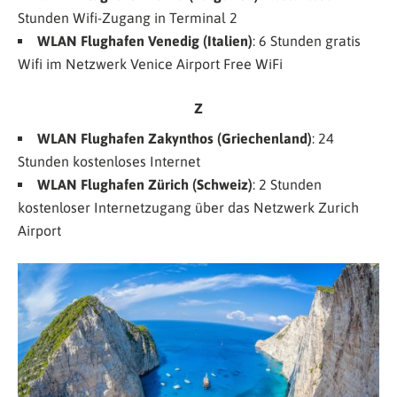
Stunden Wifi-Zugang in Terminal 2
WLAN Flughafen Venedig (Italien)
: 6 Stunden gratis
Wifi im Netzwerk
Venice Airport Free WiFi
Z
WLAN Flughafen Zakynthos (Griechenland)
: 24
Stunden kostenloses Internet
WLAN Flughafen Zürich
(Schweiz)
: 2 Stunden
kostenloser Internetzugang über das Netzwerk
Zurich
Airport