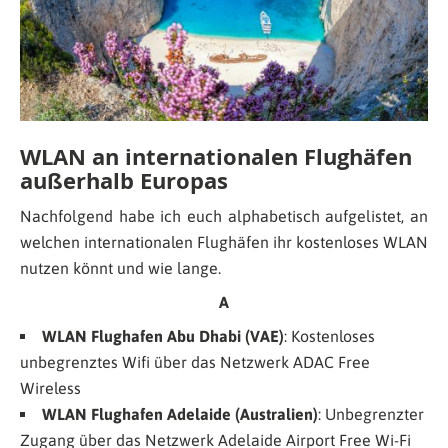
WLAN an internationalen Flughäfen
außerhalb Europas
Nachfolgend habe ich euch alphabetisch aufgelistet, an
welchen internationalen Flughäfen ihr kostenloses WLAN
nutzen könnt und wie lange.
A
WLAN Flughafen Abu Dhabi (VAE)
: Kostenloses
unbegrenztes Wifi über das Netzwerk
ADAC Free
Wireless
WLAN Flughafen
Adelaide (Australien)
: Unbegrenzter
Zugang über das Netzwerk
Adelaide Airport Free Wi-Fi