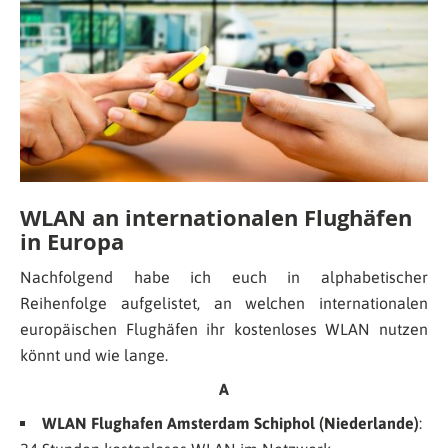
WLAN an internationalen Flughäfen
in Europa
Nachfolgend habe ich euch in alphabetischer
Reihenfolge aufgelistet, an welchen internationalen
europäischen Flughäfen ihr kostenloses WLAN nutzen
könnt und wie lange.
A
WLAN Flughafen Amsterdam Schiphol (Niederlande)
: