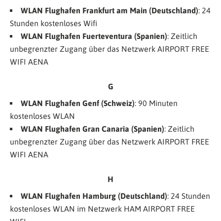
WLAN Flughafen Frankfurt am Main (Deutschland)
: 24
Stunden kostenloses Wifi
WLAN Flughafen Fuerteventura (Spanien)
: Zeitlich
unbegrenzter Zugang über das Netzwerk
AIRPORT FREE
WIFI AENA
G
WLAN Flughafen Genf
(Schweiz)
: 90 Minuten
kostenloses WLAN
WLAN Flughafen Gran Canaria (Spanien)
: Zeitlich
unbegrenzter Zugang über das Netzwerk
AIRPORT FREE
WIFI AENA
H
WLAN Flughafen Hamburg (Deutschland)
: 24 Stunden
kostenloses WLAN im Netzwerk HAM AIRPORT FREE