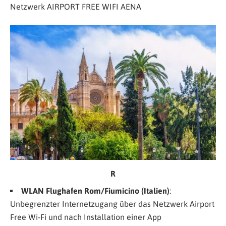
Netzwerk
AIRPORT FREE WIFI AENA
R
WLAN Flughafen Rom/Fiumicino (Italien)
:
Unbegrenzter Internetzugang über das Netzwerk Airport
Free Wi-Fi und nach Installation einer App