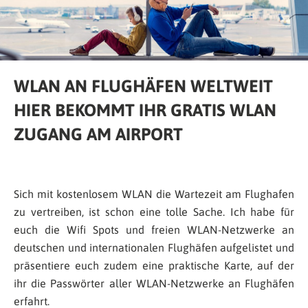
WLAN AN FLUGHÄFEN WELTWEIT
HIER BEKOMMT IHR GRATIS WLAN
ZUGANG AM AIRPORT
Sich mit kostenlosem WLAN die Wartezeit am Flughafen
zu vertreiben, ist schon eine tolle Sache. Ich habe für
euch die Wifi Spots und freien WLAN-Netzwerke an
deutschen und internationalen Flughäfen aufgelistet und
präsentiere euch zudem eine praktische Karte, auf der
ihr die Passwörter aller WLAN-Netzwerke an Flughäfen
erfahrt.