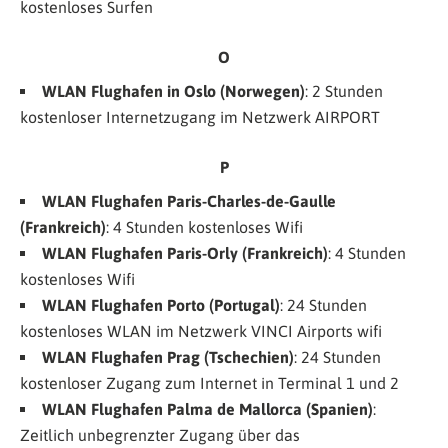
kostenloses Surfen
O
WLAN Flughafen in Oslo (Norwegen)
: 2 Stunden
kostenloser Internetzugang im Netzwerk
AIRPORT
P
WLAN Flughafen
Paris-Charles-de-Gaulle
(Frankreich)
: 4 Stunden kostenloses Wifi
WLAN Flughafen Paris-Orly (Frankreich)
: 4 Stunden
kostenloses Wifi
WLAN Flughafen Porto (Portugal)
: 24 Stunden
kostenloses WLAN im Netzwerk
VINCI Airports wifi
WLAN Flughafen
Prag (Tschechien)
: 24 Stunden
kostenloser Zugang zum Internet in Terminal 1 und 2
WLAN Flughafen Palma de Mallorca (Spanien)
:
Zeitlich unbegrenzter Zugang über das