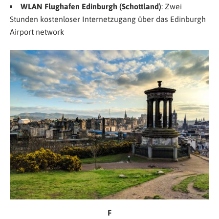
WLAN Flughafen Edinburgh (Schottland)
: Zwei
Stunden kostenloser Internetzugang über das
Edinburgh
Airport network
F