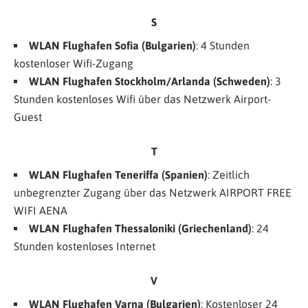
S
WLAN Flughafen Sofia (Bulgarien)
:
4 Stunden
kostenloser Wifi-Zugang
WLAN Flughafen Stockholm/Arlanda (Schweden)
: 3
Stunden kostenloses Wifi über das Netzwerk
Airport-
Guest
T
WLAN Flughafen Teneriffa (Spanien)
: Zeitlich
unbegrenzter Zugang über das Netzwerk
AIRPORT FREE
WIFI AENA
WLAN Flughafen Thessaloniki (Griechenland)
: 24
Stunden kostenloses Internet
V
WLAN Flughafen Varna (Bulgarien)
: Kostenloser 24