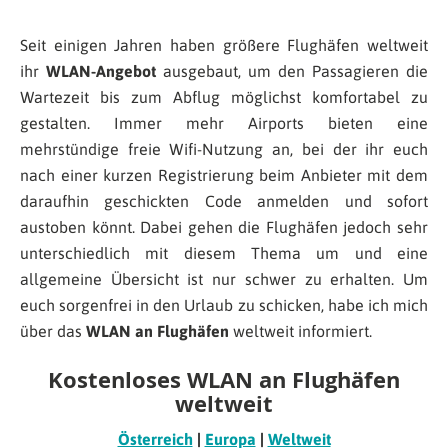
Seit einigen Jahren haben größere Flughäfen weltweit
ihr
WLAN-Angebot
ausgebaut, um den Passagieren die
Wartezeit bis zum Abflug möglichst komfortabel zu
gestalten. Immer mehr Airports bieten eine
mehrstündige freie Wifi-Nutzung an, bei der ihr euch
nach einer kurzen Registrierung beim Anbieter mit dem
daraufhin geschickten Code anmelden und sofort
austoben könnt. Dabei gehen die Flughäfen jedoch sehr
unterschiedlich mit diesem Thema um und eine
allgemeine Übersicht ist nur schwer zu erhalten. Um
euch sorgenfrei in den Urlaub zu schicken, habe ich mich
über das
WLAN an Flughäfen
weltweit informiert.
Kostenloses WLAN an Flughäfen
weltweit
Österreich
|
Europa
|
Weltweit