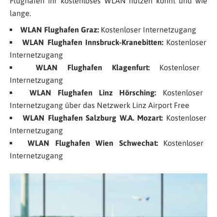
Flughäfen ihr kostenloses WLAN nutzen könnt und wie
lange.
WLAN Flughafen Graz:
Kostenloser Internetzugang
WLAN Flughafen Innsbruck-Kranebitten:
Kostenloser
Internetzugang
WLAN Flughafen Klagenfurt:
Kostenloser
Internetzugang
WLAN Flughafen Linz Hörsching:
Kostenloser
Internetzugang über das Netzwerk
Linz Airport Free
WLAN Flughafen Salzburg W.A. Mozart:
Kostenloser
Internetzugang
WLAN Flughafen Wien Schwechat:
Kostenloser
Internetzugang