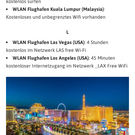
kostenlos surfen
WLAN Flughafen Kuala Lumpur (Malaysia)
:
Kostenloses und unbegrenztes Wifi vorhanden
L
WLAN Flughafen Las Vegas (USA)
: 4 Stunden
kostenlos im Netzwerk
LAS free Wi-Fi
WLAN Flughafen Los Angeles (USA)
: 45 Minuten
kostenloser Internetzugang im Netzwerk
_LAX Free WiFi