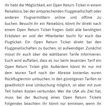
Ihr habt die Möglichkeit, ein Open Return Ticket in einem
Reisebüro, bei der entsprechenden Fluggesellschaft oder
anderen Flugvermittlern online und offline zu
buchen. Besucht ihr ein Reisebüro, könnt ihr direkt nach
einem Open Return Ticket fragen. Gebt alle benötigten
Eckdaten an und der Mitarbeiter bucht für euch das
Flugticket. Ein Open Return Ticket direkt bei den
Fluggesellschaften zu buchen, ist aufwendiger. Zunächst
müsst ihr euch über die wählbaren Tarife informieren.
Euch wird auffallen, dass es nur beim teuersten Tarif ein
Open Return Ticket gibt. Außerdem könnt ihr nur mit
dem teuren Tarif nach der Abreise kostenlos euren
Rückflugtermin umbuchen. In den günstigeren Tarifen ist
gewöhnlich eine Umbuchung möglich, ist aber mit zum
Teil hohen Kosten verbunden. Wer die USA als Ziel hat,
muss bei der Buchung eines Open Return Tickets
Folgendes beachten: Ihr könnt nur einreisen, wenn ihr