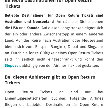
Beliebte Destinationen für Open Return
Tickets
Beliebte Destinationen für Open Return Tickets sind
Australien und Neuseeland
. An nächster Stelle stehen
die
USA
und
Kanada
. Auf diesen Langstrecken eignet sich
der ein oder andere Zwischenstopp in einem anderen
Land. Auf der Reise nach Australien oder Neuseeland
bieten sich zum Beispiel Bangkok, Dubai und Singapur
an. Durch die lange Gültigkeit eines Open Return Tickets
seid ihr zeitlich nicht eingeschränkt und könnt den
Stopover
, abhängig von den Airlines, flexibel gestalten.
Bei diesen Anbietern gibt es Open Return
Tickets
Open Return Tickets an sind nur bei
Linienfluggesellschaften buchbar. Folgende Airlines
fliegen die beliebten Destinationen für Open Return