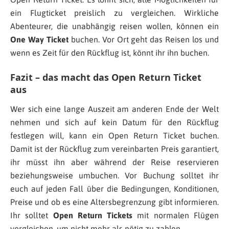
ein Flugticket preislich zu vergleichen. Wirkliche
Abenteurer, die unabhängig reisen wollen, können ein
One Way Ticket
buchen. Vor Ort geht das Reisen los und
wenn es Zeit für den Rückflug ist, könnt ihr ihn buchen.
Fazit – das macht das Open Return Ticket
aus
Wer sich eine lange Auszeit am anderen Ende der Welt
nehmen und sich auf kein Datum für den Rückflug
festlegen will, kann ein Open Return Ticket buchen.
Damit ist der Rückflug zum vereinbarten Preis garantiert,
ihr müsst ihn aber während der Reise reservieren
beziehungsweise umbuchen. Vor Buchung solltet ihr
euch auf jeden Fall über die Bedingungen, Konditionen,
Preise und ob es eine Altersbegrenzung gibt informieren.
Ihr solltet
Open Return Tickets
mit normalen Flügen
vergleichen, um nicht mehr als nötig zu zahlen.