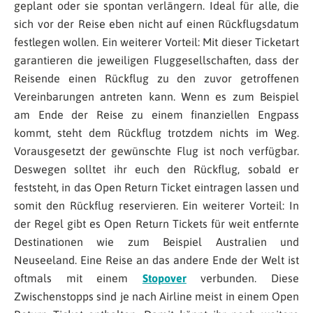
geplant oder sie spontan verlängern. Ideal für alle, die
sich vor der Reise eben nicht auf einen Rückflugsdatum
festlegen wollen. Ein weiterer Vorteil: Mit dieser Ticketart
garantieren die jeweiligen Fluggesellschaften, dass der
Reisende einen Rückflug zu den zuvor getroffenen
Vereinbarungen antreten kann. Wenn es zum Beispiel
am Ende der Reise zu einem finanziellen Engpass
kommt, steht dem Rückflug trotzdem nichts im Weg.
Vorausgesetzt der gewünschte Flug ist noch verfügbar.
Deswegen solltet ihr euch den Rückflug, sobald er
feststeht, in das Open Return Ticket eintragen lassen und
somit den Rückflug reservieren. Ein weiterer Vorteil: In
der Regel gibt es Open Return Tickets für weit entfernte
Destinationen wie zum Beispiel Australien und
Neuseeland. Eine Reise an das andere Ende der Welt ist
oftmals mit einem
Stopover
verbunden. Diese
Zwischenstopps sind je nach Airline meist in einem Open