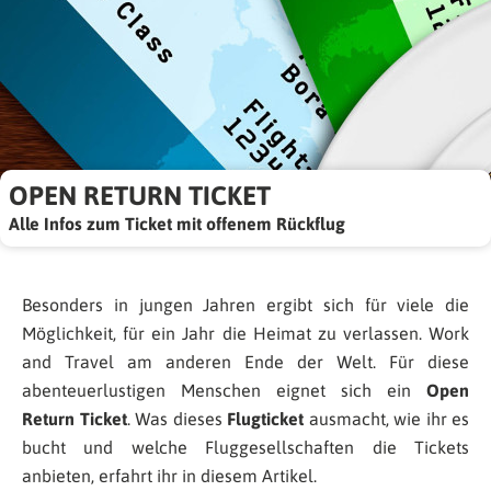
OPEN RETURN TICKET
Alle Infos zum Ticket mit offenem Rückflug
Besonders in jungen Jahren ergibt sich für viele die
Möglichkeit, für ein Jahr die Heimat zu verlassen. Work
and Travel am anderen Ende der Welt. Für diese
abenteuerlustigen Menschen eignet sich ein
Open
Return Ticket
. Was dieses
Flugticket
ausmacht, wie ihr es
bucht und welche Fluggesellschaften die Tickets
anbieten, erfahrt ihr in diesem Artikel.