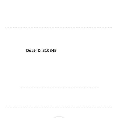
Deal-ID: 810848