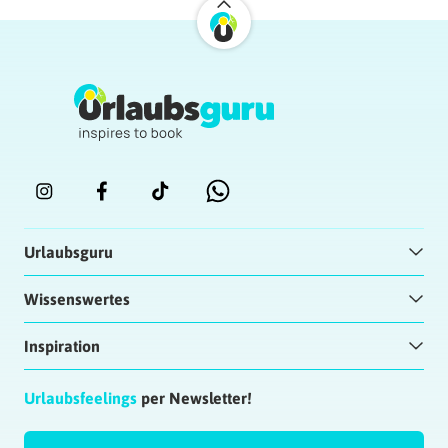
Urlaubsguru
Wissenswertes
Inspiration
Urlaubsfeelings
per Newsletter!