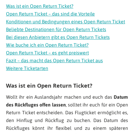
Was ist ein Open Return Ticket?
Open Return Ticket – das sind die Vorteile
Konditionen und Bedingungen eines Open Return Ticket
Beliebte Destinationen für Open Return Tickets
Bei diesen Anbietern gibt es Open Return Tickets
Wie buche ich ein Open Return Ticket?
Open Return Ticket – es geht preiswert
Fazit – das macht das Open Return Ticket aus
Weitere Ticketarten
Was ist ein Open Return Ticket?
Wollt ihr ein Auslandsjahr machen und euch das
Datum
des Rückfluges offen lassen
, solltet ihr euch für ein Open
Return Ticket entscheiden. Das Flugticket ermöglicht es,
den Hinflug und Rückflug zu buchen. Das Datum des
Rückfluges könnt ihr flexibel und zu einem späteren