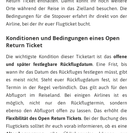
Return Ticket enthalten. Damit könnt ihr noch weitere
Orte während der Reise in das Zielland besuchen. Die
Bedingungen für die Stopover erfahrt ihr direkt von der
Airline, bei der ihr euer Flugticket bucht.
Konditionen und Bedingungen eines Open
Return Ticket
Die wichtigste Kondition dieser Ticketart ist das
offene
und später festlegbare Rückflugdatum
. Eine Frist, bis
wann ihr das Datum des Rückfluges festlegen müsst, gibt
es meist nicht. Steht euer Rückflugdatum fest, ist der
Termin in der Regel verbindlich. Das gilt auch für den
Abflugort im Reiseland. Bei einigen Airlines ist es
möglich, nicht nur den Rückflugtermin, sondern
ebenso den Abflugort offen zu lassen. Das erhöht die
Flexibilität des Open Return Tickets
. Bei der Buchung des
Flugtickets solltet ihr euch vorab informieren, ob es eine