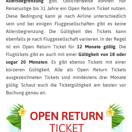
Altersbegrenzung
gibt. Üblicherweise können nur
Reiselustige bis 31 Jahre ein Open Return Ticket nutzen.
Diese Bedingung kann je nach Airline unterschiedlich
sein und bei einigen Fluggesellschaften gibt es keine
Altersbegrenzung. Die Gültigkeit des Tickets kann
ebenfalls je nach Fluggesellschaft variieren. In der Regel
ist ein Open Return Ticket für
12 Monate gültig
. Die
Flugtickets gibt es auch mit einer
Gültigkeit von 18 oder
sogar 20 Monaten
. Es gibt ebenso Tickets mit einer
kürzeren Gültigkeit. Alle als Open Return Tickets
ausgezeichneten Tickets sind mindestens drei Monate
gültig. Schaut euch die Ticketgültigkeit am besten vor
Buchung genau an.