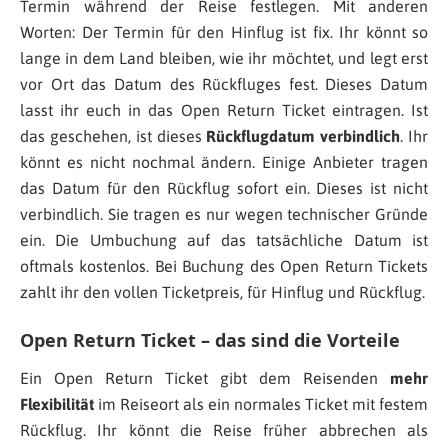
Termin während der Reise festlegen. Mit anderen
Worten: Der Termin für den Hinflug ist fix. Ihr könnt so
lange in dem Land bleiben, wie ihr möchtet, und legt erst
vor Ort das Datum des Rückfluges fest. Dieses Datum
lasst ihr euch in das Open Return Ticket eintragen. Ist
das geschehen, ist dieses
Rückflugdatum verbindlich
. Ihr
könnt es nicht nochmal ändern. Einige Anbieter tragen
das Datum für den Rückflug sofort ein. Dieses ist nicht
verbindlich. Sie tragen es nur wegen technischer Gründe
ein. Die Umbuchung auf das tatsächliche Datum ist
oftmals kostenlos. Bei Buchung des Open Return Tickets
zahlt ihr den vollen Ticketpreis, für Hinflug und Rückflug.
Open Return Ticket – das sind die Vorteile
Ein Open Return Ticket gibt dem Reisenden
mehr
Flexibilität
im Reiseort als ein normales Ticket mit festem
Rückflug. Ihr könnt die Reise früher abbrechen als