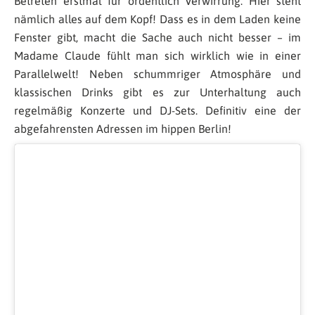
Betreten erstmal für ordentlich Verwirrung. Hier steht
nämlich alles auf dem Kopf! Dass es in dem Laden keine
Fenster gibt, macht die Sache auch nicht besser – im
Madame Claude fühlt man sich wirklich wie in einer
Parallelwelt! Neben schummriger Atmosphäre und
klassischen Drinks gibt es zur Unterhaltung auch
regelmäßig Konzerte und DJ-Sets. Definitiv eine der
abgefahrensten Adressen im hippen Berlin!