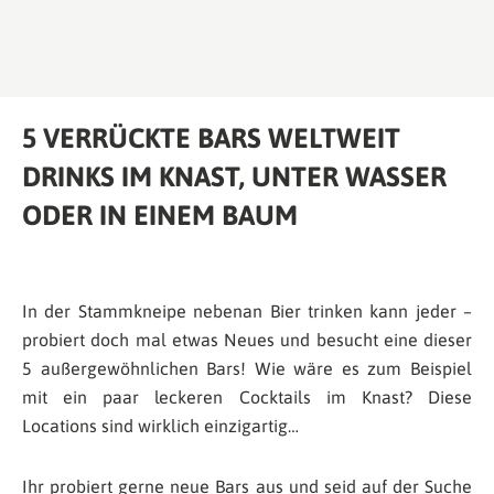
5 VERRÜCKTE BARS WELTWEIT
DRINKS IM KNAST, UNTER WASSER
ODER IN EINEM BAUM
In der Stammkneipe nebenan Bier trinken kann jeder –
probiert doch mal etwas Neues und besucht eine dieser
5 außergewöhnlichen Bars! Wie wäre es zum Beispiel
mit ein paar leckeren Cocktails im Knast? Diese
Locations sind wirklich einzigartig…
Ihr probiert gerne neue Bars aus und seid auf der Suche