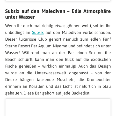
Subsix auf den Malediven – Edle Atmosphäre
unter Wasser
Wenn ihr euch mal richtig etwas gönnen wollt, solltet ihr
unbedingt im
Subsix
auf den Malediven vorbeischauen.
Dieser luxuriöse Club gehört nämlich zum edlen Fünf
Sterne Resort Per Aquum Niyama und befindet sich unter
Wasser! Während man an der Bar einen Sex on the
Beach schlürft, kann man den Blick auf die exotischen
Fische genießen – wirklich einmalig! Auch das Design
wurde an die Unterwasserwelt angepasst – von der
Decke hängen tausende Muscheln, die Kronleuchter
erinnern an Korallen und das Licht ist natürlich in blau
gehalten. Diese Bar gehört auf jede Bucketlist!