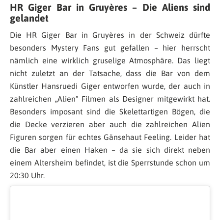
HR Giger Bar in Gruyères – Die Aliens sind
gelandet
Die HR Giger Bar in Gruyères in der Schweiz dürfte
besonders Mystery Fans gut gefallen – hier herrscht
nämlich eine wirklich gruselige Atmosphäre. Das liegt
nicht zuletzt an der Tatsache, dass die Bar von dem
Künstler Hansruedi Giger entworfen wurde, der auch in
zahlreichen „Alien“ Filmen als Designer mitgewirkt hat.
Besonders imposant sind die Skelettartigen Bögen, die
die Decke verzieren aber auch die zahlreichen Alien
Figuren sorgen für echtes Gänsehaut Feeling. Leider hat
die Bar aber einen Haken – da sie sich direkt neben
einem Altersheim befindet, ist die Sperrstunde schon um
20:30 Uhr.