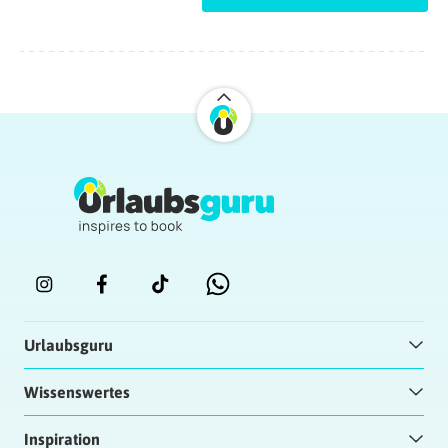
Urlaubsguru
Wissenswertes
Inspiration