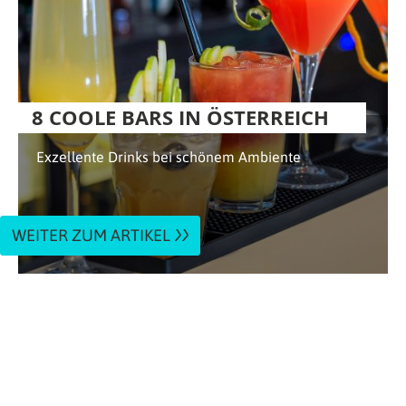
8 COOLE BARS IN ÖSTERREICH
Exzellente Drinks bei schönem Ambiente
WEITER ZUM ARTIKEL