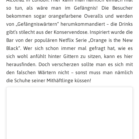
so tun, als wäre man im Gefängnis! Die Besucher
bekommen sogar orangefarbene Overalls und werden
von „Gefängniswärtern“ herumkommandiert – die Drinks
gibt’s stilecht aus der Konservendose. Inspiriert wurde die
Bar von der populären Netflix Serie „Orange is the New
Black“. Wer sich schon immer mal gefragt hat, wie es
sich wohl anfühlt hinter Gittern zu sitzen, kann es hier
herausfinden. Doch verscherzen sollte man es sich mit
den falschen Wärtern nicht – sonst muss man nämlich
die Schuhe seiner Mithäftlinge küssen!