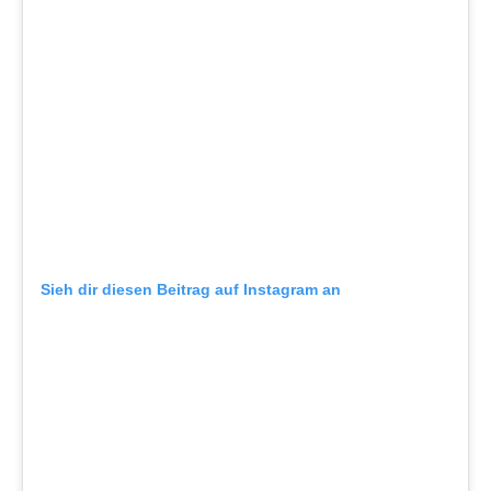
Sieh dir diesen Beitrag auf Instagram an