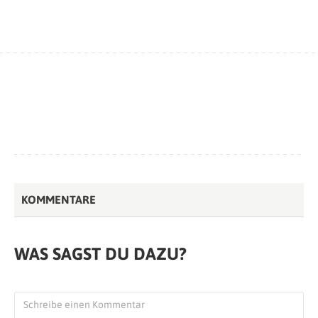
KOMMENTARE
WAS SAGST DU DAZU?