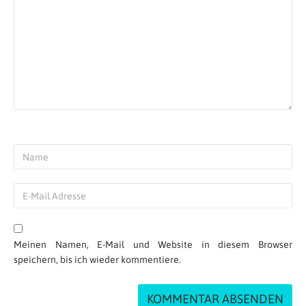
Meinen Namen, E-Mail und Website in diesem Browser
speichern, bis ich wieder kommentiere.