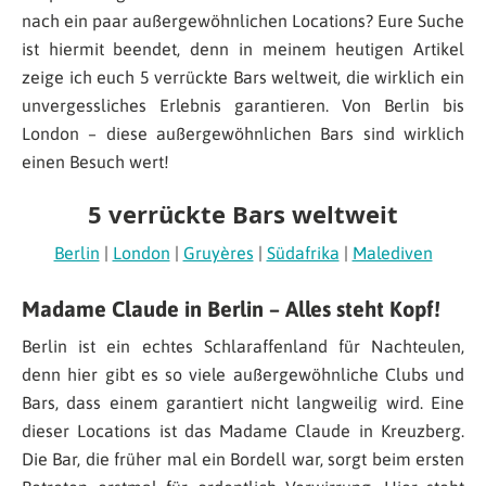
nach ein paar außergewöhnlichen Locations? Eure Suche
ist hiermit beendet, denn in meinem heutigen Artikel
zeige ich euch 5 verrückte Bars weltweit, die wirklich ein
unvergessliches Erlebnis garantieren. Von Berlin bis
London – diese außergewöhnlichen Bars sind wirklich
einen Besuch wert!
5 verrückte Bars weltweit
Berlin
|
London
|
Gruyères
|
Südafrika
|
Malediven
Madame Claude in Berlin – Alles steht Kopf!
Berlin ist ein echtes Schlaraffenland für Nachteulen,
denn hier gibt es so viele außergewöhnliche Clubs und
Bars, dass einem garantiert nicht langweilig wird. Eine
dieser Locations ist das Madame Claude in Kreuzberg.
Die Bar, die früher mal ein Bordell war, sorgt beim ersten