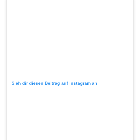
Sieh dir diesen Beitrag auf Instagram an