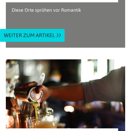
Diese Orte sprühen vor Romantik
WEITER ZUM ARTIKEL