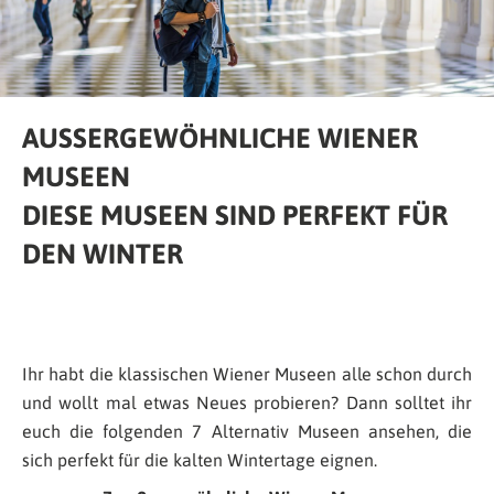
AUSSERGEWÖHNLICHE WIENER M
USEEN
DIESE MUSEEN SIND PERFEKT FÜR
DEN WINTER
Ihr habt die klassischen Wiener Museen alle schon durch
und wollt mal etwas Neues probieren? Dann solltet ihr
euch die folgenden 7 Alternativ Museen ansehen, die
sich perfekt für die kalten Wintertage eignen.