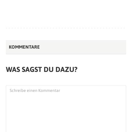
KOMMENTARE
WAS SAGST DU DAZU?