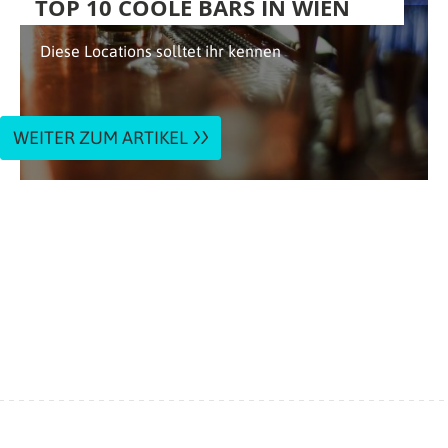
TOP 10 COOLE BARS IN WIEN
Diese Locations solltet ihr kennen
WEITER ZUM ARTIKEL