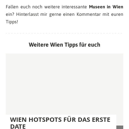
Fallen euch noch weitere interessante
Museen in Wien
ein? Hinterlasst mir gerne einen Kommentar mit euren
Tipps!
Weitere Wien Tipps für euch
WIEN HOTSPOTS FÜR DAS ERSTE
DATE