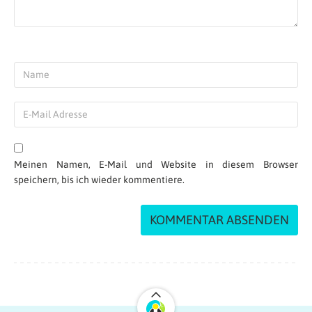
Meinen Namen, E-Mail und Website in diesem Browser
speichern, bis ich wieder kommentiere.