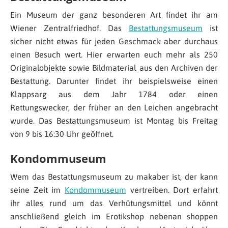
Ein Museum der ganz besonderen Art findet ihr am
Wiener Zentralfriedhof. Das
Bestattungsmuseum
ist
sicher nicht etwas für jeden Geschmack aber durchaus
einen Besuch wert. Hier erwarten euch mehr als 250
Originalobjekte sowie Bildmaterial aus den Archiven der
Bestattung. Darunter findet ihr beispielsweise einen
Klappsarg aus dem Jahr 1784 oder einen
Rettungswecker, der früher an den Leichen angebracht
wurde. Das Bestattungsmuseum ist Montag bis Freitag
von 9 bis 16:30 Uhr geöffnet.
Kondommuseum
Wem das Bestattungsmuseum zu makaber ist, der kann
seine Zeit im
Kondommuseum
vertreiben. Dort erfahrt
ihr alles rund um das Verhütungsmittel und könnt
anschließend gleich im Erotikshop nebenan shoppen