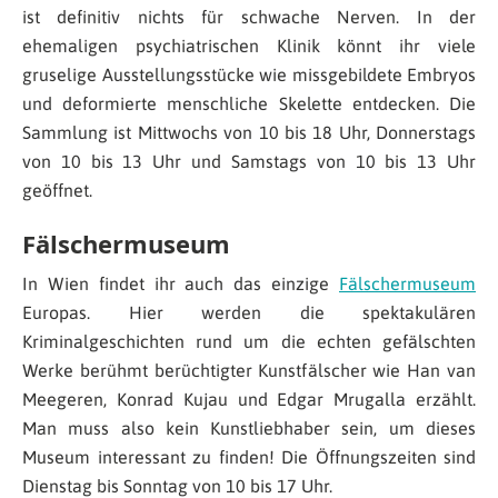
ist definitiv nichts für schwache Nerven. In der
ehemaligen psychiatrischen Klinik könnt ihr viele
gruselige Ausstellungsstücke wie missgebildete Embryos
und deformierte menschliche Skelette entdecken. Die
Sammlung ist Mittwochs von 10 bis 18 Uhr, Donnerstags
von 10 bis 13 Uhr und Samstags von 10 bis 13 Uhr
geöffnet.
Fälschermuseum
In Wien findet ihr auch das einzige
Fälschermuseum
Europas. Hier werden die spektakulären
Kriminalgeschichten rund um die echten gefälschten
Werke berühmt berüchtigter Kunstfälscher wie Han van
Meegeren, Konrad Kujau und Edgar Mrugalla erzählt.
Man muss also kein Kunstliebhaber sein, um dieses
Museum interessant zu finden! Die Öffnungszeiten sind
Dienstag bis Sonntag von 10 bis 17 Uhr.