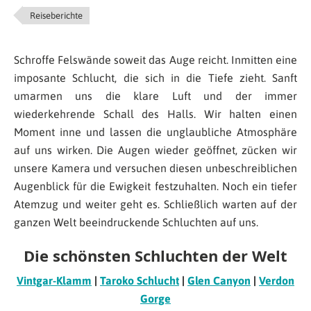
Reiseberichte
Schroffe Felswände soweit das Auge reicht. Inmitten eine
imposante Schlucht, die sich in die Tiefe zieht. Sanft
umarmen uns die klare Luft und der immer
wiederkehrende Schall des Halls. Wir halten einen
Moment inne und lassen die unglaubliche Atmosphäre
auf uns wirken. Die Augen wieder geöffnet, zücken wir
unsere Kamera und versuchen diesen unbeschreiblichen
Augenblick für die Ewigkeit festzuhalten. Noch ein tiefer
Atemzug und weiter geht es. Schließlich warten auf der
ganzen Welt beeindruckende Schluchten auf uns.
Die schönsten Schluchten der Welt
Vintgar-Klamm
|
Taroko Schlucht
|
Glen Canyon
|
Verdon
Gorge