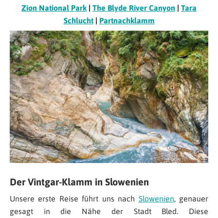
Zion National Park
|
The Blyde River Canyon
|
Tara
Schlucht
|
Partnachklamm
Der Vintgar-Klamm in Slowenien
Unsere erste Reise führt uns nach
Slowenien
, genauer
gesagt in die Nähe der Stadt Bled. Diese