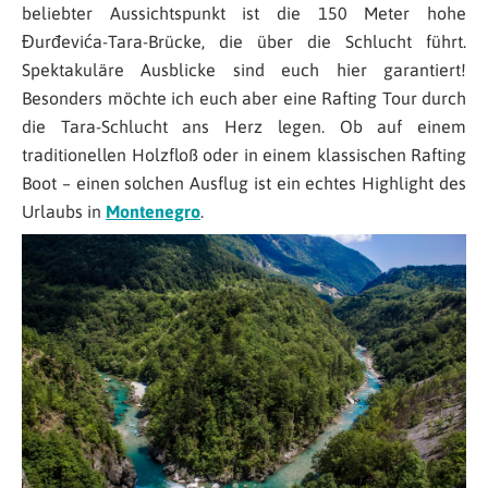
beliebter Aussichtspunkt ist die 150 Meter hohe
Đurđevića-Tara-Brücke, die über die Schlucht führt.
Spektakuläre Ausblicke sind euch hier garantiert!
Besonders möchte ich euch aber eine Rafting Tour durch
die Tara-Schlucht ans Herz legen. Ob auf einem
traditionellen Holzfloß oder in einem klassischen Rafting
Boot – einen solchen Ausflug ist ein echtes Highlight des
Urlaubs in
Montenegro
.