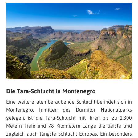
Die Tara-Schlucht in Montenegro
Eine weitere atemberaubende Schlucht befindet sich in
Montenegro. Inmitten des Durmitor Nationalparks
gelegen, ist die Tara-Schlucht mit ihren bis zu 1.300
Metern Tiefe und 78 Kilometern Länge die tiefste und
zugleich auch längste Schlucht Europas. Ein besonders