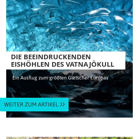
DIE BEEINDRUCKENDEN
EISHÖHLEN DES VATNAJÖKULL
Ein Ausflug zum größten Gletscher Europas
WEITER ZUM ARTIKEL