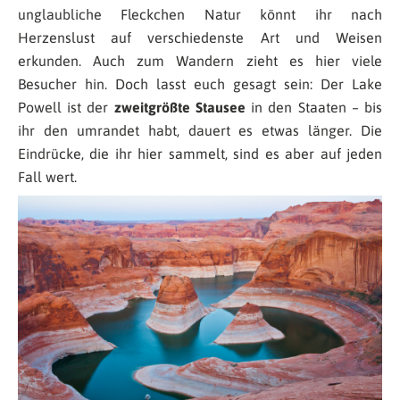
unglaubliche Fleckchen Natur könnt ihr nach
Herzenslust auf verschiedenste Art und Weisen
erkunden. Auch zum Wandern zieht es hier viele
Besucher hin. Doch lasst euch gesagt sein: Der Lake
Powell ist der
zweitgrößte Stausee
in den Staaten – bis
ihr den umrandet habt, dauert es etwas länger. Die
Eindrücke, die ihr hier sammelt, sind es aber auf jeden
Fall wert.