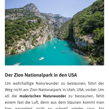
Der Zion Nationalpark in den USA
Um wahrhaftige Naturwunder zu bestaunen, führt der
Weg nicht am Zion Nationalpark in Utah, USA, vorbei. Um
all die
malerischen Naturwunder
zu bestaunen, fehlt
einem fast die Luft, denn aus dem Staunen kommt man
hier garantiert nicht so schnell wieder raus. Ein