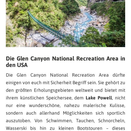
Die Glen Canyon National Recreation Area in
den USA
Die Glen Canyon National Recreation Area dürfte
einigen von euch mit Sicherheit Begriff sein. Sie gehört zu
den größten Erholungsgebieten weltweit und bietet mit
ihrem künstlichen Speichersee, dem
Lake Powell
, nicht
nur eine wunderschöne, nahezu malerische Kulisse,
sondern auch allerhand Möglichkeiten sich sportlich
auszutoben. Von Schwimmen, Tauchen, Schnorcheln,
Wasserski bis hin zu kleinen Bootstouren – dieses