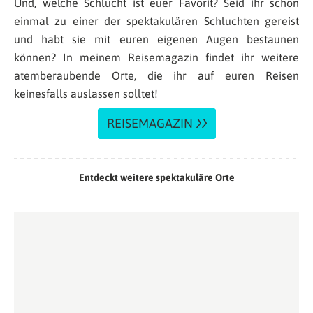
Und, welche Schlucht ist euer Favorit? Seid ihr schon
einmal zu einer der spektakulären Schluchten gereist
und habt sie mit euren eigenen Augen bestaunen
können? In meinem Reisemagazin findet ihr weitere
atemberaubende Orte, die ihr auf euren Reisen
keinesfalls auslassen solltet!
REISEMAGAZIN
Entdeckt weitere spektakuläre Orte