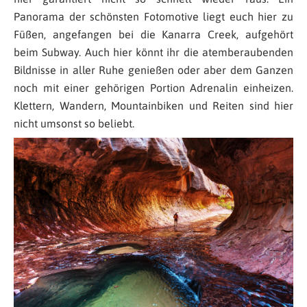
Panorama der schönsten Fotomotive liegt euch hier zu
Füßen, angefangen bei die Kanarra Creek, aufgehört
beim Subway. Auch hier könnt ihr die atemberaubenden
Bildnisse in aller Ruhe genießen oder aber dem Ganzen
noch mit einer gehörigen Portion Adrenalin einheizen.
Klettern, Wandern, Mountainbiken und Reiten sind hier
nicht umsonst so beliebt.