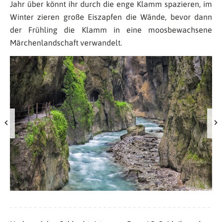
Jahr über könnt ihr durch die enge Klamm spazieren, im
Winter zieren große Eiszapfen die Wände, bevor dann
der Frühling die Klamm in eine moosbewachsene
Märchenlandschaft verwandelt.