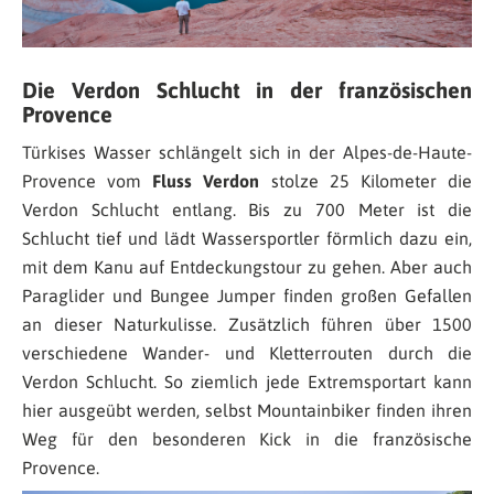
Die Verdon Schlucht in der französischen
Provence
Türkises Wasser schlängelt sich in der Alpes-de-Haute-
Provence vom
Fluss Verdon
stolze 25 Kilometer die
Verdon Schlucht entlang. Bis zu 700 Meter ist die
Schlucht tief und lädt Wassersportler förmlich dazu ein,
mit dem Kanu auf Entdeckungstour zu gehen. Aber auch
Paraglider und Bungee Jumper finden großen Gefallen
an dieser Naturkulisse. Zusätzlich führen über 1500
verschiedene Wander- und Kletterrouten durch die
Verdon Schlucht. So ziemlich jede Extremsportart kann
hier ausgeübt werden, selbst Mountainbiker finden ihren
Weg für den besonderen Kick in die französische
Provence.