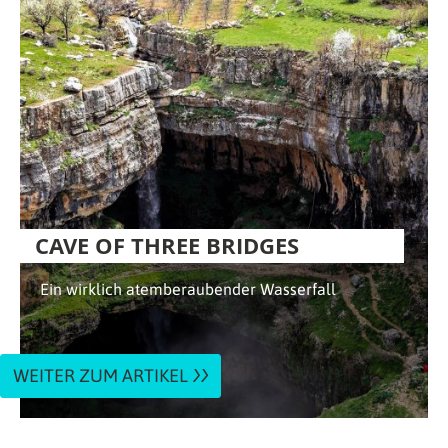
CAVE OF THREE BRIDGES
Ein wirklich atemberaubender Wasserfall
WEITER ZUM ARTIKEL