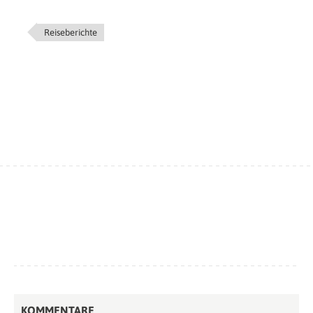
Reiseberichte
KOMMENTARE