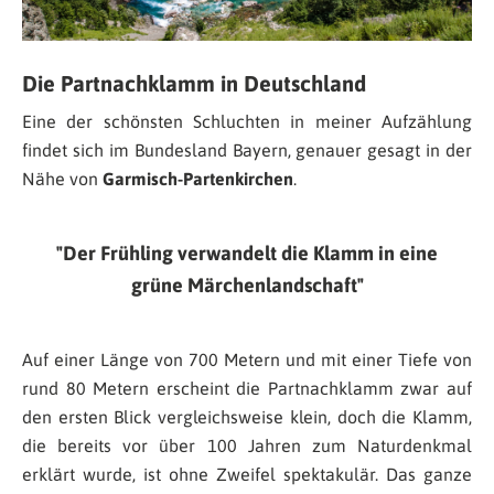
Die Partnachklamm in Deutschland
Eine der schönsten Schluchten in meiner Aufzählung
findet sich im Bundesland Bayern, genauer gesagt in der
Nähe von
Garmisch-Partenkirchen
.
Der Frühling verwandelt die Klamm in eine
grüne Märchenlandschaft
Auf einer Länge von 700 Metern und mit einer Tiefe von
rund 80 Metern erscheint die Partnachklamm zwar auf
den ersten Blick vergleichsweise klein, doch die Klamm,
die bereits vor über 100 Jahren zum Naturdenkmal
erklärt wurde, ist ohne Zweifel spektakulär. Das ganze