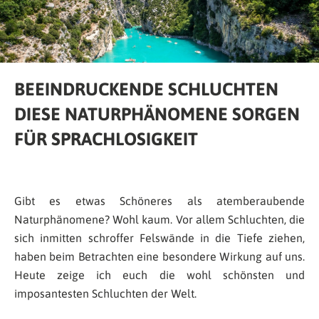
BEEINDRUCKENDE SCHLUCHTEN
DIESE NATURPHÄNOMENE SORGEN
FÜR SPRACHLOSIGKEIT
Gibt es etwas Schöneres als atemberaubende
Naturphänomene? Wohl kaum. Vor allem Schluchten, die
sich inmitten schroffer Felswände in die Tiefe ziehen,
haben beim Betrachten eine besondere Wirkung auf uns.
Heute zeige ich euch die wohl schönsten und
imposantesten Schluchten der Welt.