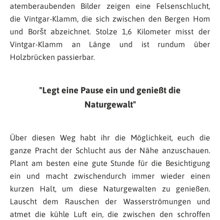
atemberaubenden Bilder zeigen eine Felsenschlucht,
die Vintgar-Klamm, die sich zwischen den Bergen Hom
und Boršt abzeichnet. Stolze 1,6 Kilometer misst der
Vintgar-Klamm an Länge und ist rundum über
Holzbrücken passierbar.
Legt eine Pause ein und genießt die
Naturgewalt
Über diesen Weg habt ihr die Möglichkeit, euch die
ganze Pracht der Schlucht aus der Nähe anzuschauen.
Plant am besten eine gute Stunde für die Besichtigung
ein und macht zwischendurch immer wieder einen
kurzen Halt, um diese Naturgewalten zu genießen.
Lauscht dem Rauschen der Wasserströmungen und
atmet die kühle Luft ein, die zwischen den schroffen