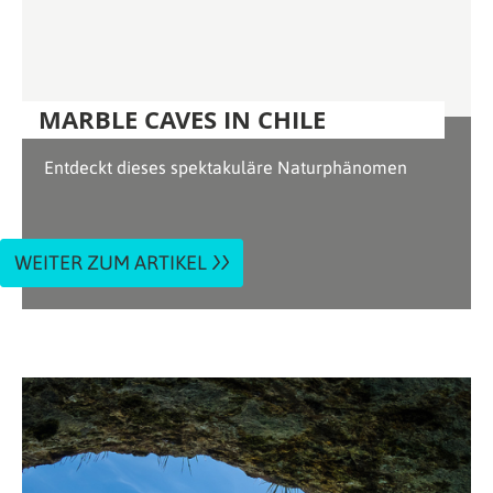
MARBLE CAVES IN CHILE
Entdeckt dieses spektakuläre Naturphänomen
WEITER ZUM ARTIKEL