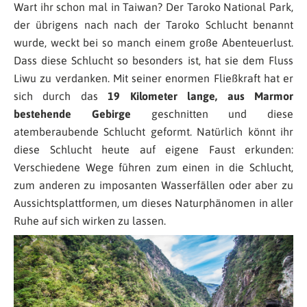
Wart ihr schon mal in Taiwan? Der Taroko National Park,
der übrigens nach nach der Taroko Schlucht benannt
wurde, weckt bei so manch einem große Abenteuerlust.
Dass diese Schlucht so besonders ist, hat sie dem Fluss
Liwu zu verdanken. Mit seiner enormen Fließkraft hat er
sich durch das
19 Kilometer lange, aus Marmor
bestehende Gebirge
geschnitten und diese
atemberaubende Schlucht geformt. Natürlich könnt ihr
diese Schlucht heute auf eigene Faust erkunden:
Verschiedene Wege führen zum einen in die Schlucht,
zum anderen zu imposanten Wasserfällen oder aber zu
Aussichtsplattformen, um dieses Naturphänomen in aller
Ruhe auf sich wirken zu lassen.