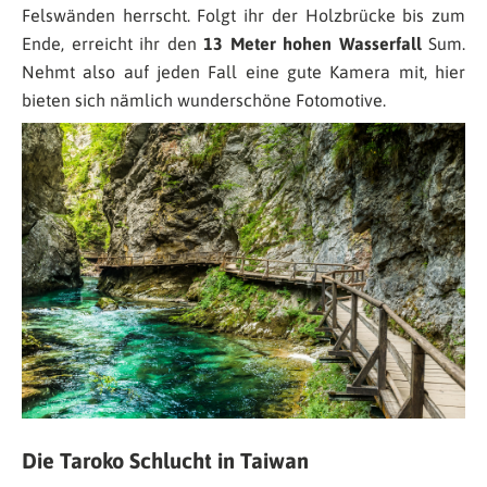
Felswänden herrscht. Folgt ihr der Holzbrücke bis zum
Ende, erreicht ihr den
13 Meter hohen Wasserfall
Sum.
Nehmt also auf jeden Fall eine gute Kamera mit, hier
bieten sich nämlich wunderschöne Fotomotive.
Die Taroko Schlucht in Taiwan