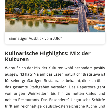
Einmaliger Ausblick vom „Ufo“
Kulinarische Highlights: Mix der
Kulturen
Worauf sich der Mix der Kulturen wohl besonders positiv
ausgewirkt hat? Na auf das Essen natürlich! Bratislava ist
für seine großartigen Restaurants bekannt, die sich über
das gesamte Stadtgebiet verteilen. Das Repertoire geht
von urigen Weinkellern bis hin zu netten Cafés und
noblen Restaurants. Das Besondere? Ungarische Schärfe
trifft auf reichhaltige deutsch-österreichische Küche und