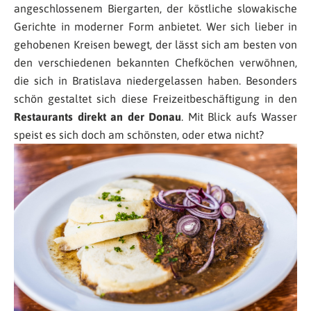
angeschlossenem Biergarten, der köstliche slowakische
Gerichte in moderner Form anbietet. Wer sich lieber in
gehobenen Kreisen bewegt, der lässt sich am besten von
den verschiedenen bekannten Chefköchen verwöhnen,
die sich in Bratislava niedergelassen haben. Besonders
schön gestaltet sich diese Freizeitbeschäftigung in den
Restaurants direkt an der Donau
. Mit Blick aufs Wasser
speist es sich doch am schönsten, oder etwa nicht?