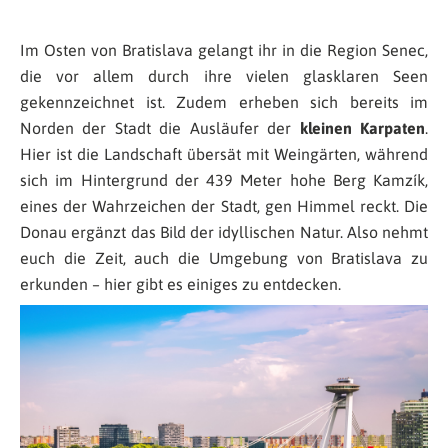
Im Osten von Bratislava gelangt ihr in die Region Senec,
die vor allem durch ihre vielen glasklaren Seen
gekennzeichnet ist. Zudem erheben sich bereits im
Norden der Stadt die Ausläufer der
kleinen Karpaten
.
Hier ist die Landschaft übersät mit Weingärten, während
sich im Hintergrund der 439 Meter hohe Berg Kamzík,
eines der Wahrzeichen der Stadt, gen Himmel reckt. Die
Donau ergänzt das Bild der idyllischen Natur. Also nehmt
euch die Zeit, auch die Umgebung von Bratislava zu
erkunden – hier gibt es einiges zu entdecken.