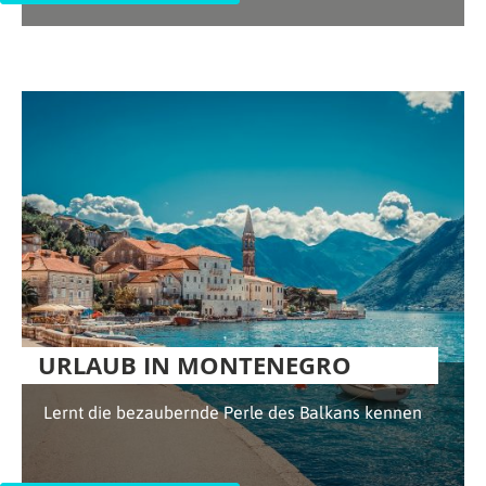
URLAUB IN MONTENEGRO
Lernt die bezaubernde Perle des Balkans kennen