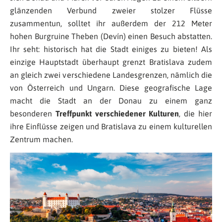
glänzenden Verbund zweier stolzer Flüsse
zusammentun, solltet ihr außerdem der 212 Meter
hohen Burgruine Theben (Devín) einen Besuch abstatten.
Ihr seht: historisch hat die Stadt einiges zu bieten! Als
einzige Hauptstadt überhaupt grenzt Bratislava zudem
an gleich zwei verschiedene Landesgrenzen, nämlich die
von Österreich und Ungarn. Diese geografische Lage
macht die Stadt an der Donau zu einem ganz
besonderen
Treffpunkt verschiedener Kulturen
, die hier
ihre Einflüsse zeigen und Bratislava zu einem kulturellen
Zentrum machen.