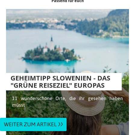
Passend für euch
GEHEIMTIPP SLOWENIEN - DAS
"GRÜNE REISEZIEL" EUROPAS
11 wunderschöne Orte, die ihr gesehen haben
müsst
WEITER ZUM ARTIKEL