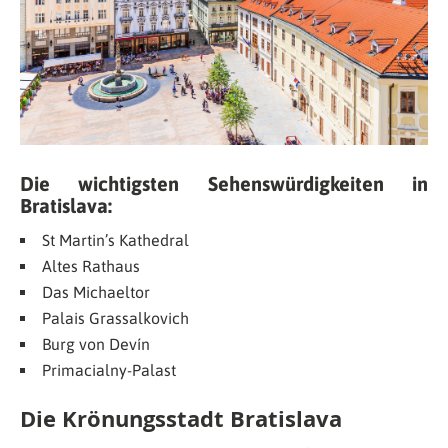
Die wichtigsten Sehenswürdigkeiten in
Bratislava:
St Martin’s Kathedral
Altes Rathaus
Das Michaeltor
Palais Grassalkovich
Burg von Devín
Primacialny-Palast
Die Krönungsstadt Bratislava