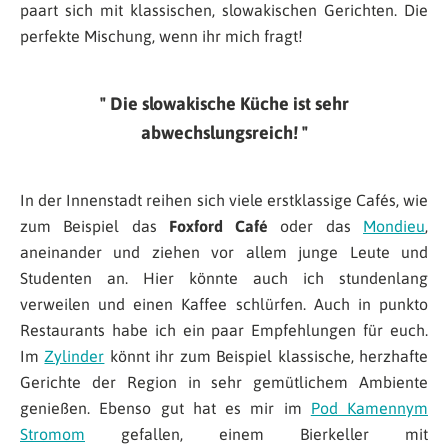
paart sich mit klassischen, slowakischen Gerichten. Die
perfekte Mischung, wenn ihr mich fragt!
Die slowakische Küche ist sehr
abwechslungsreich!
In der Innenstadt reihen sich viele erstklassige Cafés, wie
zum Beispiel das
Foxford Café
oder das
Mondieu
,
aneinander und ziehen vor allem junge Leute und
Studenten an. Hier könnte auch ich stundenlang
verweilen und einen Kaffee schlürfen. Auch in punkto
Restaurants habe ich ein paar Empfehlungen für euch.
Im
Zylinder
könnt ihr zum Beispiel klassische, herzhafte
Gerichte der Region in sehr gemütlichem Ambiente
genießen. Ebenso gut hat es mir im
Pod Kamennym
Stromom
gefallen, einem Bierkeller mit