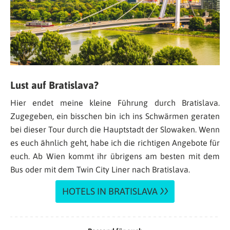
Lust auf Bratislava?
Hier endet meine kleine Führung durch Bratislava.
Zugegeben, ein bisschen bin ich ins Schwärmen geraten
bei dieser Tour durch die Hauptstadt der Slowaken. Wenn
es euch ähnlich geht, habe ich die richtigen Angebote für
euch. Ab Wien kommt ihr übrigens am besten mit dem
Bus oder mit dem Twin City Liner nach Bratislava.
HOTELS IN BRATISLAVA