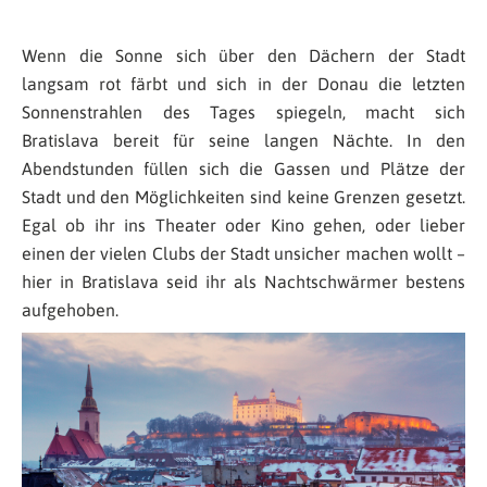
Wenn die Sonne sich über den Dächern der Stadt
langsam rot färbt und sich in der Donau die letzten
Sonnenstrahlen des Tages spiegeln, macht sich
Bratislava bereit für seine langen Nächte. In den
Abendstunden füllen sich die Gassen und Plätze der
Stadt und den Möglichkeiten sind keine Grenzen gesetzt.
Egal ob ihr ins Theater oder Kino gehen, oder lieber
einen der vielen Clubs der Stadt unsicher machen wollt –
hier in Bratislava seid ihr als Nachtschwärmer bestens
aufgehoben.