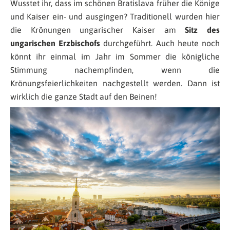
Wusstet ihr, dass im schönen Bratislava früher die Könige
und Kaiser ein- und ausgingen? Traditionell wurden hier
die Krönungen ungarischer Kaiser am
Sitz des
ungarischen Erzbischofs
durchgeführt. Auch heute noch
könnt ihr einmal im Jahr im Sommer die königliche
Stimmung nachempfinden, wenn die
Krönungsfeierlichkeiten nachgestellt werden. Dann ist
wirklich die ganze Stadt auf den Beinen!