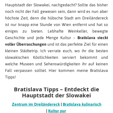
Hauptstadt der Slowakei, nachgedacht? Sollte das bisher
noch nicht der Fall gewesen sein, dann wird es nun aber
höchste Zeit, denn die hübsche Stadt am Dreiländereck
ist nur knapp eine Stunde von Wien entfernt und hat so
einiges zu bieten. Lebhafte Weinkeller, bewegte
Geschichte und jede Menge Kultur –
Bratislava steckt
voller Überraschungen
und ist das perfekte Ziel für einen
kleinen Städtetrip. Ich verrate euch, wo ihr die besten
slowakischen Köstlichkeiten serviert bekommt und
welche Museen und Sehenswürdigkeiten ihr auf keinen
Fall verpassen solltet. Hier kommen meine Bratislava
Tipps!
Bratislava Tipps – Entdeckt die
Hauptstadt der Slowakei
Zentrum im Dreiländereck
|
Bratislava kulinarisch
|
Kultur pur