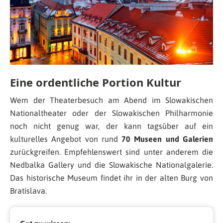
Eine ordentliche Portion Kultur
Wem der Theaterbesuch am Abend im Slowakischen
Nationaltheater oder der Slowakischen Philharmonie
noch nicht genug war, der kann tagsüber auf ein
kulturelles Angebot von rund
70 Museen und Galerien
zurückgreifen. Empfehlenswert sind unter anderem die
Nedbalka Gallery und die Slowakische Nationalgalerie.
Das historische Museum findet ihr in der alten Burg von
Bratislava.