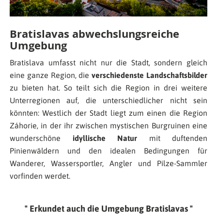
Bratislavas abwechslungsreiche
Umgebung
Bratislava umfasst nicht nur die Stadt, sondern gleich
eine ganze Region, die
verschiedenste Landschaftsbilder
zu bieten hat. So teilt sich die Region in drei weitere
Unterregionen auf, die unterschiedlicher nicht sein
könnten: Westlich der Stadt liegt zum einen die Region
Záhorie, in der ihr zwischen mystischen Burgruinen eine
wunderschöne
idyllische Natur
mit duftenden
Pinienwäldern und den idealen Bedingungen für
Wanderer, Wassersportler, Angler und Pilze-Sammler
vorfinden werdet.
Erkundet auch die Umgebung Bratislavas