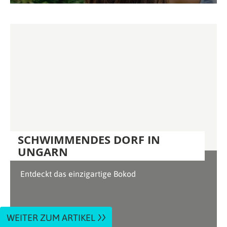
SCHWIMMENDES DORF IN
UNGARN
Entdeckt das einzigartige Bokod
WEITER ZUM ARTIKEL