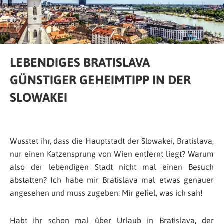
LEBENDIGES BRATISLAVA
GÜNSTIGER GEHEIMTIPP IN DER
SLOWAKEI
Wusstet ihr, dass die Hauptstadt der Slowakei, Bratislava,
nur einen Katzensprung von Wien entfernt liegt? Warum
also der lebendigen Stadt nicht mal einen Besuch
abstatten? Ich habe mir Bratislava mal etwas genauer
angesehen und muss zugeben: Mir gefiel, was ich sah!
Habt ihr schon mal über Urlaub in Bratislava, der