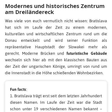
Modernes und historisches Zentrum
am Dreiländereck
Was viele von euch vermutlich nicht wissen: Bratislava
hat sich im Laufe der Zeit zu einem modernen,
kulturellen und wirtschaftlichen Zentrum rund um die
Donau entwickelt und wird seiner Funktion als
repräsentative Hauptstadt der Slowakei mehr als
gerecht. Moderne Brücken und
futuristische Gebäude
wechseln sich hier ab mit den klassischen Bauten aus
der Zeit der ungarischen Könige, umringt von rund um
die Innenstadt in die Höhe schießenden Wohnbezirken.
Fun facts
:
1. Bratislava trägt erst seit dem letzten Jahrhundert
diesen Namen. Im Laufe der Zeit war die Stadt
schon unter 19 verschiedenen Namen bekannt –