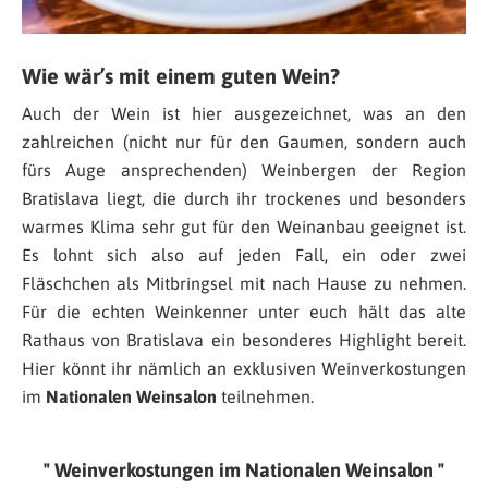
Wie wär’s mit einem guten Wein?
Auch der Wein ist hier ausgezeichnet, was an den
zahlreichen (nicht nur für den Gaumen, sondern auch
fürs Auge ansprechenden) Weinbergen der Region
Bratislava liegt, die durch ihr trockenes und besonders
warmes Klima sehr gut für den Weinanbau geeignet ist.
Es lohnt sich also auf jeden Fall, ein oder zwei
Fläschchen als Mitbringsel mit nach Hause zu nehmen.
Für die echten Weinkenner unter euch hält das alte
Rathaus von Bratislava ein besonderes Highlight bereit.
Hier könnt ihr nämlich an exklusiven Weinverkostungen
im
Nationalen Weinsalon
teilnehmen.
Weinverkostungen im Nationalen Weinsalon