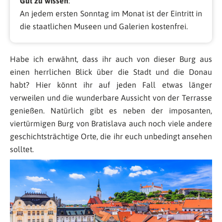
Gut zu wissen
:
An jedem ersten Sonntag im Monat ist der Eintritt in
die staatlichen Museen und Galerien kostenfrei.
Habe ich erwähnt, dass ihr auch von dieser Burg aus
einen herrlichen Blick über die Stadt und die Donau
habt? Hier könnt ihr auf jeden Fall etwas länger
verweilen und die wunderbare Aussicht von der Terrasse
genießen. Natürlich gibt es neben der imposanten,
viertürmigen Burg von Bratislava auch noch viele andere
geschichtsträchtige Orte, die ihr euch unbedingt ansehen
solltet.