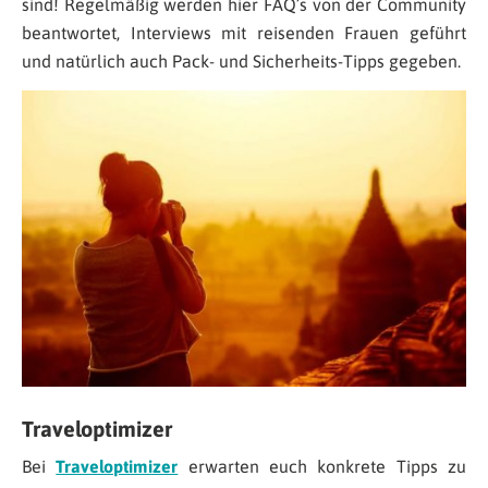
sind! Regelmäßig werden hier FAQ’s von der Community
beantwortet, Interviews mit reisenden Frauen geführt
und natürlich auch Pack- und Sicherheits-Tipps gegeben.
Traveloptimizer
Bei
Traveloptimizer
erwarten euch konkrete Tipps zu