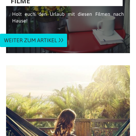
FILME
Holt euch den Urlaub mit diesen Filmen nach
Hause!
WEITER ZUM ARTIKEL