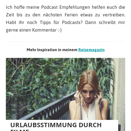
Ich hoffe meine Podcast Empfehlungen helfen euch die
Zeit bis zu den nächsten Ferien etwas zu vertreiben.
Habt ihr noch Tipps für Podcasts? Dann schreibt mir
gerne einen Kommentar :-)
Mehr Inspiration in meinem
Reisemagazin
URLAUBSSTIMMUNG DURCH