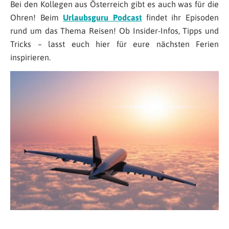
Bei den Kollegen aus Österreich gibt es auch was für die
Ohren! Beim
Urlaubsguru Podcast
findet ihr Episoden
rund um das Thema Reisen! Ob Insider-Infos, Tipps und
Tricks – lasst euch hier für eure nächsten Ferien
inspirieren.