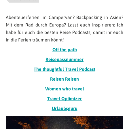
Abenteuerferien im Campervan? Backpacking in Asien?
Mit dem Rad durch Europa? Lasst euch inspirieren: Ich
habe für euch die besten Reise Podcasts, damit ihr euch
in die Ferien träumen könnt!
Off the path
Reisepassnummer
The thoughtful Travel Podcast
Reisen Reisen
Women who travel
Travel Optimizer
Urlaubsguru