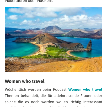
Moderatoren oder Musikern.
Women who travel
Wöchentlich werden beim Podcast
Women who travel
Themen behandelt, die für alleinreisende Frauen oder
solche die es noch werden wollen, richtig interessant