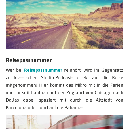
Reisepassnummer
Wer bei
Reisepassnummer
reinhört, wird im Gegensatz
zu klassischen Studio-Podcasts direkt auf die Reise
mitgenommen! Hier kommt das Mikro mit in die Ferien
und ihr seit hautnah auf der Zugfahrt von Chicago nach
Dallas dabei, spaziert mit durch die Altstadt von
Barcelona oder tourt auf die Bahamas.