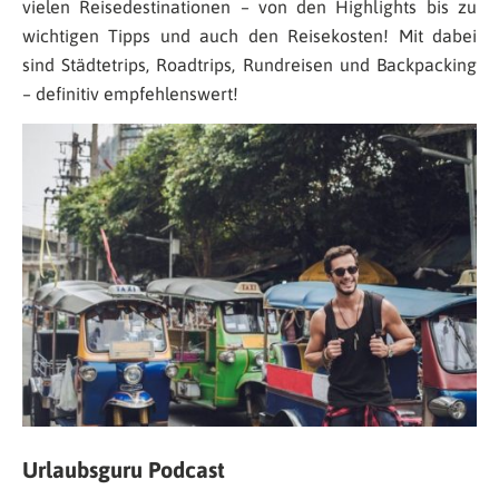
vielen Reisedestinationen – von den Highlights bis zu
wichtigen Tipps und auch den Reisekosten! Mit dabei
sind Städtetrips, Roadtrips, Rundreisen und Backpacking
– definitiv empfehlenswert!
Urlaubsguru Podcast