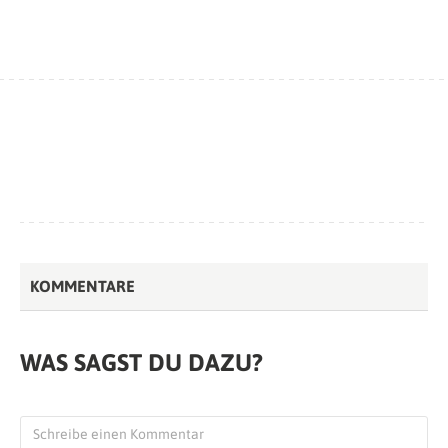
KOMMENTARE
WAS SAGST DU DAZU?