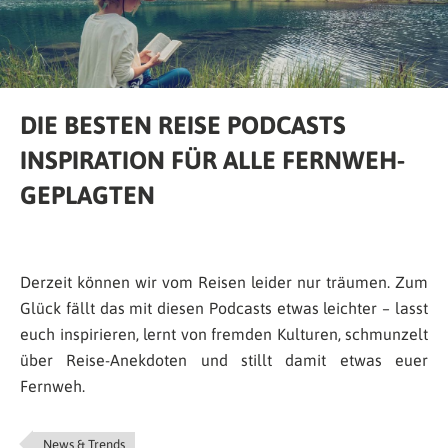
DIE BESTEN REISE PODCASTS
INSPIRATION FÜR ALLE FERNWEH-
GEPLAGTEN
Derzeit können wir vom Reisen leider nur träumen. Zum
Glück fällt das mit diesen Podcasts etwas leichter – lasst
euch inspirieren, lernt von fremden Kulturen, schmunzelt
über Reise-Anekdoten und stillt damit etwas euer
Fernweh.
News & Trends