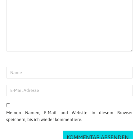
Meinen Namen, E-Mail und Website in diesem Browser
speichern, bis ich wieder kommentiere.