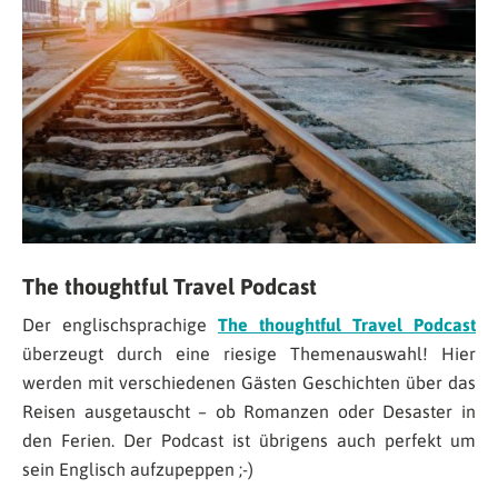
The thoughtful Travel Podcast
Der englischsprachige
The thoughtful Travel Podcast
überzeugt durch eine riesige Themenauswahl! Hier
werden mit verschiedenen Gästen Geschichten über das
Reisen ausgetauscht – ob Romanzen oder Desaster in
den Ferien. Der Podcast ist übrigens auch perfekt um
sein Englisch aufzupeppen ;-)