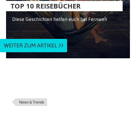
TOP 10 REISEBÜCHER
Diese Geschichten helfen euch bei Fernweh
WEITER ZUM ARTIKEL
News & Trends