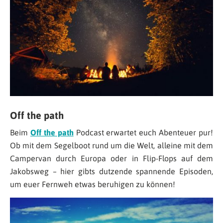
Off the path
Beim
Off the path
Podcast erwartet euch Abenteuer pur!
Ob mit dem Segelboot rund um die Welt, alleine mit dem
Campervan durch Europa oder in Flip-Flops auf dem
Jakobsweg – hier gibts dutzende spannende Episoden,
um euer Fernweh etwas beruhigen zu können!