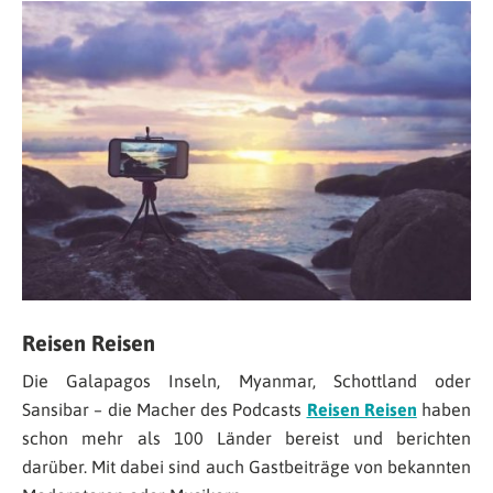
Reisen Reisen
Die Galapagos Inseln, Myanmar, Schottland oder
Sansibar – die Macher des Podcasts
Reisen Reisen
haben
schon mehr als 100 Länder bereist und berichten
darüber. Mit dabei sind auch Gastbeiträge von bekannten