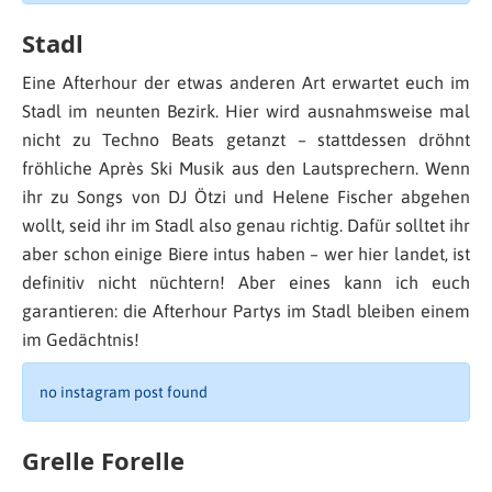
Stadl
Eine Afterhour der etwas anderen Art erwartet euch im
Stadl im neunten Bezirk. Hier wird ausnahmsweise mal
nicht zu Techno Beats getanzt – stattdessen dröhnt
fröhliche Après Ski Musik aus den Lautsprechern. Wenn
ihr zu Songs von DJ Ötzi und Helene Fischer abgehen
wollt, seid ihr im Stadl also genau richtig. Dafür solltet ihr
aber schon einige Biere intus haben – wer hier landet, ist
definitiv nicht nüchtern! Aber eines kann ich euch
garantieren: die Afterhour Partys im Stadl bleiben einem
im Gedächtnis!
no instagram post found
Grelle Forelle