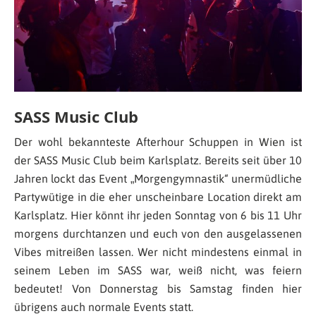
SASS Music Club
Der wohl bekannteste Afterhour Schuppen in Wien ist
der SASS Music Club beim Karlsplatz. Bereits seit über 10
Jahren lockt das Event „Morgengymnastik“ unermüdliche
Partywütige in die eher unscheinbare Location direkt am
Karlsplatz. Hier könnt ihr jeden Sonntag von 6 bis 11 Uhr
morgens durchtanzen und euch von den ausgelassenen
Vibes mitreißen lassen. Wer nicht mindestens einmal in
seinem Leben im SASS war, weiß nicht, was feiern
bedeutet! Von Donnerstag bis Samstag finden hier
übrigens auch normale Events statt.