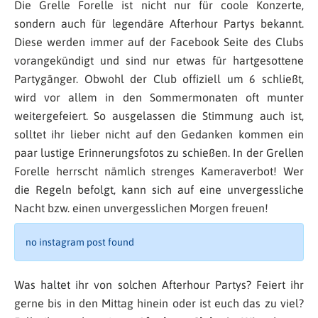
Die Grelle Forelle ist nicht nur für coole Konzerte,
sondern auch für legendäre Afterhour Partys bekannt.
Diese werden immer auf der Facebook Seite des Clubs
vorangekündigt und sind nur etwas für hartgesottene
Partygänger. Obwohl der Club offiziell um 6 schließt,
wird vor allem in den Sommermonaten oft munter
weitergefeiert. So ausgelassen die Stimmung auch ist,
solltet ihr lieber nicht auf den Gedanken kommen ein
paar lustige Erinnerungsfotos zu schießen. In der Grellen
Forelle herrscht nämlich strenges Kameraverbot! Wer
die Regeln befolgt, kann sich auf eine unvergessliche
Nacht bzw. einen unvergesslichen Morgen freuen!
no instagram post found
Was haltet ihr von solchen Afterhour Partys? Feiert ihr
gerne bis in den Mittag hinein oder ist euch das zu viel?