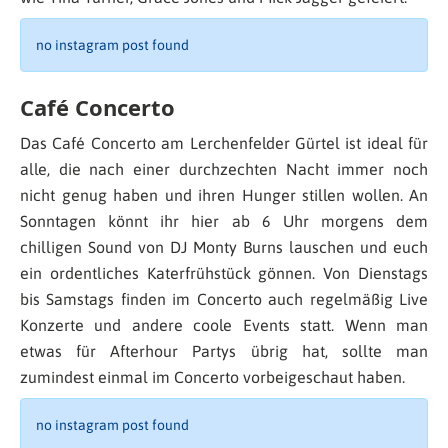
no instagram post found
Café Concerto
Das Café Concerto am Lerchenfelder Gürtel ist ideal für
alle, die nach einer durchzechten Nacht immer noch
nicht genug haben und ihren Hunger stillen wollen. An
Sonntagen könnt ihr hier ab 6 Uhr morgens dem
chilligen Sound von DJ Monty Burns lauschen und euch
ein ordentliches Katerfrühstück gönnen. Von Dienstags
bis Samstags finden im Concerto auch regelmäßig Live
Konzerte und andere coole Events statt. Wenn man
etwas für Afterhour Partys übrig hat, sollte man
zumindest einmal im Concerto vorbeigeschaut haben.
no instagram post found