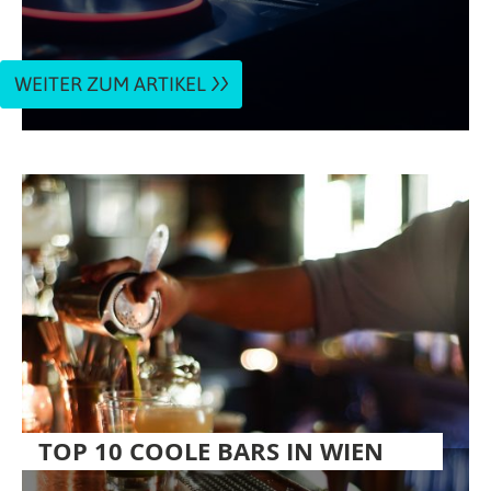
WEITER ZUM ARTIKEL
TOP 10 COOLE BARS IN WIEN