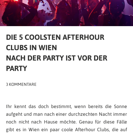
DIE 5 COOLSTEN AFTERHOUR
CLUBS IN WIEN
NACH DER PARTY IST VOR DER
PARTY
3 KOMMENTARE
Ihr kennt das doch bestimmt, wenn bereits die Sonne
aufgeht und man nach einer durchzechten Nacht immer
noch nicht nach Hause möchte. Genau für diese Fälle
gibt es in Wien ein paar coole Afterhour Clubs, die auf