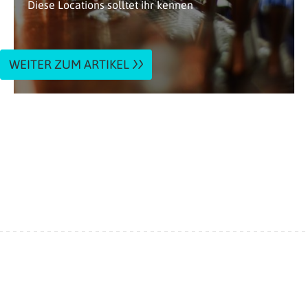
Diese Locations solltet ihr kennen
WEITER ZUM ARTIKEL