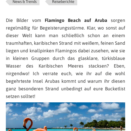
News & Trends
Reiseberichte
Die Bilder vom
Flamingo Beach auf Aruba
sorgen
regelmäßig für Begeisterungsstürme. Klar, wo sonst auf
dieser Welt kann man schließlich schon an einem
traumhaften, karibischen Strand mit weißem, feinen Sand
liegen und knallpinken Flamingos dabei zusehen, wie sie
in kleinen Gruppen durch das glasklare, türkisblaue
Wasser des Karibischen Meeres stacksen? Eben,
nirgendwo! Ich verrate euch, wie ihr auf die wohl
begehrteste Insel Arubas kommt und warum ihr diesen
ganz besonderen Strand unbedingt auf eure Bucketlist
setzen solltet!