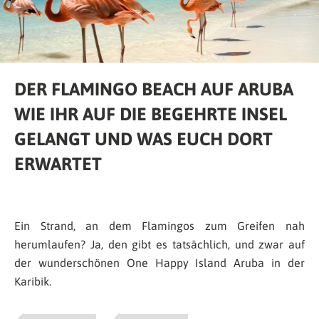
DER FLAMINGO BEACH AUF ARUBA
WIE IHR AUF DIE BEGEHRTE INSEL
GELANGT UND WAS EUCH DORT
ERWARTET
Ein Strand, an dem Flamingos zum Greifen nah
herumlaufen? Ja, den gibt es tatsächlich, und zwar auf
der wunderschönen One Happy Island Aruba in der
Karibik.