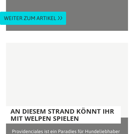
WEITER ZUM ARTIKEL
AN DIESEM STRAND KÖNNT IHR
MIT WELPEN SPIELEN
Providenciales ist ein Paradies für Hundeliebhaber