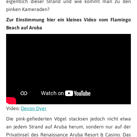
eigentlich dieser Strand und wie kommt man zu den
pinken Kameraden?
Zur Einstimmung hier ein kleines Video vom Flamingo
Beach auf Aruba
Video:
Devon Dyer
Die pink-gefiederten Vögel stacksen jedoch nicht etwa
an jedem Strand auf Aruba herum, sondern nur auf der
Privatinsel des Renaissance Aruba Resort & Casino. Das