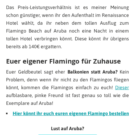
Das Preis-Leistungsverhältnis ist es meiner Meinung
schon günstiger, wenn ihr den Aufenthalt im Renaissance
Hotel wählt, da ihr neben dem tollen Ausflug zum
Flamingo Beach auf Aruba noch eine Nacht in einem
tollen Hotel verbringen könnt. Diese könnt ihr übrigens
bereits ab 140€ ergattern.
Euer eigener Flamingo für Zuhause
Euer Geldbeutel sagt eher
Balkonien statt Aruba?
Kein
Problem, denn wenn ihr nicht zu den Flamingos fliegen
könnt, kommen die Flamingos einfach zu euch!
Dieser
aufblasbare, pinke Freund ist fast genau so toll wie die
Exemplare auf Aruba!
Hier könnt ihr euch euren eigenen Flamingo bestellen
Lust auf Aruba?