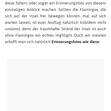
diese füttern oder sogar ein Erinnerungsfoto von diesem
einmaligen Anblick machen. Sollten die Flamingos, die
sich auf der Insel frei bewegen können, mal auf sich
warten lassen, ist euer Ausflug natürlich trotzdem nicht
umsonst, denn der traumhafte Strand der Insel ist auch
ohne Flamingos ein echtes Highlight. Doch am meisten
erhofft man sich natürlich
Erinnerungsfotos wie diese
: