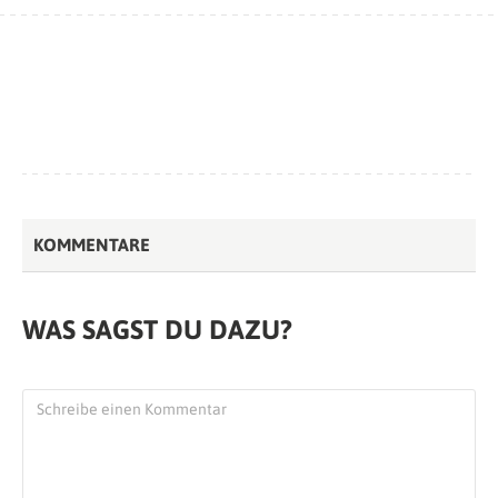
KOMMENTARE
WAS SAGST DU DAZU?