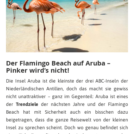
Der Flamingo Beach auf Aruba –
Pinker wird’s nicht!
Die Insel Aruba ist die kleinste der drei ABC-Inseln der
Niederländischen Antillen, doch das macht sie gewiss
nicht unattraktiver – ganz im Gegenteil: Aruba ist eines
der
Trendziele
der nächsten Jahre und der Flamingo
Beach hat mit Sicherheit auch ein bisschen dazu
beigetragen, dass die ganze Reisewelt von der kleinen
Insel zu sprechen scheint. Doch wo genau befindet sich