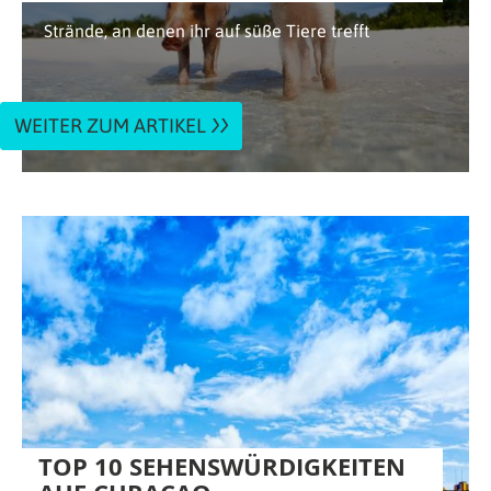
Strände, an denen ihr auf süße Tiere trefft
WEITER ZUM ARTIKEL
TOP 10 SEHENSWÜRDIGKEITEN