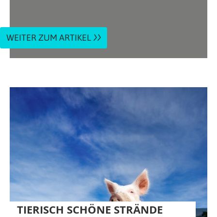
WEITER ZUM ARTIKEL
TIERISCH SCHÖNE STRÄNDE