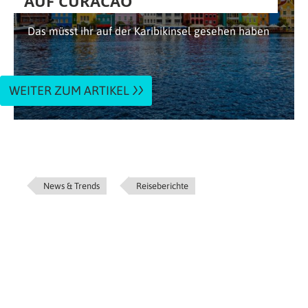
AUF CURACAO
Das müsst ihr auf der Karibikinsel gesehen haben
WEITER ZUM ARTIKEL
News & Trends
Reiseberichte