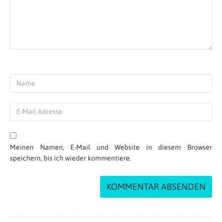
Meinen Namen, E-Mail und Website in diesem Browser
speichern, bis ich wieder kommentiere.