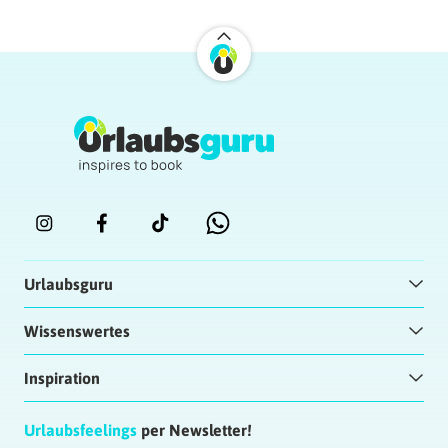
Urlaubsguru
Wissenswertes
Inspiration
Urlaubsfeelings
per Newsletter!