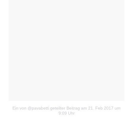
Ein von @pavabetti geteilter Beitrag
am 21. Feb 2017 um
9:09 Uhr