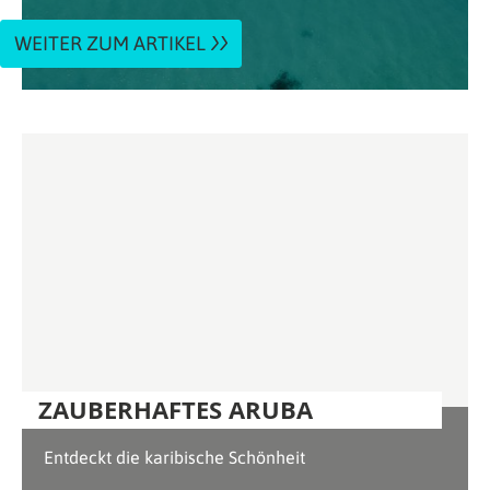
WEITER ZUM ARTIKEL
ZAUBERHAFTES ARUBA
Entdeckt die karibische Schönheit