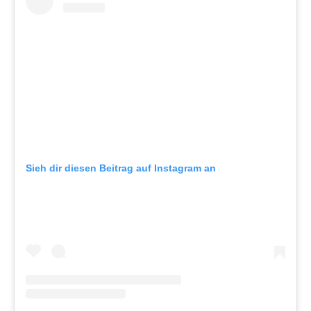
Sieh dir diesen Beitrag auf Instagram an