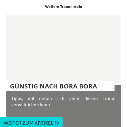
Weitere Trauminseln
GÜNSTIG NACH BORA BORA
Tipps, mit denen sich jeder diesen Traum
verwirklichen kann
WEITER ZUM ARTIKEL