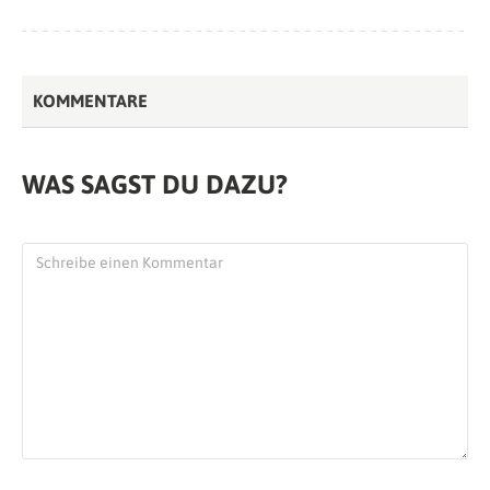
KOMMENTARE
WAS SAGST DU DAZU?