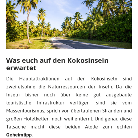
Was euch auf den Kokosinseln
erwartet
Die Hauptattraktionen auf den Kokosinseln sind
zweifelsohne die Naturressourcen der Inseln. Da die
Inseln bisher noch über keine gut ausgebaute
touristische Infrastruktur verfügen, sind sie vom
Massentourismus, sprich von überlaufenen Stränden und
großen Hotelketten, noch weit entfernt. Und genau diese
Tatsache macht diese beiden Atolle zum echten
Geheimtipp
.