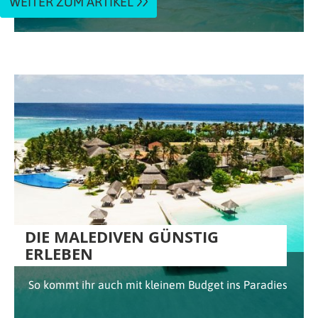
WEITER ZUM ARTIKEL
DIE MALEDIVEN GÜNSTIG
ERLEBEN
So kommt ihr auch mit kleinem Budget ins Paradies