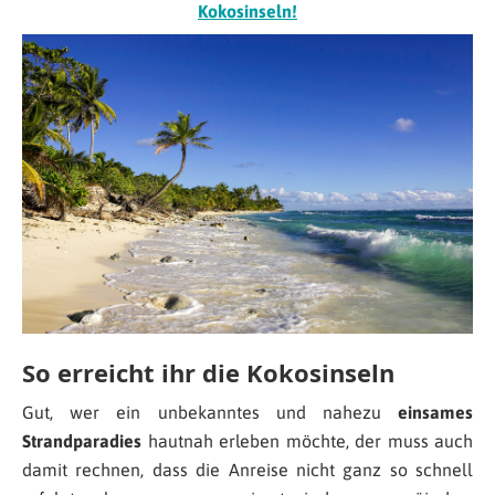
Kokosinseln!
So erreicht ihr die Kokosinseln
Gut, wer ein unbekanntes und nahezu
einsames
Strandparadies
hautnah erleben möchte, der muss auch
damit rechnen, dass die Anreise nicht ganz so schnell