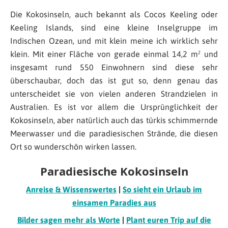
Die Kokosinseln, auch bekannt als Cocos Keeling oder
Keeling Islands, sind eine kleine Inselgruppe im
Indischen Ozean, und mit klein meine ich wirklich sehr
klein. Mit einer Fläche von gerade einmal 14,2 m² und
insgesamt rund 550 Einwohnern sind diese sehr
überschaubar, doch das ist gut so, denn genau das
unterscheidet sie von vielen anderen Strandzielen in
Australien. Es ist vor allem die Ursprünglichkeit der
Kokosinseln, aber natürlich auch das türkis schimmernde
Meerwasser und die paradiesischen Strände, die diesen
Ort so wunderschön wirken lassen.
Paradiesische Kokosinseln
Anreise & Wissenswertes
|
So sieht ein Urlaub im
einsamen Paradies aus
Bilder sagen mehr als Worte
|
Plant euren Trip auf die