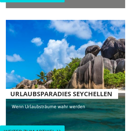
URLAUBSPARADIES SEYCHELLEN
Wenn Urlaubsträume wahr werden