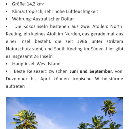
Größe: 14,2 km²
Klima: tropisch, sehr hohe Luftfeuchtigkeit
Währung: Australischer Dollar
Die Kokosinseln bestehen aus zwei Atollen: North
Keeling, ein kleines Atoll im Norden, das gerade mal aus
einer Insel besteht, die seit 1986 unter striktem
Naturschutz steht, und South Keeling im Süden, hier gibt
es insgesamt 26 Inseln
Hauptinsel: West Island
Beste Reisezeit: zwischen
Juni und September
, von
Dezember bis April können tropische Wirbelstürme
auftreten