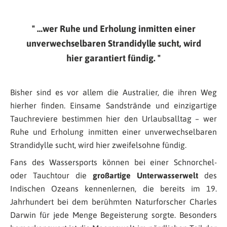
…wer Ruhe und Erholung inmitten einer
unverwechselbaren Strandidylle sucht, wird
hier garantiert fündig.
Bisher sind es vor allem die Australier, die ihren Weg
hierher finden. Einsame Sandstrände und einzigartige
Tauchreviere bestimmen hier den Urlaubsalltag – wer
Ruhe und Erholung inmitten einer unverwechselbaren
Strandidylle sucht, wird hier zweifelsohne fündig.
Fans des Wassersports können bei einer Schnorchel-
oder Tauchtour die
großartige Unterwasserwelt
des
Indischen Ozeans kennenlernen, die bereits im 19.
Jahrhundert bei dem berühmten Naturforscher Charles
Darwin für jede Menge Begeisterung sorgte. Besonders