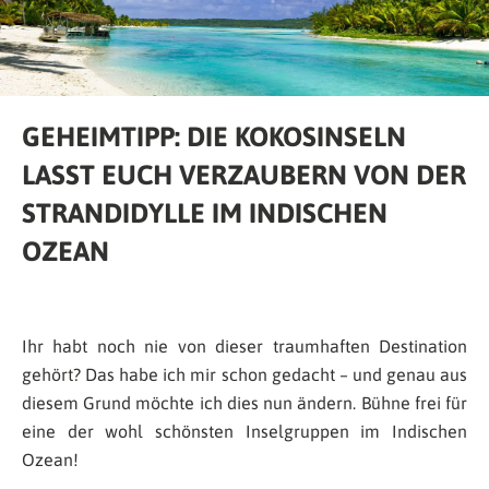
GEHEIMTIPP: DIE KOKOSINSELN
LASST EUCH VERZAUBERN VON DER
STRANDIDYLLE IM INDISCHEN
OZEAN
Ihr habt noch nie von dieser traumhaften Destination
gehört? Das habe ich mir schon gedacht – und genau aus
diesem Grund möchte ich dies nun ändern. Bühne frei für
eine der wohl schönsten Inselgruppen im Indischen
Ozean!