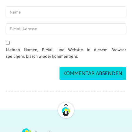
Meinen Namen, E-Mail und Website in diesem Browser
speichern, bis ich wieder kommentiere.