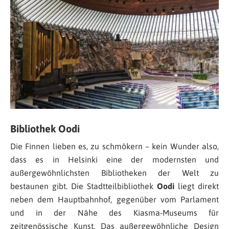
Bibliothek Oodi
Die Finnen lieben es, zu schmökern – kein Wunder also,
dass es in Helsinki eine der modernsten und
außergewöhnlichsten Bibliotheken der Welt zu
bestaunen gibt. Die Stadtteilbibliothek
Oodi
liegt direkt
neben dem Hauptbahnhof, gegenüber vom Parlament
und in der Nähe des Kiasma-Museums für
zeitgenössische Kunst. Das außergewöhnliche Design