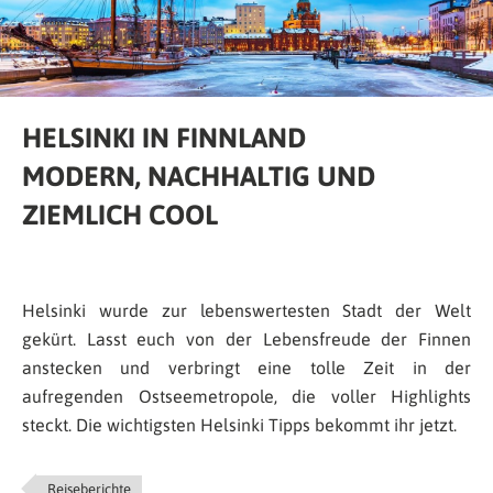
HELSINKI IN FINNLAND
MODERN, NACHHALTIG UND
ZIEMLICH COOL
Helsinki wurde zur lebenswertesten Stadt der Welt
gekürt. Lasst euch von der Lebensfreude der Finnen
anstecken und verbringt eine tolle Zeit in der
aufregenden Ostseemetropole, die voller Highlights
steckt. Die wichtigsten Helsinki Tipps bekommt ihr jetzt.
Reiseberichte