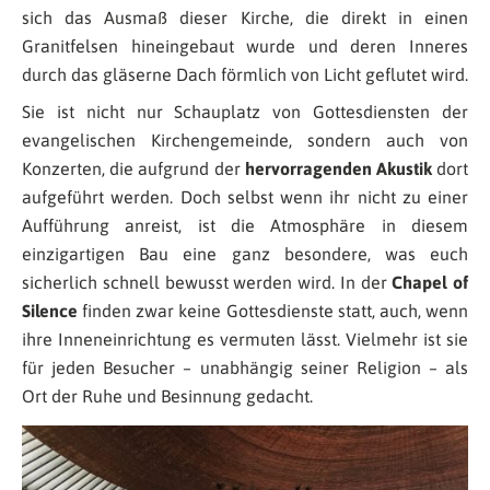
sich das Ausmaß dieser Kirche, die direkt in einen
Granitfelsen hineingebaut wurde und deren Inneres
durch das gläserne Dach förmlich von Licht geflutet wird.
Sie ist nicht nur Schauplatz von Gottesdiensten der
evangelischen Kirchengemeinde, sondern auch von
Konzerten, die aufgrund der
hervorragenden Akustik
dort
aufgeführt werden. Doch selbst wenn ihr nicht zu einer
Aufführung anreist, ist die Atmosphäre in diesem
einzigartigen Bau eine ganz besondere, was euch
sicherlich schnell bewusst werden wird. In der
Chapel of
Silence
finden zwar keine Gottesdienste statt, auch, wenn
ihre Inneneinrichtung es vermuten lässt. Vielmehr ist sie
für jeden Besucher – unabhängig seiner Religion – als
Ort der Ruhe und Besinnung gedacht.