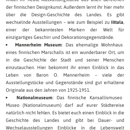
der finnischen Designkunst. Außerdem lernt ihr hier mehr
über die Design-Geschichte des Landes. Es gibt
wechselnde Ausstellungen – wie zum Beispiel zu
Iittala
,
einer der bekanntesten Marken der Welt für
einzigartiges Geschirr und Dekorationsgegenstände.
Mannerheim Museum
: Das ehemalige Wohnhaus
eines finnischen Marschalls ist ein wunderbarer Ort, um
in die Geschichte der Stadt und seiner Menschen
einzutauchen. Hier bekommt ihr einen Einblick in das
Leben von Baron O. Mannerheim – viele der
Ausstellungstücke und Gegenstände sind gut erhaltene
Originale aus den Jahren von 1925-1951.
Nationalmuseum
: Das finnische Kansallismuseo
Museo (Nationalmuseum) darf auf eurer Städtereise
natürlich nicht fehlen. Es bietet euch einen Einblick in die
Geschichte des Landes und gibt bei Dauer- und
Wechselausstellungen Einblicke in die Lebenswelt