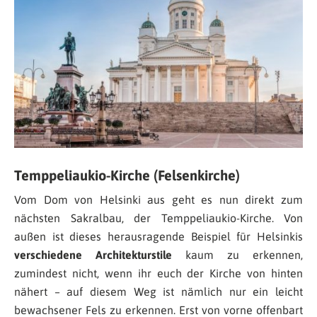
Temppeliaukio-Kirche (Felsenkirche)
Vom Dom von Helsinki aus geht es nun direkt zum
nächsten Sakralbau, der Temppeliaukio-Kirche. Von
außen ist dieses herausragende Beispiel für Helsinkis
verschiedene Architekturstile
kaum zu erkennen,
zumindest nicht, wenn ihr euch der Kirche von hinten
nähert – auf diesem Weg ist nämlich nur ein leicht
bewachsener Fels zu erkennen. Erst von vorne offenbart