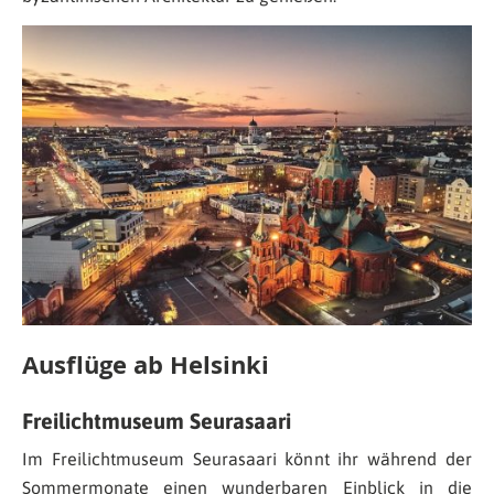
Ausflüge ab Helsinki
Freilichtmuseum Seurasaari
Im Freilichtmuseum Seurasaari könnt ihr während der
Sommermonate einen wunderbaren Einblick in die