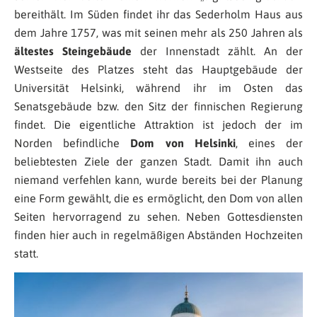
bereithält. Im Süden findet ihr das Sederholm Haus aus
dem Jahre 1757, was mit seinen mehr als 250 Jahren als
ältestes Steingebäude
der Innenstadt zählt. An der
Westseite des Platzes steht das Hauptgebäude der
Universität Helsinki, während ihr im Osten das
Senatsgebäude bzw. den Sitz der finnischen Regierung
findet. Die eigentliche Attraktion ist jedoch der im
Norden befindliche
Dom von Helsinki
, eines der
beliebtesten Ziele der ganzen Stadt. Damit ihn auch
niemand verfehlen kann, wurde bereits bei der Planung
eine Form gewählt, die es ermöglicht, den Dom von allen
Seiten hervorragend zu sehen. Neben Gottesdiensten
finden hier auch in regelmäßigen Abständen Hochzeiten
statt.