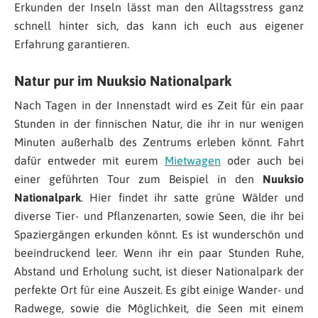
Erkunden der Inseln lässt man den Alltagsstress ganz
schnell hinter sich, das kann ich euch aus eigener
Erfahrung garantieren.
Natur pur im Nuuksio Nationalpark
Nach Tagen in der Innenstadt wird es Zeit für ein paar
Stunden in der finnischen Natur, die ihr in nur wenigen
Minuten außerhalb des Zentrums erleben könnt. Fahrt
dafür entweder mit eurem
Mietwagen
oder auch bei
einer geführten Tour zum Beispiel in den
Nuuksio
Nationalpark
. Hier findet ihr satte grüne Wälder und
diverse Tier- und Pflanzenarten, sowie Seen, die ihr bei
Spaziergängen erkunden könnt. Es ist wunderschön und
beeindruckend leer. Wenn ihr ein paar Stunden Ruhe,
Abstand und Erholung sucht, ist dieser Nationalpark der
perfekte Ort für eine Auszeit. Es gibt einige Wander- und
Radwege, sowie die Möglichkeit, die Seen mit einem