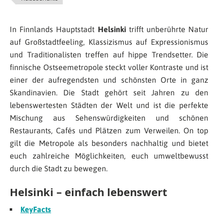
In Finnlands Hauptstadt
Helsinki
trifft unberührte Natur
auf Großstadtfeeling, Klassizismus auf Expressionismus
und Traditionalisten treffen auf hippe Trendsetter. Die
finnische Ostseemetropole steckt voller Kontraste und ist
einer der aufregendsten und schönsten Orte in ganz
Skandinavien. Die Stadt gehört seit Jahren zu den
lebenswertesten Städten der Welt und ist die perfekte
Mischung aus Sehenswürdigkeiten und schönen
Restaurants, Cafés und Plätzen zum Verweilen. On top
gilt die Metropole als besonders nachhaltig und bietet
euch zahlreiche Möglichkeiten, euch umweltbewusst
durch die Stadt zu bewegen.
Helsinki – einfach lebenswert
KeyFacts