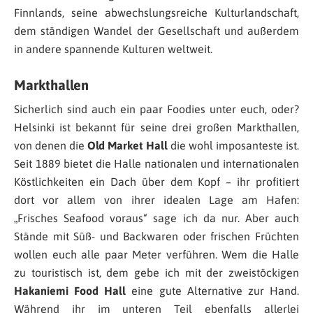
Finnlands, seine abwechslungsreiche Kulturlandschaft,
dem ständigen Wandel der Gesellschaft und außerdem
in andere spannende Kulturen weltweit.
Markthallen
Sicherlich sind auch ein paar Foodies unter euch, oder?
Helsinki ist bekannt für seine drei großen Markthallen,
von denen die
Old Market Hall
die wohl imposanteste ist.
Seit 1889 bietet die Halle nationalen und internationalen
Köstlichkeiten ein Dach über dem Kopf – ihr profitiert
dort vor allem von ihrer idealen Lage am Hafen:
„Frisches Seafood voraus“ sage ich da nur. Aber auch
Stände mit Süß- und Backwaren oder frischen Früchten
wollen euch alle paar Meter verführen. Wem die Halle
zu touristisch ist, dem gebe ich mit der zweistöckigen
Hakaniemi Food Hall
eine gute Alternative zur Hand.
Während ihr im unteren Teil ebenfalls allerlei