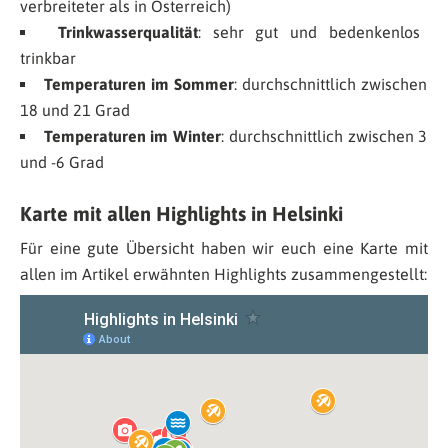
verbreiteter als in Österreich)
Trinkwasserqualität
: sehr gut und bedenkenlos
trinkbar
Temperaturen im Sommer
: durchschnittlich zwischen
18 und 21 Grad
Temperaturen im Winter
: durchschnittlich zwischen 3
und -6 Grad
Karte mit allen Highlights in Helsinki
Für eine gute Übersicht haben wir euch eine Karte mit
allen im Artikel erwähnten Highlights zusammengestellt: