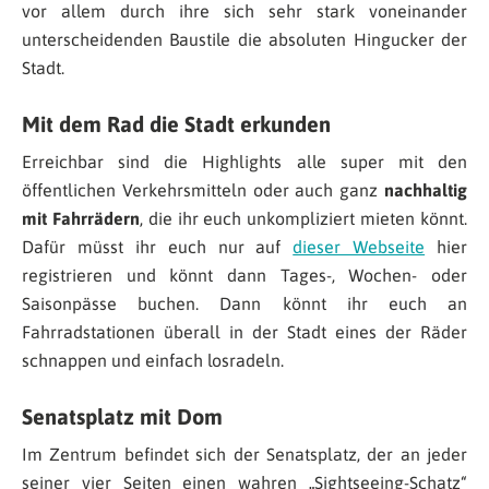
vor allem durch ihre sich sehr stark voneinander
unterscheidenden Baustile die absoluten Hingucker der
Stadt.
Mit dem Rad die Stadt erkunden
Erreichbar sind die Highlights alle super mit den
öffentlichen Verkehrsmitteln oder auch ganz
nachhaltig
mit Fahrrädern
, die ihr euch unkompliziert mieten könnt.
Dafür müsst ihr euch nur auf
dieser Webseite
hier
registrieren und könnt dann Tages-, Wochen- oder
Saisonpässe buchen. Dann könnt ihr euch an
Fahrradstationen überall in der Stadt eines der Räder
schnappen und einfach losradeln.
Senatsplatz mit Dom
Im Zentrum befindet sich der Senatsplatz, der an jeder
seiner vier Seiten einen wahren „Sightseeing-Schatz“