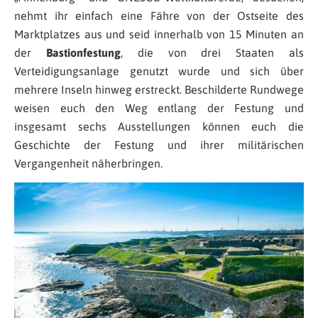
nehmt ihr einfach eine Fähre von der Ostseite des
Marktplatzes aus und seid innerhalb von 15 Minuten an
der
Bastionfestung
, die von drei Staaten als
Verteidigungsanlage genutzt wurde und sich über
mehrere Inseln hinweg erstreckt. Beschilderte Rundwege
weisen euch den Weg entlang der Festung und
insgesamt sechs Ausstellungen können euch die
Geschichte der Festung und ihrer militärischen
Vergangenheit näherbringen.