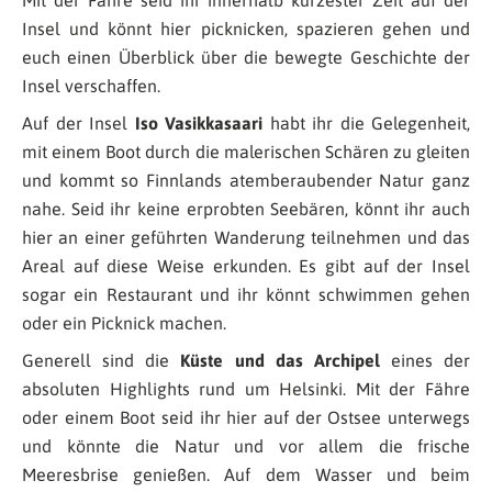
Insel und könnt hier picknicken, spazieren gehen und
euch einen Überblick über die bewegte Geschichte der
Insel verschaffen.
Auf der Insel
Iso Vasikkasaari
habt ihr die Gelegenheit,
mit einem Boot durch die malerischen Schären zu gleiten
und kommt so Finnlands atemberaubender Natur ganz
nahe. Seid ihr keine erprobten Seebären, könnt ihr auch
hier an einer geführten Wanderung teilnehmen und das
Areal auf diese Weise erkunden. Es gibt auf der Insel
sogar ein Restaurant und ihr könnt schwimmen gehen
oder ein Picknick machen.
Generell sind die
Küste und das Archipel
eines der
absoluten Highlights rund um Helsinki. Mit der Fähre
oder einem Boot seid ihr hier auf der Ostsee unterwegs
und könnte die Natur und vor allem die frische
Meeresbrise genießen. Auf dem Wasser und beim