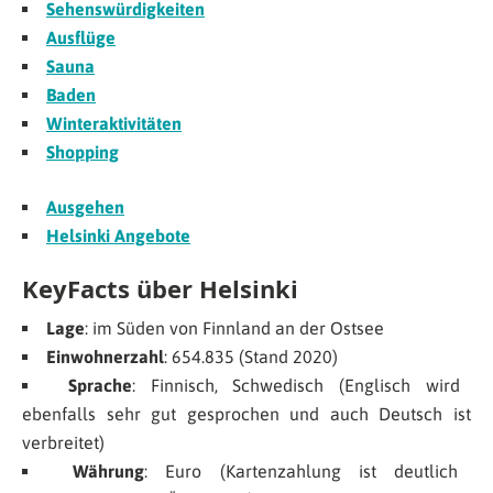
Sehenswürdigkeiten
Ausflüge
Sauna
Baden
Winteraktivitäten
Shopping
Ausgehen
Helsinki Angebote
KeyFacts über Helsinki
Lage
: im Süden von Finnland an der Ostsee
Einwohnerzahl
: 654.835 (Stand 2020)
Sprache
: Finnisch, Schwedisch (Englisch wird
ebenfalls sehr gut gesprochen und auch Deutsch ist
verbreitet)
Währung
: Euro (Kartenzahlung ist deutlich