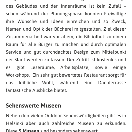
des Gebäudes und der Innenräume ist kein Zufall –
schon während der Planungsphase konnten Freiwillige
ihre Wünsche und Ideen einreichen und so Zweck,
Namen und Optik der Bücherei mitgestalten. Ziel dieser
Zusammenarbeit war vor allem, die Bibliothek zu einem
Raum für alle Bürger zu machen und durch optimalen
Service und gut durchdachtes Design zum Mittelpunkt
der Stadt werden zu lassen. Der Zutritt ist kostenlos und
es gibt Leseräume, Arbeitsplätze, sowie einige
Workshops. Ein sehr gut bewertetes Restaurant sorgt für
das leibliche Wohl, während eine Dachterrasse
fantastische Ausblicke bietet.
Sehenswerte Museen
Neben den vielen Outdoor-Sehenswürdigkeiten gibt es in
Helsinki aber auch zahlreiche Museen zu erkunden.
Diese
5 Museen
sind besonders sehenswert: