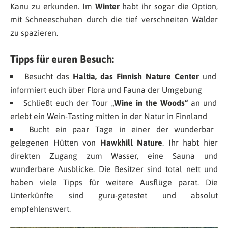
Kanu zu erkunden. Im
Winter
habt ihr sogar die Option,
mit Schneeschuhen durch die tief verschneiten Wälder
zu spazieren.
Tipps für euren Besuch:
Besucht das
Haltia, das Finnish Nature Center
und
informiert euch über Flora und Fauna der Umgebung
Schließt euch der Tour „
Wine in the Woods“
an und
erlebt ein Wein-Tasting mitten in der Natur in Finnland
Bucht ein paar Tage in einer der wunderbar
gelegenen Hütten von
Hawkhill Nature
. Ihr habt hier
direkten Zugang zum Wasser, eine Sauna und
wunderbare Ausblicke. Die Besitzer sind total nett und
haben viele Tipps für weitere Ausflüge parat. Die
Unterkünfte sind guru-getestet und absolut
empfehlenswert.