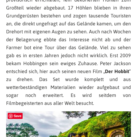
Großteil wieder abgebaut. 17 Höhlen blieben in ihren
Grundgerüsten bestehen und zogen tausende Touristen
an, die direkt ungefragt auf das Gelände kamen, um den
Drehort mit eigenen Augen zu sehen. Auch nach Wochen
der Belagerung ebbte das Interesse nicht ab und der
Farmer bot eine Tour über das Gelände. Viel zu sehen
gab es in ersten Jahren jedoch nicht wirklich. Erst 2009
bekam Hobbingen sein ewiges Zuhause. Peter Jackson
entschied sich, hier auch seinen neuen Film „
Der Hobbit
“
zu drehen. Das Set wurde komplett und aus
wetterbeständigen Materialien wieder aufgebaut und
sogar noch erweitert. Es wird seitdem von
Filmbegeisterten aus aller Welt besucht.
Save