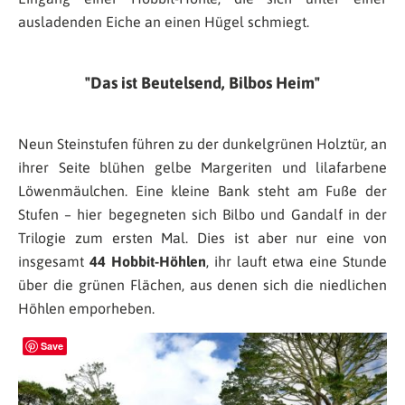
ausladenden Eiche an einen Hügel schmiegt.
Das ist Beutelsend, Bilbos Heim
Neun Steinstufen führen zu der dunkelgrünen Holztür, an
ihrer Seite blühen gelbe Margeriten und lilafarbene
Löwenmäulchen. Eine kleine Bank steht am Fuße der
Stufen – hier begegneten sich Bilbo und Gandalf in der
Trilogie zum ersten Mal. Dies ist aber nur eine von
insgesamt
44 Hobbit-Höhlen
, ihr lauft etwa eine Stunde
über die grünen Flächen, aus denen sich die niedlichen
Höhlen emporheben.
Save