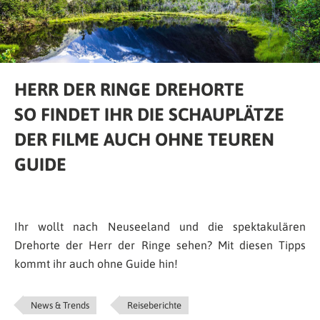
HERR DER RINGE DREHORTE
SO FINDET IHR DIE SCHAUPLÄTZE
DER FILME AUCH OHNE TEUREN
GUIDE
Ihr wollt nach Neuseeland und die spektakulären
Drehorte der Herr der Ringe sehen? Mit diesen Tipps
kommt ihr auch ohne Guide hin!
News & Trends
Reiseberichte