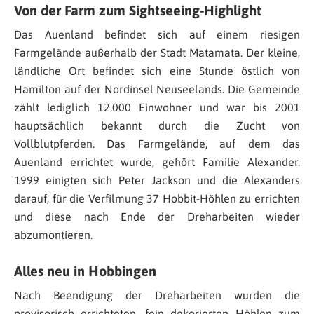
Von der Farm zum Sightseeing-Highlight
Das Auenland befindet sich auf einem riesigen
Farmgelände außerhalb der Stadt Matamata. Der kleine,
ländliche Ort befindet sich eine Stunde östlich von
Hamilton auf der Nordinsel Neuseelands. Die Gemeinde
zählt lediglich 12.000 Einwohner und war bis 2001
hauptsächlich bekannt durch die Zucht von
Vollblutpferden. Das Farmgelände, auf dem das
Auenland errichtet wurde, gehört Familie Alexander.
1999 einigten sich Peter Jackson und die Alexanders
darauf, für die Verfilmung 37 Hobbit-Höhlen zu errichten
und diese nach Ende der Dreharbeiten wieder
abzumontieren.
Alles neu in Hobbingen
Nach Beendigung der Dreharbeiten wurden die
provisorisch errichteten, fein dekorierten Höhlen zum