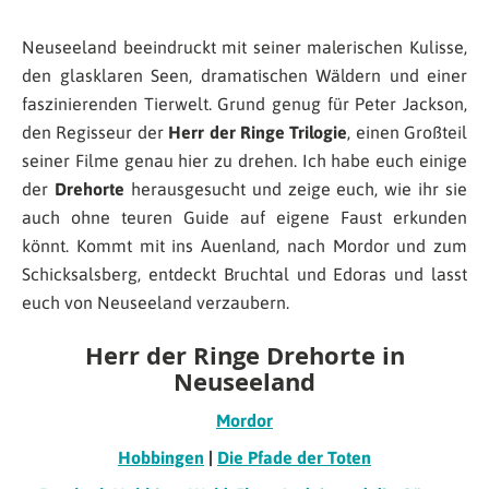
Neuseeland beeindruckt mit seiner malerischen Kulisse,
den glasklaren Seen, dramatischen Wäldern und einer
faszinierenden Tierwelt. Grund genug für Peter Jackson,
den Regisseur der
Herr der Ringe Trilogie
, einen Großteil
seiner Filme genau hier zu drehen. Ich habe euch einige
der
Drehorte
herausgesucht und zeige euch, wie ihr sie
auch ohne teuren Guide auf eigene Faust erkunden
könnt. Kommt mit ins Auenland, nach Mordor und zum
Schicksalsberg, entdeckt Bruchtal und Edoras und lasst
euch von Neuseeland verzaubern.
Herr der Ringe Drehorte in
Neuseeland
Mordor
Hobbingen
|
Die Pfade der Toten