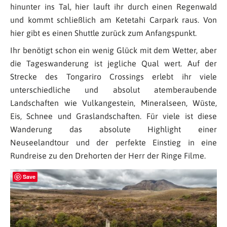
hinunter ins Tal, hier lauft ihr durch einen Regenwald
und kommt schließlich am Ketetahi Carpark raus. Von
hier gibt es einen Shuttle zurück zum Anfangspunkt.
Ihr benötigt schon ein wenig Glück mit dem Wetter, aber
die Tageswanderung ist jegliche Qual wert. Auf der
Strecke des Tongariro Crossings erlebt ihr viele
unterschiedliche und absolut atemberaubende
Landschaften wie Vulkangestein, Mineralseen, Wüste,
Eis, Schnee und Graslandschaften. Für viele ist diese
Wanderung das absolute Highlight einer
Neuseelandtour und der perfekte Einstieg in eine
Rundreise zu den Drehorten der Herr der Ringe Filme.
Save