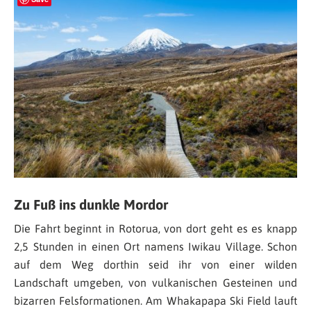
Zu Fuß ins dunkle Mordor
Die Fahrt beginnt in Rotorua, von dort geht es es knapp
2,5 Stunden in einen Ort namens Iwikau Village. Schon
auf dem Weg dorthin seid ihr von einer wilden
Landschaft umgeben, von vulkanischen Gesteinen und
bizarren Felsformationen. Am Whakapapa Ski Field lauft