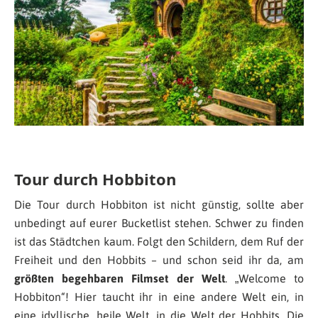
Tour durch Hobbiton
Die Tour durch Hobbiton ist nicht günstig, sollte aber
unbedingt auf eurer Bucketlist stehen. Schwer zu finden
ist das Städtchen kaum. Folgt den Schildern, dem Ruf der
Freiheit und den Hobbits – und schon seid ihr da, am
größten begehbaren Filmset der Welt
. „Welcome to
Hobbiton“! Hier taucht ihr in eine andere Welt ein, in
eine idyllische, heile Welt, in die Welt der Hobbits. Die