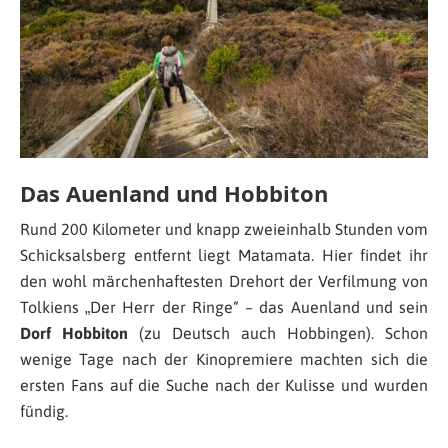
Das Auenland und Hobbiton
Rund 200 Kilometer und knapp zweieinhalb Stunden vom
Schicksalsberg entfernt liegt Matamata. Hier findet ihr
den wohl märchenhaftesten Drehort der Verfilmung von
Tolkiens „Der Herr der Ringe“ – das Auenland und sein
Dorf Hobbiton
(zu Deutsch auch Hobbingen). Schon
wenige Tage nach der Kinopremiere machten sich die
ersten Fans auf die Suche nach der Kulisse und wurden
fündig.