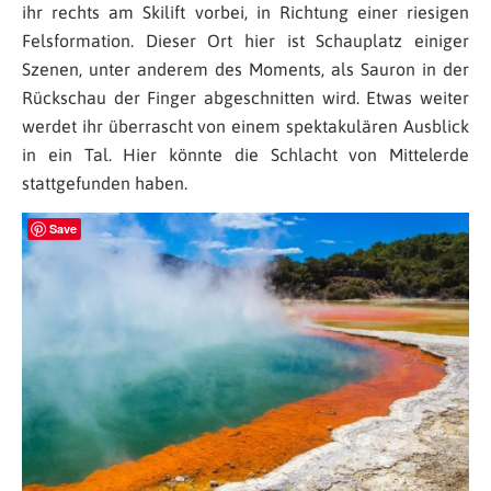
ihr rechts am Skilift vorbei, in Richtung einer riesigen
Felsformation. Dieser Ort hier ist Schauplatz einiger
Szenen, unter anderem des Moments, als Sauron in der
Rückschau der Finger abgeschnitten wird. Etwas weiter
werdet ihr überrascht von einem spektakulären Ausblick
in ein Tal. Hier könnte die Schlacht von Mittelerde
stattgefunden haben.
Save