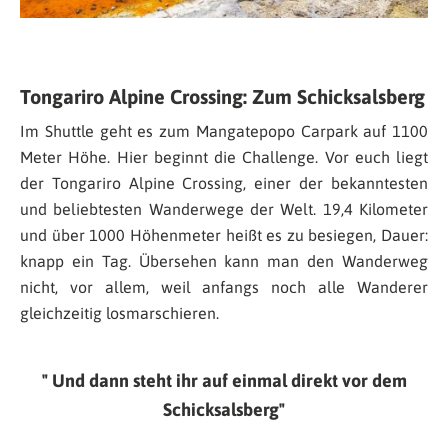
Tongariro Alpine Crossing: Zum Schicksalsberg
Im Shuttle geht es zum Mangatepopo Carpark auf 1100
Meter Höhe. Hier beginnt die Challenge. Vor euch liegt
der Tongariro Alpine Crossing, einer der bekanntesten
und beliebtesten Wanderwege der Welt. 19,4 Kilometer
und über 1000 Höhenmeter heißt es zu besiegen, Dauer:
knapp ein Tag. Übersehen kann man den Wanderweg
nicht, vor allem, weil anfangs noch alle Wanderer
gleichzeitig losmarschieren.
Und dann steht ihr auf einmal direkt vor dem
Schicksalsberg