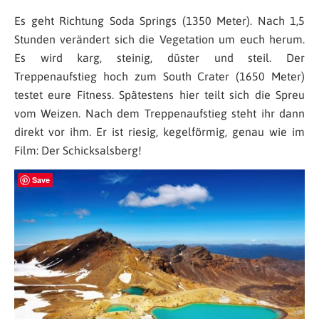
Es geht Richtung Soda Springs (1350 Meter). Nach 1,5
Stunden verändert sich die Vegetation um euch herum.
Es wird karg, steinig, düster und steil. Der
Treppenaufstieg hoch zum South Crater (1650 Meter)
testet eure Fitness. Spätestens hier teilt sich die Spreu
vom Weizen. Nach dem Treppenaufstieg steht ihr dann
direkt vor ihm. Er ist riesig, kegelförmig, genau wie im
Film: Der Schicksalsberg!
Save