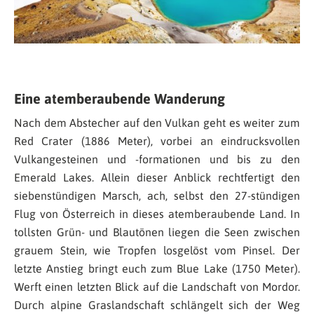
Eine atemberaubende Wanderung
Nach dem Abstecher auf den Vulkan geht es weiter zum
Red Crater (1886 Meter), vorbei an eindrucksvollen
Vulkangesteinen und -formationen und bis zu den
Emerald Lakes. Allein dieser Anblick rechtfertigt den
siebenstündigen Marsch, ach, selbst den 27-stündigen
Flug von Österreich in dieses atemberaubende Land. In
tollsten Grün- und Blautönen liegen die Seen zwischen
grauem Stein, wie Tropfen losgelöst vom Pinsel. Der
letzte Anstieg bringt euch zum Blue Lake (1750 Meter).
Werft einen letzten Blick auf die Landschaft von Mordor.
Durch alpine Graslandschaft schlängelt sich der Weg