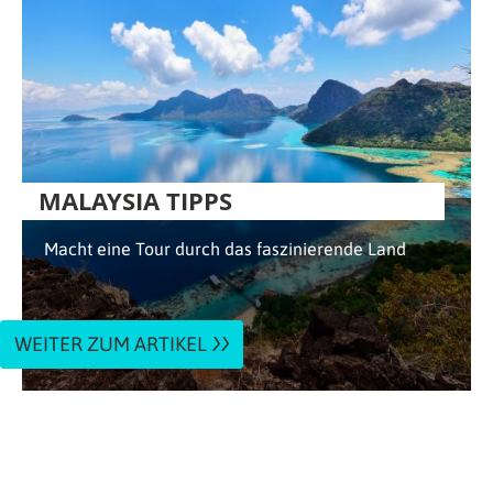
MALAYSIA TIPPS
Macht eine Tour durch das faszinierende Land
WEITER ZUM ARTIKEL