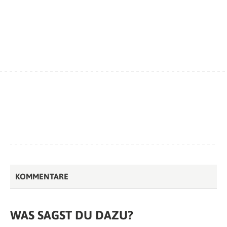
KOMMENTARE
WAS SAGST DU DAZU?