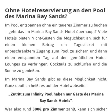
Ohne Hotelreservierung an den Pool
des Marina Bay Sands?
Im Pool entspannen ohne ein teueres Zimmer zu buchen
– geht das im Marina Bay Sands Hotel überhaupt? Viele
Hotels bieten Nicht-Gästen die Möglichkeit an, sich für
einen kleinen Betrag ein Tagesticket mit
unbeschränktem Zugang zum Pool zu sichern und dann
einen entspannten Tag auf den gemütlichen Hotel-
Lounges zu verbringen, Cocktails zu schlürfen und die
Sonne zu genießen.
Im Marina Bay Sands gibt es diese Möglichkeit nicht.
Ganz deutlich heißt es auf der Hotelwebseite:
„Zutritt zum Infinity Pool haben nur Gäste des Marina
Bay Sands Hotels“
.
Wer also rund
300€ pro Zimmer
zahlt, kann sich sicher