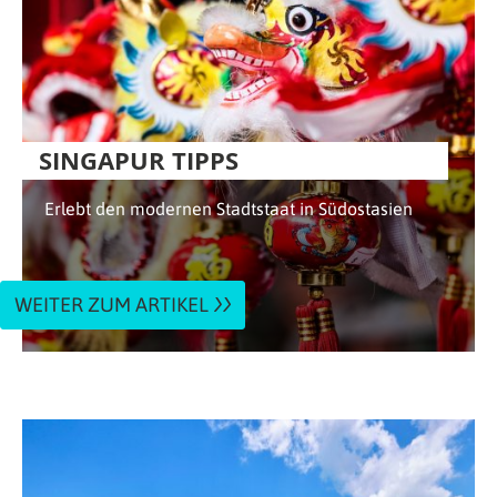
SINGAPUR TIPPS
Erlebt den modernen Stadtstaat in Südostasien
WEITER ZUM ARTIKEL