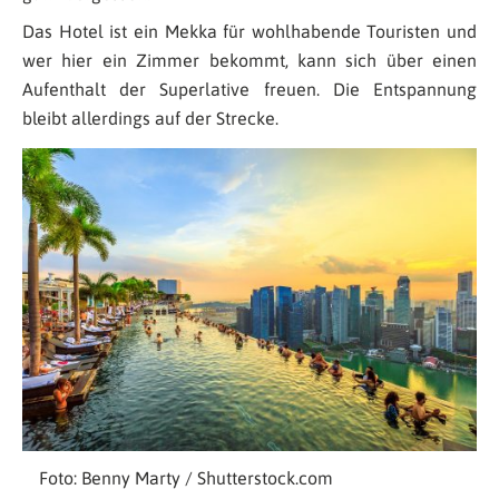
Das Hotel ist ein Mekka für wohlhabende Touristen und
wer hier ein Zimmer bekommt, kann sich über einen
Aufenthalt der Superlative freuen. Die Entspannung
bleibt allerdings auf der Strecke.
Foto: Benny Marty / Shutterstock.com