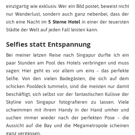
einzigartig wie exklusiv. Wer ein Bild postet, beweist nicht
nur Wanderlust, sondern auch ganz nebenbei, dass der
sich eine Nacht im
5 Sterne Hotel
in einer der teuersten
Städte der Welt auf jeden Fall leisten kann.
Selfies statt Entspannung
Bei meiner letzen Reise nach Singapur durfte ich ein
paar Stunden am Pool des Hotels verbringen und muss
sagen: Hier geht es vor allem um eins – das perfekte
Selfie. Von den vielen Badegästen, die sich auf dem
schicken Pooldeck tummeln, sind die meisten nur damit
beschäftigt, sich selbst vor der fantastischen Kulisse der
Skyline von Singapur fotografieren zu lassen. Viele
schwimmen mit ihrem Handy in der Hand umher und
suchen immer wieder nach der perfekten Pose – die
Aussicht auf die Bay und die Megametropole scheinen
ganz vergessen.