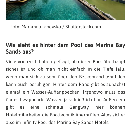
Foto: Marianna Ianovska / Shutterstock.com
Wie sieht es hinter dem Pool des Marina Bay
Sands aus?
Viele von euch haben gefragt, ob dieser Pool überhaupt
sicher ist und ob man nicht einfach in die Tiefe fällt,
wenn man sich zu sehr über den Beckenrand lehnt. Ich
kann euch beruhigen: Hinter dem Rand gibt es zunächst
einmal ein Wasser-Auffangbecken. Irgendwo muss das
überschwappende Wasser ja schließlich hin. Außerdem
gibt es eine schmale Gangway, hier können
Hotelmitarbeiter die Pooltechnik überprüfen. Alles sicher
also im Infinity Pool des Marina Bay Sands Hotels.