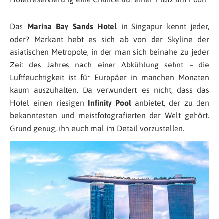
Das
Marina Bay Sands Hotel
in Singapur kennt jeder,
oder? Markant hebt es sich ab von der Skyline der
asiatischen Metropole, in der man sich beinahe zu jeder
Zeit des Jahres nach einer Abkühlung sehnt – die
Luftfeuchtigkeit ist für Europäer in manchen Monaten
kaum auszuhalten. Da verwundert es nicht, dass das
Hotel einen riesigen
Infinity Pool
anbietet, der zu den
bekanntesten und meistfotografierten der Welt gehört.
Grund genug, ihn euch mal im Detail vorzustellen.