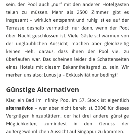
sein, den Pool auch „nur“ mit den anderen Hotelgästen
teilen zu müssen. Mehr als 2500 Zimmer gibt es
insgesamt – wirklich entspannt und ruhig ist es auf der
Terrasse deshalb vermutlich nur dann, wenn der Pool
über Nacht geschlossen ist. Viele Gäste schwärmen von
der unglaublichen Aussicht, machen aber gleichzeitig
keinen Hehl daraus, dass ihnen der Pool viel zu
überlaufen war. Das scheinen leider die Schattenseiten
eines Hotels mit diesem Bekanntheitsgrad zu sein. Wir
merken uns also: Luxus ja – Exklusivität nur bedingt!
Günstige Alternativen
Klar, ein Bad im Infinity Pool im 57. Stock ist eigentlich
alternativlos
– wer aber nicht bereit ist, 300€ für dieses
Vergnügen hinzublättern, der hat drei andere günstige
Möglichkeiten, zumindest in den Genuss der
außergewöhnlichen Aussicht auf Singapur zu kommen.