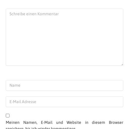
Meinen Namen, E-Mail und Website in diesem Browser
speichern, bis ich wieder kommentiere.