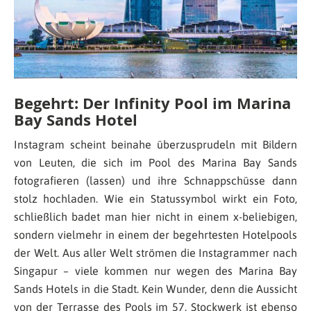
Begehrt: Der Infinity Pool im Marina
Bay Sands Hotel
Instagram scheint beinahe überzusprudeln mit Bildern
von Leuten, die sich im Pool des Marina Bay Sands
fotografieren (lassen) und ihre Schnappschüsse dann
stolz hochladen. Wie ein Statussymbol wirkt ein Foto,
schließlich badet man hier nicht in einem x-beliebigen,
sondern vielmehr in einem der begehrtesten Hotelpools
der Welt. Aus aller Welt strömen die Instagrammer nach
Singapur – viele kommen nur wegen des Marina Bay
Sands Hotels in die Stadt. Kein Wunder, denn die Aussicht
von der Terrasse des Pools im 57. Stockwerk ist ebenso