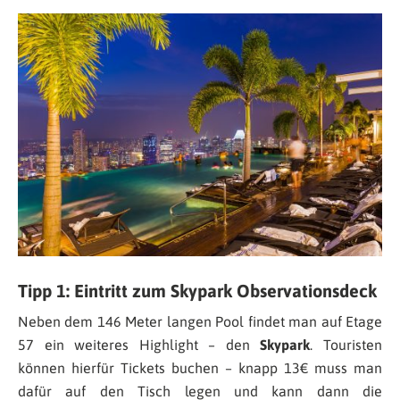
Tipp 1: Eintritt zum Skypark Observationsdeck
Neben dem 146 Meter langen Pool findet man auf Etage
57 ein weiteres Highlight – den
Skypark
. Touristen
können hierfür Tickets buchen – knapp 13€ muss man
dafür auf den Tisch legen und kann dann die