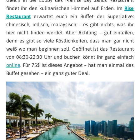
findet ihr den kulinarischen Himmel auf Erden. Im
Rise
Restaurant
erwartet euch ein Buffet der Superlative:
chinesisch, indisch, malaysisch – es gibt nichts, was ihr
hier nicht finden werdet. Aber Achtung – gut einteilen,
denn es gibt so viele Köstlichkeiten, dass man gar nicht
weiß wo man beginnen soll. Geöffnet ist das Restaurant
von 06:30-22:30 Uhr und buchen könnt ihr ganz einfach
online
. Für 75$ ist dieses Angebot – hat man einmal das
Buffet gesehen – ein ganz guter Deal.