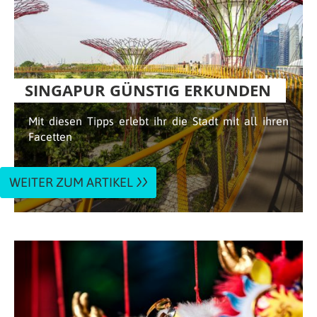
SINGAPUR GÜNSTIG ERKUNDEN
Mit diesen Tipps erlebt ihr die Stadt mit all ihren
Facetten
WEITER ZUM ARTIKEL