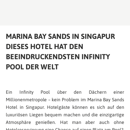
MARINA BAY SANDS IN SINGAPUR
DIESES HOTEL HAT DEN
BEEINDRUCKENDSTEN INFINITY
POOL DER WELT
Ein Infinity Pool über den Dächern einer
Millionenmetropole – kein Problem im Marina Bay Sands
Hotel in Singapur. Hotelgäste können es sich auf den
luxuriösen Liegen bequem machen und die einzigartige
Atmosphäre genießen. Hat man aber auch ohne
Hotelreservierung eine Chance auf einen Platz am Pool?