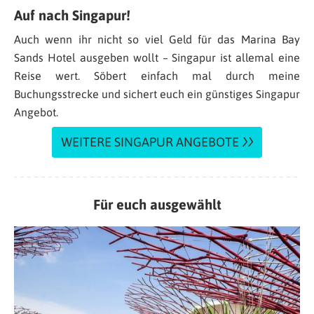
Auf nach Singapur!
Auch wenn ihr nicht so viel Geld für das Marina Bay
Sands Hotel ausgeben wollt – Singapur ist allemal eine
Reise wert. Söbert einfach mal durch meine
Buchungsstrecke und sichert euch ein günstiges Singapur
Angebot.
WEITERE SINGAPUR ANGEBOTE
Für euch ausgewählt