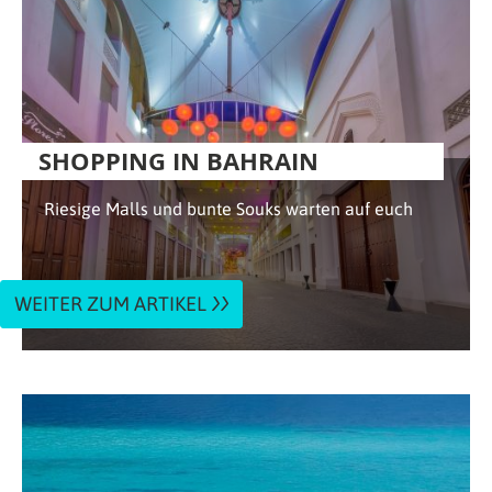
SHOPPING IN BAHRAIN
Riesige Malls und bunte Souks warten auf euch
WEITER ZUM ARTIKEL