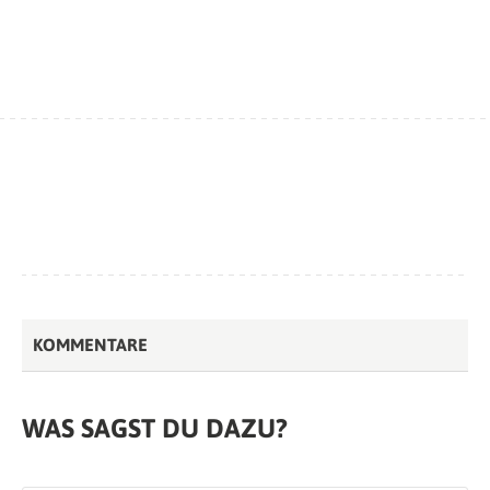
KOMMENTARE
WAS SAGST DU DAZU?