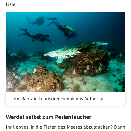
Liste.
Foto: Bahrain Tourism & Exhibitions Authority
Werdet selbst zum Perlentaucher
Ihr liebt es, in die Tiefen des Meeres abzutauchen? Dann