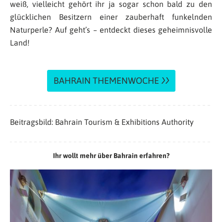
weiß, vielleicht gehört ihr ja sogar schon bald zu den
glücklichen Besitzern einer zauberhaft funkelnden
Naturperle? Auf geht’s – entdeckt dieses geheimnisvolle
Land!
BAHRAIN THEMENWOCHE
Beitragsbild: Bahrain Tourism & Exhibitions Authority
Ihr wollt mehr über Bahrain erfahren?