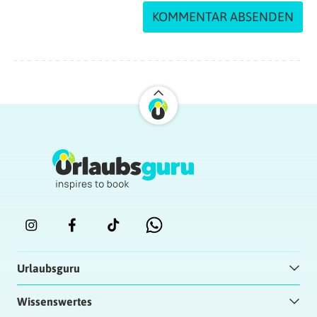
Urlaubsguru
Wissenswertes