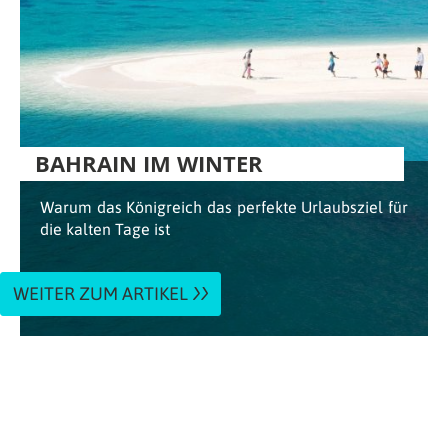
BAHRAIN IM WINTER
Warum das Königreich das perfekte Urlaubsziel für
die kalten Tage ist
WEITER ZUM ARTIKEL