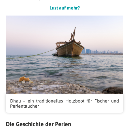
Lust auf mehr?
Dhau – ein traditionelles Holzboot für Fischer und
Perlentaucher
Die Geschichte der Perlen