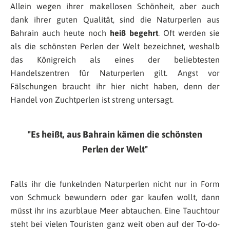
Allein wegen ihrer makellosen Schönheit, aber auch
dank ihrer guten Qualität, sind die Naturperlen aus
Bahrain auch heute noch
heiß begehrt
. Oft werden sie
als die schönsten Perlen der Welt bezeichnet, weshalb
das Königreich als eines der beliebtesten
Handelszentren für Naturperlen gilt. Angst vor
Fälschungen braucht ihr hier nicht haben, denn der
Handel von Zuchtperlen ist streng untersagt.
Es heißt, aus Bahrain kämen die schönsten
Perlen der Welt
Falls ihr die funkelnden Naturperlen nicht nur in Form
von Schmuck bewundern oder gar kaufen wollt, dann
müsst ihr ins azurblaue Meer abtauchen. Eine Tauchtour
steht bei vielen Touristen ganz weit oben auf der To-do-