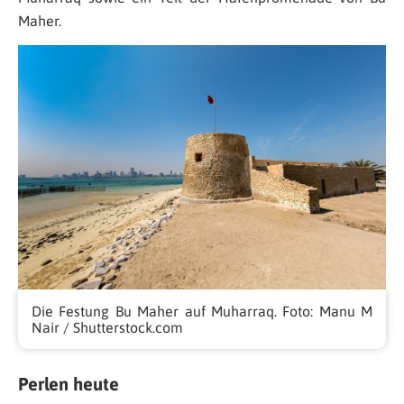
Maher.
Die Festung Bu Maher auf Muharraq. Foto: Manu M
Nair / Shutterstock.com
Perlen heute