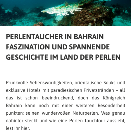
PERLENTAUCHER IN BAHRAIN
FASZINATION UND SPANNENDE
GESCHICHTE IM LAND DER PERLEN
Prunkvolle Sehenswürdigkeiten, orientalische Souks und
exklusive Hotels mit paradiesischen Privatstränden – all
das ist schon beeindruckend, doch das Königreich
Bahrain kann noch mit einer weiteren Besonderheit
punkten: seinen wundervollen Naturperlen. Was genau
dahinter steckt und wie eine Perlen-Tauchtour aussieht,
lest ihr hier.