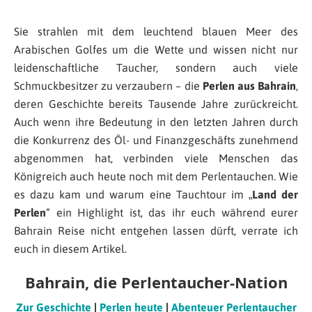
Sie strahlen mit dem leuchtend blauen Meer des
Arabischen Golfes um die Wette und wissen nicht nur
leidenschaftliche Taucher, sondern auch viele
Schmuckbesitzer zu verzaubern – die
Perlen aus Bahrain
,
deren Geschichte bereits Tausende Jahre zurückreicht.
Auch wenn ihre Bedeutung in den letzten Jahren durch
die Konkurrenz des Öl- und Finanzgeschäfts zunehmend
abgenommen hat, verbinden viele Menschen das
Königreich auch heute noch mit dem Perlentauchen. Wie
es dazu kam und warum eine Tauchtour im „
Land der
Perlen
“ ein Highlight ist, das ihr euch während eurer
Bahrain Reise nicht entgehen lassen dürft, verrate ich
euch in diesem Artikel.
Bahrain, die Perlentaucher-Nation
Zur Geschichte
|
Perlen heute
|
Abenteuer Perlentaucher