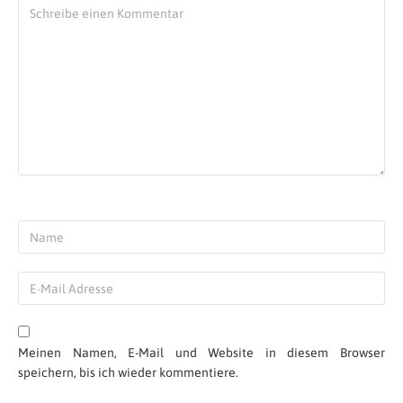
Meinen Namen, E-Mail und Website in diesem Browser
speichern, bis ich wieder kommentiere.