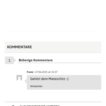
KOMMENTARE
Bisherige Kommentare
1
Franz
| 27.06.2015 at 21:37
Gehört dem Mateschitz :-)
Antworten