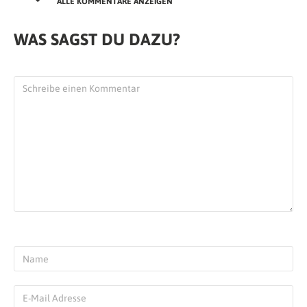
ALLE KOMMENTARE ANZEIGEN
WAS SAGST DU DAZU?