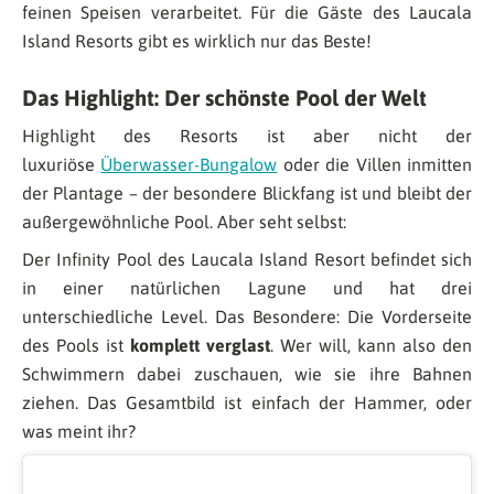
feinen Speisen verarbeitet. Für die Gäste des Laucala
Island Resorts gibt es wirklich nur das Beste!
Das Highlight: Der schönste Pool der Welt
Highlight des Resorts ist aber nicht der
luxuriöse
Überwasser-Bungalow
oder die Villen inmitten
der Plantage – der besondere Blickfang ist und bleibt der
außergewöhnliche Pool. Aber seht selbst:
Der Infinity Pool des Laucala Island Resort befindet sich
in einer natürlichen Lagune und hat drei
unterschiedliche Level. Das Besondere: Die Vorderseite
des Pools ist
komplett verglast
. Wer will, kann also den
Schwimmern dabei zuschauen, wie sie ihre Bahnen
ziehen. Das Gesamtbild ist einfach der Hammer, oder
was meint ihr?