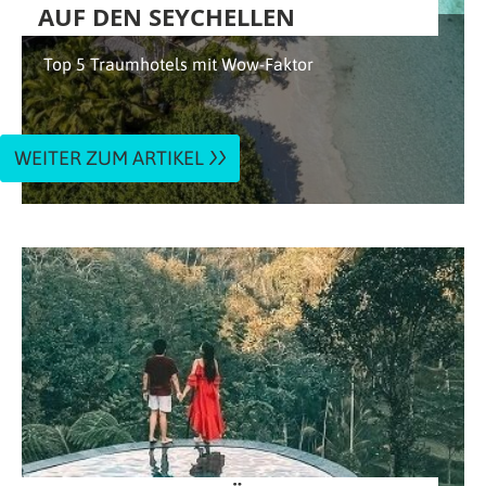
AUF DEN SEYCHELLEN
Top 5 Traumhotels mit Wow-Faktor
WEITER ZUM ARTIKEL