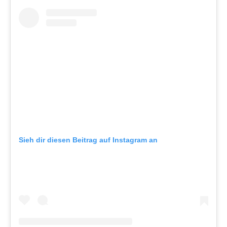
Sieh dir diesen Beitrag auf Instagram an