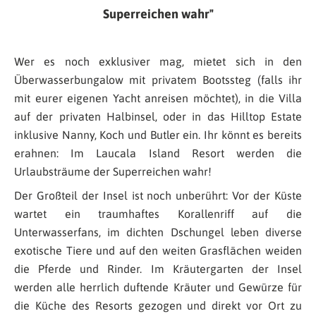
Superreichen wahr
Wer es noch exklusiver mag, mietet sich in den
Überwasserbungalow mit privatem Bootssteg (falls ihr
mit eurer eigenen Yacht anreisen möchtet), in die Villa
auf der privaten Halbinsel, oder in das Hilltop Estate
inklusive Nanny, Koch und Butler ein. Ihr könnt es bereits
erahnen: Im Laucala Island Resort werden die
Urlaubsträume der Superreichen wahr!
Der Großteil der Insel ist noch unberührt: Vor der Küste
wartet ein traumhaftes Korallenriff auf die
Unterwasserfans, im dichten Dschungel leben diverse
exotische Tiere und auf den weiten Grasflächen weiden
die Pferde und Rinder. Im Kräutergarten der Insel
werden alle herrlich duftende Kräuter und Gewürze für
die Küche des Resorts gezogen und direkt vor Ort zu