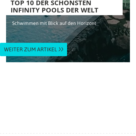
TOP 10 DER SCHÖNSTEN
INFINITY POOLS DER WELT
Schwimmen mit Blick auf den Horizont
WEITER ZUM ARTIKEL