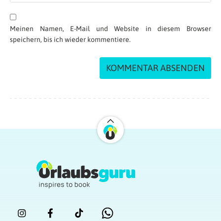
Meinen Namen, E-Mail und Website in diesem Browser
speichern, bis ich wieder kommentiere.