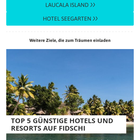
LAUCALA ISLAND
HOTEL SEEGARTEN
Weitere Ziele, die zum Träumen einladen
TOP 5 GÜNSTIGE HOTELS UND
RESORTS AUF FIDSCHI