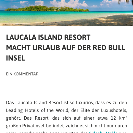
LAUCALA ISLAND RESORT
MACHT URLAUB AUF DER RED BULL
INSEL
EIN KOMMENTAR
Das Laucala Island Resort ist so luxuriös, dass es zu den
Leading Hotels of the World, der Elite der Luxushotels,
gehört. Das Resort, das sich auf einer etwa 12 km²
großen Privatinsel befindet, zeichnet sich nicht nur durch