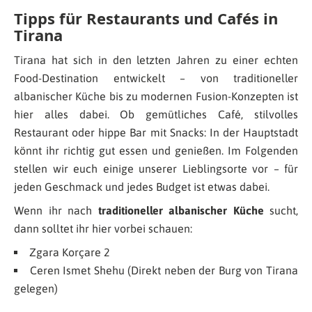
Tipps für Restaurants und Cafés in
Tirana
Tirana hat sich in den letzten Jahren zu einer echten
Food-Destination entwickelt – von traditioneller
albanischer Küche bis zu modernen Fusion-Konzepten ist
hier alles dabei. Ob gemütliches Café, stilvolles
Restaurant oder hippe Bar mit Snacks: In der Hauptstadt
könnt ihr richtig gut essen und genießen. Im Folgenden
stellen wir euch einige unserer Lieblingsorte vor – für
jeden Geschmack und jedes Budget ist etwas dabei.
Wenn ihr nach
traditioneller albanischer Küche
sucht,
dann solltet ihr hier vorbei schauen:
Zgara Korçare 2
Ceren Ismet Shehu (Direkt neben der Burg von Tirana
gelegen)