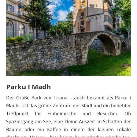
Parku I Madh
Der Große Park von Tirana – auch bekannt als Parku i
Madh – ist das grüne Zentrum der Stadt und ein beliebter
Treffpunkt für Einheimische und Besucher. Ob
Spaziergang am See, eine kleine Auszeit im Schatten der
Bäume oder ein Kaffee in einem der kleinen Lokale