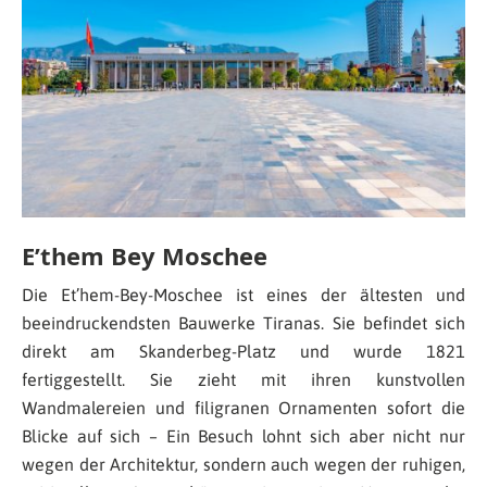
E’them Bey Moschee
Die Et’hem-Bey-Moschee ist eines der ältesten und
beeindruckendsten Bauwerke Tiranas. Sie befindet sich
direkt am Skanderbeg-Platz und wurde 1821
fertiggestellt. Sie zieht mit ihren kunstvollen
Wandmalereien und filigranen Ornamenten sofort die
Blicke auf sich – Ein Besuch lohnt sich aber nicht nur
wegen der Architektur, sondern auch wegen der ruhigen,