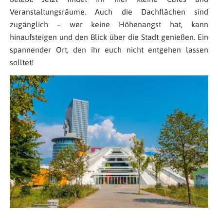
Veranstaltungsräume. Auch die Dachflächen sind
zugänglich – wer keine Höhenangst hat, kann
hinaufsteigen und den Blick über die Stadt genießen. Ein
spannender Ort, den ihr euch nicht entgehen lassen
solltet!