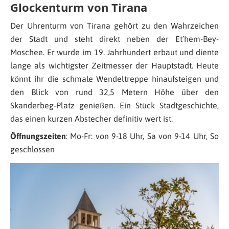
Glockenturm von Tirana
Der Uhrenturm von Tirana gehört zu den Wahrzeichen
der Stadt und steht direkt neben der Et’hem-Bey-
Moschee. Er wurde im 19. Jahrhundert erbaut und diente
lange als wichtigster Zeitmesser der Hauptstadt. Heute
könnt ihr die schmale Wendeltreppe hinaufsteigen und
den Blick von rund 32,5 Metern Höhe über den
Skanderbeg-Platz genießen. Ein Stück Stadtgeschichte,
das einen kurzen Abstecher definitiv wert ist.
Öffnungszeiten
: Mo-Fr: von 9-18 Uhr, Sa von 9-14 Uhr, So
geschlossen