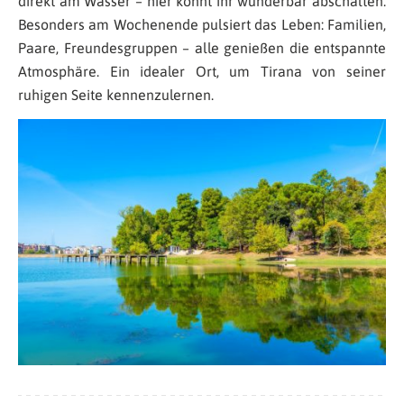
direkt am Wasser – hier könnt ihr wunderbar abschalten.
Besonders am Wochenende pulsiert das Leben: Familien,
Paare, Freundesgruppen – alle genießen die entspannte
Atmosphäre. Ein idealer Ort, um Tirana von seiner
ruhigen Seite kennenzulernen.