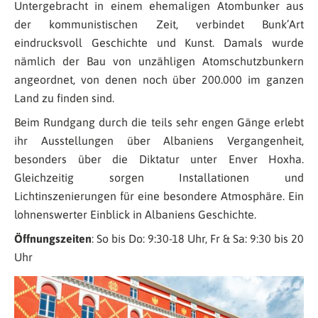
Untergebracht in einem ehemaligen Atombunker aus
der kommunistischen Zeit, verbindet Bunk’Art
eindrucksvoll Geschichte und Kunst. Damals wurde
nämlich der Bau von unzähligen Atomschutzbunkern
angeordnet, von denen noch über 200.000 im ganzen
Land zu finden sind.
Beim Rundgang durch die teils sehr engen Gänge erlebt
ihr Ausstellungen über Albaniens Vergangenheit,
besonders über die Diktatur unter Enver Hoxha.
Gleichzeitig sorgen Installationen und
Lichtinszenierungen für eine besondere Atmosphäre. Ein
lohnenswerter Einblick in Albaniens Geschichte.
Öffnungszeiten
: So bis Do: 9:30-18 Uhr, Fr & Sa: 9:30 bis 20
Uhr