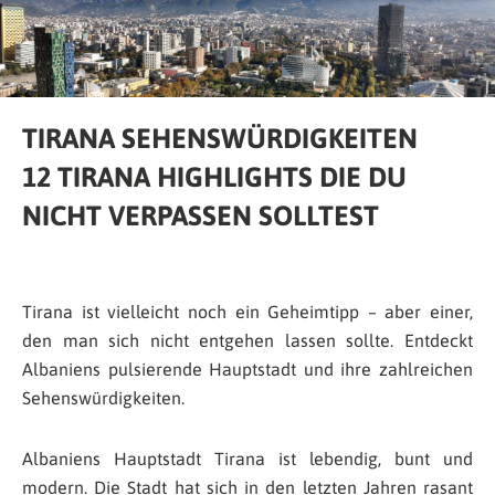
TIRANA SEHENSWÜRDIGKEITEN
12 TIRANA HIGHLIGHTS DIE DU
NICHT VERPASSEN SOLLTEST
Tirana ist vielleicht noch ein Geheimtipp – aber einer,
den man sich nicht entgehen lassen sollte. Entdeckt
Albaniens pulsierende Hauptstadt und ihre zahlreichen
Sehenswürdigkeiten.
Albaniens Hauptstadt Tirana ist lebendig, bunt und
modern. Die Stadt hat sich in den letzten Jahren rasant