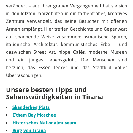
verändert – aus ihrer grauen Vergangenheit hat sie sich
in den letzten Jahrzehnten in ein farbenfrohes, kreatives
Zentrum verwandelt, das seine Besucher mit offenen
Armen empfängt. Hier treffen Geschichte und Gegenwart
auf spannende Weise zusammen: osmanische Spuren,
italienische Architektur, kommunistisches Erbe – und
dazwischen Street Art, hippe Cafés, moderne Museen
und ein junges Lebensgefühl. Die Menschen sind
herzlich, das Essen lecker und das Stadtbild voller
Überraschungen.
Unsere besten Tipps und
Sehenswürdigkeiten in Tirana
Skanderbeg Platz
E’them Bey Moschee
Historisches Nationalmuseum
Burg von Tirana