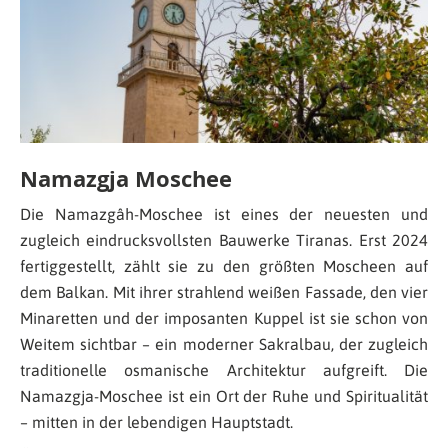
Namazgja Moschee
Die Namazgâh-Moschee ist eines der neuesten und
zugleich eindrucksvollsten Bauwerke Tiranas. Erst 2024
fertiggestellt, zählt sie zu den größten Moscheen auf
dem Balkan. Mit ihrer strahlend weißen Fassade, den vier
Minaretten und der imposanten Kuppel ist sie schon von
Weitem sichtbar – ein moderner Sakralbau, der zugleich
traditionelle osmanische Architektur aufgreift. Die
Namazgja-Moschee ist ein Ort der Ruhe und Spiritualität
– mitten in der lebendigen Hauptstadt.