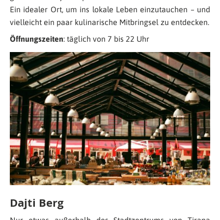
Ein idealer Ort, um ins lokale Leben einzutauchen – und
vielleicht ein paar kulinarische Mitbringsel zu entdecken.
Öffnungszeiten
: täglich von 7 bis 22 Uhr
Dajti Berg
Nur etwas außerhalb des Stadtzentrums von Tirana