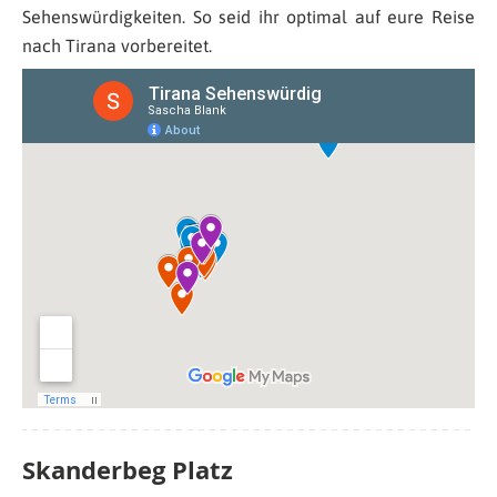
Sehenswürdigkeiten. So seid ihr optimal auf eure Reise
nach Tirana vorbereitet.
Skanderbeg Platz