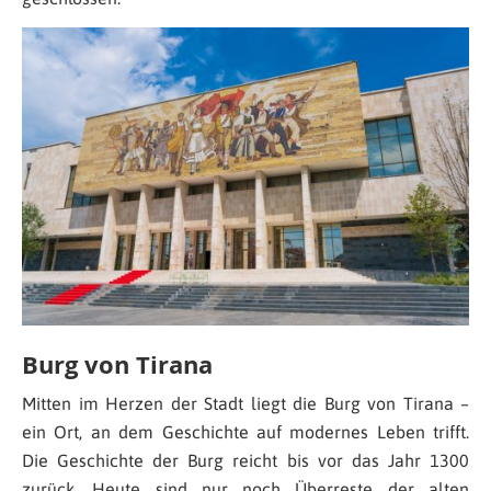
Burg von Tirana
Mitten im Herzen der Stadt liegt die Burg von Tirana –
ein Ort, an dem Geschichte auf modernes Leben trifft.
Die Geschichte der Burg reicht bis vor das Jahr 1300
zurück. Heute sind nur noch Überreste der alten