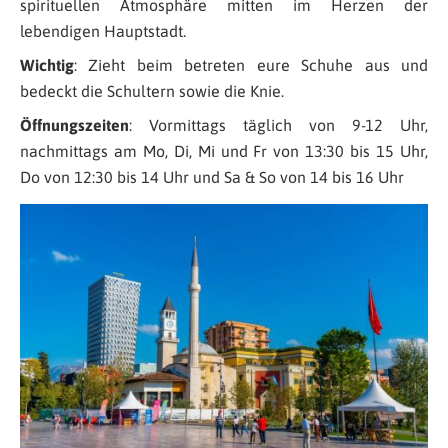
spirituellen Atmosphäre mitten im Herzen der
lebendigen Hauptstadt.
Wichtig
: Zieht beim betreten eure Schuhe aus und
bedeckt die Schultern sowie die Knie.
Öffnungszeiten
: Vormittags täglich von 9-12 Uhr,
nachmittags am Mo, Di, Mi und Fr von 13:30 bis 15 Uhr,
Do von 12:30 bis 14 Uhr und Sa & So von 14 bis 16 Uhr