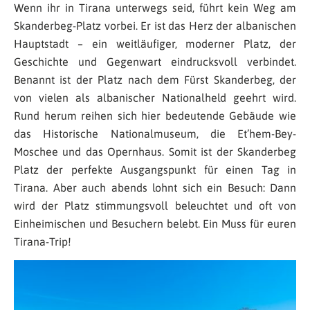
Wenn ihr in Tirana unterwegs seid, führt kein Weg am
Skanderbeg-Platz vorbei. Er ist das Herz der albanischen
Hauptstadt – ein weitläufiger, moderner Platz, der
Geschichte und Gegenwart eindrucksvoll verbindet.
Benannt ist der Platz nach dem Fürst Skanderbeg, der
von vielen als albanischer Nationalheld geehrt wird.
Rund herum reihen sich hier bedeutende Gebäude wie
das Historische Nationalmuseum, die Et’hem-Bey-
Moschee und das Opernhaus. Somit ist der Skanderbeg
Platz der perfekte Ausgangspunkt für einen Tag in
Tirana. Aber auch abends lohnt sich ein Besuch: Dann
wird der Platz stimmungsvoll beleuchtet und oft von
Einheimischen und Besuchern belebt. Ein Muss für euren
Tirana-Trip!