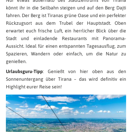
könnt ihr in die Seilbahn steigen und auf den Berg Dajti
fahren. Der Berg ist Tiranas grüne Oase und ein perfekter
Rückzugsort aus dem Trubel der Hauptstadt. Oben
erwartet euch frische Luft, ein herrlicher Blick über die
Stadt und einladende Restaurants mit Panorama-
Aussicht. Ideal für einen entspannten Tagesausflug, zum
Spazieren, Wandern oder einfach, um die Natur zu
genießen.
Urlaubsguru-Tipp
: Genießt von hier oben aus den
Sonnenuntergang über Tirana – das wird definitiv ein
Highlight eurer Reise sein!