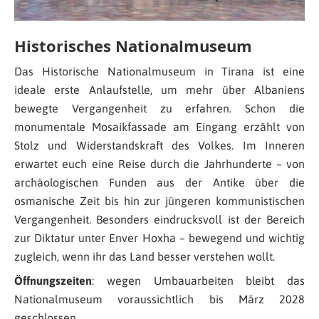
Historisches Nationalmuseum
Das Historische Nationalmuseum in Tirana ist eine
ideale erste Anlaufstelle, um mehr über Albaniens
bewegte Vergangenheit zu erfahren. Schon die
monumentale Mosaikfassade am Eingang erzählt von
Stolz und Widerstandskraft des Volkes. Im Inneren
erwartet euch eine Reise durch die Jahrhunderte – von
archäologischen Funden aus der Antike über die
osmanische Zeit bis hin zur jüngeren kommunistischen
Vergangenheit. Besonders eindrucksvoll ist der Bereich
zur Diktatur unter Enver Hoxha – bewegend und wichtig
zugleich, wenn ihr das Land besser verstehen wollt.
Öffnungszeiten
: wegen Umbauarbeiten bleibt das
Nationalmuseum voraussichtlich bis März 2028
geschlossen.