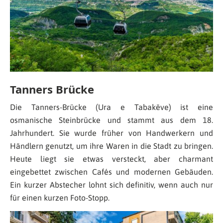
Tanners Brücke
Die Tanners-Brücke (Ura e Tabakëve) ist eine
osmanische Steinbrücke und stammt aus dem 18.
Jahrhundert. Sie wurde früher von Handwerkern und
Händlern genutzt, um ihre Waren in die Stadt zu bringen.
Heute liegt sie etwas versteckt, aber charmant
eingebettet zwischen Cafés und modernen Gebäuden.
Ein kurzer Abstecher lohnt sich definitiv, wenn auch nur
für einen kurzen Foto-Stopp.