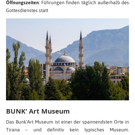
Öffnungszeiten
: Führungen finden täglich außerhalb des
Gottesdienstes statt
BUNK‘ Art Museum
Das Bunk’Art Museum ist einer der spannendsten Orte in
Tirana – und definitiv kein typisches Museum.