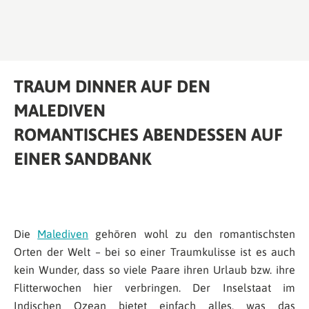
TRAUM DINNER AUF DEN
MALEDIVEN
ROMANTISCHES ABENDESSEN AUF
EINER SANDBANK
Die
Malediven
gehören wohl zu den romantischsten
Orten der Welt – bei so einer Traumkulisse ist es auch
kein Wunder, dass so viele Paare ihren Urlaub bzw. ihre
Flitterwochen hier verbringen. Der Inselstaat im
Indischen Ozean bietet einfach alles, was das