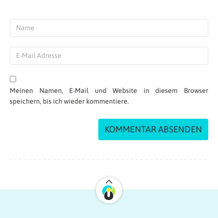
Meinen Namen, E-Mail und Website in diesem Browser
speichern, bis ich wieder kommentiere.