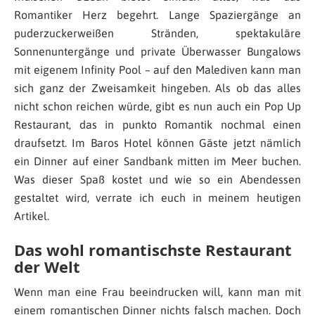
Romantiker Herz begehrt. Lange Spaziergänge an
puderzuckerweißen Stränden, spektakuläre
Sonnenuntergänge und private Überwasser Bungalows
mit eigenem Infinity Pool – auf den Malediven kann man
sich ganz der Zweisamkeit hingeben. Als ob das alles
nicht schon reichen würde, gibt es nun auch ein Pop Up
Restaurant, das in punkto Romantik nochmal einen
draufsetzt. Im Baros Hotel können Gäste jetzt nämlich
ein Dinner auf einer Sandbank mitten im Meer buchen.
Was dieser Spaß kostet und wie so ein Abendessen
gestaltet wird, verrate ich euch in meinem heutigen
Artikel.
Das wohl romantischste Restaurant
der Welt
Wenn man eine Frau beeindrucken will, kann man mit
einem romantischen Dinner nichts falsch machen. Doch