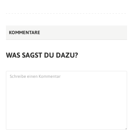
KOMMENTARE
WAS SAGST DU DAZU?