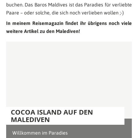
buchen. Das Baros Maldives ist das Paradies für verliebte
Paare – oder solche, die sich noch verlieben wollen ;-)
In meinem Reisemagazin findet ihr übrigens noch viele
weitere Artikel zu den Malediven!
COCOA ISLAND AUF DEN
MALEDIVEN
Willkommen im Paradies