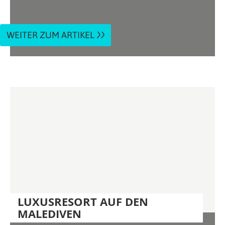
WEITER ZUM ARTIKEL
LUXUSRESORT AUF DEN
MALEDIVEN