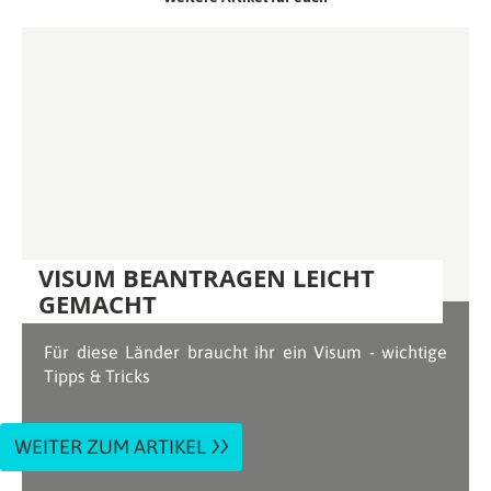
VISUM BEANTRAGEN LEICHT
GEMACHT
Für diese Länder braucht ihr ein Visum - wichtige
Tipps & Tricks
WEITER ZUM ARTIKEL