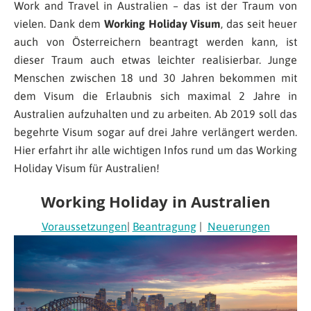
Work and Travel in Australien – das ist der Traum von
vielen. Dank dem
Working Holiday Visum
, das seit heuer
auch von Österreichern beantragt werden kann, ist
dieser Traum auch etwas leichter realisierbar. Junge
Menschen zwischen 18 und 30 Jahren bekommen mit
dem Visum die Erlaubnis sich maximal 2 Jahre in
Australien aufzuhalten und zu arbeiten. Ab 2019 soll das
begehrte Visum sogar auf drei Jahre verlängert werden.
Hier erfahrt ihr alle wichtigen Infos rund um das Working
Holiday Visum für Australien!
Working Holiday in Australien
Voraussetzungen
|
Beantragung
|
Neuerungen