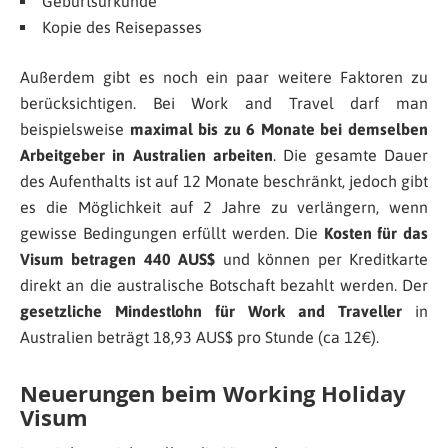
Geburtsurkunde
Kopie des Reisepasses
Außerdem gibt es noch ein paar weitere Faktoren zu
berücksichtigen. Bei Work and Travel darf man
beispielsweise
maximal bis zu 6 Monate bei demselben
Arbeitgeber in Australien arbeiten
. Die gesamte Dauer
des Aufenthalts ist auf 12 Monate beschränkt, jedoch gibt
es die Möglichkeit auf 2 Jahre zu verlängern, wenn
gewisse Bedingungen erfüllt werden. Die
Kosten für das
Visum betragen 440 AUS$
und können per Kreditkarte
direkt an die australische Botschaft bezahlt werden. Der
gesetzliche Mindestlohn für Work and Traveller
in
Australien beträgt 18,93 AUS$ pro Stunde (ca 12€).
Neuerungen beim Working Holiday
Visum