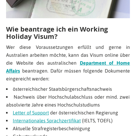
Wie beantrage ich ein Working
Holiday Visum?
Wer diese Voraussetzungen erfüllt und gerne in
Australien arbeiten möchte, kann das Visum online über
die Website des australischen
Department of Home
Affairs
beantragen. Dafür müssen folgende Dokumente
eingereicht werden:
österreichischer Staatsbürgerschaftsnachweis
Nachweis über Hochschulabschluss oder mind. zwei
absolvierte Jahre eines Hochschulstudiums
Letter of Support
der österreichischen Regierung
Internationales Sprachzertifikat
(IELTS, TOEFL)
Aktuelle Strafregisterbescheinigung