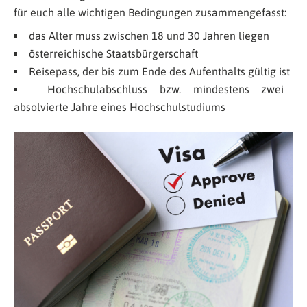
für euch alle wichtigen Bedingungen zusammengefasst:
das Alter muss zwischen 18 und 30 Jahren liegen
österreichische Staatsbürgerschaft
Reisepass, der bis zum Ende des Aufenthalts gültig ist
Hochschulabschluss bzw. mindestens zwei
absolvierte Jahre eines Hochschulstudiums