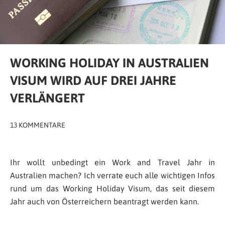
WORKING HOLIDAY IN AUSTRALIEN
VISUM WIRD AUF DREI JAHRE
VERLÄNGERT
13 KOMMENTARE
Ihr wollt unbedingt ein Work and Travel Jahr in
Australien machen? Ich verrate euch alle wichtigen Infos
rund um das Working Holiday Visum, das seit diesem
Jahr auch von Österreichern beantragt werden kann.