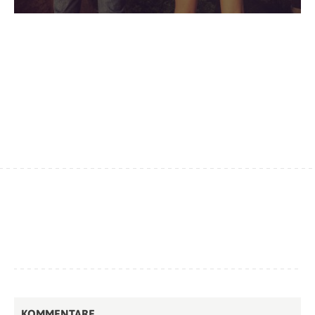
KOMMENTARE