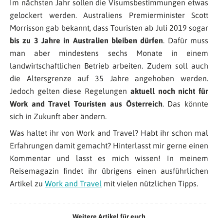
Im nächsten Jahr sollen die Visumsbestimmungen etwas
gelockert werden. Australiens Premierminister Scott
Morrisson gab bekannt, dass Touristen ab Juli 2019 sogar
bis zu 3 Jahre in Australien bleiben dürfen
. Dafür muss
man aber mindestens sechs Monate in einem
landwirtschaftlichen Betrieb arbeiten. Zudem soll auch
die Altersgrenze auf 35 Jahre angehoben werden.
Jedoch gelten diese Regelungen
aktuell noch nicht für
Work and Travel Touristen aus Österreich
. Das könnte
sich in Zukunft aber ändern.
Was haltet ihr von Work and Travel? Habt ihr schon mal
Erfahrungen damit gemacht? Hinterlasst mir gerne einen
Kommentar und lasst es mich wissen! In meinem
Reisemagazin findet ihr übrigens einen ausführlichen
Artikel zu
Work and Travel
mit vielen nützlichen Tipps.
Weitere Artikel für euch