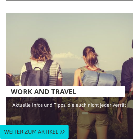
WORK AND TRAVEL
Aktuelle Infos und Tipps, die euch nicht jeder verrät
WEITER ZUM ARTIKEL