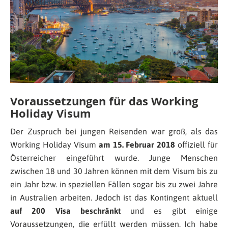
Voraussetzungen für das Working
Holiday Visum
Der Zuspruch bei jungen Reisenden war groß, als das
Working Holiday Visum
am 15. Februar 2018
offiziell für
Österreicher eingeführt wurde. Junge Menschen
zwischen 18 und 30 Jahren können mit dem Visum bis zu
ein Jahr bzw. in speziellen Fällen sogar bis zu zwei Jahre
in Australien arbeiten. Jedoch ist das Kontingent aktuell
auf 200 Visa beschränkt
und es gibt einige
Voraussetzungen, die erfüllt werden müssen. Ich habe