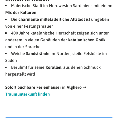
Malerische Stadt im Nordwesten Sardiniens mit einem
Mix der Kulturen
Die
charmante mittelalterliche Altstadt
ist umgeben
von einer Festungsmauer
400 Jahre katalanische Herrschaft zeigen sich unter
anderem in vielen Gebäuden der
katalanischen Gotik
und in der Sprache
Weiche
Sandstrände
im Norden, steile Felsküste im
Süden
Berühmt für seine
Korallen
, aus denen Schmuck
hergestellt wird
Sofort buchbare Ferienhäuser in Alghero ➝
Traumunterkunft finden