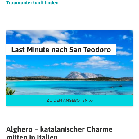
Traumunterkunft finden
Last Minute nach San Teodoro
ZU DEN ANGEBOTEN
Alghero – katalanischer Charme
mitten in Italien