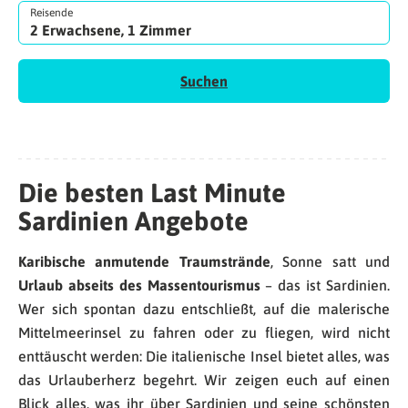
Reisende
2 Erwachsene, 1 Zimmer
Suchen
Die besten Last Minute
Sardinien Angebote
Karibische anmutende Traumstrände
, Sonne satt und
Urlaub abseits des Massentourismus
– das ist Sardinien.
Wer sich spontan dazu entschließt, auf die malerische
Mittelmeerinsel zu fahren oder zu fliegen, wird nicht
enttäuscht werden: Die italienische Insel bietet alles, was
das Urlauberherz begehrt. Wir zeigen euch auf einen
Blick alles, was ihr über Sardinien und seine schönsten