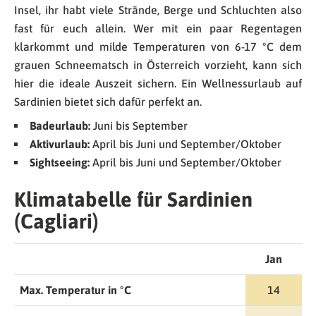
Insel, ihr habt viele Strände, Berge und Schluchten also
fast für euch allein. Wer mit ein paar Regentagen
klarkommt und milde Temperaturen von 6-17 °C dem
grauen Schneematsch in Österreich vorzieht, kann sich
hier die ideale Auszeit sichern. Ein Wellnessurlaub auf
Sardinien bietet sich dafür perfekt an.
Badeurlaub:
Juni bis September
Aktivurlaub:
April bis Juni und September/Oktober
Sightseeing:
April bis Juni und September/Oktober
Klimatabelle für Sardinien
(Cagliari)
Jan
Max. Temperatur in °C
14