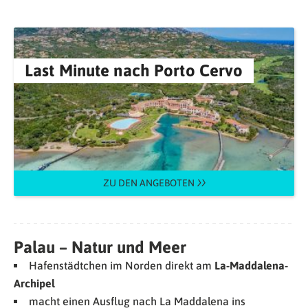
Last Minute nach Porto Cervo
ZU DEN ANGEBOTEN
Palau – Natur und Meer
Hafenstädtchen im Norden direkt am
La-Maddalena-
Archipel
macht einen Ausflug nach La Maddalena ins