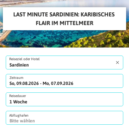
LAST MINUTE SARDINIEN: KARIBISCHES 
FLAIR IM MITTELMEER
Reiseziel oder Hotel
Zeitraum
So, 09.08.2026 - Mo, 07.09.2026
Reisedauer
Abflughafen