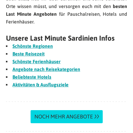
Orte wissen müsst, und versorgen euch mit den
besten
Last Minute Angeboten
für Pauschalreisen, Hotels und
Ferienhäuser.
Unsere Last Minute Sardinien Infos
Schönste Regionen
Beste Reisezeit
Schönste Ferienhäuser
Angebote nach Reisekategorien
Beliebteste Hotels
Aktivitäten & Ausflugsziele
NOCH MEHR ANGEBOTE