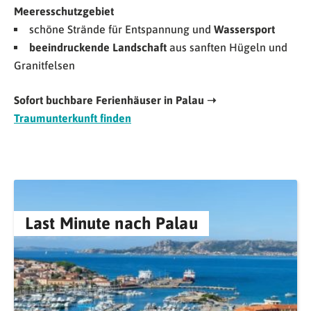
Meeresschutzgebiet
schöne Strände für Entspannung und
Wassersport
beeindruckende Landschaft
aus sanften Hügeln und
Granitfelsen
Sofort buchbare Ferienhäuser in Palau ➝
Traumunterkunft finden
Last Minute nach Palau