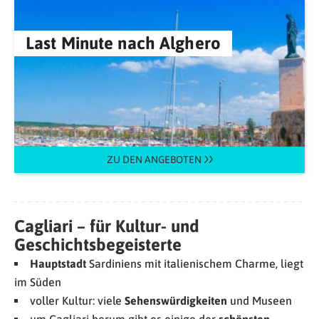
Last Minute nach Alghero
ZU DEN ANGEBOTEN
Cagliari – für Kultur- und
Geschichtsbegeisterte
Hauptstadt
Sardiniens mit italienischem Charme, liegt
im Süden
voller Kultur: viele
Sehenswürdigkeiten
und Museen