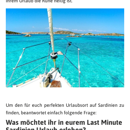
ihrem Urlaub die Ruhe heilig ist.
Um den für euch perfekten Urlaubsort auf Sardinien zu
finden, beantwortet einfach folgende Frage:
Was möchtet ihr in eurem Last Minute
Sardinien Urlaub erleben?