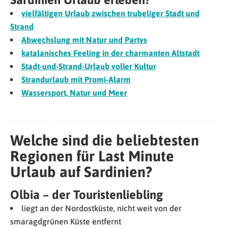
vielfältigen Urlaub zwischen trubeliger Stadt und
Strand
Abwechslung mit Natur und Partys
katalanisches Feeling in der charmanten Altstadt
Stadt-und-Strand-Urlaub voller Kultur
Strandurlaub mit Promi-Alarm
Wassersport, Natur und Meer
Welche sind die beliebtesten
Regionen für Last Minute
Urlaub auf Sardinien?
Olbia – der Touristenliebling
liegt an der Nordostküste, nicht weit von der
smaragdgrünen Küste entfernt