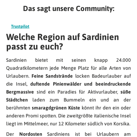
Das sagt unsere Community:
Trustpilot
Welche Region auf Sardinien
passt zu euch?
Sardinien bietet mit seinen knapp 24.000
Quadratkilometern jede Menge Platz für alle Arten von
Urlaubern.
Feine Sandstrände
locken Badeurlauber auf
die Insel,
duftende Pinienwälder und beeindruckende
Bergmassive
sind ein Paradies für Aktivurlauber,
süße
Städtchen
laden zum Bummeln ein und an der
berühmten
smaragdgrünen Küste
könnt ihr den ein oder
anderen Promi spotten. Die zweitgrößte italienische Insel
liegt im Mittelmeer, nur 12 Kilometer südlich von Korsika.
Der
Nordosten
Sardiniens ist bei Urlaubern am