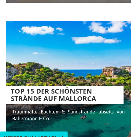
TOP 15 DER SCHÖNSTEN
STRÄNDE AUF MALLORCA
Traumhafte Buchten & Sandstrände abseits von
Ballermann & Co.