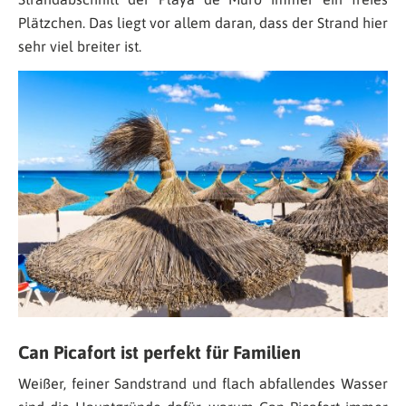
Plätzchen. Das liegt vor allem daran, dass der Strand hier
sehr viel breiter ist.
Can Picafort ist perfekt für Familien
Weißer, feiner Sandstrand und flach abfallendes Wasser