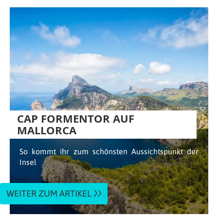
CAP FORMENTOR AUF
MALLORCA
So kommt ihr zum schönsten Aussichtspunkt der
Insel
WEITER ZUM ARTIKEL