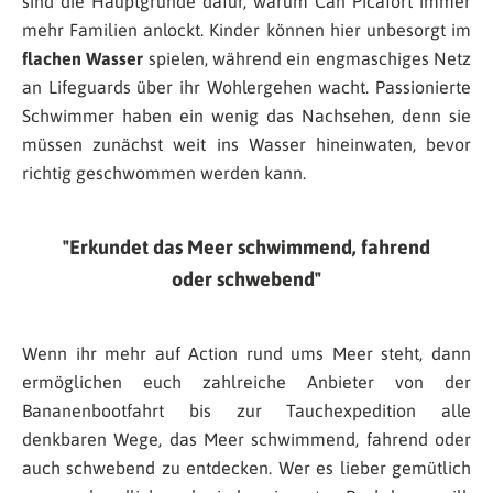
sind die Hauptgründe dafür, warum Can Picafort immer
mehr Familien anlockt. Kinder können hier unbesorgt im
flachen Wasser
spielen, während ein engmaschiges Netz
an Lifeguards über ihr Wohlergehen wacht. Passionierte
Schwimmer haben ein wenig das Nachsehen, denn sie
müssen zunächst weit ins Wasser hineinwaten, bevor
richtig geschwommen werden kann.
Erkundet das Meer schwimmend, fahrend
oder schwebend
Wenn ihr mehr auf Action rund ums Meer steht, dann
ermöglichen euch zahlreiche Anbieter von der
Bananenbootfahrt bis zur Tauchexpedition alle
denkbaren Wege, das Meer schwimmend, fahrend oder
auch schwebend zu entdecken. Wer es lieber gemütlich