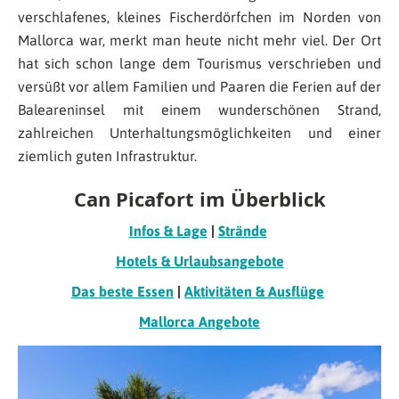
verschlafenes, kleines Fischerdörfchen im Norden von
Mallorca war, merkt man heute nicht mehr viel. Der Ort
hat sich schon lange dem Tourismus verschrieben und
versüßt vor allem Familien und Paaren die Ferien auf der
Baleareninsel mit einem wunderschönen Strand,
zahlreichen Unterhaltungsmöglichkeiten und einer
ziemlich guten Infrastruktur.
Can Picafort im Überblick
Infos & Lage
|
Strände
Hotels & Urlaubsangebote
Das beste Essen
|
Aktivitäten & Ausflüge
Mallorca Angebote