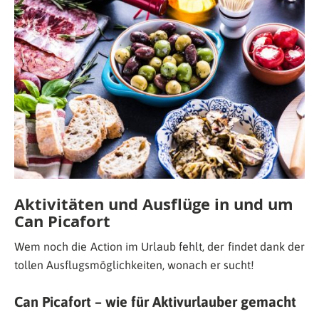
Aktivitäten und Ausflüge in und um
Can Picafort
Wem noch die Action im Urlaub fehlt, der findet dank der
tollen Ausflugsmöglichkeiten, wonach er sucht!
Can Picafort – wie für Aktivurlauber gemacht