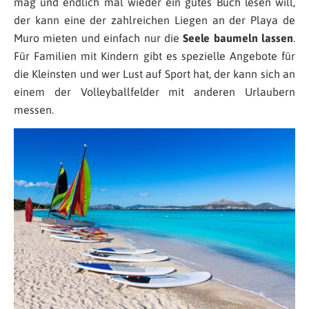
mag und endlich mal wieder ein gutes Buch lesen will,
der kann eine der zahlreichen Liegen an der Playa de
Muro mieten und einfach nur die
Seele baumeln lassen
.
Für Familien mit Kindern gibt es spezielle Angebote für
die Kleinsten und wer Lust auf Sport hat, der kann sich an
einem der Volleyballfelder mit anderen Urlaubern
messen.