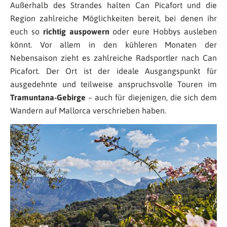
Außerhalb des Strandes halten Can Picafort und die
Region zahlreiche Möglichkeiten bereit, bei denen ihr
euch so
richtig auspowern
oder eure Hobbys ausleben
könnt. Vor allem in den kühleren Monaten der
Nebensaison zieht es zahlreiche Radsportler nach Can
Picafort. Der Ort ist der ideale Ausgangspunkt für
ausgedehnte und teilweise anspruchsvolle Touren im
Tramuntana-Gebirge
– auch für diejenigen, die sich dem
Wandern auf Mallorca verschrieben haben.