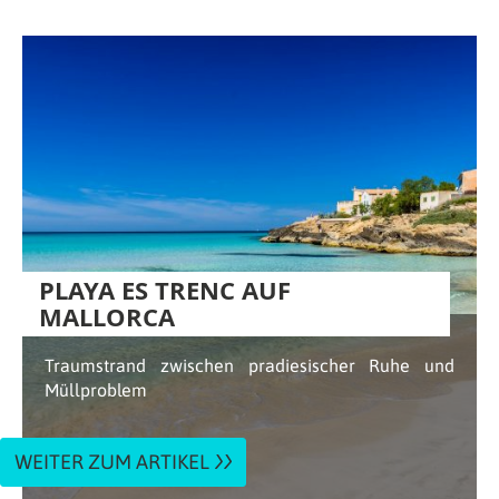
PLAYA ES TRENC AUF
MALLORCA
Traumstrand zwischen pradiesischer Ruhe und
Müllproblem
WEITER ZUM ARTIKEL