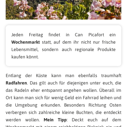
Jeden Freitag findet in Can Picafort ein
Wochenmarkt
statt, auf dem ihr nicht nur frische
Lebensmittel, sondern auch regionale Produkte
kaufen könnt.
Entlang der Küste kann man ebenfalls traumhaft
Radfahren
. Das gilt auch für diejenigen unter euch, die
das Radeln eher entspannt angehen wollen. Überall im
Ort kann man sich für wenig Geld ein Fahrrad leihen und
die Umgebung erkunden. Besonders Richtung Osten
verbergen sich zahlreiche kleine Buchten, die entdeckt
werden wollen.
Mein Tipp
: Deckt euch auf dem
Wochenmarkt mit einem reichhaltigen Picknick ein und