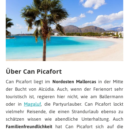
Über Can Picafort
Can Picafort liegt im
Nordosten
Mallorcas
in der Mitte
der Bucht von Alcúdia. Auch, wenn der Ferienort sehr
touristisch ist, regieren hier nicht, wie am Ballermann
oder in
Magaluf
, die Partyurlauber. Can Picafort lockt
vielmehr Reisende, die einen Strandurlaub ebenso zu
schätzen wissen wie abendliche Unterhaltung. Auch
Familienfreundlichkeit
hat Can Picafort sich auf die