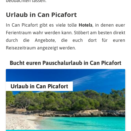
beobachten lassen.
Urlaub in Can Picafort
In Can Picafort gibt es viele tolle
Hotels
, in denen euer
Ferientraum wahr werden kann. Stöbert am besten direkt
durch die Angebote, die euch dort für euren
Reisezeitraum angezeigt werden.
Bucht euren Pauschalurlaub in Can Picafort
Urlaub in Can Picafort