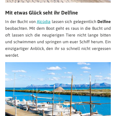
Mit etwas Glück seht ihr Delfine
In der Bucht von
Alcúdia
lassen sich gelegentlich
Delfine
beobachten. Mit dem Boot geht es raus in die Bucht und
oft lassen sich die neugierigen Tiere nicht lange bitten
und schwimmen und springen um euer Schiff herum. Ein
einzigartiger Anblick, den ihr so schnell nicht vergessen
werdet.