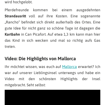
wird hochgelobt.
Pferdefreunde kommen bei einem ausgedehnten
Strandausritt
voll auf ihre Kosten. Eine sogenannte
„Rancho“ befindet sich direkt außerhalb des Ortes. Eine
gute Idee für nicht ganz so schöne Tage ist dagegen die
Kartbahn
in Can Picafort. Auf etwa 1,3 km kann man hier
das Kind in sich wecken und mal so richtig aufs Gas
treten.
Video: Die Highlights von Mallorca
Ihr möchtet wissen, was euch auf
Mallorca
erwartet? Ich
war auf unserer Lieblingsinsel unterwegs und habe ein
Video mit den schönsten Highlights der Insel
mitgebracht. Seht selbst: