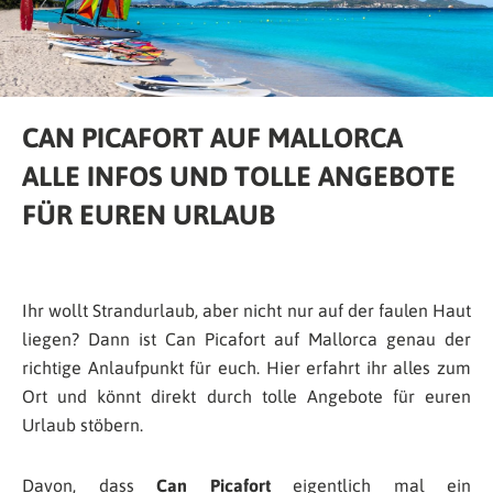
CAN PICAFORT AUF MALLORCA
ALLE INFOS UND TOLLE ANGEBOTE
FÜR EUREN URLAUB
Ihr wollt Strandurlaub, aber nicht nur auf der faulen Haut
liegen? Dann ist Can Picafort auf Mallorca genau der
richtige Anlaufpunkt für euch. Hier erfahrt ihr alles zum
Ort und könnt direkt durch tolle Angebote für euren
Urlaub stöbern.
Davon, dass
Can Picafort
eigentlich mal ein