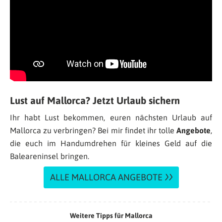
Lust auf Mallorca? Jetzt Urlaub sichern
Ihr habt Lust bekommen, euren nächsten Urlaub auf
Mallorca zu verbringen? Bei mir findet ihr tolle
Angebote
,
die euch im Handumdrehen für kleines Geld auf die
Baleareninsel bringen.
ALLE MALLORCA ANGEBOTE
Weitere Tipps für Mallorca