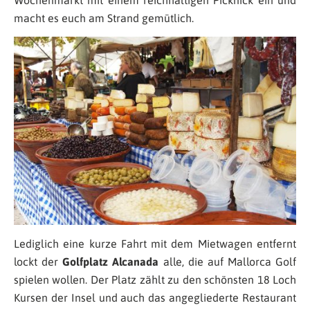
macht es euch am Strand gemütlich.
Lediglich eine kurze Fahrt mit dem Mietwagen entfernt
lockt der
Golfplatz Alcanada
alle, die auf Mallorca Golf
spielen wollen. Der Platz zählt zu den schönsten 18 Loch
Kursen der Insel und auch das angegliederte Restaurant