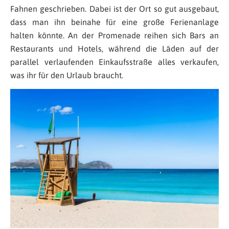
Fahnen geschrieben. Dabei ist der Ort so gut ausgebaut,
dass man ihn beinahe für eine große Ferienanlage
halten könnte. An der Promenade reihen sich Bars an
Restaurants und Hotels, während die Läden auf der
parallel verlaufenden Einkaufsstraße alles verkaufen,
was ihr für den Urlaub braucht.