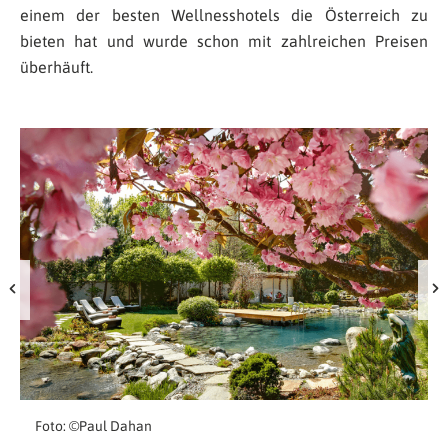
einem der besten Wellnesshotels die Österreich zu
bieten hat und wurde schon mit zahlreichen Preisen
überhäuft.
Foto: ©Paul Dahan