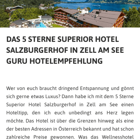
DAS 5 STERNE SUPERIOR HOTEL
SALZBURGERHOF IN ZELL AM SEE
GURU HOTELEMPFEHLUNG
Wer von euch braucht dringend Entspannung und gönnt
sich gerne etwas Luxus? Dann habe ich mit dem 5 Sterne
Superior Hotel Salzburgerhof in Zell am See einen
Hoteltipp, den ich euch unbedingt ans Herz legen
möchte. Das Hotel ist über die Grenzen hinweg als eine
der besten Adressen in Österreich bekannt und hat schon
zahlreiche Preise gewonnen. Was das Wellnesshotel