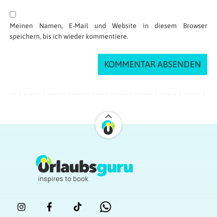
Meinen Namen, E-Mail und Website in diesem Browser
speichern, bis ich wieder kommentiere.