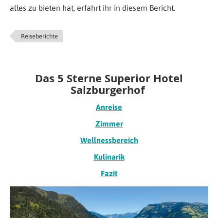
alles zu bieten hat, erfahrt ihr in diesem Bericht.
Reiseberichte
Das 5 Sterne Superior Hotel
Salzburgerhof
Anreise
Zimmer
Wellnessbereich
Kulinarik
Fazit