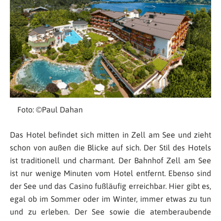
Foto: ©Paul Dahan
Das Hotel befindet sich mitten in Zell am See und zieht
schon von außen die Blicke auf sich. Der Stil des Hotels
ist traditionell und charmant. Der Bahnhof Zell am See
ist nur wenige Minuten vom Hotel entfernt. Ebenso sind
der See und das Casino fußläufig erreichbar. Hier gibt es,
egal ob im Sommer oder im Winter, immer etwas zu tun
und zu erleben. Der See sowie die atemberaubende