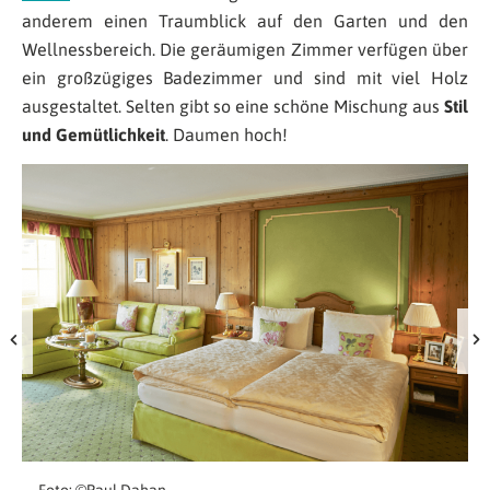
anderem einen Traumblick auf den Garten und den
Wellnessbereich. Die geräumigen Zimmer verfügen über
ein großzügiges Badezimmer und sind mit viel Holz
ausgestaltet. Selten gibt so eine schöne Mischung aus
Stil
und Gemütlichkeit
. Daumen hoch!
Foto: ©Paul Dahan