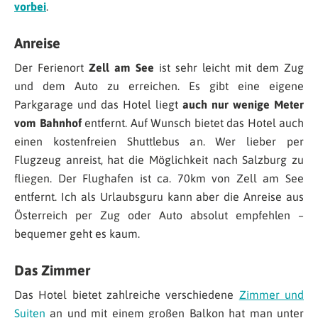
vorbei
.
Anreise
Der Ferienort
Zell am See
ist sehr leicht mit dem Zug
und dem Auto zu erreichen. Es gibt eine eigene
Parkgarage und das Hotel liegt
auch nur wenige Meter
vom Bahnhof
entfernt. Auf Wunsch bietet das Hotel auch
einen kostenfreien Shuttlebus an. Wer lieber per
Flugzeug anreist, hat die Möglichkeit nach Salzburg zu
fliegen. Der Flughafen ist ca. 70km von Zell am See
entfernt. Ich als Urlaubsguru kann aber die Anreise aus
Österreich per Zug oder Auto absolut empfehlen –
bequemer geht es kaum.
Das Zimmer
Das Hotel bietet zahlreiche verschiedene
Zimmer und
Suiten
an und mit einem großen Balkon hat man unter