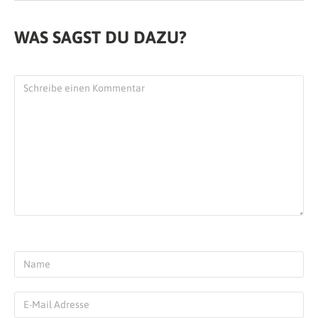
WAS SAGST DU DAZU?