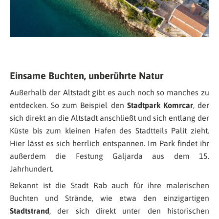
Einsame Buchten, unberührte Natur
Außerhalb der Altstadt gibt es auch noch so manches zu
entdecken. So zum Beispiel den
Stadtpark Komrcar
, der
sich direkt an die Altstadt anschließt und sich entlang der
Küste bis zum kleinen Hafen des Stadtteils Palit zieht.
Hier lässt es sich herrlich entspannen. Im Park findet ihr
außerdem die Festung Galjarda aus dem 15.
Jahrhundert.
Bekannt ist die Stadt Rab auch für ihre malerischen
Buchten und Strände, wie etwa den einzigartigen
Stadtstrand
, der sich direkt unter den historischen