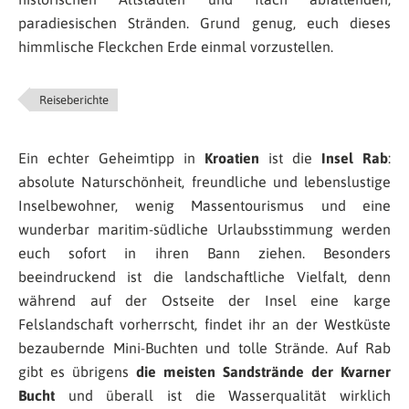
paradiesischen Stränden. Grund genug, euch dieses
himmlische Fleckchen Erde einmal vorzustellen.
Reiseberichte
Ein echter Geheimtipp in
Kroatien
ist die
Insel Rab
:
absolute Naturschönheit, freundliche und lebenslustige
Inselbewohner, wenig Massentourismus und eine
wunderbar maritim-südliche Urlaubsstimmung werden
euch sofort in ihren Bann ziehen. Besonders
beeindruckend ist die landschaftliche Vielfalt, denn
während auf der Ostseite der Insel eine karge
Felslandschaft vorherrscht, findet ihr an der Westküste
bezaubernde Mini-Buchten und tolle Strände. Auf Rab
gibt es übrigens
die meisten Sandstrände der Kvarner
Bucht
und überall ist die Wasserqualität wirklich