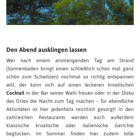
Den Abend ausklingen lassen
Wer nach einem anstrengenden Tag am Strand
(Sonnenbaden bringt einen schließlich schon mal ganz
schön zum Schwitzen) nochmal so richtig entspannen
will, der kann sich auf einen leckeren kroatischen
Cocktail
in der Bar seiner Wahl freuen oder in der Disko
des Ortes die Nacht zum Tag machen – für abendliche
Aktivitäten ist hier jedenfalls reichlich gesorgt! In den
zahlreichen Restaurants werden euch außerdem
klassische kroatische oder italienische Gerichte
beglücken. Im Sommer finden hier zudem tolle