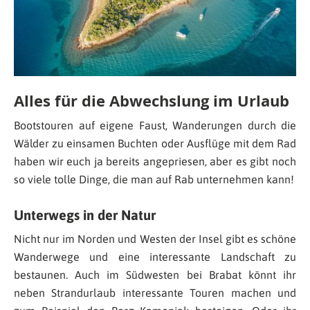
Alles für die Abwechslung im Urlaub
Bootstouren auf eigene Faust, Wanderungen durch die
Wälder zu einsamen Buchten oder Ausflüge mit dem Rad
haben wir euch ja bereits angepriesen, aber es gibt noch
so viele tolle Dinge, die man auf Rab unternehmen kann!
Unterwegs in der Natur
Nicht nur im Norden und Westen der Insel gibt es schöne
Wanderwege und eine interessante Landschaft zu
bestaunen. Auch im Südwesten bei Brabat könnt ihr
neben Strandurlaub interessante Touren machen und