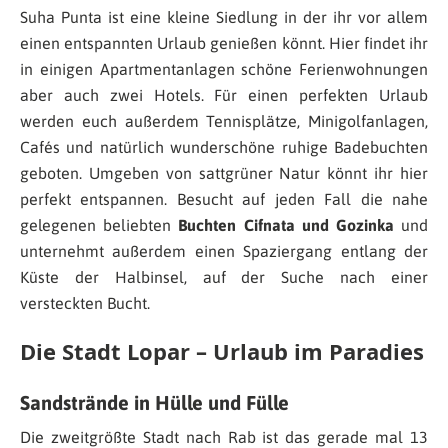
Suha Punta ist eine kleine Siedlung in der ihr vor allem
einen entspannten Urlaub genießen könnt. Hier findet ihr
in einigen Apartmentanlagen schöne Ferienwohnungen
aber auch zwei Hotels. Für einen perfekten Urlaub
werden euch außerdem Tennisplätze, Minigolfanlagen,
Cafés und natürlich wunderschöne ruhige Badebuchten
geboten. Umgeben von sattgrüner Natur könnt ihr hier
perfekt entspannen. Besucht auf jeden Fall die nahe
gelegenen beliebten
Buchten Cifnata und Gozinka
und
unternehmt außerdem einen Spaziergang entlang der
Küste der Halbinsel, auf der Suche nach einer
versteckten Bucht.
Die Stadt Lopar – Urlaub im Paradies
Sandstrände in Hülle und Fülle
Die zweitgrößte Stadt nach Rab ist das gerade mal 13