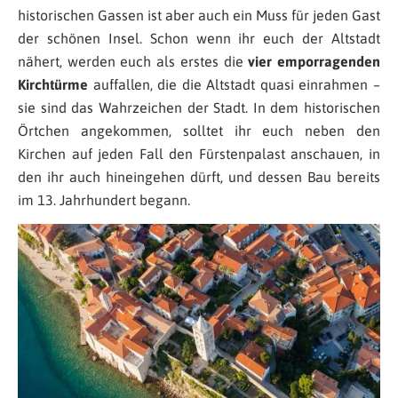
historischen Gassen ist aber auch ein Muss für jeden Gast
der schönen Insel. Schon wenn ihr euch der Altstadt
nähert, werden euch als erstes die
vier emporragenden
Kirchtürme
auffallen, die die Altstadt quasi einrahmen –
sie sind das Wahrzeichen der Stadt. In dem historischen
Örtchen angekommen, solltet ihr euch neben den
Kirchen auf jeden Fall den Fürstenpalast anschauen, in
den ihr auch hineingehen dürft, und dessen Bau bereits
im 13. Jahrhundert begann.