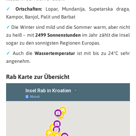
✓
Ortschaften:
Lopar, Mundanija, Supetarska draga,
Kampor, Banjol, Palit und Barbat
✓
Die Winter sind mild und die Sommer warm, aber nicht
zu heiß – mit
2499 Sonnenstunden
im Jahr zählt die Insel
sogar zu den sonnigsten Regionen Europas.
✓
Auch die
Wassertemperatur
ist mit bis zu 24°C sehr
angenehm.
Rab Karte zur Übersicht