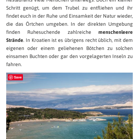
Schritt genügt, um dem Trubel zu entfliehen und ihr
findet euch in der Ruhe und Einsamkeit der Natur wieder,
die das Örtchen umgeben. In der direkten Umgebung
finden Ruhesuchende zahlreiche
menschenleere
Strände
. In Kroatien ist es übrigens recht üblich, mit dem
eigenen oder einem geliehenen Bötchen zu solchen
einsamen Buchten oder gar den vorgelagerten Inseln zu
fahren.
Save