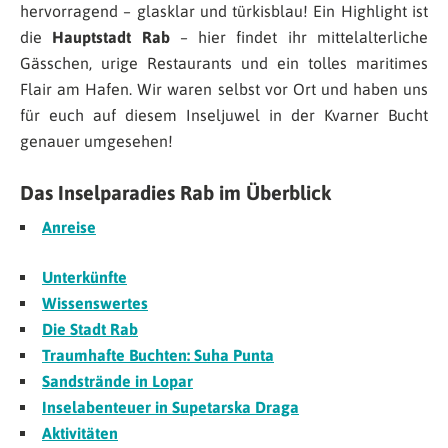
hervorragend – glasklar und türkisblau! Ein Highlight ist
die
Hauptstadt Rab
– hier findet ihr mittelalterliche
Gässchen, urige Restaurants und ein tolles maritimes
Flair am Hafen. Wir waren selbst vor Ort und haben uns
für euch auf diesem Inseljuwel in der Kvarner Bucht
genauer umgesehen!
Das Inselparadies Rab im Überblick
Anreise
Unterkünfte
Wissenswertes
Die Stadt Rab
Traumhafte Buchten: Suha Punta
Sandstrände in Lopar
Inselabenteuer in Supetarska Draga
Aktivitäten