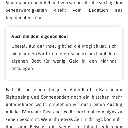
Stadtmauern befindet und von wo aus ihr die wichtigsten
Sehenswürdigkeiten direkt vom Badetuch aus
begutachten könnt.
Auch mit dem eigenen Boot
Überall auf der Insel gibt es die Möglichkeit, sich
nicht nur ein Boot zu mieten, sondern auch mit dem
eigenen Boot für wenig Geld in den Marinas
anzulegen.
Falls ihr bei einem längeren Aufenthalt in Rab neben
Sightseeing und Sonnenbaden noch ein bisschen mehr
unternehmen wollt, empfehlen wir euch einen Ausflug
mit der Fähre ans Festland, wo ihr nochmal so einiges zu
sehen bekommt. Wenn ihr etwas Zeit mitbringt, könnt ihr
dort zum Beispiel die weiter im Inland gelegenen