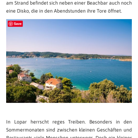
am Strand befindet sich neben einer Beachbar auch noch
eine Disko, die in den Abendstunden ihre Tore öffnet.
Save
In Lopar herrscht reges Treiben. Besonders in den
Sommermonaten sind zwischen kleinen Geschäften und
Restaurants viele Menschen unterwegs. Doch ein kleiner