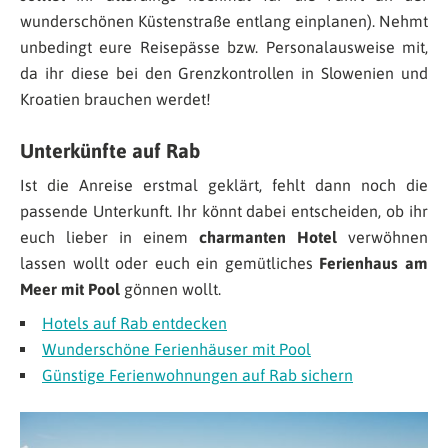
wunderschönen Küstenstraße entlang einplanen). Nehmt
unbedingt eure Reisepässe bzw. Personalausweise mit,
da ihr diese bei den Grenzkontrollen in Slowenien und
Kroatien brauchen werdet!
Unterkünfte auf Rab
Ist die Anreise erstmal geklärt, fehlt dann noch die
passende Unterkunft. Ihr könnt dabei entscheiden, ob ihr
euch lieber in einem
charmanten Hotel
verwöhnen
lassen wollt oder euch ein gemütliches
Ferienhaus am
Meer mit Pool
gönnen wollt.
Hotels auf Rab entdecken
Wunderschöne Ferienhäuser mit Pool
Günstige Ferienwohnungen auf Rab sichern