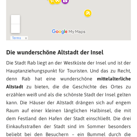
Die wunderschöne Altstadt der Insel
Die Stadt Rab liegt an der Westküste der Insel und ist der
Hauptanziehungspunkt für Touristen. Und das zu Recht,
denn Rab hat eine wunderschöne
mittelalterliche
Altstadt
zu bieten, die die Geschichte des Ortes zu
erzählen weiß und als die schönste Stadt der Insel gelten
kann. Die Häuser der Altstadt drängen sich auf engem
Raum auf einer kleinen länglichen Halbinsel, die mit
dem Festland den Hafen der Stadt einschließt. Die drei
Einkaufsstraßen der Stadt sind im Sommer besonders
beliebt bei den Besuchern – ein Bummel durch die