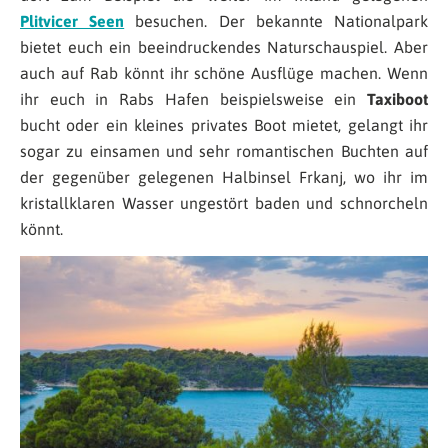
Plitvicer Seen
besuchen. Der bekannte Nationalpark
bietet euch ein beeindruckendes Naturschauspiel. Aber
auch auf Rab könnt ihr schöne Ausflüge machen. Wenn
ihr euch in Rabs Hafen beispielsweise ein
Taxiboot
bucht oder ein kleines privates Boot mietet, gelangt ihr
sogar zu einsamen und sehr romantischen Buchten auf
der gegenüber gelegenen Halbinsel Frkanj, wo ihr im
kristallklaren Wasser ungestört baden und schnorcheln
könnt.