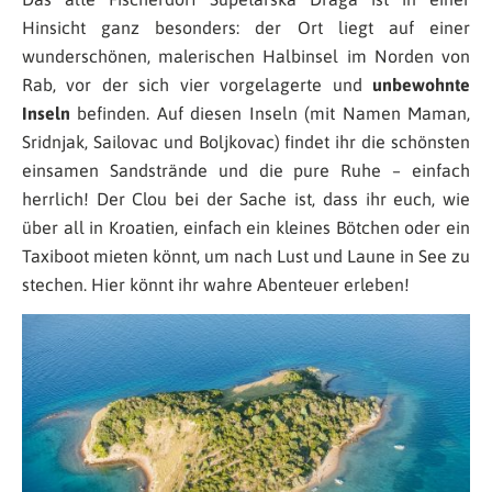
Hinsicht ganz besonders: der Ort liegt auf einer
wunderschönen, malerischen Halbinsel im Norden von
Rab, vor der sich vier vorgelagerte und
unbewohnte
Inseln
befinden. Auf diesen Inseln (mit Namen Maman,
Sridnjak, Sailovac und Boljkovac) findet ihr die schönsten
einsamen Sandstrände und die pure Ruhe – einfach
herrlich! Der Clou bei der Sache ist, dass ihr euch, wie
über all in Kroatien, einfach ein kleines Bötchen oder ein
Taxiboot mieten könnt, um nach Lust und Laune in See zu
stechen. Hier könnt ihr wahre Abenteuer erleben!