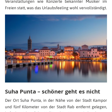
Veranstaltungen wie Konzerte bekannter Musiker im
Freien statt, was das Urlaubsfeeling wohl vervollständigt.
Suha Punta – schöner geht es nicht
Der Ort Suha Punta, in der Nähe von der Stadt Kampor
und fünf Kilometer von der Stadt Rab entfernt gelegen,