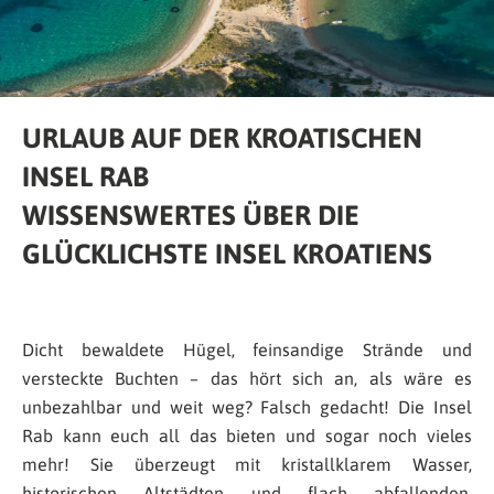
URLAUB AUF DER KROATISCHEN
INSEL RAB
WISSENSWERTES ÜBER DIE
GLÜCKLICHSTE INSEL KROATIENS
Dicht bewaldete Hügel, feinsandige Strände und
versteckte Buchten – das hört sich an, als wäre es
unbezahlbar und weit weg? Falsch gedacht! Die Insel
Rab kann euch all das bieten und sogar noch vieles
mehr! Sie überzeugt mit kristallklarem Wasser,
historischen Altstädten und flach abfallenden,