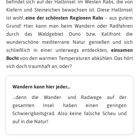
befindet sich auf der Halbinsel im Westen Rabs, die von
Kiefern und Steineichen bewachsen ist. Diese Halbinsel
ist wohl
eine der schönsten Regionen Rabs
– aus gutem
Grund! Hier kann man beim Wandern oder Radfahren
durch das Waldgebiet Duno bzw. Kalifront die
wunderschöne mediterrane Natur genießen und sich
schließlich in einer unterwegs entdeckten,
einsamen
Bucht
von den warmen Temperaturen abkühlen. Das hört
sich doch traumhaft an, oder?
Wandern kann hier jeder…
…denn die Wander- und Radwege auf der
gesamten Insel haben einen geringen
Schwierigkeitsgrad. Also keine falsche Scheu und
auf in die Natur!