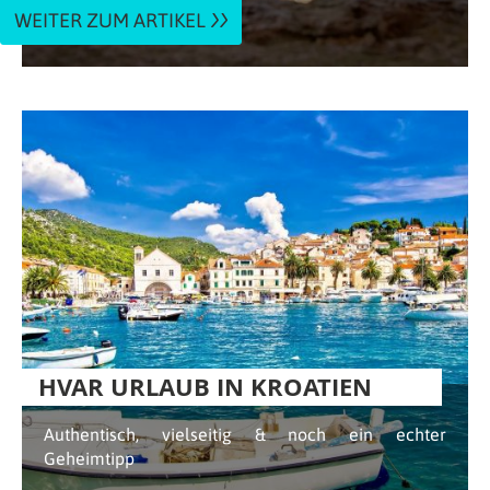
WEITER ZUM ARTIKEL
HVAR URLAUB IN KROATIEN
Authentisch, vielseitig & noch ein echter
Geheimtipp