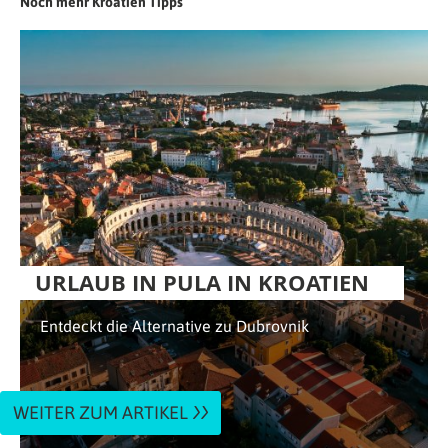
Noch mehr Kroatien Tipps
URLAUB IN PULA IN KROATIEN
Entdeckt die Alternative zu Dubrovnik
WEITER ZUM ARTIKEL