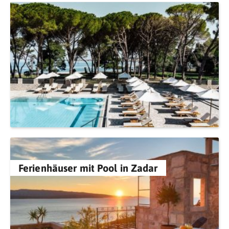
Ferienhäuser mit Pool in Zadar