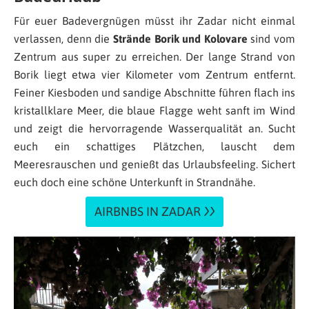
Für euer Badevergnügen müsst ihr Zadar nicht einmal
verlassen, denn die
Strände Borik und Kolovare
sind vom
Zentrum aus super zu erreichen. Der lange Strand von
Borik liegt etwa vier Kilometer vom Zentrum entfernt.
Feiner Kiesboden und sandige Abschnitte führen flach ins
kristallklare Meer, die blaue Flagge weht sanft im Wind
und zeigt die hervorragende Wasserqualität an. Sucht
euch ein schattiges Plätzchen, lauscht dem
Meeresrauschen und genießt das Urlaubsfeeling. Sichert
euch doch eine schöne Unterkunft in Strandnähe.
AIRBNBS IN ZADAR