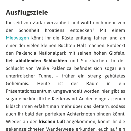
Ausflugsziele
Ihr seid von Zadar verzaubert und wollt noch mehr von
der Schönheit Kroatiens entdecken? Mit einem
Mietwagen
könnt ihr die Küste entlang fahren und an
einer der vielen kleinen Buchten Halt machen. Entdeckt
den Paklencia Nationalpark mit seinen hohen Gipfeln,
tief abfallenden Schluchten
und Sturzbächen. In der
Schlucht von Velika Paklenica befindet sich sogar ein
unterirdischer Tunnel – früher ein streng gehütetes
Geheimnis. Heute ist der Raum in ein
Präsentationszentrum umgewandelt worden, hier gibt es
sogar eine künstliche Kletterwand. An den eingelassenen
Bildschirmen erfährt man mehr über das Klettern, sodass
auch ihr bald den perfekten Achterknoten binden könnt.
Wieder an der
frischen Luft
angekommen, könnt ihr die
gekennzeichneten Wanderwege erkunden, euch auf ein