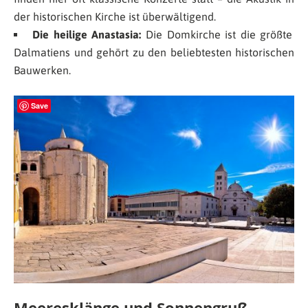
der historischen Kirche ist überwältigend.
Die heilige Anastasia:
Die Domkirche ist die größte
Dalmatiens und gehört zu den beliebtesten historischen
Bauwerken.
Save
Meeresklänge und Sonnengruß