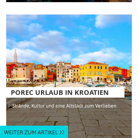
POREC URLAUB IN KROATIEN
Strände, Kultur und eine Altstadt zum Verlieben
WEITER ZUM ARTIKEL