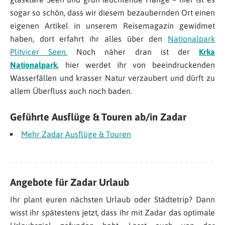
sogar so schön, dass wir diesem bezaubernden Ort einen
eigenen Artikel in unserem Reisemagazin gewidmet
haben, dort erfahrt ihr alles über den
Nationalpark
Plitvicer Seen.
Noch näher dran ist der
Krka
Nationalpark
, hier werdet ihr von beeindruckenden
Wasserfällen und krasser Natur verzaubert und dürft zu
allem Überfluss auch noch baden.
Geführte Ausflüge & Touren ab/in Zadar
Mehr Zadar Ausflüge & Touren
Angebote für Zadar Urlaub
Ihr plant euren nächsten Urlaub oder Städtetrip? Dann
wisst ihr spätestens jetzt, dass ihr mit Zadar das optimale