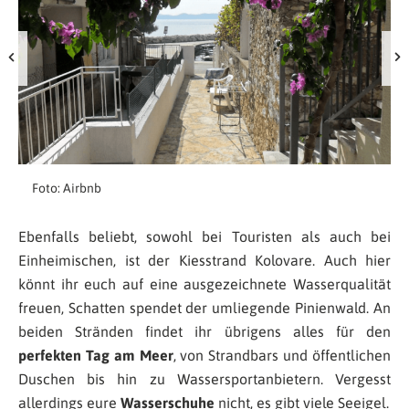
Foto: Airbnb
Ebenfalls beliebt, sowohl bei Touristen als auch bei
Einheimischen, ist der Kiesstrand Kolovare. Auch hier
könnt ihr euch auf eine ausgezeichnete Wasserqualität
freuen, Schatten spendet der umliegende Pinienwald. An
beiden Stränden findet ihr übrigens alles für den
perfekten Tag am Meer
, von Strandbars und öffentlichen
Duschen bis hin zu Wassersportanbietern. Vergesst
allerdings eure
Wasserschuhe
nicht, es gibt viele Seeigel.