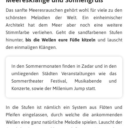
Das sanfte Meeresrauschen gehört wohl für viele zu den
schönsten Melodien der Welt. Ein einheimischer
Architekt hat dem Meer aber noch eine weitere
Stimmfarbe verliehen. Geht die sandfarbenen Stufen
hinunter,
bis die Wellen eure Füße kitzeln
und lauscht
den einmaligen Klängen.
In den Sommermonaten finden in Zadar und in den
umliegenden Städten Veranstaltungen wie das
Sommertheater Festival, Musikabende und
Konzerte, sowie der Millenium Jump statt.
In die Stufen ist nämlich ein System aus Flöten und
Pfeifen eingelassen, durch welche die ankommenden
Wellen eine ganz natürliche Melodie spielen. Lauscht der