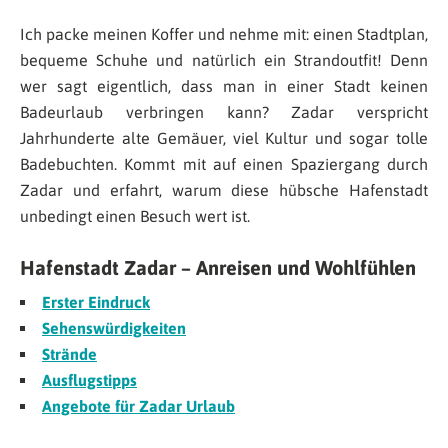
Ich packe meinen Koffer und nehme mit: einen Stadtplan,
bequeme Schuhe und natürlich ein Strandoutfit! Denn
wer sagt eigentlich, dass man in einer Stadt keinen
Badeurlaub verbringen kann? Zadar verspricht
Jahrhunderte alte Gemäuer, viel Kultur und sogar tolle
Badebuchten. Kommt mit auf einen Spaziergang durch
Zadar und erfahrt, warum diese hübsche Hafenstadt
unbedingt einen Besuch wert ist.
Hafenstadt Zadar – Anreisen und Wohlfühlen
Erster Eindruck
Sehenswürdigkeiten
Strände
Ausflugstipps
Angebote für Zadar Urlaub