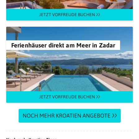
JETZT VORFREUDE BUCHEN
Ferienhäuser direkt am Meer in Zadar
JETZT VORFREUDE BUCHEN
NOCH MEHR KROATIEN ANGEBOTE