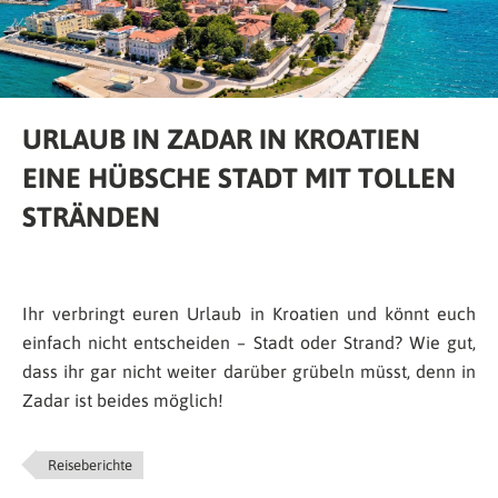
URLAUB IN ZADAR IN KROATIEN
EINE HÜBSCHE STADT MIT TOLLEN
STRÄNDEN
Ihr verbringt euren Urlaub in Kroatien und könnt euch
einfach nicht entscheiden – Stadt oder Strand? Wie gut,
dass ihr gar nicht weiter darüber grübeln müsst, denn in
Zadar ist beides möglich!
Reiseberichte