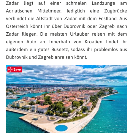
Zadar liegt auf einer schmalen Landzunge am
Adriatischen Mittelmeer, lediglich eine Zugbrücke
verbindet die Altstadt von Zadar mit dem Festland. Aus
Österreich könnt ihr über Dubrovnik oder Zagreb nach
Zadar fliegen. Die meisten Urlauber reisen mit dem
eigenen Auto an. Innerhalb von Kroatien findet ihr
außerdem ein gutes Busnetz, sodass ihr problemlos aus
Dubrovnik und Zagreb anreisen könnt.
Save