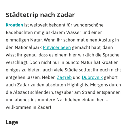
Städtetrip nach Zadar
Kroatien
ist weltweit bekannt für wunderschöne
Badebuchten mit glasklarem Wasser und einer
einmaligen Natur. Wenn ihr schon mal einen Ausflug in
den Nationalpark
Plitvicer Seen
gemacht habt, dann
wisst ihr genau, dass es einem hier wirklich die Sprache
verschlägt. Doch nicht nur in puncto Natur hat Kroatien
einiges zu bieten, auch viele Städte solltet ihr euch nicht
entgehen lassen. Neben
Zagreb
und
Dubrovnik
gehört
auch Zadar zu den absoluten Highlights. Morgens durch
die Altstadt schlendern, tagsüber am Strand entspannen
und abends ins muntere Nachtleben eintauchen –
willkommen in Zadar!
Lage