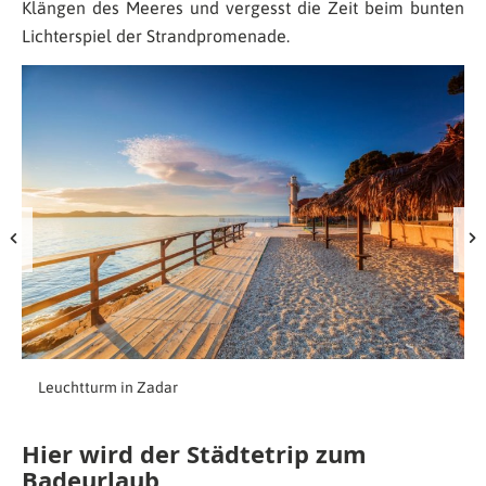
Klängen des Meeres und vergesst die Zeit beim bunten
Lichterspiel der Strandpromenade.
Leuchtturm in Zadar
Hier wird der Städtetrip zum
Badeurlaub