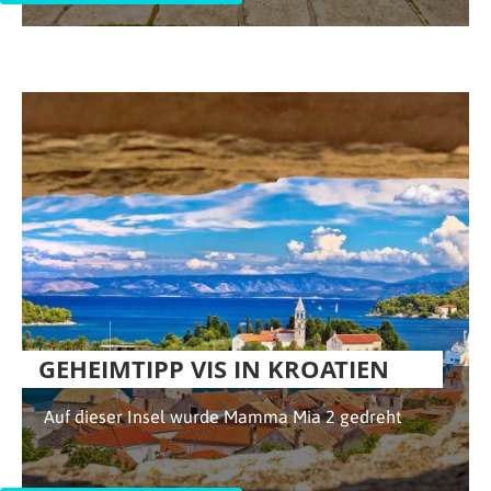
GEHEIMTIPP VIS IN KROATIEN
Auf dieser Insel wurde Mamma Mia 2 gedreht