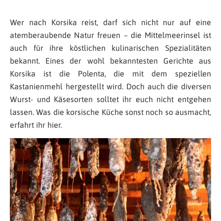
Wer nach Korsika reist, darf sich nicht nur auf eine
atemberaubende Natur freuen – die Mittelmeerinsel ist
auch für ihre köstlichen kulinarischen Spezialitäten
bekannt. Eines der wohl bekanntesten Gerichte aus
Korsika ist die Polenta, die mit dem speziellen
Kastanienmehl hergestellt wird. Doch auch die diversen
Wurst- und Käsesorten solltet ihr euch nicht entgehen
lassen. Was die korsische Küche sonst noch so ausmacht,
erfahrt ihr hier.