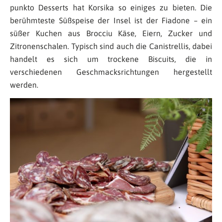
punkto Desserts hat Korsika so einiges zu bieten. Die
berühmteste Süßspeise der Insel ist der Fiadone – ein
süßer Kuchen aus Brocciu Käse, Eiern, Zucker und
Zitronenschalen. Typisch sind auch die Canistrellis, dabei
handelt es sich um trockene Biscuits, die in
verschiedenen Geschmacksrichtungen hergestellt
werden.