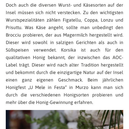
Doch auch die diversen Wurst- und Käsesorten auf der
Insel müssen sich nicht verstecken. Zu den wichtigsten
Wurstspezialitäten zählen Figatellu, Coppa, Lonzu und
Prisuttu. Was Käse angeht, sollte man unbedingt den
Brocciu probieren, der aus Magermilch hergestellt wird.
Dieser wird sowohl in salzigen Gerichten als auch in
Süßspeisen verwendet. Korsika ist auch für den
qualitativen Honig bekannt, der inzwischen das AOC-
Label trägt. Dieser wird nach alter Tradition hergestellt
und bekommt durch die einzigartige Natur auf der Insel
einen ganz eigenen Geschmack. Beim jährlichen
Honigfest „U Mele in Festa“ in Murzo kann man sich
durch die verschiedenen Honigsorten probieren und
mehr über die Honig-Gewinnung erfahren.