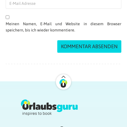
Meinen Namen, E-Mail und Website in diesem Browser
speichern, bis ich wieder kommentiere.