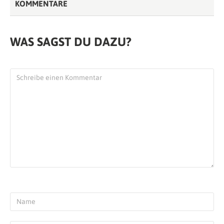
KOMMENTARE
WAS SAGST DU DAZU?