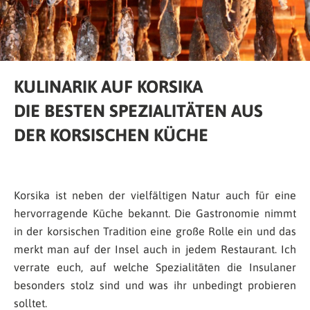
KULINARIK AUF KORSIKA
DIE BESTEN SPEZIALITÄTEN AUS
DER KORSISCHEN KÜCHE
Korsika ist neben der vielfältigen Natur auch für eine
hervorragende Küche bekannt. Die Gastronomie nimmt
in der korsischen Tradition eine große Rolle ein und das
merkt man auf der Insel auch in jedem Restaurant. Ich
verrate euch, auf welche Spezialitäten die Insulaner
besonders stolz sind und was ihr unbedingt probieren
solltet.