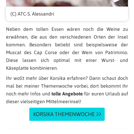
(C) ATC-S. Alessandri
Neben dem tollen Essen wären noch die Weine zu
erwähnen, die aus den verschiedenen Orten der Insel
kommen. Besonders beliebt sind beispielsweise der
Muscat des Cap Corse oder der Wein von Patriminio.
Diese lassen sich optimal mit einer Wurst- und
Käseplatte kombinieren.
Ihr wollt mehr über Korsika erfahren? Dann schaut doch
mal bei meiner Themenwoche vorbei, dort bekommt ihr
noch mehr Infos und
tolle Angebote
für euren Urlaub auf
dieser vielseitigen Mittelmeerinsel!
KORSIKA THEMENWOCHE