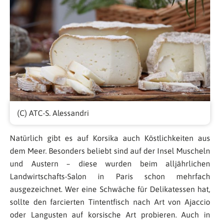
(C) ATC-S. Alessandri
Natürlich gibt es auf Korsika auch Köstlichkeiten aus
dem Meer. Besonders beliebt sind auf der Insel Muscheln
und Austern – diese wurden beim alljährlichen
Landwirtschafts-Salon in Paris schon mehrfach
ausgezeichnet. Wer eine Schwäche für Delikatessen hat,
sollte den farcierten Tintentfisch nach Art von Ajaccio
oder Langusten auf korsische Art probieren. Auch in