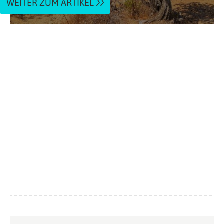
WEITER ZUM ARTIKEL