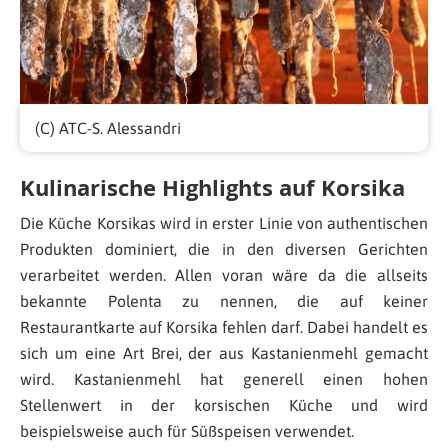
(C) ATC-S. Alessandri
Kulinarische Highlights auf Korsika
Die Küche Korsikas wird in erster Linie von authentischen
Produkten dominiert, die in den diversen Gerichten
verarbeitet werden. Allen voran wäre da die allseits
bekannte Polenta zu nennen, die auf keiner
Restaurantkarte auf Korsika fehlen darf. Dabei handelt es
sich um eine Art Brei, der aus Kastanienmehl gemacht
wird. Kastanienmehl hat generell einen hohen
Stellenwert in der korsischen Küche und wird
beispielsweise auch für Süßspeisen verwendet.