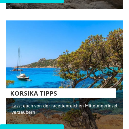
KORSIKA TIPPS
Lasst euch von der facettenreichen Mittelmeerinsel
verzaubern