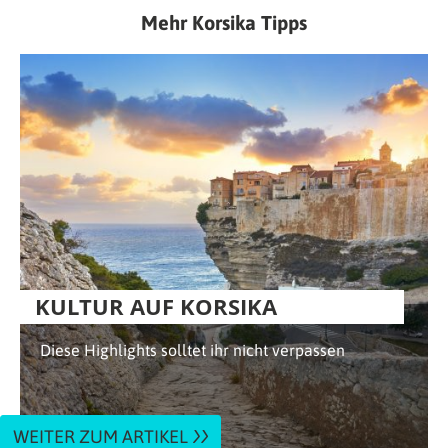
Mehr Korsika Tipps
KULTUR AUF KORSIKA
Diese Highlights solltet ihr nicht verpassen
WEITER ZUM ARTIKEL