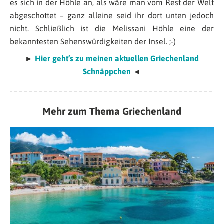
es sich in der Höhle an, als wäre man vom Rest der Welt
abgeschottet – ganz alleine seid ihr dort unten jedoch
nicht. Schließlich ist die Melissani Höhle eine der
bekanntesten Sehenswürdigkeiten der Insel. ;-)
►
Hier geht’s zu meinen aktuellen Griechenland
Schnäppchen
◄
Mehr zum Thema Griechenland