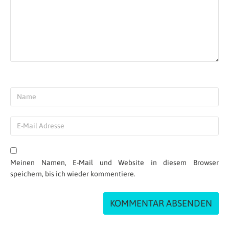
Meinen Namen, E-Mail und Website in diesem Browser
speichern, bis ich wieder kommentiere.