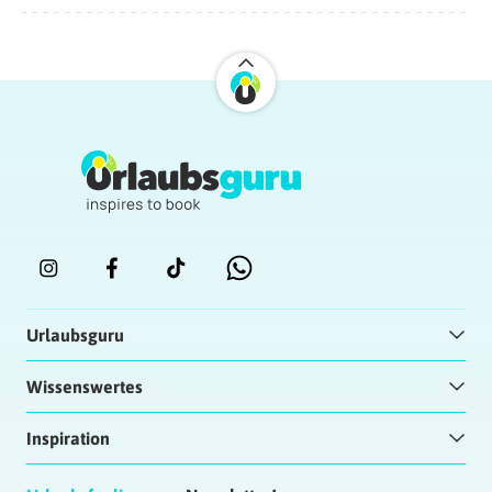
Urlaubsguru
Wissenswertes
Inspiration