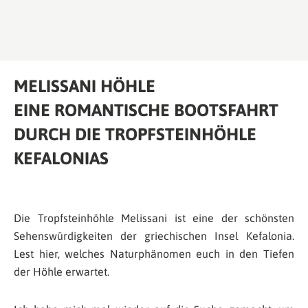
MELISSANI HÖHLE
EINE ROMANTISCHE BOOTSFAHRT
DURCH DIE TROPFSTEINHÖHLE
KEFALONIAS
Die Tropfsteinhöhle Melissani ist eine der schönsten
Sehenswürdigkeiten der griechischen Insel Kefalonia.
Lest hier, welches Naturphänomen euch in den Tiefen
der Höhle erwartet.