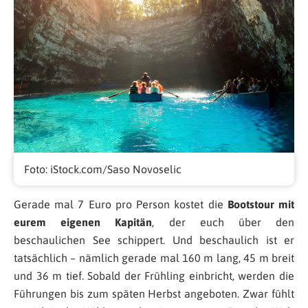
Foto: iStock.com/Saso Novoselic
Gerade mal 7 Euro pro Person kostet die
Bootstour mit
eurem eigenen Kapitän
, der euch über den
beschaulichen See schippert. Und beschaulich ist er
tatsächlich – nämlich gerade mal 160 m lang, 45 m breit
und 36 m tief. Sobald der Frühling einbricht, werden die
Führungen bis zum späten Herbst angeboten. Zwar fühlt