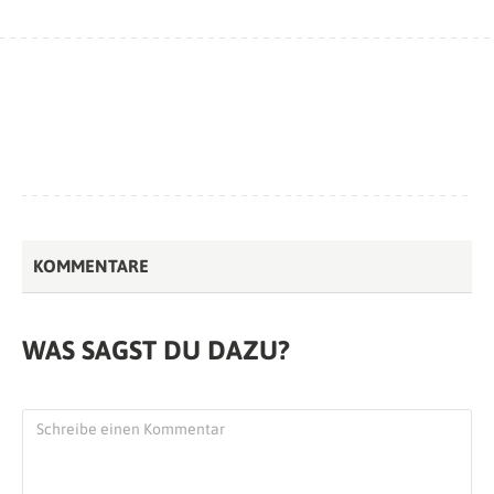
KOMMENTARE
WAS SAGST DU DAZU?