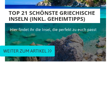
TOP 21 SCHÖNSTE GRIECHISCHE
INSELN (INKL. GEHEIMTIPPS)
Hier findet ihr die Insel, die perfekt zu euch passt
WEITER ZUM ARTIKEL