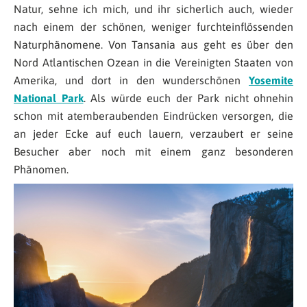
Natur, sehne ich mich, und ihr sicherlich auch, wieder
nach einem der schönen, weniger furchteinflössenden
Naturphänomene. Von Tansania aus geht es über den
Nord Atlantischen Ozean in die Vereinigten Staaten von
Amerika, und dort in den wunderschönen
Yosemite
National Park
. Als würde euch der Park nicht ohnehin
schon mit atemberaubenden Eindrücken versorgen, die
an jeder Ecke auf euch lauern, verzaubert er seine
Besucher aber noch mit einem ganz besonderen
Phänomen.