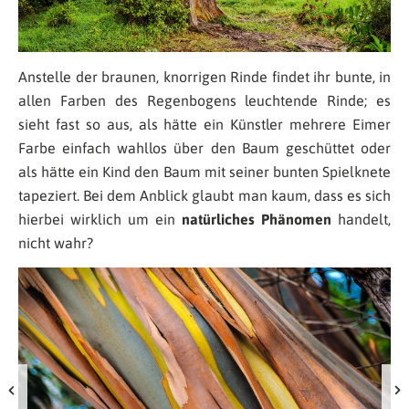
Anstelle der braunen, knorrigen Rinde findet ihr bunte, in
allen Farben des Regenbogens leuchtende Rinde; es
sieht fast so aus, als hätte ein Künstler mehrere Eimer
Farbe einfach wahllos über den Baum geschüttet oder
als hätte ein Kind den Baum mit seiner bunten Spielknete
tapeziert. Bei dem Anblick glaubt man kaum, dass es sich
hierbei wirklich um ein
natürliches Phänomen
handelt,
nicht wahr?