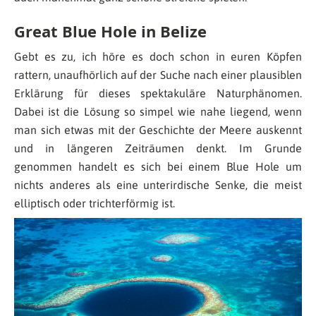
Great Blue Hole in Belize
Gebt es zu, ich höre es doch schon in euren Köpfen
rattern, unaufhörlich auf der Suche nach einer plausiblen
Erklärung für dieses spektakuläre Naturphänomen.
Dabei ist die Lösung so simpel wie nahe liegend, wenn
man sich etwas mit der Geschichte der Meere auskennt
und in längeren Zeiträumen denkt. Im Grunde
genommen handelt es sich bei einem Blue Hole um
nichts anderes als eine unterirdische Senke, die meist
elliptisch oder trichterförmig ist.