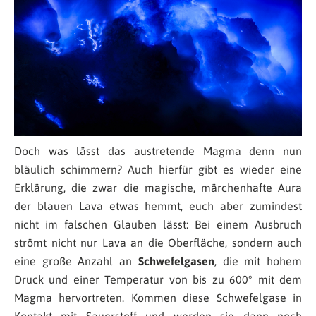
Doch was lässt das austretende Magma denn nun
bläulich schimmern? Auch hierfür gibt es wieder eine
Erklärung, die zwar die magische, märchenhafte Aura
der blauen Lava etwas hemmt, euch aber zumindest
nicht im falschen Glauben lässt: Bei einem Ausbruch
strömt nicht nur Lava an die Oberfläche, sondern auch
eine große Anzahl an
Schwefelgasen
, die mit hohem
Druck und einer Temperatur von bis zu 600° mit dem
Magma hervortreten. Kommen diese Schwefelgase in