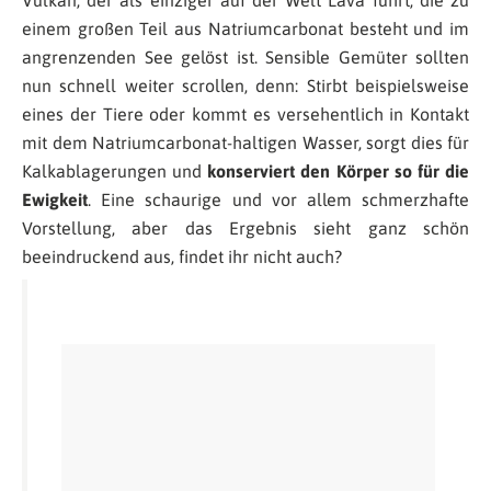
einem großen Teil aus Natriumcarbonat besteht und im
angrenzenden See gelöst ist. Sensible Gemüter sollten
nun schnell weiter scrollen, denn: Stirbt beispielsweise
eines der Tiere oder kommt es versehentlich in Kontakt
mit dem Natriumcarbonat-haltigen Wasser, sorgt dies für
Kalkablagerungen und
konserviert den Körper so für die
Ewigkeit
. Eine schaurige und vor allem schmerzhafte
Vorstellung, aber das Ergebnis sieht ganz schön
beeindruckend aus, findet ihr nicht auch?