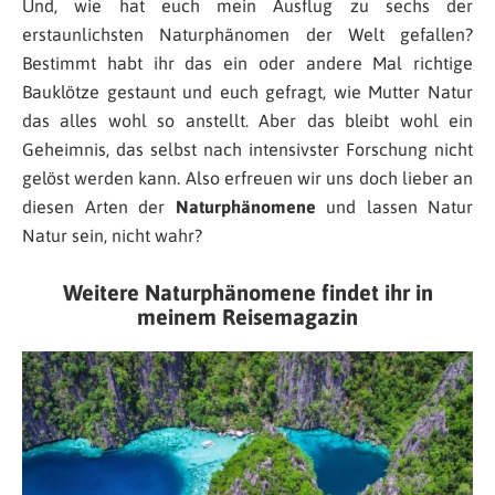
Und, wie hat euch mein Ausflug zu sechs der
erstaunlichsten Naturphänomen der Welt gefallen?
Bestimmt habt ihr das ein oder andere Mal richtige
Bauklötze gestaunt und euch gefragt, wie Mutter Natur
das alles wohl so anstellt. Aber das bleibt wohl ein
Geheimnis, das selbst nach intensivster Forschung nicht
gelöst werden kann. Also erfreuen wir uns doch lieber an
diesen Arten der
Naturphänomene
und lassen Natur
Natur sein, nicht wahr?
Weitere Naturphänomene findet ihr in
meinem Reisemagazin