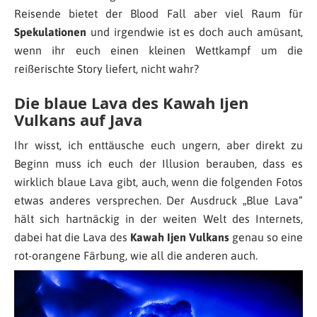
Reisende bietet der Blood Fall aber viel Raum für
Spekulationen
und irgendwie ist es doch auch amüsant,
wenn ihr euch einen kleinen Wettkampf um die
reißerischte Story liefert, nicht wahr?
Die blaue Lava des Kawah Ijen
Vulkans auf Java
Ihr wisst, ich enttäusche euch ungern, aber direkt zu
Beginn muss ich euch der Illusion berauben, dass es
wirklich blaue Lava gibt, auch, wenn die folgenden Fotos
etwas anderes versprechen. Der Ausdruck „Blue Lava“
hält sich hartnäckig in der weiten Welt des Internets,
dabei hat die Lava des
Kawah Ijen Vulkans
genau so eine
rot-orangene Färbung, wie all die anderen auch.