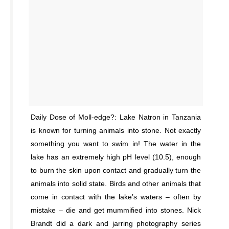
Daily Dose of Moll-edge?: Lake Natron in Tanzania
is known for turning animals into stone. Not exactly
something you want to swim in! The water in the
lake has an extremely high pH level (10.5), enough
to burn the skin upon contact and gradually turn the
animals into solid state. Birds and other animals that
come in contact with the lake’s waters – often by
mistake – die and get mummified into stones. Nick
Brandt did a dark and jarring photography series