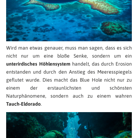
Wird man etwas genauer, muss man sagen, dass es sich
nicht nur um eine bloße Senke, sondern um ein
unterirdisches Höhlensystem
handelt, das durch Erosion
entstanden und durch den Anstieg des Meeresspiegels
geflutet wurde. Dies macht das Blue Hole nicht nur zu
einem der erstaunlichsten und schönsten
Naturphänomene, sondern auch zu einem wahren
Tauch-Eldorado
.