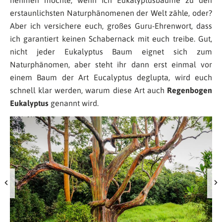
erstaunlichsten Naturphänomenen der Welt zähle, oder?
Aber ich versichere euch, großes Guru-Ehrenwort, dass
ich garantiert keinen Schabernack mit euch treibe. Gut,
nicht jeder Eukalyptus Baum eignet sich zum
Naturphänomen, aber steht ihr dann erst einmal vor
einem Baum der Art Eucalyptus deglupta, wird euch
schnell klar werden, warum diese Art auch
Regenbogen
Eukalyptus
genannt wird.