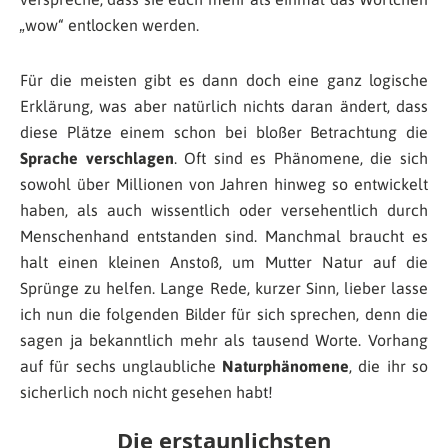
„wow“ entlocken werden.
Für die meisten gibt es dann doch eine ganz logische
Erklärung, was aber natürlich nichts daran ändert, dass
diese Plätze einem schon bei bloßer Betrachtung die
Sprache verschlagen
. Oft sind es Phänomene, die sich
sowohl über Millionen von Jahren hinweg so entwickelt
haben, als auch wissentlich oder versehentlich durch
Menschenhand entstanden sind. Manchmal braucht es
halt einen kleinen Anstoß, um Mutter Natur auf die
Sprünge zu helfen. Lange Rede, kurzer Sinn, lieber lasse
ich nun die folgenden Bilder für sich sprechen, denn die
sagen ja bekanntlich mehr als tausend Worte. Vorhang
auf für sechs unglaubliche
Naturphänomene
, die ihr so
sicherlich noch nicht gesehen habt!
Die erstaunlichsten