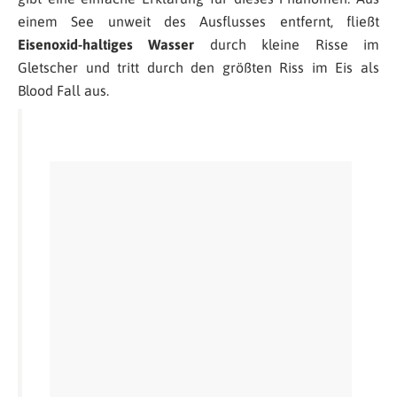
einem See unweit des Ausflusses entfernt, fließt
Eisenoxid-haltiges Wasser
durch kleine Risse im
Gletscher und tritt durch den größten Riss im Eis als
Blood Fall aus.