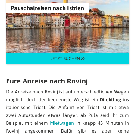
Pauschalreisen nach Istrien
JETZT BUCHEN
Eure Anreise nach Rovinj
Die Anreise nach Rovinj ist auf unterschiedlichen Wegen
möglich, doch der bequemste Weg ist ein
Direktflug
ins
italienische Triest. Die Anfahrt von Triest ist mit etwa
zwei Autostunden etwas länger, ab Pula seid ihr zum
Beispiel mit einem
Mietwagen
in knapp 45 Minuten in
Rovinj angekommen. Dafür gibt es aber keine