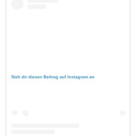
Sieh dir diesen Beitrag auf Instagram an