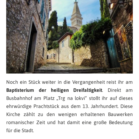
Noch ein Stück weiter in die Vergangenheit reist ihr am
Baptisterium der heiligen Dreifaltigkeit
. Direkt am
Busbahnhof am Platz „Trg na lokvi“ stoßt ihr auf dieses
ehrwürdige Prachtstück aus dem 13. Jahrhundert. Diese
Kirche zählt zu den wenigen erhaltenen Bauwerken
romanischer Zeit und hat damit eine große Bedeutung
für die Stadt.