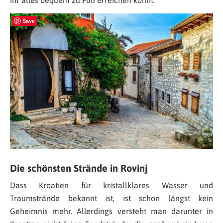
Save
Die schönsten Strände in Rovinj
Dass Kroatien für kristallklares Wasser und
Traumstrände bekannt ist, ist schon längst kein
Geheimnis mehr. Allerdings versteht man darunter in