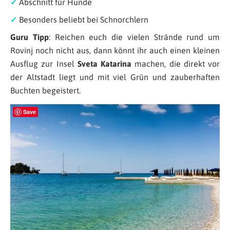
✓
Abschnitt für Hunde
✓
Besonders beliebt bei Schnorchlern
Guru Tipp
: Reichen euch die vielen Strände rund um
Rovinj noch nicht aus, dann könnt ihr auch einen kleinen
Ausflug zur Insel
Sveta Katarina
machen, die direkt vor
der Altstadt liegt und mit viel Grün und zauberhaften
Buchten begeistert.
Save