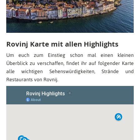
Rovinj Karte mit allen Highlights
Um euch zum Einstieg schon mal einen kleinen
Überblick zu verschaffen, findet ihr auf folgender Karte
alle wichtigen Sehenswürdigkeiten, Strände und
Restaurants von Rovnij.