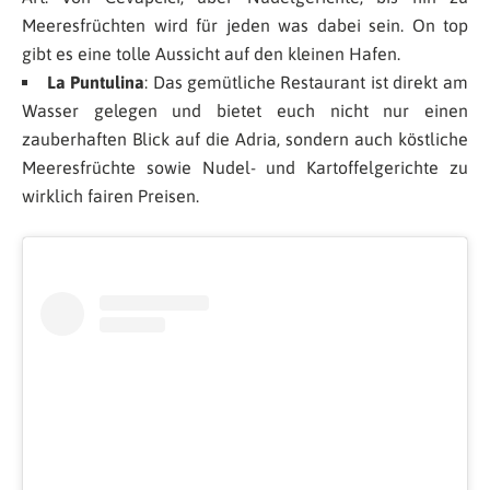
Meeresfrüchten wird für jeden was dabei sein. On top
gibt es eine tolle Aussicht auf den kleinen Hafen.
La Puntulina
: Das gemütliche Restaurant ist direkt am
Wasser gelegen und bietet euch nicht nur einen
zauberhaften Blick auf die Adria, sondern auch köstliche
Meeresfrüchte sowie Nudel- und Kartoffelgerichte zu
wirklich fairen Preisen.