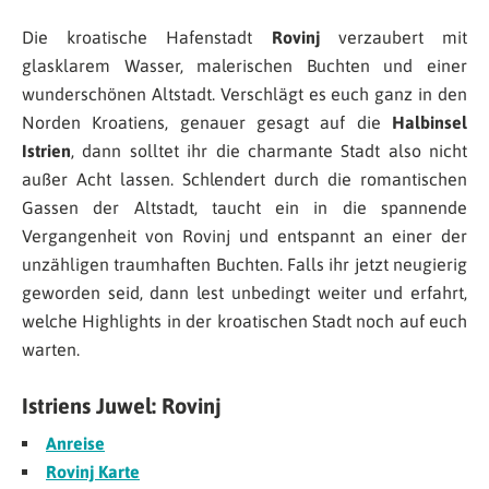
Die kroatische Hafenstadt
Rovinj
verzaubert mit
glasklarem Wasser, malerischen Buchten und einer
wunderschönen Altstadt. Verschlägt es euch ganz in den
Norden Kroatiens, genauer gesagt auf die
Halbinsel
Istrien
, dann solltet ihr die charmante Stadt also nicht
außer Acht lassen. Schlendert durch die romantischen
Gassen der Altstadt, taucht ein in die spannende
Vergangenheit von Rovinj und entspannt an einer der
unzähligen traumhaften Buchten. Falls ihr jetzt neugierig
geworden seid, dann lest unbedingt weiter und erfahrt,
welche Highlights in der kroatischen Stadt noch auf euch
warten.
Istriens Juwel: Rovinj
Anreise
Rovinj Karte