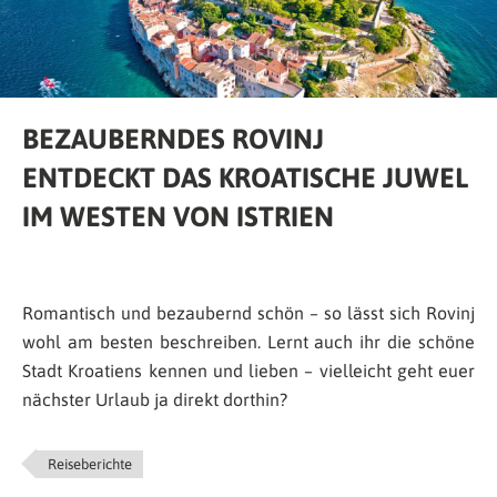
BEZAUBERNDES ROVINJ
ENTDECKT DAS KROATISCHE JUWEL
IM WESTEN VON ISTRIEN
Romantisch und bezaubernd schön – so lässt sich Rovinj
wohl am besten beschreiben. Lernt auch ihr die schöne
Stadt Kroatiens kennen und lieben – vielleicht geht euer
nächster Urlaub ja direkt dorthin?
Reiseberichte