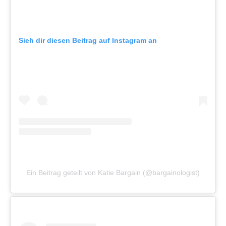
Sieh dir diesen Beitrag auf Instagram an
Ein Beitrag geteilt von Katie Bargain (@bargainologist)