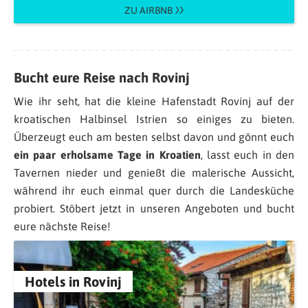
ZU AIRBNB
Bucht eure Reise nach Rovinj
Wie ihr seht, hat die kleine Hafenstadt Rovinj auf der
kroatischen Halbinsel Istrien so einiges zu bieten.
Überzeugt euch am besten selbst davon und gönnt euch
ein
paar erholsame Tage in Kroatien
, lasst euch in den
Tavernen nieder und genießt die malerische Aussicht,
während ihr euch einmal quer durch die Landesküche
probiert. Stöbert jetzt in unseren Angeboten und bucht
eure nächste Reise!
Hotels in Rovinj