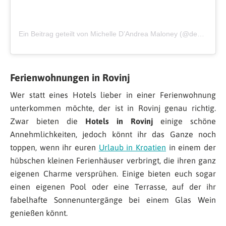
Ein Beitrag geteilt von Michelle D’Andrea Maloney (@deskrib)
Ferienwohnungen in Rovinj
Wer statt eines Hotels lieber in einer Ferienwohnung
unterkommen möchte, der ist in Rovinj genau richtig.
Zwar bieten die
Hotels in Rovinj
einige schöne
Annehmlichkeiten, jedoch könnt ihr das Ganze noch
toppen, wenn ihr euren
Urlaub in Kroatien
in einem der
hübschen kleinen Ferienhäuser verbringt, die ihren ganz
eigenen Charme versprühen. Einige bieten euch sogar
einen eigenen Pool oder eine Terrasse, auf der ihr
fabelhafte Sonnenuntergänge bei einem Glas Wein
genießen könnt.