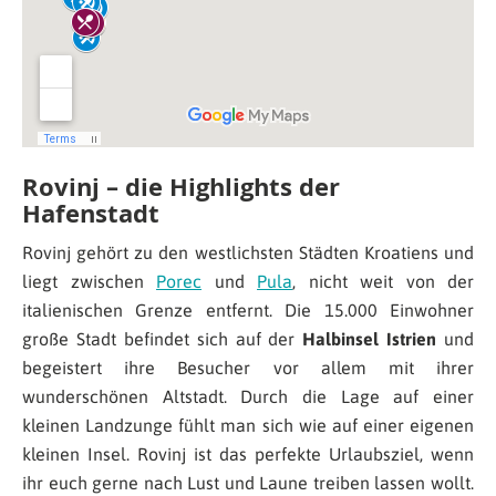
Rovinj – die Highlights der
Hafenstadt
Rovinj gehört zu den westlichsten Städten Kroatiens und
liegt zwischen
Porec
und
Pula
, nicht weit von der
italienischen Grenze entfernt. Die 15.000 Einwohner
große Stadt befindet sich auf der
Halbinsel Istrien
und
begeistert ihre Besucher vor allem mit ihrer
wunderschönen Altstadt. Durch die Lage auf einer
kleinen Landzunge fühlt man sich wie auf einer eigenen
kleinen Insel. Rovinj ist das perfekte Urlaubsziel, wenn
ihr euch gerne nach Lust und Laune treiben lassen wollt.