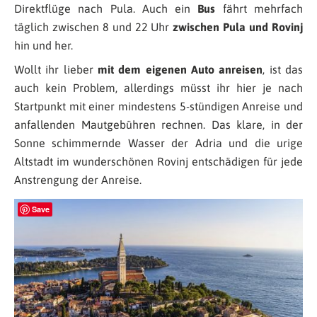
Direktflüge nach Pula. Auch ein
Bus
fährt mehrfach
täglich zwischen 8 und 22 Uhr
zwischen Pula und Rovinj
hin und her.
Wollt ihr lieber
mit dem eigenen Auto anreisen
, ist das
auch kein Problem, allerdings müsst ihr hier je nach
Startpunkt mit einer mindestens 5-stündigen Anreise und
anfallenden Mautgebühren rechnen. Das klare, in der
Sonne schimmernde Wasser der Adria und die urige
Altstadt im wunderschönen Rovinj entschädigen für jede
Anstrengung der Anreise.
Save