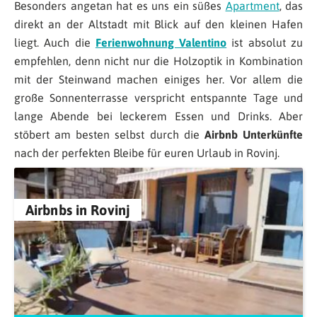
Besonders angetan hat es uns ein süßes
Apartment
, das
direkt an der Altstadt mit Blick auf den kleinen Hafen
liegt. Auch die
Ferienwohnung Valentino
ist absolut zu
empfehlen, denn nicht nur die Holzoptik in Kombination
mit der Steinwand machen einiges her. Vor allem die
große Sonnenterrasse verspricht entspannte Tage und
lange Abende bei leckerem Essen und Drinks. Aber
stöbert am besten selbst durch die
Airbnb Unterkünfte
nach der perfekten Bleibe für euren Urlaub in Rovinj.
Airbnbs in Rovinj