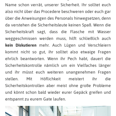
Name schon verrät, unserer Sicherheit. Ihr solltet euch
also nicht über das Procedere beschweren oder euch gar
über die Anweisungen des Personals hinwegsetzen, denn
da verstehen die Sicherheitsleute keinen Spaß. Wenn die
Sicherheitskraft sagt, dass die Flasche mit Wasser
weggeschmissen werden muss, hilft schließlich auch
kein Diskutieren
mehr. Auch Lügen und Verschleiern
kommt nicht so gut, ihr solltet also etwaige Fragen
ehrlich beantworten. Wenn ihr Pech habt, dauert die
Sicherheitskontrolle nämlich um ein Vielfaches länger
und ihr müsst euch weiteren unangenehmen Fragen
stellen. Mit Höflichkeit meistert ihr die
Sicherheitskontrollen aber meist ohne große Probleme
und könnt schon bald wieder eurer Gepäck greifen und
entspannt zu eurem Gate laufen.