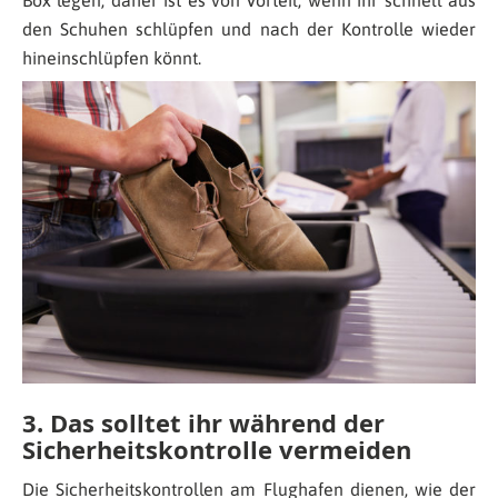
den Schuhen schlüpfen und nach der Kontrolle wieder
hineinschlüpfen könnt.
3. Das solltet ihr während der
Sicherheitskontrolle vermeiden
Die Sicherheitskontrollen am Flughafen dienen, wie der