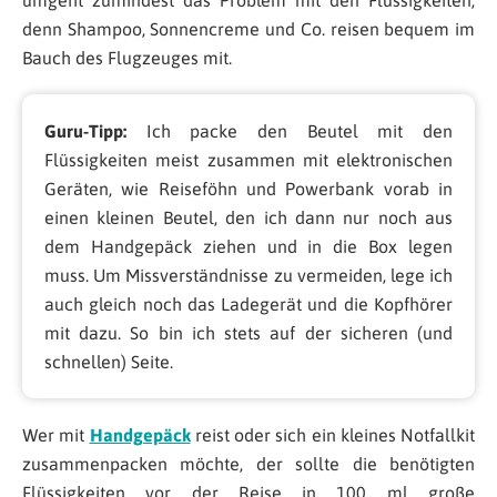
denn Shampoo, Sonnencreme und Co. reisen bequem im
Bauch des Flugzeuges mit.
Guru-Tipp:
Ich packe den Beutel mit den
Flüssigkeiten meist zusammen mit elektronischen
Geräten, wie Reiseföhn und Powerbank vorab in
einen kleinen Beutel, den ich dann nur noch aus
dem Handgepäck ziehen und in die Box legen
muss. Um Missverständnisse zu vermeiden, lege ich
auch gleich noch das Ladegerät und die Kopfhörer
mit dazu. So bin ich stets auf der sicheren (und
schnellen) Seite.
Wer mit
Handgepäck
reist oder sich ein kleines Notfallkit
zusammenpacken möchte, der sollte die benötigten
Flüssigkeiten vor der Reise in 100 ml große