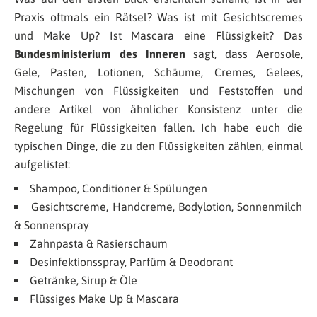
Praxis oftmals ein Rätsel? Was ist mit Gesichtscremes
und Make Up? Ist Mascara eine Flüssigkeit? Das
Bundesministerium des Inneren
sagt, dass Aerosole,
Gele, Pasten, Lotionen, Schäume, Cremes, Gelees,
Mischungen von Flüssigkeiten und Feststoffen und
andere Artikel von ähnlicher Konsistenz unter die
Regelung für Flüssigkeiten fallen. Ich habe euch die
typischen Dinge, die zu den Flüssigkeiten zählen, einmal
aufgelistet:
Shampoo, Conditioner & Spülungen
Gesichtscreme, Handcreme, Bodylotion, Sonnenmilch
& Sonnenspray
Zahnpasta & Rasierschaum
Desinfektionsspray, Parfüm & Deodorant
Getränke, Sirup & Öle
Flüssiges Make Up & Mascara