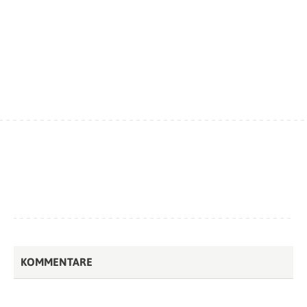
KOMMENTARE