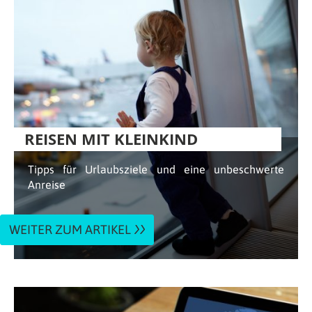
REISEN MIT KLEINKIND
Tipps für Urlaubsziele und eine unbeschwerte
Anreise
WEITER ZUM ARTIKEL