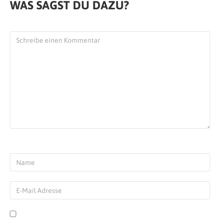
WAS SAGST DU DAZU?