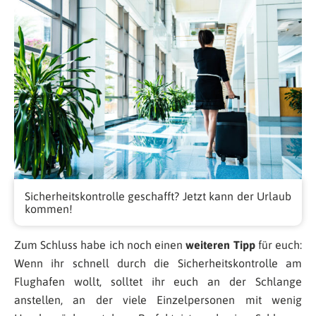
Sicherheitskontrolle geschafft? Jetzt kann der Urlaub
kommen!
Zum Schluss habe ich noch einen
weiteren Tipp
für euch:
Wenn ihr schnell durch die Sicherheitskontrolle am
Flughafen wollt, solltet ihr euch an der Schlange
anstellen, an der viele Einzelpersonen mit wenig