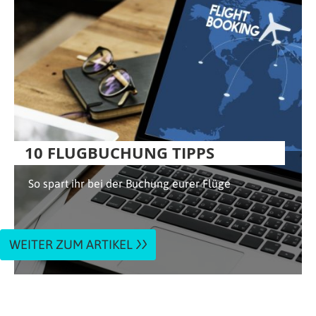
10 FLUGBUCHUNG TIPPS
So spart ihr bei der Buchung eurer Flüge
WEITER ZUM ARTIKEL