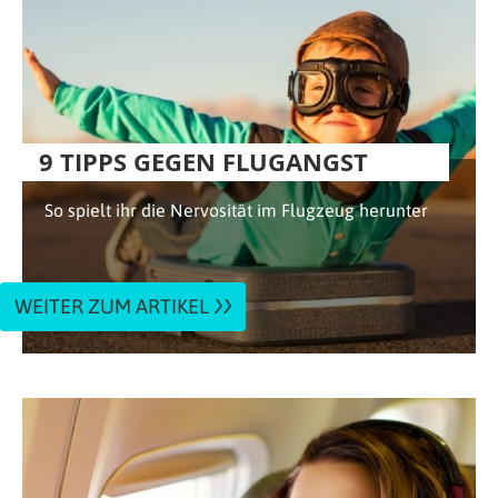
9 TIPPS GEGEN FLUGANGST
So spielt ihr die Nervosität im Flugzeug herunter
WEITER ZUM ARTIKEL