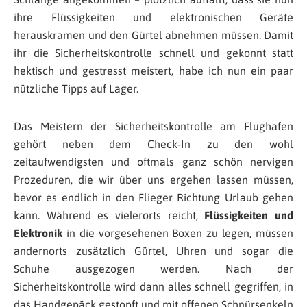
ihre Flüssigkeiten und elektronischen Geräte
herauskramen und den Gürtel abnehmen müssen. Damit
ihr die Sicherheitskontrolle schnell und gekonnt statt
hektisch und gestresst meistert, habe ich nun ein paar
nützliche Tipps auf Lager.
Das Meistern der Sicherheitskontrolle am Flughafen
gehört neben dem Check-In zu den wohl
zeitaufwendigsten und oftmals ganz schön nervigen
Prozeduren, die wir über uns ergehen lassen müssen,
bevor es endlich in den Flieger Richtung Urlaub gehen
kann. Während es vielerorts reicht,
Flüssigkeiten und
Elektronik
in die vorgesehenen Boxen zu legen, müssen
andernorts zusätzlich Gürtel, Uhren und sogar die
Schuhe ausgezogen werden. Nach der
Sicherheitskontrolle wird dann alles schnell gegriffen, in
das Handgepäck gestopft und mit offenen Schnürsenkeln