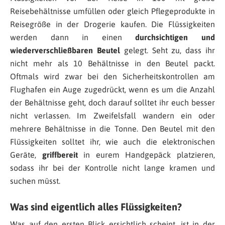
Reisebehältnisse umfüllen oder gleich Pflegeprodukte in
Reisegröße in der Drogerie kaufen. Die Flüssigkeiten
werden dann in einen
durchsichtigen und
wiederverschließbaren Beutel
gelegt. Seht zu, dass ihr
nicht mehr als 10 Behältnisse in den Beutel packt.
Oftmals wird zwar bei den Sicherheitskontrollen am
Flughafen ein Auge zugedrückt, wenn es um die Anzahl
der Behältnisse geht, doch darauf solltet ihr euch besser
nicht verlassen. Im Zweifelsfall wandern ein oder
mehrere Behältnisse in die Tonne. Den Beutel mit den
Flüssigkeiten solltet ihr, wie auch die elektronischen
Geräte,
griffbereit
in eurem Handgepäck platzieren,
sodass ihr bei der Kontrolle nicht lange kramen und
suchen müsst.
Was sind eigentlich alles Flüssigkeiten?
Was auf den ersten Blick ersichtlich scheint, ist in der