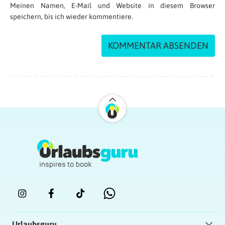
Meinen Namen, E-Mail und Website in diesem Browser
speichern, bis ich wieder kommentiere.
Urlaubsguru