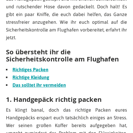
und rutschender Hose davon gedackelt. Doch halt! Es
gibt ein paar Kniffe, die euch dabei helfen, das Ganze
stressfreier anzugehen. Wie ihr euch optimal auf die
Sicherheitskontrolle am Flughafen vorbereitet, erfahrt ihr
jetzt.
So übersteht ihr die
Sicherheitskontrolle am Flughafen
Richtiges Packen
Richtige Kleidung
Das solltet ihr vermeiden
1. Handgepäck richtig packen
Es klingt banal, doch das richtige Packen eures
Handgepäcks erspart euch tatsächlich einiges an Stress.
Wer seinen großen Koffer bereits aufgegeben hat,
umgeht zumindest das Problem mit den Flüssigkeiten,