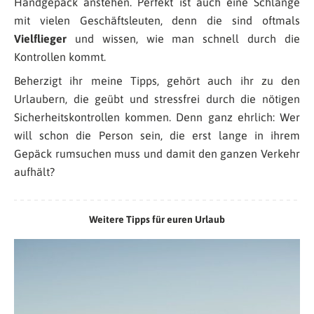
Handgepäck anstehen. Perfekt ist auch eine Schlange
mit vielen Geschäftsleuten, denn die sind oftmals
Vielflieger
und wissen, wie man schnell durch die
Kontrollen kommt.
Beherzigt ihr meine Tipps, gehört auch ihr zu den
Urlaubern, die geübt und stressfrei durch die nötigen
Sicherheitskontrollen kommen. Denn ganz ehrlich: Wer
will schon die Person sein, die erst lange in ihrem
Gepäck rumsuchen muss und damit den ganzen Verkehr
aufhält?
Weitere Tipps für euren Urlaub