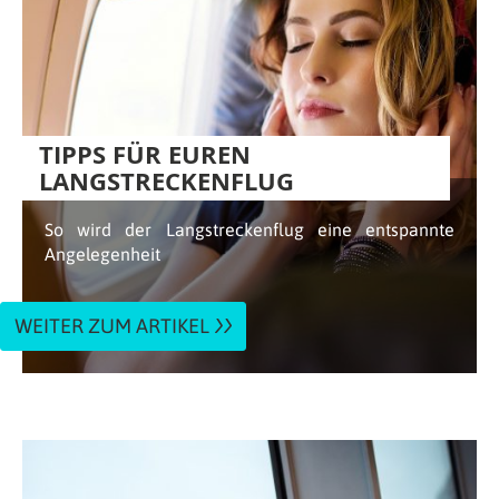
TIPPS FÜR EUREN
LANGSTRECKENFLUG
So wird der Langstreckenflug eine entspannte
Angelegenheit
WEITER ZUM ARTIKEL