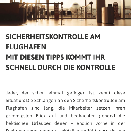
SICHERHEITSKONTROLLE AM
FLUGHAFEN
MIT DIESEN TIPPS KOMMT IHR
SCHNELL DURCH DIE KONTROLLE
Jeder, der schon einmal geflogen ist, kennt diese
Situation: Die Schlangen an den Sicherheitskontrollen am
Flughafen sind lang, die Mitarbeiter setzen ihren
grimmigsten Blick auf und beobachten genervt die
hektischen Urlauber, denen – endlich vorne in der
Schlange angekommen – plötzlich auffällt, dass sie nun