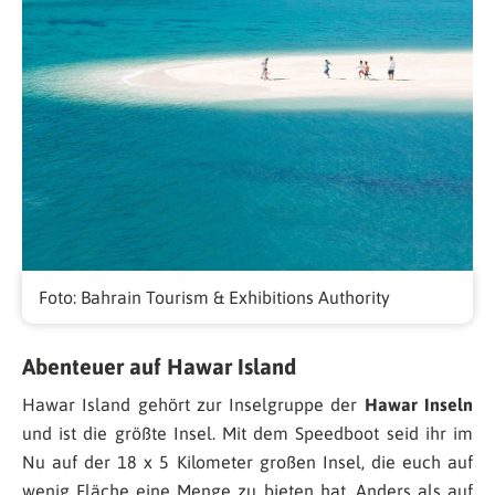
Foto: Bahrain Tourism & Exhibitions Authority
Abenteuer auf Hawar Island
Hawar Island gehört zur Inselgruppe der
Hawar Inseln
und ist die größte Insel. Mit dem Speedboot seid ihr im
Nu auf der 18 x 5 Kilometer großen Insel, die euch auf
wenig Fläche eine Menge zu bieten hat. Anders als auf