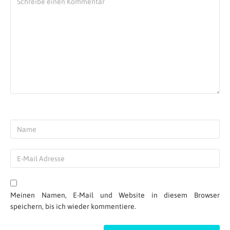
Meinen Namen, E-Mail und Website in diesem Browser
speichern, bis ich wieder kommentiere.