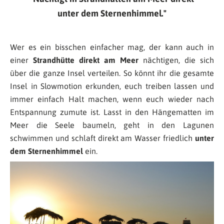
unter dem Sternenhimmel.
Wer es ein bisschen einfacher mag, der kann auch in
einer
Strandhütte direkt am Meer
nächtigen, die sich
über die ganze Insel verteilen. So könnt ihr die gesamte
Insel in Slowmotion erkunden, euch treiben lassen und
immer einfach Halt machen, wenn euch wieder nach
Entspannung zumute ist. Lasst in den Hängematten im
Meer die Seele baumeln, geht in den Lagunen
schwimmen und schlaft direkt am Wasser friedlich
unter
dem Sternenhimmel
ein.