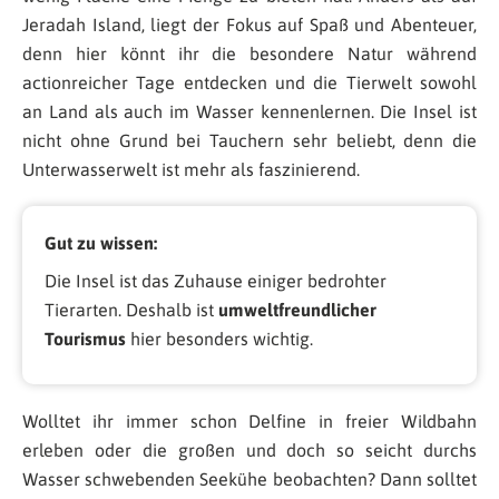
Jeradah Island, liegt der Fokus auf Spaß und Abenteuer,
denn hier könnt ihr die besondere Natur während
actionreicher Tage entdecken und die Tierwelt sowohl
an Land als auch im Wasser kennenlernen. Die Insel ist
nicht ohne Grund bei Tauchern sehr beliebt, denn die
Unterwasserwelt ist mehr als faszinierend.
Gut zu wissen:
Die Insel ist das Zuhause einiger bedrohter
Tierarten. Deshalb ist
umweltfreundlicher
Tourismus
hier besonders wichtig.
Wolltet ihr immer schon Delfine in freier Wildbahn
erleben oder die großen und doch so seicht durchs
Wasser schwebenden Seekühe beobachten? Dann solltet