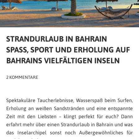
STRANDURLAUB IN BAHRAIN
SPASS, SPORT UND ERHOLUNG AUF B
AHRAINS VIELFÄLTIGEN INSELN
2 KOMMENTARE
Spektakuläre Taucherlebnisse, Wasserspaß beim Surfen,
Erholung an weißen Sandstränden und eine entspannte
Zeit mit den Liebsten – klingt perfekt für euch? Dann
erfahrt mehr über einen Strandurlaub in Bahrain und was
das Inselarchipel sonst noch Außergewöhnliches für