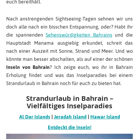
euch bereithält.
Nach anstrengenden Sightseeing-Tagen sehnen wir uns
doch alle nach ein bisschen Entspannung, oder? Habt ihr
die spannenden
Sehenswürdigkeiten Bahrains
und die
Hauptstadt Manama ausgiebig erkundet, schreit das
nach einer Auszeit mit Sonne, Strand und Meer. Und wo
könnte man besser abschalten, als auf einer der schönen
Inseln von Bahrain
? Ich zeige euch, wo ihr in Bahrain
Erholung findet und was das Inselparadies bei einem
Strandurlaub in Bahrain noch für euch zu bieten hat.
Strandurlaub in Bahrain –
Vielfältiges Inselparadies
Al Dar Islands
|
Jeradah Island
|
Hawar Island
Entdeckt die Inseln!