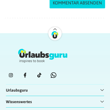
Urlaubsguru
Wissenswertes