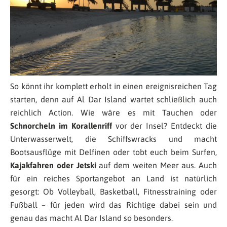
So könnt ihr komplett erholt in einen ereignisreichen Tag
starten, denn auf Al Dar Island wartet schließlich auch
reichlich Action. Wie wäre es mit Tauchen oder
Schnorcheln im Korallenriff
vor der Insel? Entdeckt die
Unterwasserwelt, die Schiffswracks und macht
Bootsausflüge mit Delfinen oder tobt euch beim Surfen,
Kajakfahren oder Jetski
auf dem weiten Meer aus. Auch
für ein reiches Sportangebot an Land ist natürlich
gesorgt: Ob Volleyball, Basketball, Fitnesstraining oder
Fußball – für jeden wird das Richtige dabei sein und
genau das macht Al Dar Island so besonders.