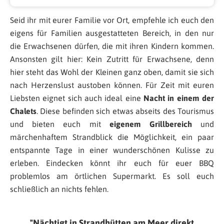
Seid ihr mit eurer Familie vor Ort, empfehle ich euch den
eigens für Familien ausgestatteten Bereich, in den nur
die Erwachsenen dürfen, die mit ihren Kindern kommen.
Ansonsten gilt hier: Kein Zutritt für Erwachsene, denn
hier steht das Wohl der Kleinen ganz oben, damit sie sich
nach Herzenslust austoben können. Für Zeit mit euren
Liebsten eignet sich auch ideal eine
Nacht in einem der
Chalets
. Diese befinden sich etwas abseits des Tourismus
und bieten euch mit
eigenem Grillbereich
und
märchenhaftem Strandblick die Möglichkeit, ein paar
entspannte Tage in einer wunderschönen Kulisse zu
erleben. Eindecken könnt ihr euch für euer BBQ
problemlos am örtlichen Supermarkt. Es soll euch
schließlich an nichts fehlen.
Nächtigt in Strandhütten am Meer direkt