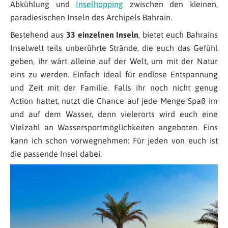
Abkühlung und
Inselhopping
zwischen den kleinen,
paradiesischen Inseln des Archipels Bahrain.
Bestehend aus
33 einzelnen Inseln
, bietet euch Bahrains
Inselwelt teils unberührte Strände, die euch das Gefühl
geben, ihr wärt alleine auf der Welt, um mit der Natur
eins zu werden. Einfach ideal für endlose Entspannung
und Zeit mit der Familie. Falls ihr noch nicht genug
Action hattet, nutzt die Chance auf jede Menge Spaß im
und auf dem Wasser, denn vielerorts wird euch eine
Vielzahl an Wassersportmöglichkeiten angeboten. Eins
kann ich schon vorwegnehmen: Für jeden von euch ist
die passende Insel dabei.