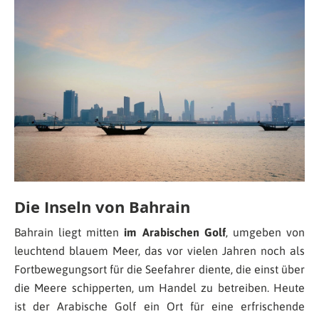
Die Inseln von Bahrain
Bahrain liegt mitten
im Arabischen Golf
, umgeben von
leuchtend blauem Meer, das vor vielen Jahren noch als
Fortbewegungsort für die Seefahrer diente, die einst über
die Meere schipperten, um Handel zu betreiben. Heute
ist der Arabische Golf ein Ort für eine erfrischende