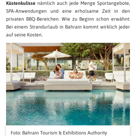
Küstenkulisse
nämlich auch jede Menge Sportangebote,
SPA-Anwendungen und eine erholsame Zeit in den
privaten BBQ-Bereichen. Wie zu Beginn schon erwähnt:
Bei einem Strandurlaub in Bahrain kommt wirklich jeder
auf seine Kosten.
Foto: Bahrain Tourism & Exhibitions Authority