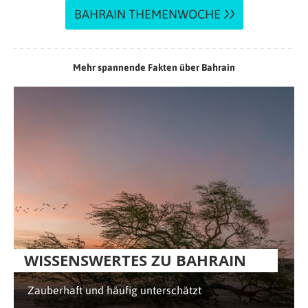
BAHRAIN THEMENWOCHE
Mehr spannende Fakten über Bahrain
WISSENSWERTES ZU BAHRAIN
Zauberhaft und häufig unterschätzt