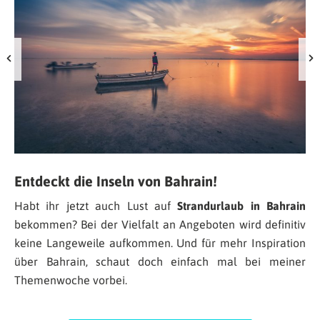
Entdeckt die Inseln von Bahrain!
Habt ihr jetzt auch Lust auf
Strandurlaub in Bahrain
bekommen? Bei der Vielfalt an Angeboten wird definitiv
keine Langeweile aufkommen. Und für mehr Inspiration
über Bahrain, schaut doch einfach mal bei meiner
Themenwoche vorbei.