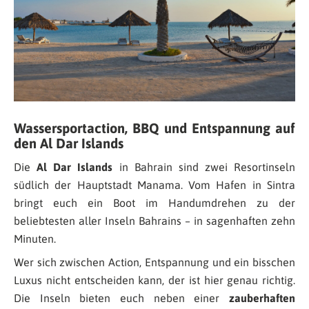
Wassersportaction, BBQ und Entspannung auf
den Al Dar Islands
Die
Al Dar Islands
in Bahrain sind zwei Resortinseln
südlich der Hauptstadt Manama. Vom Hafen in Sintra
bringt euch ein Boot im Handumdrehen zu der
beliebtesten aller Inseln Bahrains – in sagenhaften zehn
Minuten.
Wer sich zwischen Action, Entspannung und ein bisschen
Luxus nicht entscheiden kann, der ist hier genau richtig.
Die Inseln bieten euch neben einer
zauberhaften